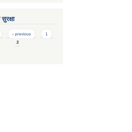
सुरक्षा
‹ previous
1
2