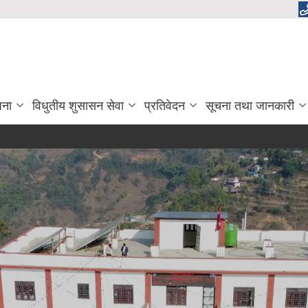
जना
विधुतीय शुसासन सेवा
प्रतिवेदन
सूचना तथा जानकारी