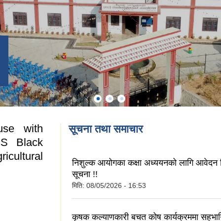
use with
सूचना तथा समाचार
MS Black
icultural
निशुल्क आयोगका कक्षा अध्ययनको लागि आवेदन दि
सूचना !!
मिति:
08/05/2026 - 16:53
कृषक कल्याणकारी बचत कोष कार्यक्रममा सहभागि 