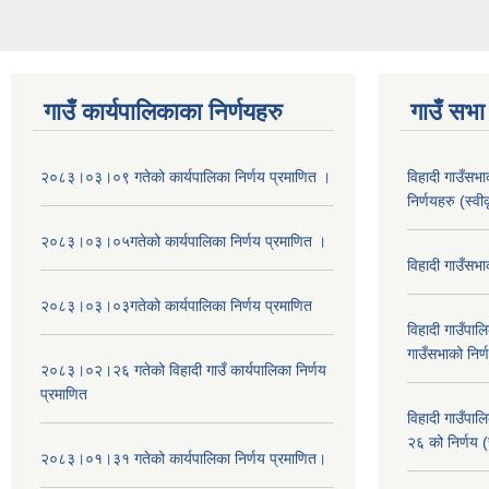
गाउँ कार्यपालिकाका निर्णयहरु
गाउँ सभा 
२०८३।०३।०९ गतेको कार्यपालिका निर्णय प्रमाणित ।
विहादी गाउँसभ
निर्णयहरु (स्व
२०८३।०३।०५गतेको कार्यपालिका निर्णय प्रमाणित ।
विहादी गाउँसभ
२०८३।०३।०३गतेको कार्यपालिका निर्णय प्रमाणित
विहादी गाउँप
गाउँसभाको निर्
२०८३।०२।२६ गतेको विहादी गाउँ कार्यपालिका निर्णय
प्रमाणित
विहादी गाउँप
२६ को निर्णय (
२०८३।०१।३१ गतेको कार्यपालिका निर्णय प्रमाणित।