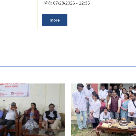
मिति:
07/28/2026 - 12:35
more