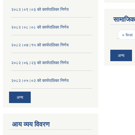
२०८२।०९।०३ को कार्यपालिका निर्णय
सामाजिक 
२०८२।०८।०८ को कार्यपालिका निर्णय
Pages
« first
२०८२।०७।१५ को कार्यपालिका निर्णय
अन्य
२०८२।०६।२३ को कार्यपालिका निर्णय
२०८२।०५।०२ को कार्यपालिका निर्णय
अन्य
आय व्यय विवरण