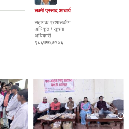
लक्ष्मी प्रसाद आचार्य
सहायक प्रशासकीय
अधिकृत / सूचना
अधिकारी
९८६७७६७१४६