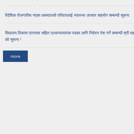
वैदेशिक रोजगारीमा गएका कामदारको परिवारलाई स्वास्थ्य उपचार सहयोग सम्बन्धी सूचना
विद्यालय विकास प्रस्ताव सहित प्रधानाध्यापक पदका लागि निवेदन पेश गर्ने सम्बन्धी श्री वह
को सुचना !
more