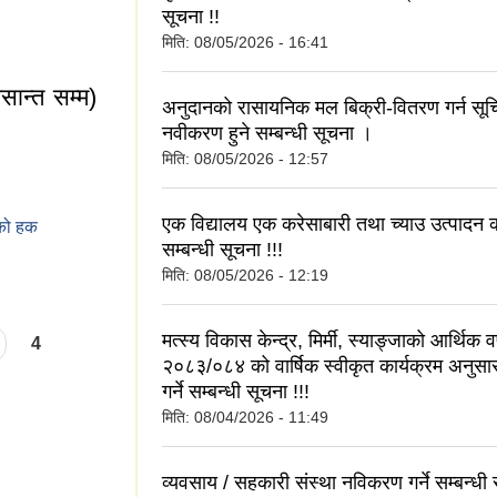
e with necessary
सूचना !!
plastics, insect
मिति:
08/05/2026 - 16:41
ान्त सम्म)
अनुदानको रासायनिक मल बिक्री-वितरण गर्न सूच
नवीकरण हुने सम्बन्धी सूचना ।
मिति:
08/05/2026 - 12:57
एक विद्यालय एक करेसाबारी तथा च्याउ उत्पादन क
ाको हक
सम्बन्धी सूचना !!!
ार मसान्त सम्म)
मिति:
08/05/2026 - 12:19
मत्स्य विकास केन्द्र, मिर्मी, स्याङ्जाको आर्थिक वर
4
२०८३/०८४ को वार्षिक स्वीकृत कार्यक्रम अनुस
गर्ने सम्बन्धी सूचना !!!
मिति:
08/04/2026 - 11:49
व्यवसाय / सहकारी संस्था नविकरण गर्ने सम्बन्धी 