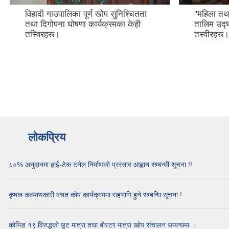
विहादी गाउपालिका पूर्ण खोप सुनिश्चितता
"महिला तथ
तथा दिगोपना घोषणा कार्यक्रमका केही
तालिम उद्
तस्विरहरू।
तस्वीरहरू।
लोकप्रिय
८०% अनुदानमा हाई-टेक टनेल निर्माणको प्रस्ताव आह्वान सम्बन्धी सूचना !!
कृषक कल्याणकारी बचत कोष कार्यक्रममा सहभागि हुने सम्बन्धि सूचना !
कोभिड १९ विरुद्धको छुट मात्रा तथा बोस्टर मात्रा खोप संचालन सम्बन्धमा ।