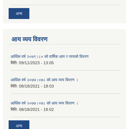
अन्य
आय व्यय विवरण
आर्थिक वर्ष २०७९।८० को वार्षिक आय र व्ययको विवरण
मिति:
09/11/2023 - 13:05
आर्थिक वर्ष २०७७।०७८ को आय व्यय विवरण ।
मिति:
08/18/2021 - 18:03
आर्थिक वर्ष २०७७।०७८ को आय व्यय विवरण ।
मिति:
08/18/2021 - 18:02
अन्य