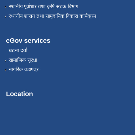
स्थानीय पूर्वाधार तथा कृषि सडक विभाग
स्थानीय शासन तथा सामुदायिक विकास कार्यक्रम
eGov services
घटना दर्ता
सामाजिक सुरक्षा
नागरिक वडापत्र
Location