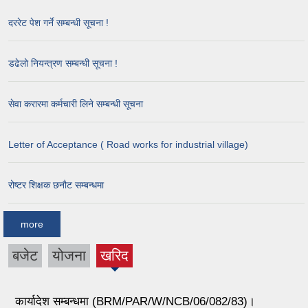
दररेट पेश गर्ने सम्बन्धी सूचना !
डढेलो नियन्त्रण सम्बन्धी सूचना !
सेवा करारमा कर्मचारी लिने सम्बन्धी सूचना
Letter of Acceptance ( Road works for industrial village)
रोष्टर शिक्षक छनौट सम्बन्धमा
more
बजेट
योजना
खरिद
(active
tab)
कार्यादेश सम्बन्धमा (BRM/PAR/W/NCB/06/082/83)।