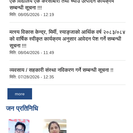
एक विद्यालय एक करेसाबारी तथा च्याउ उत्पादन कार्यक्रम
सम्बन्धी सूचना !!!
मिति:
08/05/2026 - 12:19
मत्स्य विकास केन्द्र, मिर्मी, स्याङ्जाको आर्थिक वर्ष २०८३/०८४
को वार्षिक स्वीकृत कार्यक्रम अनुसार आवेदन पेश गर्ने सम्बन्धी
सूचना !!!
मिति:
08/04/2026 - 11:49
व्यवसाय / सहकारी संस्था नविकरण गर्ने सम्बन्धी सूचना !!
मिति:
07/28/2026 - 12:35
more
जन प्रतिनिधि