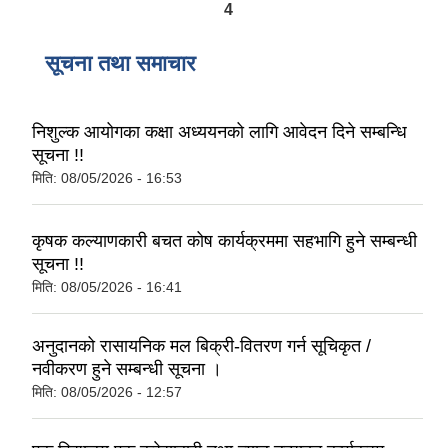
4
सूचना तथा समाचार
निशुल्क आयोगका कक्षा अध्ययनको लागि आवेदन दिने सम्बन्धि
सूचना !!
मिति:
08/05/2026 - 16:53
कृषक कल्याणकारी बचत कोष कार्यक्रममा सहभागि हुने सम्बन्धी
सूचना !!
मिति:
08/05/2026 - 16:41
अनुदानको रासायनिक मल बिक्री-वितरण गर्न सूचिकृत /
नवीकरण हुने सम्बन्धी सूचना ।
मिति:
08/05/2026 - 12:57