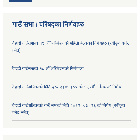
गाउँ सभा / परिषद्का निर्णयहरु
विहादी गाउँसभाको १९ औँ अधिवेशनको पहिलो बैठकका निर्णयहरु (स्वीकृत बजेट
समेत)
विहादी गाउँसभाको १८ औँ अधिवेशनको निर्णयहरु
विहादी गाउँपालिकाको मिति २०८२।०१।०५ को १६ औँ गाउँसभाको निर्णय
विहादी गाउँपालिकाको गाउँ सभाको मिति २०८२।०३।२६ को निर्णय (स्वीकृत
बजेट समेत)