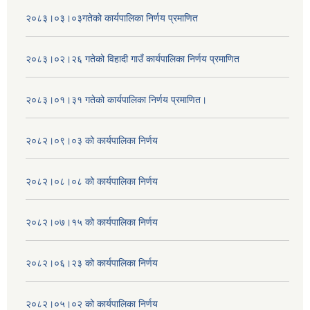
२०८३।०३।०३गतेको कार्यपालिका निर्णय प्रमाणित
२०८३।०२।२६ गतेको विहादी गाउँ कार्यपालिका निर्णय प्रमाणित
२०८३।०१।३१ गतेको कार्यपालिका निर्णय प्रमाणित।
२०८२।०९।०३ को कार्यपालिका निर्णय
२०८२।०८।०८ को कार्यपालिका निर्णय
२०८२।०७।१५ को कार्यपालिका निर्णय
२०८२।०६।२३ को कार्यपालिका निर्णय
२०८२।०५।०२ को कार्यपालिका निर्णय