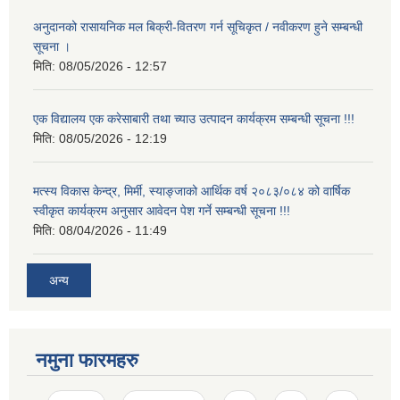
अनुदानको रासायनिक मल बिक्री-वितरण गर्न सूचिकृत / नवीकरण हुने सम्बन्धी
सूचना ।
मिति:
08/05/2026 - 12:57
एक विद्यालय एक करेसाबारी तथा च्याउ उत्पादन कार्यक्रम सम्बन्धी सूचना !!!
मिति:
08/05/2026 - 12:19
मत्स्य विकास केन्द्र, मिर्मी, स्याङ्जाको आर्थिक वर्ष २०८३/०८४ को वार्षिक
स्वीकृत कार्यक्रम अनुसार आवेदन पेश गर्ने सम्बन्धी सूचना !!!
मिति:
08/04/2026 - 11:49
अन्य
नमुना फारमहरु