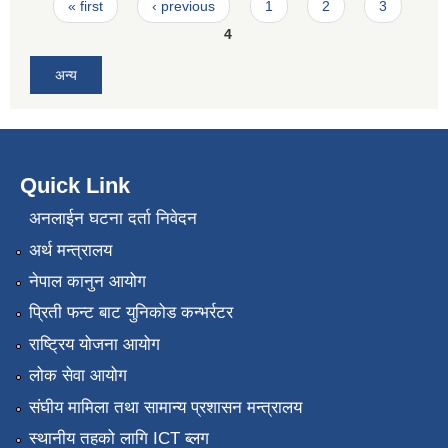
Pages
« first
‹ previous
1
2
3
4
अन्य
Quick Link
अनलाईन घटना दर्ता निवेदन
अर्थ मन्त्रालय
नेपाल कानुन आयोग
प्रिती फन्ट बाट युनिकोड कन्भर्रटर
राष्ट्रिय योजना आयोग
लोक सेवा आयोग
संघीय मामिला तथा सामान्य प्रशासन मन्त्रालय
स्थानीय तहको लागि ICT ब्लग