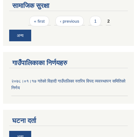
सामाजिक सुरक्षा
Pages
« first
‹ previous
1
2
अन्य
गाउँपालिकाका निर्णयहरु
२०७८।०१।१७ गतेको विहादी गाउँपालिका स्तरिय विपद व्यवस्थापन समितिको
निर्णय
घटना दर्ता
अन्य