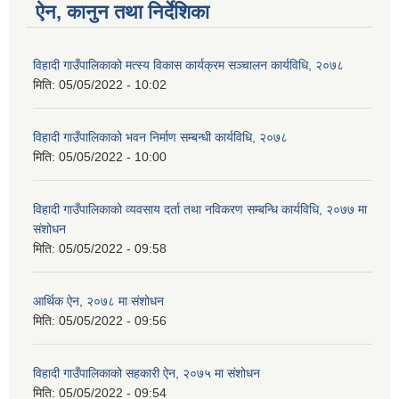
ऐन, कानुन तथा निर्देशिका
विहादी गाउँपालिकाको मत्स्य विकास कार्यक्रम सञ्चालन कार्यविधि, २०७८
मिति:
05/05/2022 - 10:02
विहादी गाउँपालिकाको भवन निर्माण सम्बन्धी कार्यविधि, २०७८
मिति:
05/05/2022 - 10:00
विहादी गाउँपालिकाको व्यवसाय दर्ता तथा नविकरण सम्बन्धि कार्यविधि, २०७७ मा
संशोधन
मिति:
05/05/2022 - 09:58
आर्थिक ऐन, २०७८ मा संशोधन
मिति:
05/05/2022 - 09:56
विहादी गाउँपालिकाको सहकारी ऐन, २०७५ मा संशोधन
मिति:
05/05/2022 - 09:54