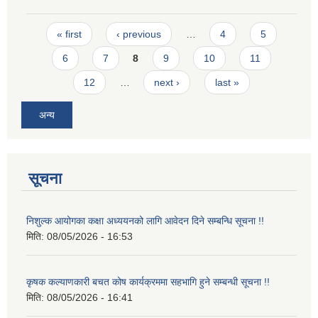
Pages
« first
‹ previous
…
4
5
6
7
8
9
10
11
12
…
next ›
last »
अन्य
सूचना
निशुल्क आयोगका कक्षा अध्ययनको लागि आवेदन दिने सम्बन्धि सूचना !!
मिति:
08/05/2026 - 16:53
कृषक कल्याणकारी बचत कोष कार्यक्रममा सहभागि हुने सम्बन्धी सूचना !!
मिति:
08/05/2026 - 16:41