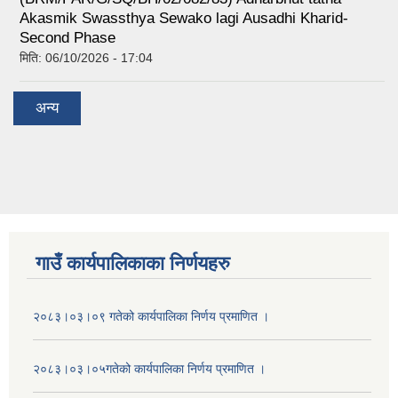
Akasmik Swassthya Sewako lagi Ausadhi Kharid-
Second Phase
मिति:
06/10/2026 - 17:04
अन्य
गाउँ कार्यपालिकाका निर्णयहरु
२०८३।०३।०९ गतेको कार्यपालिका निर्णय प्रमाणित ।
२०८३।०३।०५गतेको कार्यपालिका निर्णय प्रमाणित ।