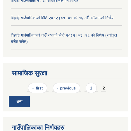
विहादी गाउँसभाको १८ औँ अधिवेशनको निर्णयहरु
विहादी गाउँपालिकाको मिति २०८२।०१।०५ को १६ औँ गाउँसभाको निर्णय
विहादी गाउँपालिकाको गाउँ सभाको मिति २०८२।०३।२६ को निर्णय (स्वीकृत
बजेट समेत)
सामाजिक सुरक्षा
Pages
« first
‹ previous
1
2
अन्य
गाउँपालिकाका निर्णयहरु