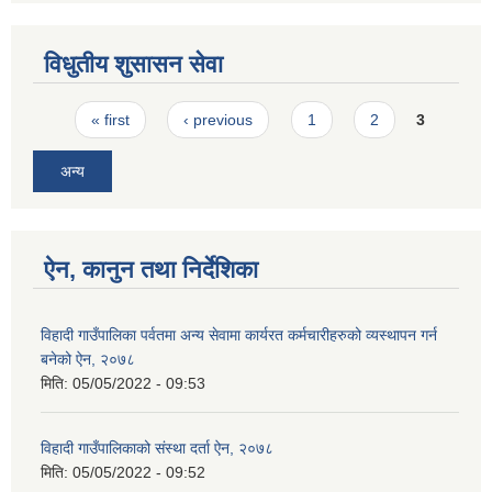
विधुतीय शुसासन सेवा
Pages
« first
‹ previous
1
2
3
अन्य
ऐन, कानुन तथा निर्देशिका
विहादी गाउँपालिका पर्वतमा अन्य सेवामा कार्यरत कर्मचारीहरुको व्यस्थापन गर्न
बनेको ऐन, २०७८
मिति:
05/05/2022 - 09:53
विहादी गाउँपालिकाको संस्था दर्ता ऐन, २०७८
मिति:
05/05/2022 - 09:52