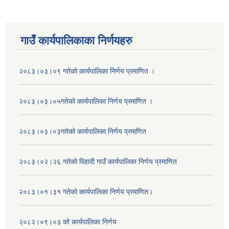
गाउँ कार्यपालिकाका निर्णयहरु
२०८३।०३।०९ गतेको कार्यपालिका निर्णय प्रमाणित ।
२०८३।०३।०५गतेको कार्यपालिका निर्णय प्रमाणित ।
२०८३।०३।०३गतेको कार्यपालिका निर्णय प्रमाणित
२०८३।०२।२६ गतेको विहादी गाउँ कार्यपालिका निर्णय प्रमाणित
२०८३।०१।३१ गतेको कार्यपालिका निर्णय प्रमाणित।
२०८२।०९।०३ को कार्यपालिका निर्णय