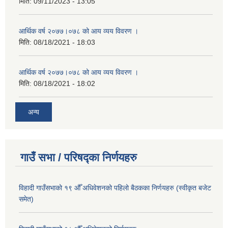
मिति:
09/11/2023 - 13:05
आर्थिक वर्ष २०७७।०७८ को आय व्यय विवरण ।
मिति:
08/18/2021 - 18:03
आर्थिक वर्ष २०७७।०७८ को आय व्यय विवरण ।
मिति:
08/18/2021 - 18:02
अन्य
गाउँ सभा / परिषद्का निर्णयहरु
विहादी गाउँसभाको १९ औँ अधिवेशनको पहिलो बैठकका निर्णयहरु (स्वीकृत बजेट
समेत)