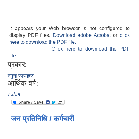
It appears your Web browser is not configured to
display PDF files.
Download adobe Acrobat
or
click
here to download the PDF file.
Click here to download the PDF
file.
प्रकार:
नमुना फारमहरु
आर्थिक वर्ष:
८०/८१
जन प्रतिनिधि / कर्मचारी