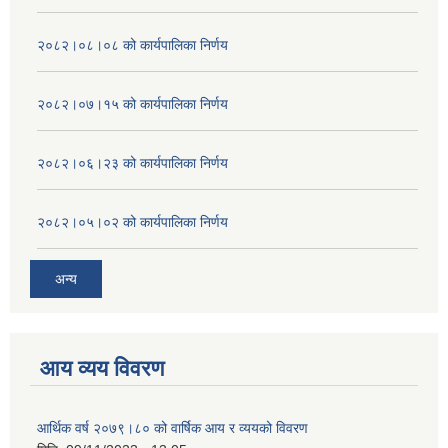
२०८२।०८।०८ को कार्यपालिका निर्णय
२०८२।०७।१५ को कार्यपालिका निर्णय
२०८२।०६।२३ को कार्यपालिका निर्णय
२०८२।०५।०२ को कार्यपालिका निर्णय
अन्य
आय व्यय विवरण
आर्थिक वर्ष २०७९।८० को वार्षिक आय र व्ययको विवरण