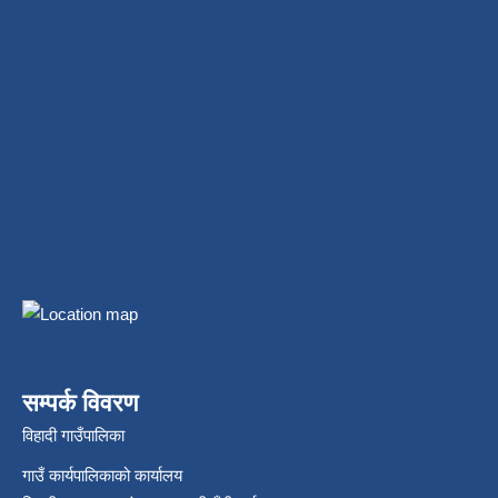
सम्पर्क विवरण
विहादी गाउँपालिका
गाउँ कार्यपालिकाको कार्यालय