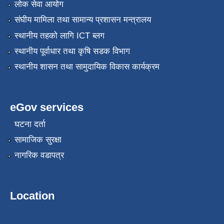
लोक सेवा आयोग
संघीय मामिला तथा सामान्य प्रशासन मन्त्रालय
स्थानीय तहको लागि ICT ब्लग
स्थानीय पूर्वाधार तथा कृषि सडक विभाग
स्थानीय शासन तथा सामुदायिक विकास कार्यक्रम
eGov services
घटना दर्ता
सामाजिक सुरक्षा
नागरिक वडापत्र
Location