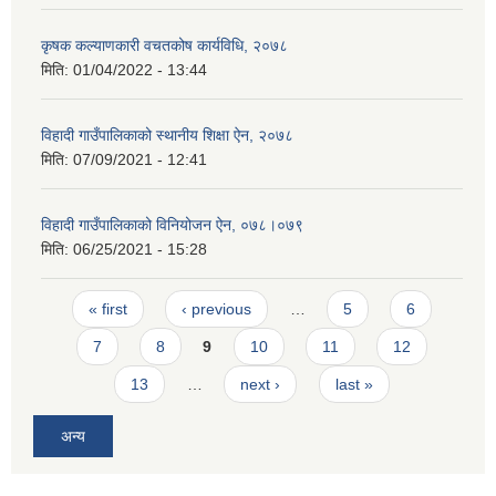
कृषक कल्याणकारी वचतकोष कार्यविधि, २०७८
मिति:
01/04/2022 - 13:44
विहादी गाउँपालिकाको स्थानीय शिक्षा ऐन, २०७८
मिति:
07/09/2021 - 12:41
विहादी गाउँपालिकाको विनियोजन ऐन, ०७८।०७९
मिति:
06/25/2021 - 15:28
Pages
« first
‹ previous
…
5
6
7
8
9
10
11
12
13
…
next ›
last »
अन्य