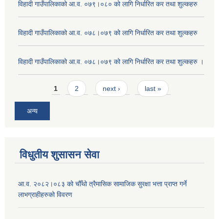
विहादी गाउँपालिकाको आ.व. ०७९।०८० को लागि निर्धारित कर तथा शुल्कहरु
विहादी गाउँपालिकाको आ.व. ०७८।०७९ को लागि निर्धारित कर तथा शुल्कहरु
विहादी गाउँपालिकाको आ.व. ०७८।०७९ को लागि निर्धारित कर तथा शुल्कहरु ।
Pages
1
2
next ›
last »
अन्य
विधुतीय शुसासन सेवा
आ.व. २०८२।०८३ को चौँथो त्रैमासिक सामाजिक सुरक्षा भत्ता प्राप्त गर्ने
लाभग्राहीहरुको विवरण