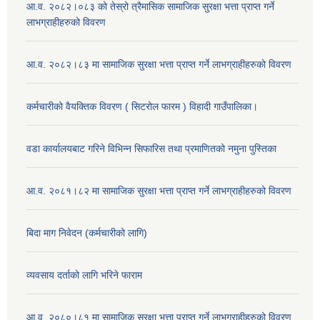
आ.व. २०८२।०८३ को तेस्रो त्रैमासिक सामाजिक सुरक्षा भत्ता प्राप्त गर्ने
लाभग्राहीहरुको विवरण
आ.व. २०८२।८३ मा सामाजिक सुरक्षा भत्ता प्राप्त गर्ने लाभग्राहीहरुको विवरण
कर्मचारीको वैयक्तिक विवरण ( सिटरोल फारम ) विहादी गाउँपालिका।
वडा कार्यालयबाट गरिने विभिन्न सिफारिस तथा प्रमाणितको नमुना पुस्तिका
आ.व. २०८१।८२ मा सामाजिक सुरक्षा भत्ता प्राप्त गर्ने लाभग्राहीहरुको विवरण
बिदा माग निवेदन (कर्मचारीको लागि)
व्यवसाय दर्ताको लागि भरिने फाराम
आ.व. २०८०।८१ मा सामाजिक सुरक्षा भत्ता प्राप्त गर्ने लाभग्राहीहरुको विवरण