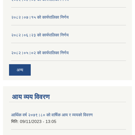
२०८२।०७।१५ को कार्यपालिका निर्णय
२०८२।०६।२३ को कार्यपालिका निर्णय
२०८२।०५।०२ को कार्यपालिका निर्णय
अन्य
आय व्यय विवरण
आर्थिक वर्ष २०७९।८० को वार्षिक आय र व्ययको विवरण
मिति:
09/11/2023 - 13:05