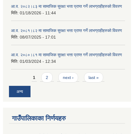
आ.व. २०८२।८३ मा सामाजिक सुरक्षा भत्ता प्राप्त गर्ने लाभग्राहीहरुको विवरण
मिति:
01/18/2026 - 11:44
आ.व. २०८१।८२ मा सामाजिक सुरक्षा भत्ता प्राप्त गर्ने लाभग्राहीहरुको विवरण
मिति:
08/07/2025 - 17:01
आ.व. २०८०।८१ मा सामाजिक सुरक्षा भत्ता प्राप्त गर्ने लाभग्राहीहरुको विवरण
मिति:
01/03/2024 - 12:34
Pages
1
2
next ›
last »
अन्य
गाउँपालिकाका निर्णयहरु