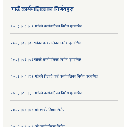
गाउँ कार्यपालिकाका निर्णयहरु
२०८३।०३।०९ गतेको कार्यपालिका निर्णय प्रमाणित ।
२०८३।०३।०५गतेको कार्यपालिका निर्णय प्रमाणित ।
२०८३।०३।०३गतेको कार्यपालिका निर्णय प्रमाणित
२०८३।०२।२६ गतेको विहादी गाउँ कार्यपालिका निर्णय प्रमाणित
२०८३।०१।३१ गतेको कार्यपालिका निर्णय प्रमाणित।
२०८२।०९।०३ को कार्यपालिका निर्णय
२०८२।०८।०८ को कार्यपालिका निर्णय