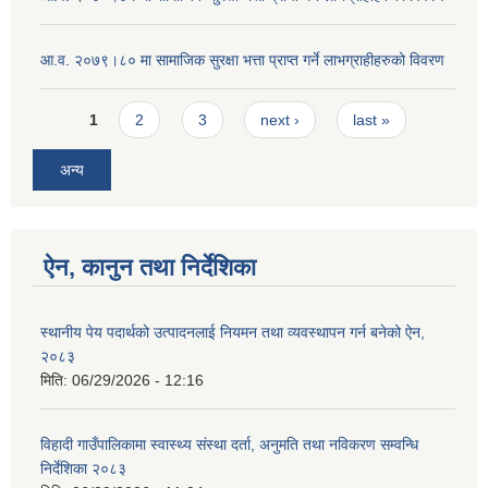
आ.व. २०७९।८० मा सामाजिक सुरक्षा भत्ता प्राप्त गर्ने लाभग्राहीहरुको विवरण
Pages
1
2
3
next ›
last »
अन्य
ऐन, कानुन तथा निर्देशिका
स्थानीय पेय पदार्थको उत्पादनलाई नियमन तथा व्यवस्थापन गर्न बनेको ऐन,
२०८३
मिति:
06/29/2026 - 12:16
विहादी गाउँपालिकामा स्वास्थ्य संस्था दर्ता, अनुमति तथा नविकरण सम्वन्धि
निर्देशिका २०८३