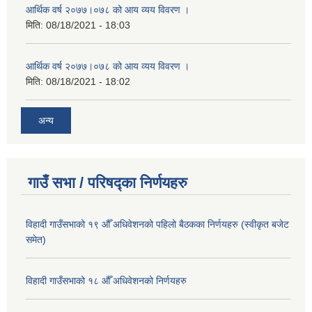
आर्थिक वर्ष २०७७।०७८ को आय व्यय विवरण ।
मिति:
08/18/2021 - 18:03
आर्थिक वर्ष २०७७।०७८ को आय व्यय विवरण ।
मिति:
08/18/2021 - 18:02
अन्य
गाउँ सभा / परिषद्का निर्णयहरु
विहादी गाउँसभाको १९ औँ अधिवेशनको पहिलो बैठकका निर्णयहरु (स्वीकृत बजेट
समेत)
विहादी गाउँसभाको १८ औँ अधिवेशनको निर्णयहरु