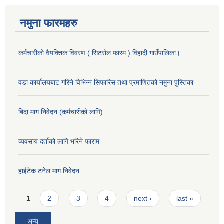
नमुना फारमहरु
कर्मचारीको वैयक्तिक विवरण ( सिटरोल फारम ) विहादी गाउँपालिका।
वडा कार्यालयबाट गरिने विभिन्न सिफारिस तथा प्रमाणितको नमुना पुस्तिका
बिदा माग निवेदन (कर्मचारीको लागि)
व्यवसाय दर्ताको लागि भरिने फाराम
हाईटेक टनेल माग निवेदन
Pages
1
2
3
4
next ›
last »
अन्य