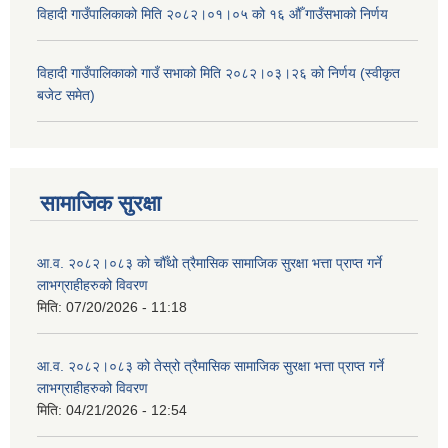
विहादी गाउँपालिकाको मिति २०८२।०१।०५ को १६ औँ गाउँसभाको निर्णय
विहादी गाउँपालिकाको गाउँ सभाको मिति २०८२।०३।२६ को निर्णय (स्वीकृत
बजेट समेत)
सामाजिक सुरक्षा
आ.व. २०८२।०८३ को चौँथो त्रैमासिक सामाजिक सुरक्षा भत्ता प्राप्त गर्ने
लाभग्राहीहरुको विवरण
मिति:
07/20/2026 - 11:18
आ.व. २०८२।०८३ को तेस्रो त्रैमासिक सामाजिक सुरक्षा भत्ता प्राप्त गर्ने
लाभग्राहीहरुको विवरण
मिति:
04/21/2026 - 12:54