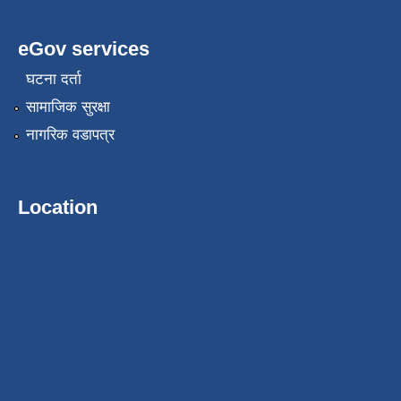
eGov services
घटना दर्ता
सामाजिक सुरक्षा
नागरिक वडापत्र
Location