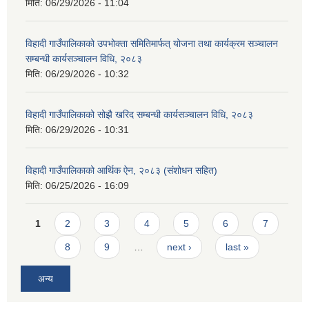
मिति:
06/29/2026 - 11:04
विहादी गाउँपालिकाको उपभोक्ता समितिमार्फत् योजना तथा कार्यक्रम सञ्चालन
सम्बन्धी कार्यसञ्चालन विधि, २०८३
मिति:
06/29/2026 - 10:32
विहादी गाउँपालिकाको सोझै खरिद सम्बन्धी कार्यसञ्चालन विधि, २०८३
मिति:
06/29/2026 - 10:31
विहादी गाउँपालिकाको आर्थिक ऐन, २०८३ (संशोधन सहित)
मिति:
06/25/2026 - 16:09
Pages
1
2
3
4
5
6
7
8
9
…
next ›
last »
अन्य