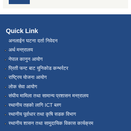
Quick Link
अनलाईन घटना दर्ता निवेदन
अर्थ मन्त्रालय
नेपाल कानुन आयोग
प्रिती फन्ट बाट युनिकोड कन्भर्रटर
राष्ट्रिय योजना आयोग
लोक सेवा आयोग
संघीय मामिला तथा सामान्य प्रशासन मन्त्रालय
स्थानीय तहको लागि ICT ब्लग
स्थानीय पूर्वाधार तथा कृषि सडक विभाग
स्थानीय शासन तथा सामुदायिक विकास कार्यक्रम