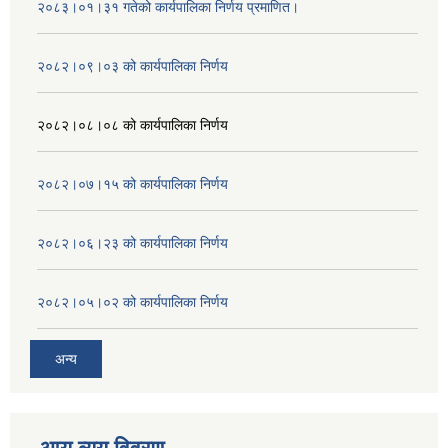
२०८३।०१।३१ गतेको कार्यपालिका निर्णय प्रमाणित।
२०८२।०९।०३ को कार्यपालिका निर्णय
२०८२।०८।०८ को कार्यपालिका निर्णय
२०८२।०७।१५ को कार्यपालिका निर्णय
२०८२।०६।२३ को कार्यपालिका निर्णय
२०८२।०५।०२ को कार्यपालिका निर्णय
अन्य