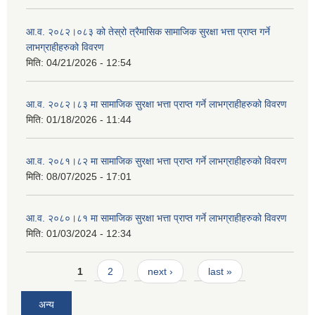
आ.व. २०८२।०८३ को तेस्रो त्रैमासिक सामाजिक सुरक्षा भत्ता प्राप्त गर्ने
लाभग्राहीहरुको विवरण
मिति:
04/21/2026 - 12:54
आ.व. २०८२।८३ मा सामाजिक सुरक्षा भत्ता प्राप्त गर्ने लाभग्राहीहरुको विवरण
मिति:
01/18/2026 - 11:44
आ.व. २०८१।८२ मा सामाजिक सुरक्षा भत्ता प्राप्त गर्ने लाभग्राहीहरुको विवरण
मिति:
08/07/2025 - 17:01
आ.व. २०८०।८१ मा सामाजिक सुरक्षा भत्ता प्राप्त गर्ने लाभग्राहीहरुको विवरण
मिति:
01/03/2024 - 12:34
Pages
1
2
next ›
last »
अन्य