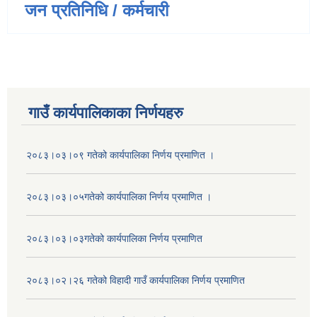
जन प्रतिनिधि / कर्मचारी
गाउँ कार्यपालिकाका निर्णयहरु
२०८३।०३।०९ गतेको कार्यपालिका निर्णय प्रमाणित ।
२०८३।०३।०५गतेको कार्यपालिका निर्णय प्रमाणित ।
२०८३।०३।०३गतेको कार्यपालिका निर्णय प्रमाणित
२०८३।०२।२६ गतेको विहादी गाउँ कार्यपालिका निर्णय प्रमाणित