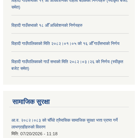
विहादी गाउँसभाको १९ औँ अधिवेशनको पहिलो बैठकका निर्णयहरु (स्वीकृत बजेट
समेत)
विहादी गाउँसभाको १८ औँ अधिवेशनको निर्णयहरु
विहादी गाउँपालिकाको मिति २०८२।०१।०५ को १६ औँ गाउँसभाको निर्णय
विहादी गाउँपालिकाको गाउँ सभाको मिति २०८२।०३।२६ को निर्णय (स्वीकृत
बजेट समेत)
सामाजिक सुरक्षा
आ.व. २०८२।०८३ को चौँथो त्रैमासिक सामाजिक सुरक्षा भत्ता प्राप्त गर्ने
लाभग्राहीहरुको विवरण
मिति:
07/20/2026 - 11:18