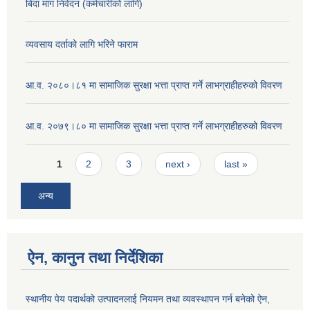
बिदा माग निवेदन (कर्मचारीको लागि)
व्यवसाय दर्ताको लागि भरिने फाराम
आ.व. २०८०।८१ मा सामाजिक सुरक्षा भत्ता प्राप्त गर्ने लाभग्राहीहरुको विवरण
आ.व. २०७९।८० मा सामाजिक सुरक्षा भत्ता प्राप्त गर्ने लाभग्राहीहरुको विवरण
Pages
1
2
3
next ›
last »
अन्य
ऐन, कानुन तथा निर्देशिका
स्थानीय पेय पदार्थको उत्पादनलाई नियमन तथा व्यवस्थापन गर्न बनेको ऐन,