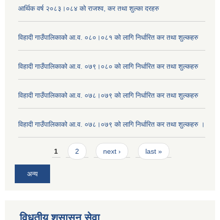
आर्थिक वर्ष २०८३।०८४ को राजश्व, कर तथा शुल्का दरहरु
विहादी गाउँपालिकाको आ.व. ०८०।०८१ को लागि निर्धारित कर तथा शुल्कहरु
विहादी गाउँपालिकाको आ.व. ०७९।०८० को लागि निर्धारित कर तथा शुल्कहरु
विहादी गाउँपालिकाको आ.व. ०७८।०७९ को लागि निर्धारित कर तथा शुल्कहरु
विहादी गाउँपालिकाको आ.व. ०७८।०७९ को लागि निर्धारित कर तथा शुल्कहरु ।
Pages
1
2
next ›
last »
अन्य
विधुतीय शुसासन सेवा