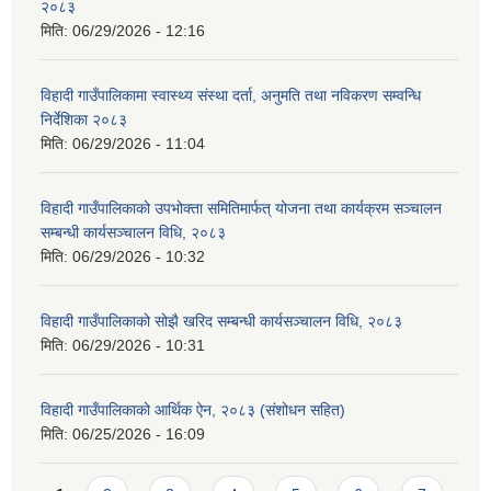
२०८३
मिति:
06/29/2026 - 12:16
विहादी गाउँपालिकामा स्वास्थ्य संस्था दर्ता, अनुमति तथा नविकरण सम्वन्धि
निर्देशिका २०८३
मिति:
06/29/2026 - 11:04
विहादी गाउँपालिकाको उपभोक्ता समितिमार्फत् योजना तथा कार्यक्रम सञ्चालन
सम्बन्धी कार्यसञ्चालन विधि, २०८३
मिति:
06/29/2026 - 10:32
विहादी गाउँपालिकाको सोझै खरिद सम्बन्धी कार्यसञ्चालन विधि, २०८३
मिति:
06/29/2026 - 10:31
विहादी गाउँपालिकाको आर्थिक ऐन, २०८३ (संशोधन सहित)
मिति:
06/25/2026 - 16:09