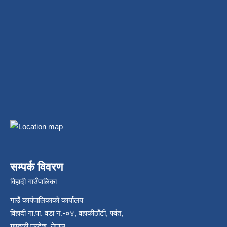
सम्पर्क विवरण
विहादी गाउँपालिका
गाउँ कार्यपालिकाको कार्यालय
विहादी गा.पा. वडा नं.-०४, वहाकीठाँटी, पर्वत,
गण्डकी प्रदेश, नेपाल