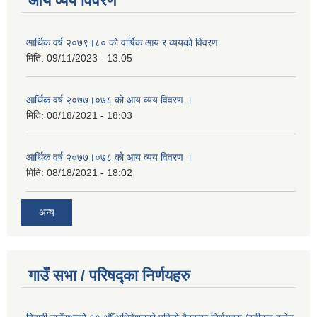
आय व्यय विवरण
आर्थिक वर्ष २०७९।८० को वार्षिक आय र व्ययको विवरण
मिति:
09/11/2023 - 13:05
आर्थिक वर्ष २०७७।०७८ को आय व्यय विवरण ।
मिति:
08/18/2021 - 18:03
आर्थिक वर्ष २०७७।०७८ को आय व्यय विवरण ।
मिति:
08/18/2021 - 18:02
अन्य
गाउँ सभा / परिषद्का निर्णयहरु