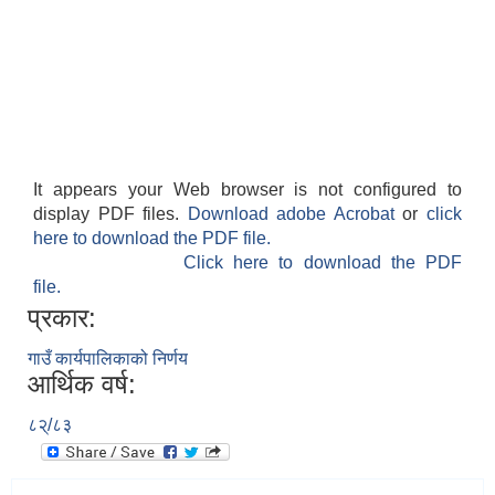
It appears your Web browser is not configured to
display PDF files.
Download adobe Acrobat
or
click
here to download the PDF file.
Click here to download the PDF
file.
प्रकार:
गाउँ कार्यपालिकाको निर्णय
आर्थिक वर्ष:
८२्/८३