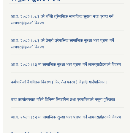
आ.व. २०८२।०८३ को चौँथो त्रैमासिक सामाजिक सुरक्षा भत्ता प्राप्त गर्ने
लाभग्राहीहरुको विवरण
आ.व. २०८२।०८३ को तेस्रो त्रैमासिक सामाजिक सुरक्षा भत्ता प्राप्त गर्ने
लाभग्राहीहरुको विवरण
आ.व. २०८२।८३ मा सामाजिक सुरक्षा भत्ता प्राप्त गर्ने लाभग्राहीहरुको विवरण
कर्मचारीको वैयक्तिक विवरण ( सिटरोल फारम ) विहादी गाउँपालिका।
वडा कार्यालयबाट गरिने विभिन्न सिफारिस तथा प्रमाणितको नमुना पुस्तिका
आ.व. २०८१।८२ मा सामाजिक सुरक्षा भत्ता प्राप्त गर्ने लाभग्राहीहरुको विवरण