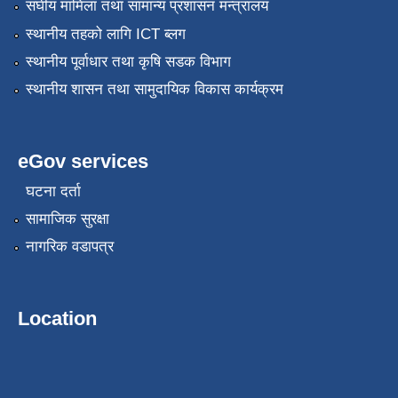
संघीय मामिला तथा सामान्य प्रशासन मन्त्रालय
स्थानीय तहको लागि ICT ब्लग
स्थानीय पूर्वाधार तथा कृषि सडक विभाग
स्थानीय शासन तथा सामुदायिक विकास कार्यक्रम
eGov services
घटना दर्ता
सामाजिक सुरक्षा
नागरिक वडापत्र
Location