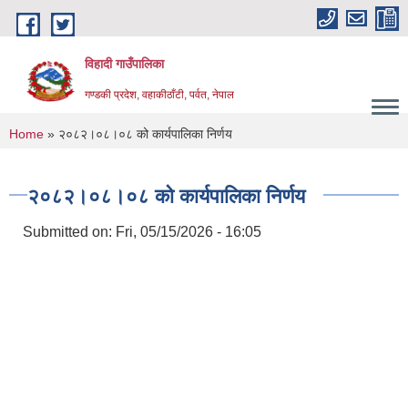
Skip to main content
विहादी गाउँपालिका
गण्डकी प्रदेश, वहाकीठाँटी, पर्वत, नेपाल
You are here
Home
» २०८२।०८।०८ को कार्यपालिका निर्णय
२०८२।०८।०८ को कार्यपालिका निर्णय
Submitted on:
Fri, 05/15/2026 - 16:05