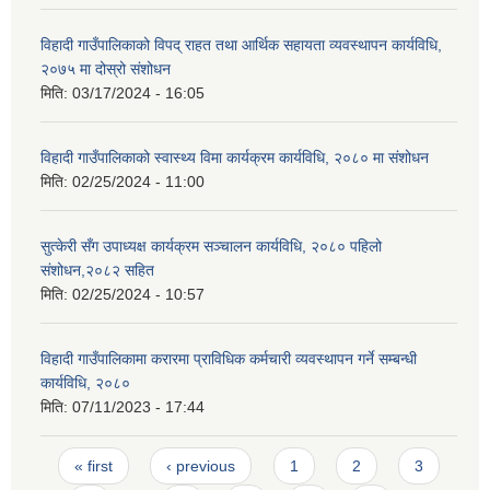
विहादी गाउँपालिकाको विपद् राहत तथा आर्थिक सहायता व्यवस्थापन कार्यविधि,
२०७५ मा दोस्रो संशोधन
मिति:
03/17/2024 - 16:05
विहादी गाउँपालिकाको स्वास्थ्य विमा कार्यक्रम कार्यविधि, २०८० मा संशोधन
मिति:
02/25/2024 - 11:00
सुत्केरी सँग उपाध्यक्ष कार्यक्रम सञ्चालन कार्यविधि, २०८० पहिलो
संशोधन,२०८२ सहित
मिति:
02/25/2024 - 10:57
विहादी गाउँपालिकामा करारमा प्राविधिक कर्मचारी व्यवस्थापन गर्ने सम्बन्धी
कार्यविधि, २०८०
मिति:
07/11/2023 - 17:44
Pages
« first
‹ previous
1
2
3