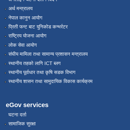
अर्थ मन्त्रालय
नेपाल कानुन आयोग
प्रिती फन्ट बाट युनिकोड कन्भर्रटर
राष्ट्रिय योजना आयोग
लोक सेवा आयोग
संघीय मामिला तथा सामान्य प्रशासन मन्त्रालय
स्थानीय तहको लागि ICT ब्लग
स्थानीय पूर्वाधार तथा कृषि सडक विभाग
स्थानीय शासन तथा सामुदायिक विकास कार्यक्रम
eGov services
घटना दर्ता
सामाजिक सुरक्षा