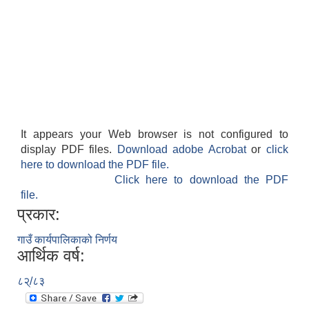
It appears your Web browser is not configured to
display PDF files.
Download adobe Acrobat
or
click
here to download the PDF file.
Click here to download the PDF
file.
प्रकार:
गाउँ कार्यपालिकाको निर्णय
आर्थिक वर्ष:
८२्/८३