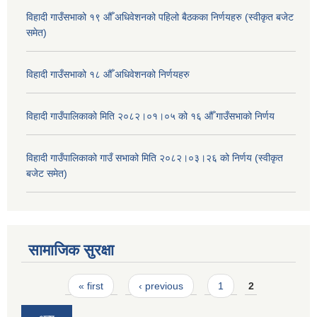
विहादी गाउँसभाको १९ औँ अधिवेशनको पहिलो बैठकका निर्णयहरु (स्वीकृत बजेट
समेत)
विहादी गाउँसभाको १८ औँ अधिवेशनको निर्णयहरु
विहादी गाउँपालिकाको मिति २०८२।०१।०५ को १६ औँ गाउँसभाको निर्णय
विहादी गाउँपालिकाको गाउँ सभाको मिति २०८२।०३।२६ को निर्णय (स्वीकृत
बजेट समेत)
सामाजिक सुरक्षा
Pages
« first
‹ previous
1
2