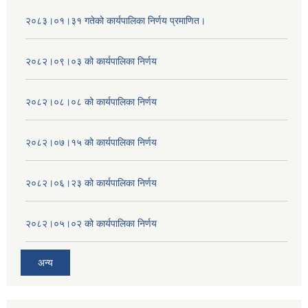
२०८३।०१।३१ गतेको कार्यपालिका निर्णय प्रमाणित।
२०८२।०९।०३ को कार्यपालिका निर्णय
२०८२।०८।०८ को कार्यपालिका निर्णय
२०८२।०७।१५ को कार्यपालिका निर्णय
२०८२।०६।२३ को कार्यपालिका निर्णय
२०८२।०५।०२ को कार्यपालिका निर्णय
अन्य