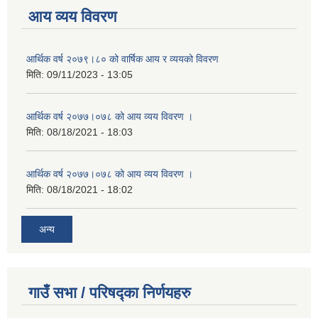
आय व्यय विवरण
आर्थिक वर्ष २०७९।८० को वार्षिक आय र व्ययको विवरण
मिति:
09/11/2023 - 13:05
आर्थिक वर्ष २०७७।०७८ को आय व्यय विवरण ।
मिति:
08/18/2021 - 18:03
आर्थिक वर्ष २०७७।०७८ को आय व्यय विवरण ।
मिति:
08/18/2021 - 18:02
अन्य
गाउँ सभा / परिषद्का निर्णयहरु