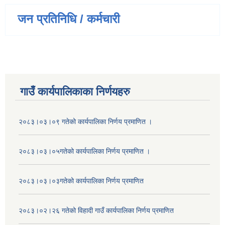
जन प्रतिनिधि / कर्मचारी
गाउँ कार्यपालिकाका निर्णयहरु
२०८३।०३।०९ गतेको कार्यपालिका निर्णय प्रमाणित ।
२०८३।०३।०५गतेको कार्यपालिका निर्णय प्रमाणित ।
२०८३।०३।०३गतेको कार्यपालिका निर्णय प्रमाणित
२०८३।०२।२६ गतेको विहादी गाउँ कार्यपालिका निर्णय प्रमाणित