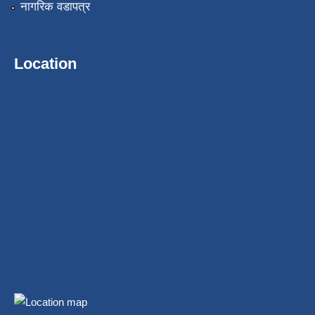
नागरिक वडापत्र
Location