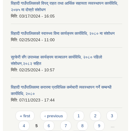
विहादी गाउँपालिकाको विपद् राहत तथा आर्थिक सहायता व्यवस्थापन कार्यविधि,
२०७५ मा दोस्रो संशोधन
मिति:
03/17/2024 - 16:05
विहादी गाउँपालिकाको स्वास्थ्य विमा कार्यक्रम कार्यविधि, २०८० मा संशोधन
मिति:
02/25/2024 - 11:00
सुत्केरी सँग उपाध्यक्ष कार्यक्रम सञ्चालन कार्यविधि, २०८० पहिलो
संशोधन,२०८२ सहित
मिति:
02/25/2024 - 10:57
विहादी गाउँपालिकामा करारमा प्राविधिक कर्मचारी व्यवस्थापन गर्ने सम्बन्धी
कार्यविधि, २०८०
मिति:
07/11/2023 - 17:44
Pages
« first
‹ previous
1
2
3
4
5
6
7
8
9
…