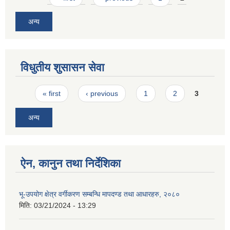
अन्य
विधुतीय शुसासन सेवा
Pages
« first
‹ previous
1
2
3
अन्य
ऐन, कानुन तथा निर्देशिका
भू-उपयोग क्षेत्र वर्गीकरण सम्बन्धि मापदण्ड तथा आधारहरु, २०८०
मिति:
03/21/2024 - 13:29