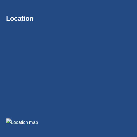
Location