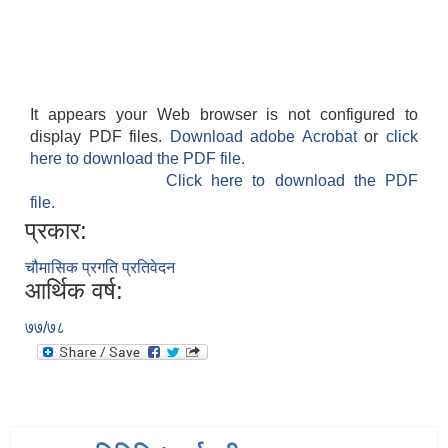
It appears your Web browser is not configured to
display PDF files.
Download adobe Acrobat
or
click
here to download the PDF file.
Click here to download the PDF
file.
प्रकार:
चौमासिक प्रगति प्रतिवेदन
आर्थिक वर्ष:
७७/७८