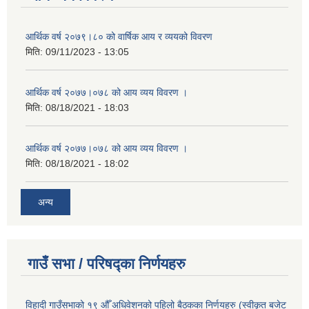
आर्थिक वर्ष २०७९।८० को वार्षिक आय र व्ययको विवरण
मिति:
09/11/2023 - 13:05
आर्थिक वर्ष २०७७।०७८ को आय व्यय विवरण ।
मिति:
08/18/2021 - 18:03
आर्थिक वर्ष २०७७।०७८ को आय व्यय विवरण ।
मिति:
08/18/2021 - 18:02
अन्य
गाउँ सभा / परिषद्का निर्णयहरु
विहादी गाउँसभाको १९ औँ अधिवेशनको पहिलो बैठकका निर्णयहरु (स्वीकृत बजेट