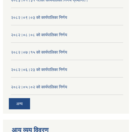
२०८३।०१।३१ गतेको कार्यपालिका निर्णय प्रमाणित।
२०८२।०९।०३ को कार्यपालिका निर्णय
२०८२।०८।०८ को कार्यपालिका निर्णय
२०८२।०७।१५ को कार्यपालिका निर्णय
२०८२।०६।२३ को कार्यपालिका निर्णय
२०८२।०५।०२ को कार्यपालिका निर्णय
अन्य
आय व्यय विवरण