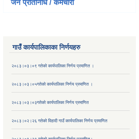
जन प्रतिनिधि / कर्मचारी
गाउँ कार्यपालिकाका निर्णयहरु
२०८३।०३।०९ गतेको कार्यपालिका निर्णय प्रमाणित ।
२०८३।०३।०५गतेको कार्यपालिका निर्णय प्रमाणित ।
२०८३।०३।०३गतेको कार्यपालिका निर्णय प्रमाणित
२०८३।०२।२६ गतेको विहादी गाउँ कार्यपालिका निर्णय प्रमाणित