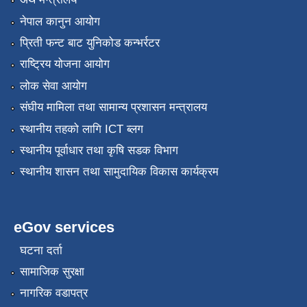
नेपाल कानुन आयोग
प्रिती फन्ट बाट युनिकोड कन्भर्रटर
राष्ट्रिय योजना आयोग
लोक सेवा आयोग
संघीय मामिला तथा सामान्य प्रशासन मन्त्रालय
स्थानीय तहको लागि ICT ब्लग
स्थानीय पूर्वाधार तथा कृषि सडक विभाग
स्थानीय शासन तथा सामुदायिक विकास कार्यक्रम
eGov services
घटना दर्ता
सामाजिक सुरक्षा
नागरिक वडापत्र