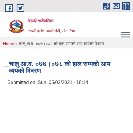
Skip to main content
विहादी गाउँपालिका
गण्डकी प्रदेश, वहाकीठाँटी, पर्वत, नेपाल
You are here
Home
» चालु आ.व. ०७७।०७८ को हाल सम्मको आय व्ययको विवरण
चालु आ.व. ०७७।०७८ को हाल सम्मको आय
व्ययको विवरण
Submitted on:
Sun, 05/02/2021 - 18:14