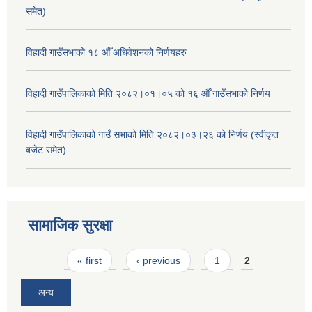
समेत)
विहादी गाउँसभाको १८ औँ अधिवेशनको निर्णयहरु
विहादी गाउँपालिकाको मिति २०८२।०१।०५ को १६ औँ गाउँसभाको निर्णय
विहादी गाउँपालिकाको गाउँ सभाको मिति २०८२।०३।२६ को निर्णय (स्वीकृत
बजेट समेत)
सामाजिक सुरक्षा
Pages
« first
‹ previous
1
2
अन्य