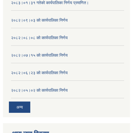
२०८३।०१।३१ गतेको कार्यपालिका निर्णय प्रमाणित।
२०८२।०९।०३ को कार्यपालिका निर्णय
२०८२।०८।०८ को कार्यपालिका निर्णय
२०८२।०७।१५ को कार्यपालिका निर्णय
२०८२।०६।२३ को कार्यपालिका निर्णय
२०८२।०५।०२ को कार्यपालिका निर्णय
अन्य