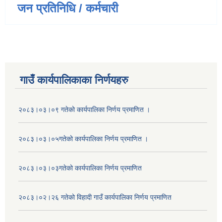
जन प्रतिनिधि / कर्मचारी
गाउँ कार्यपालिकाका निर्णयहरु
२०८३।०३।०९ गतेको कार्यपालिका निर्णय प्रमाणित ।
२०८३।०३।०५गतेको कार्यपालिका निर्णय प्रमाणित ।
२०८३।०३।०३गतेको कार्यपालिका निर्णय प्रमाणित
२०८३।०२।२६ गतेको विहादी गाउँ कार्यपालिका निर्णय प्रमाणित