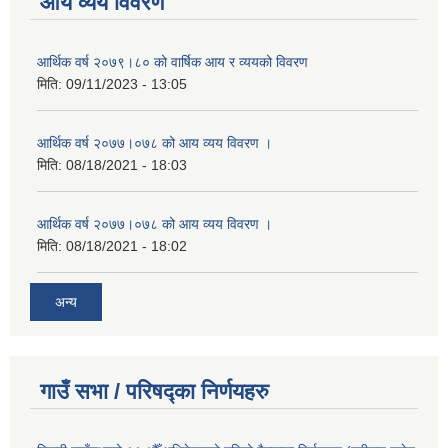
आय व्यय विवरण
आर्थिक वर्ष २०७९।८० को वार्षिक आय र व्ययको विवरण
मिति:
09/11/2023 - 13:05
आर्थिक वर्ष २०७७।०७८ को आय व्यय विवरण ।
मिति:
08/18/2021 - 18:03
आर्थिक वर्ष २०७७।०७८ को आय व्यय विवरण ।
मिति:
08/18/2021 - 18:02
अन्य
गाउँ सभा / परिषद्का निर्णयहरु