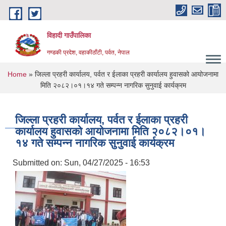
Skip to main content
विहादी गाउँपालिका
गण्डकी प्रदेश, वहाकीठाँटी, पर्वत, नेपाल
You are here
Home
» जिल्ला प्रहरी कार्यालय, पर्वत र ईलाका प्रहरी कार्यालय हुवासको आयोजनामा
मिति २०८२।०१।१४ गते सम्पन्न नागरिक सुनुवाई कार्यक्रम
जिल्ला प्रहरी कार्यालय, पर्वत र ईलाका प्रहरी
कार्यालय हुवासको आयोजनामा मिति २०८२।०१।
१४ गते सम्पन्न नागरिक सुनुवाई कार्यक्रम
Submitted on:
Sun, 04/27/2025 - 16:53