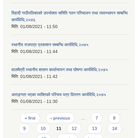
विहादी गाउँपालिकाको उपभोक्ता समिति गठन परिचालन तथा व्यवस्थापन सम्बन्धि
कार्यविधि,२०७६
मिति:
01/08/2021 - 11:50
स्थानीय राजपत्र प्रकाशन सम्बन्धि कार्यविधि,२०७५
मिति:
01/08/2021 - 11:44
वालमैत्री स्थानीय शासन कार्यान्वयन तथा घोषणा कार्यविधि,२०७५
मिति:
01/08/2021 - 11:42
अपाङ्गता भएका व्यक्तिको परिचय पत्र वितरण कार्यविधि,२०७५
मिति:
01/08/2021 - 11:30
Pages
« first
‹ previous
…
7
8
9
10
11
12
13
14