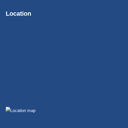
Location