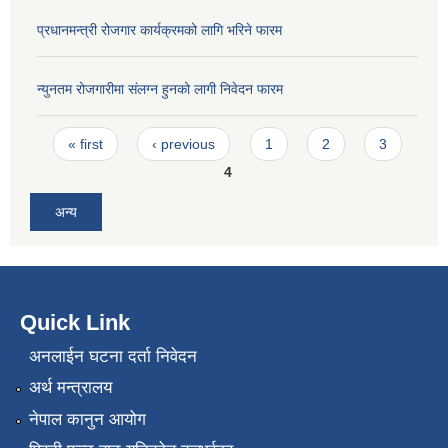
प्रधानमन्त्री रोजगार कार्यक्रमको लागि भरिने फारम
न्युनतम रोजगारीमा संलग्न हुनको लागी निवेदन फारम
Pages
« first
‹ previous
1
2
3
4
अन्य
Quick Link
अनलाईन घटना दर्ता निवेदन
अर्थ मन्त्रालय
नेपाल कानुन आयोग