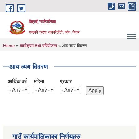
Skip to main content
विहादी गाउँपालिका
गण्डकी प्रदेश, वहाकीठाँटी, पर्वत, नेपाल
You are here
Home
»
कार्यक्रम तथा परियोजना
» आय व्यय विवरण
आय व्यय विवरण
आर्थिक वर्ष
महिना
प्रकार
गाउँ कार्यपालिकाका निर्णयहरु