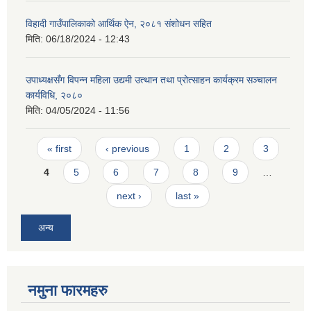
विहादी गाउँपालिकाको आर्थिक ऐन, २०८१ संशोधन सहित
मिति:
06/18/2024 - 12:43
उपाध्यक्षसँग विपन्न महिला उद्यमी उत्थान तथा प्रोत्साहन कार्यक्रम सञ्चालन
कार्यविधि, २०८०
मिति:
04/05/2024 - 11:56
Pages
« first
‹ previous
1
2
3
4
5
6
7
8
9
…
next ›
last »
अन्य
नमुना फारमहरु