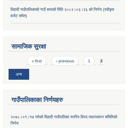
विहादी गाउँपालिकाको गाउँ सभाको मिति २०८२।०३।२६ को निर्णय (स्वीकृत
बजेट समेत)
सामाजिक सुरक्षा
Pages
« first
‹ previous
1
2
अन्य
गाउँपालिकाका निर्णयहरु
२०७८।०१।१७ गतेको विहादी गाउँपालिका स्तरिय विपद व्यवस्थापन समितिको
निर्णय