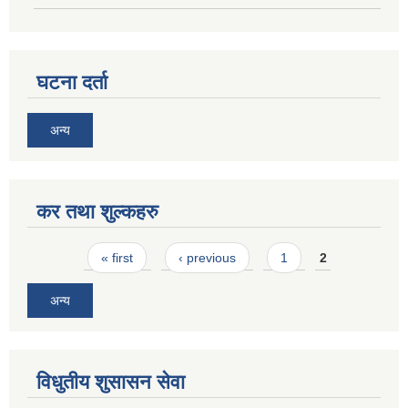
घटना दर्ता
अन्य
कर तथा शुल्कहरु
Pages
« first
‹ previous
1
2
अन्य
विधुतीय शुसासन सेवा