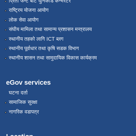
प्रिती फन्ट बाट युनिकोड कन्भर्रटर
राष्ट्रिय योजना आयोग
लोक सेवा आयोग
संघीय मामिला तथा सामान्य प्रशासन मन्त्रालय
स्थानीय तहको लागि ICT ब्लग
स्थानीय पूर्वाधार तथा कृषि सडक विभाग
स्थानीय शासन तथा सामुदायिक विकास कार्यक्रम
eGov services
घटना दर्ता
सामाजिक सुरक्षा
नागरिक वडापत्र