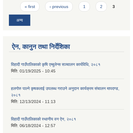
Pages
« first
‹ previous
1
2
3
अन्य
ऐन, कानुन तथा निर्देशिका
विहादी गाउँपालिकाको कृषि एम्बुलेन्स सञ्चालन कार्यविधि, २०८१
मिति:
01/19/2025 - 10:45
हलगोरु पाल्ने कृषकलाई उपलब्ध गराउने अनुदान कार्यक्रम संचालन मापदण्ड,
२०८१
मिति:
12/13/2024 - 11:13
विहादी गाउँपालिकाको स्थानीय वन ऐन, २०८१
मिति:
06/18/2024 - 12:57