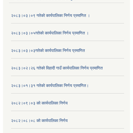
२०८३।०३।०९ गतेको कार्यपालिका निर्णय प्रमाणित ।
२०८३।०३।०५गतेको कार्यपालिका निर्णय प्रमाणित ।
२०८३।०३।०३गतेको कार्यपालिका निर्णय प्रमाणित
२०८३।०२।२६ गतेको विहादी गाउँ कार्यपालिका निर्णय प्रमाणित
२०८३।०१।३१ गतेको कार्यपालिका निर्णय प्रमाणित।
२०८२।०९।०३ को कार्यपालिका निर्णय
२०८२।०८।०८ को कार्यपालिका निर्णय