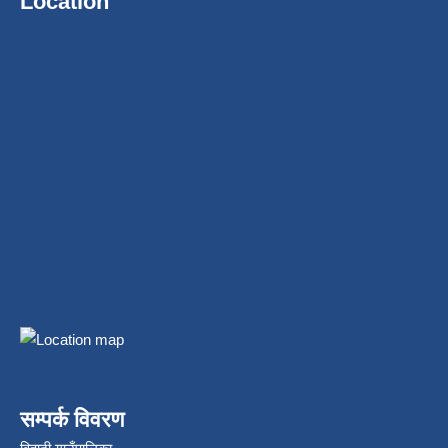
Location
सम्पर्क विवरण