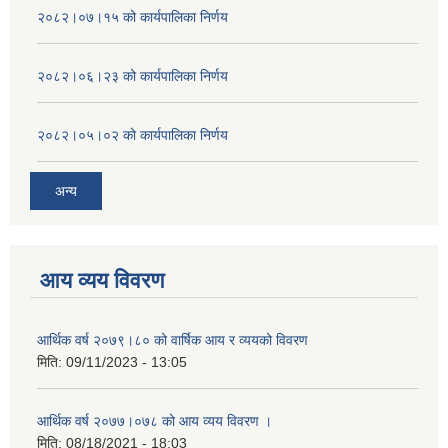
२०८२।०७।१५ को कार्यपालिका निर्णय
२०८२।०६।२३ को कार्यपालिका निर्णय
२०८२।०५।०२ को कार्यपालिका निर्णय
अन्य
आय व्यय विवरण
आर्थिक वर्ष २०७९।८० को वार्षिक आय र व्ययको विवरण
मिति:
09/11/2023 - 13:05
आर्थिक वर्ष २०७७।०७८ को आय व्यय विवरण ।
मिति:
08/18/2021 - 18:03