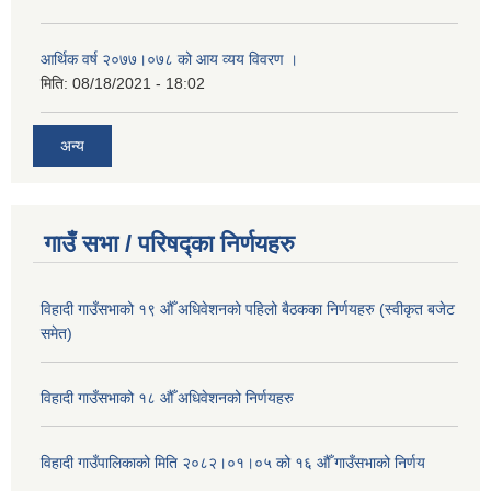
आर्थिक वर्ष २०७७।०७८ को आय व्यय विवरण ।
मिति:
08/18/2021 - 18:02
अन्य
गाउँ सभा / परिषद्का निर्णयहरु
विहादी गाउँसभाको १९ औँ अधिवेशनको पहिलो बैठकका निर्णयहरु (स्वीकृत बजेट
समेत)
विहादी गाउँसभाको १८ औँ अधिवेशनको निर्णयहरु
विहादी गाउँपालिकाको मिति २०८२।०१।०५ को १६ औँ गाउँसभाको निर्णय