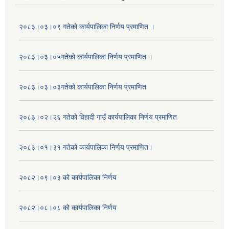
२०८३।०३।०९ गतेको कार्यपालिका निर्णय प्रमाणित ।
२०८३।०३।०५गतेको कार्यपालिका निर्णय प्रमाणित ।
२०८३।०३।०३गतेको कार्यपालिका निर्णय प्रमाणित
२०८३।०२।२६ गतेको विहादी गाउँ कार्यपालिका निर्णय प्रमाणित
२०८३।०१।३१ गतेको कार्यपालिका निर्णय प्रमाणित।
२०८२।०९।०३ को कार्यपालिका निर्णय
२०८२।०८।०८ को कार्यपालिका निर्णय