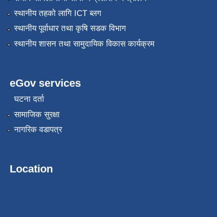
स्थानीय तहको लागि ICT ब्लग
स्थानीय पूर्वाधार तथा कृषि सडक विभाग
स्थानीय शासन तथा सामुदायिक विकास कार्यक्रम
eGov services
घटना दर्ता
सामाजिक सुरक्षा
नागरिक वडापत्र
Location