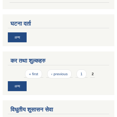
घटना दर्ता
अन्य
कर तथा शुल्कहरु
Pages
« first
‹ previous
1
2
अन्य
विधुतीय शुसासन सेवा