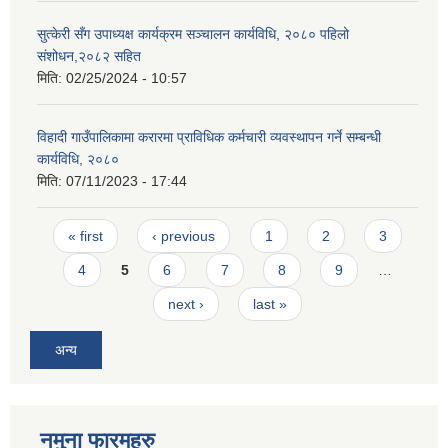
सुत्केरी सँग उपाध्यक्ष कार्यक्रम सञ्चालन कार्यविधि, २०८० पहिलो
संशोधन,२०८२ सहित
मिति:
02/25/2024 - 10:57
विहादी गाउँपालिकामा करारमा प्राविधिक कर्मचारी व्यवस्थापन गर्ने सम्बन्धी
कार्यविधि, २०८०
मिति:
07/11/2023 - 17:44
Pages
« first
‹ previous
1
2
3
4
5
6
7
8
9
…
next ›
last »
अन्य
नमुना फारमहरु