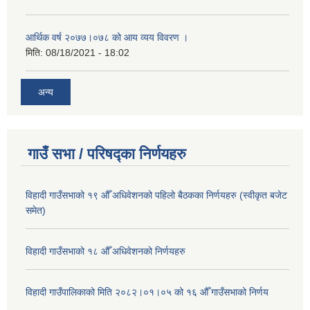
आर्थिक वर्ष २०७७।०७८ को आय व्यय विवरण ।
मिति:
08/18/2021 - 18:02
अन्य
गाउँ सभा / परिषद्का निर्णयहरु
विहादी गाउँसभाको १९ औँ अधिवेशनको पहिलो बैठकका निर्णयहरु (स्वीकृत बजेट
समेत)
विहादी गाउँसभाको १८ औँ अधिवेशनको निर्णयहरु
विहादी गाउँपालिकाको मिति २०८२।०१।०५ को १६ औँ गाउँसभाको निर्णय