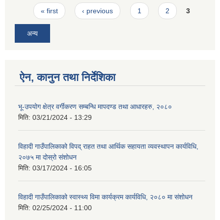
Pages
« first
‹ previous
1
2
3
अन्य
ऐन, कानुन तथा निर्देशिका
भू-उपयोग क्षेत्र वर्गीकरण सम्बन्धि मापदण्ड तथा आधारहरु, २०८०
मिति:
03/21/2024 - 13:29
विहादी गाउँपालिकाको विपद् राहत तथा आर्थिक सहायता व्यवस्थापन कार्यविधि,
२०७५ मा दोस्रो संशोधन
मिति:
03/17/2024 - 16:05
विहादी गाउँपालिकाको स्वास्थ्य विमा कार्यक्रम कार्यविधि, २०८० मा संशोधन
मिति:
02/25/2024 - 11:00