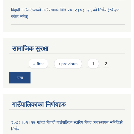
विहादी गाउँपालिकाको गाउँ सभाको मिति २०८२।०३।२६ को निर्णय (स्वीकृत
बजेट समेत)
सामाजिक सुरक्षा
Pages
« first
‹ previous
1
2
अन्य
गाउँपालिकाका निर्णयहरु
२०७८।०१।१७ गतेको विहादी गाउँपालिका स्तरिय विपद व्यवस्थापन समितिको
निर्णय