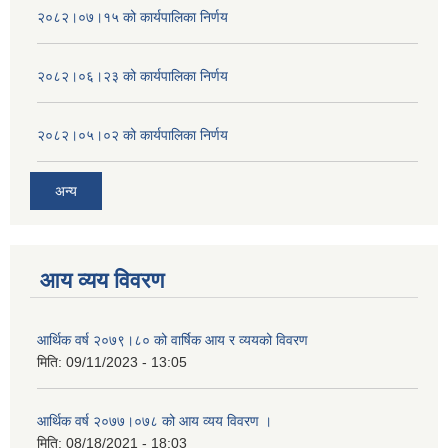
२०८२।०७।१५ को कार्यपालिका निर्णय
२०८२।०६।२३ को कार्यपालिका निर्णय
२०८२।०५।०२ को कार्यपालिका निर्णय
अन्य
आय व्यय विवरण
आर्थिक वर्ष २०७९।८० को वार्षिक आय र व्ययको विवरण
मिति:
09/11/2023 - 13:05
आर्थिक वर्ष २०७७।०७८ को आय व्यय विवरण ।
मिति:
08/18/2021 - 18:03