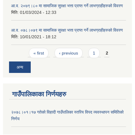
आ.व. २०७९।८० मा सामाजिक सुरक्षा भत्ता प्राप्त गर्ने लाभग्राहीहरुको विवरण
मिति:
01/03/2024 - 12:33
आ.व. ०७८।०७९ मा सामाजिक सुरक्षा भत्ता प्राप्त गर्ने लाभग्राहीहरुको विवरण
मिति:
10/01/2021 - 18:12
Pages
« first
‹ previous
1
2
अन्य
गाउँपालिकाका निर्णयहरु
२०७८।०१।१७ गतेको विहादी गाउँपालिका स्तरिय विपद व्यवस्थापन समितिको
निर्णय