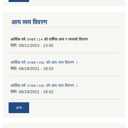
आय व्यय विवरण
आर्थिक वर्ष २०७९।८० को वार्षिक आय र व्ययको विवरण
मिति:
09/11/2023 - 13:05
आर्थिक वर्ष २०७७।०७८ को आय व्यय विवरण ।
मिति:
08/18/2021 - 18:03
आर्थिक वर्ष २०७७।०७८ को आय व्यय विवरण ।
मिति:
08/18/2021 - 18:02
अन्य