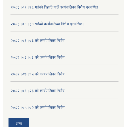
२०८३।०२।२६ गतेको विहादी गाउँ कार्यपालिका निर्णय प्रमाणित
२०८३।०१।३१ गतेको कार्यपालिका निर्णय प्रमाणित।
२०८२।०९।०३ को कार्यपालिका निर्णय
२०८२।०८।०८ को कार्यपालिका निर्णय
२०८२।०७।१५ को कार्यपालिका निर्णय
२०८२।०६।२३ को कार्यपालिका निर्णय
२०८२।०५।०२ को कार्यपालिका निर्णय
अन्य