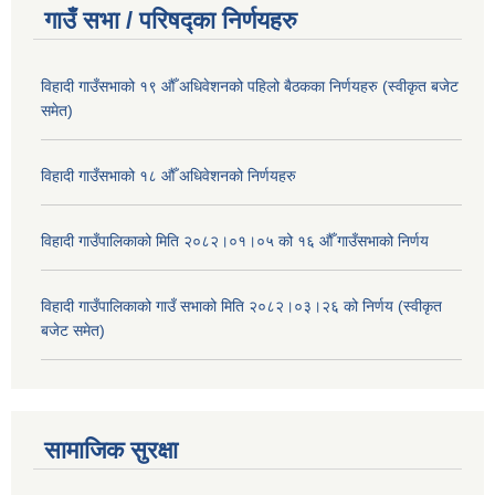
गाउँ सभा / परिषद्का निर्णयहरु
विहादी गाउँसभाको १९ औँ अधिवेशनको पहिलो बैठकका निर्णयहरु (स्वीकृत बजेट
समेत)
विहादी गाउँसभाको १८ औँ अधिवेशनको निर्णयहरु
विहादी गाउँपालिकाको मिति २०८२।०१।०५ को १६ औँ गाउँसभाको निर्णय
विहादी गाउँपालिकाको गाउँ सभाको मिति २०८२।०३।२६ को निर्णय (स्वीकृत
बजेट समेत)
सामाजिक सुरक्षा