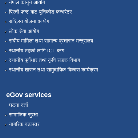
नेपाल कानुन आयोग
प्रिती फन्ट बाट युनिकोड कन्भर्रटर
राष्ट्रिय योजना आयोग
लोक सेवा आयोग
संघीय मामिला तथा सामान्य प्रशासन मन्त्रालय
स्थानीय तहको लागि ICT ब्लग
स्थानीय पूर्वाधार तथा कृषि सडक विभाग
स्थानीय शासन तथा सामुदायिक विकास कार्यक्रम
eGov services
घटना दर्ता
सामाजिक सुरक्षा
नागरिक वडापत्र