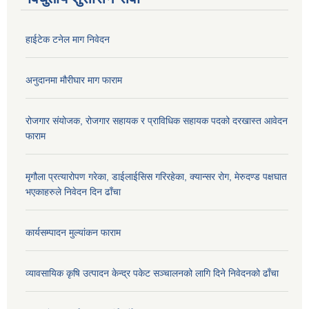
हाईटेक टनेल माग निवेदन
अनुदानमा मौरीघार माग फाराम
रोजगार संयोजक, रोजगार सहायक र प्राविधिक सहायक पदको दरखास्त आवेदन
फाराम
मृगौला प्रत्यारोपण गरेका, डाईलाईसिस गरिरहेका, क्यान्सर रोग, मेरुदण्ड पक्षघात
भएकाहरुले निवेदन दिन ढाँचा
कार्यसम्पादन मुल्यांकन फाराम
व्यावसायिक कृषि उत्पादन केन्द्र पकेट सञ्चालनको लागि दिने निवेदनको ढाँचा