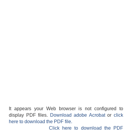
It appears your Web browser is not configured to
display PDF files.
Download adobe Acrobat
or
click
here to download the PDF file.
Click here to download the PDF