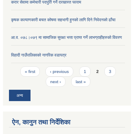
करार सेवामा कर्मचारी पदपुर्ति गर्ने दरखास्त फाराम
कृषक कल्याणकारी बचत कोषमा सहभागी हुनको लागि दिने निवेदनको ढाँचा
आ.व. ०७८।०७९ मा सामाजिक सुरक्षा भत्ता प्राप्त गर्ने लाभग्राहीहरुको विवरण
विहादी गाउँपालिकाको नागरिक वडापत्र
Pages
« first
‹ previous
1
2
3
next ›
last »
अन्य
ऐन, कानुन तथा निर्देशिका