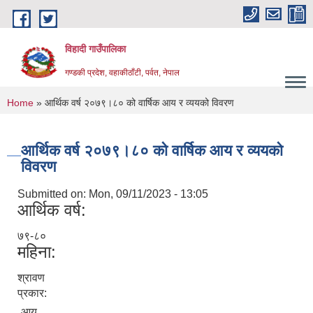
Skip to main content
विहादी गाउँपालिका
गण्डकी प्रदेश, वहाकीठाँटी, पर्वत, नेपाल
You are here
Home
» आर्थिक वर्ष २०७९।८० को वार्षिक आय र व्ययको विवरण
आर्थिक वर्ष २०७९।८० को वार्षिक आय र व्ययको
विवरण
Submitted on:
Mon, 09/11/2023 - 13:05
आर्थिक वर्ष:
७९-८०
महिना:
श्रावण
प्रकार:
आय