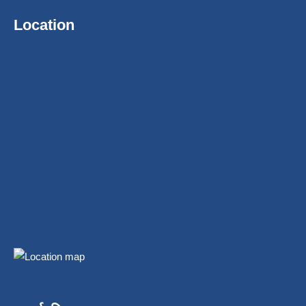
Location