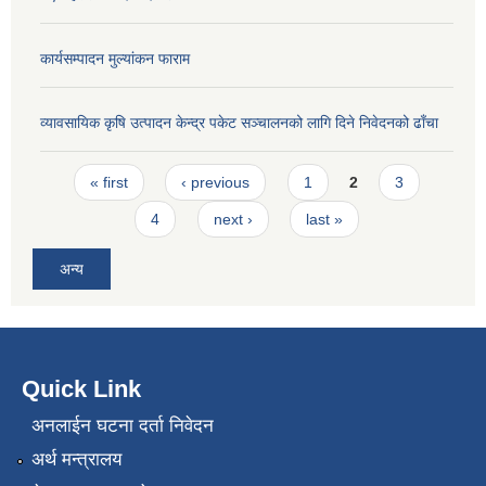
कार्यसम्पादन मुल्यांकन फाराम
व्यावसायिक कृषि उत्पादन केन्द्र पकेट सञ्चालनको लागि दिने निवेदनको ढाँचा
Pages
« first
‹ previous
1
2
3
4
next ›
last »
अन्य
Quick Link
अनलाईन घटना दर्ता निवेदन
अर्थ मन्त्रालय