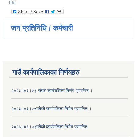
file.
जन प्रतिनिधि / कर्मचारी
गाउँ कार्यपालिकाका निर्णयहरु
२०८३।०३।०९ गतेको कार्यपालिका निर्णय प्रमाणित ।
२०८३।०३।०५गतेको कार्यपालिका निर्णय प्रमाणित ।
२०८३।०३।०३गतेको कार्यपालिका निर्णय प्रमाणित