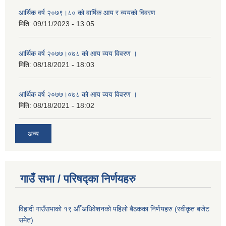
आर्थिक वर्ष २०७९।८० को वार्षिक आय र व्ययको विवरण
मिति:
09/11/2023 - 13:05
आर्थिक वर्ष २०७७।०७८ को आय व्यय विवरण ।
मिति:
08/18/2021 - 18:03
आर्थिक वर्ष २०७७।०७८ को आय व्यय विवरण ।
मिति:
08/18/2021 - 18:02
अन्य
गाउँ सभा / परिषद्का निर्णयहरु
विहादी गाउँसभाको १९ औँ अधिवेशनको पहिलो बैठकका निर्णयहरु (स्वीकृत बजेट
समेत)