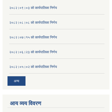
२०८२।०९।०३ को कार्यपालिका निर्णय
२०८२।०८।०८ को कार्यपालिका निर्णय
२०८२।०७।१५ को कार्यपालिका निर्णय
२०८२।०६।२३ को कार्यपालिका निर्णय
२०८२।०५।०२ को कार्यपालिका निर्णय
अन्य
आय व्यय विवरण