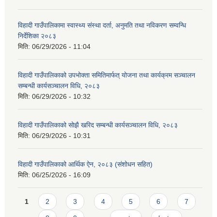
विहादी गाउँपालिकामा स्वास्थ्य संस्था दर्ता, अनुमति तथा नविकरण सम्वन्धि
निर्देशिका २०८३
मिति:
06/29/2026 - 11:04
विहादी गाउँपालिकाको उपभोक्ता समितिमार्फत् योजना तथा कार्यक्रम सञ्चालन
सम्बन्धी कार्यसञ्चालन विधि, २०८३
मिति:
06/29/2026 - 10:32
विहादी गाउँपालिकाको सोझै खरिद सम्बन्धी कार्यसञ्चालन विधि, २०८३
मिति:
06/29/2026 - 10:31
विहादी गाउँपालिकाको आर्थिक ऐन, २०८३ (संशोधन सहित)
मिति:
06/25/2026 - 16:09
Pages
1
2
3
4
5
6
7