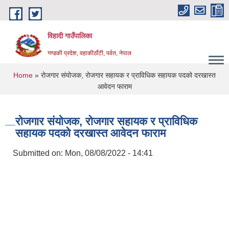
Skip to main content
विहादी गाउँपालिका
गण्डकी प्रदेश, वहाकीठाँटी, पर्वत, नेपाल
You are here
Home
» रोजगार संयोजक, रोजगार सहायक र प्राविधिक सहायक पदको दरखास्त
आवेदन फाराम
रोजगार संयोजक, रोजगार सहायक र प्राविधिक
सहायक पदको दरखास्त आवेदन फाराम
Submitted on:
Mon, 08/08/2022 - 14:41