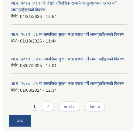
आ.व. २०८२।०८३ को तेस्रो त्रैमासिक सामाजिक सुरक्षा भत्ता प्राप्त गर्ने
लाभग्राहीहरुको विवरण
मिति:
04/21/2026 - 12:54
आ.व. २०८२।८३ मा सामाजिक सुरक्षा भत्ता प्राप्त गर्ने लाभग्राहीहरुको विवरण
मिति:
01/18/2026 - 11:44
आ.व. २०८१।८२ मा सामाजिक सुरक्षा भत्ता प्राप्त गर्ने लाभग्राहीहरुको विवरण
मिति:
08/07/2025 - 17:01
आ.व. २०८०।८१ मा सामाजिक सुरक्षा भत्ता प्राप्त गर्ने लाभग्राहीहरुको विवरण
मिति:
01/03/2024 - 12:34
Pages
1
2
next ›
last »
अन्य