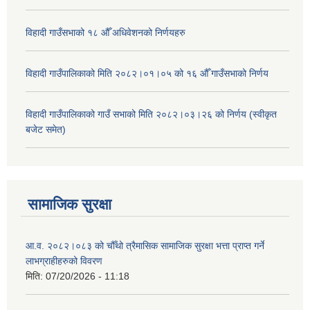
विहादी गाउँसभाको १८ औँ अधिवेशनको निर्णयहरु
विहादी गाउँपालिकाको मिति २०८२।०१।०५ को १६ औँ गाउँसभाको निर्णय
विहादी गाउँपालिकाको गाउँ सभाको मिति २०८२।०३।२६ को निर्णय (स्वीकृत
बजेट समेत)
सामाजिक सुरक्षा
आ.व. २०८२।०८३ को चौँथो त्रैमासिक सामाजिक सुरक्षा भत्ता प्राप्त गर्ने
लाभग्राहीहरुको विवरण
मिति:
07/20/2026 - 11:18