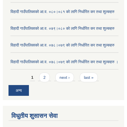
विहादी गाउँपालिकाको आ.व. ०८०।०८१ को लागि निर्धारित कर तथा शुल्कहरु
विहादी गाउँपालिकाको आ.व. ०७९।०८० को लागि निर्धारित कर तथा शुल्कहरु
विहादी गाउँपालिकाको आ.व. ०७८।०७९ को लागि निर्धारित कर तथा शुल्कहरु
विहादी गाउँपालिकाको आ.व. ०७८।०७९ को लागि निर्धारित कर तथा शुल्कहरु ।
Pages
1
2
next ›
last »
अन्य
विधुतीय शुसासन सेवा