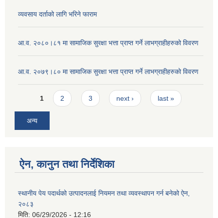
व्यवसाय दर्ताको लागि भरिने फाराम
आ.व. २०८०।८१ मा सामाजिक सुरक्षा भत्ता प्राप्त गर्ने लाभग्राहीहरुको विवरण
आ.व. २०७९।८० मा सामाजिक सुरक्षा भत्ता प्राप्त गर्ने लाभग्राहीहरुको विवरण
Pages
1
2
3
next ›
last »
अन्य
ऐन, कानुन तथा निर्देशिका
स्थानीय पेय पदार्थको उत्पादनलाई नियमन तथा व्यवस्थापन गर्न बनेको ऐन,
२०८३
मिति:
06/29/2026 - 12:16