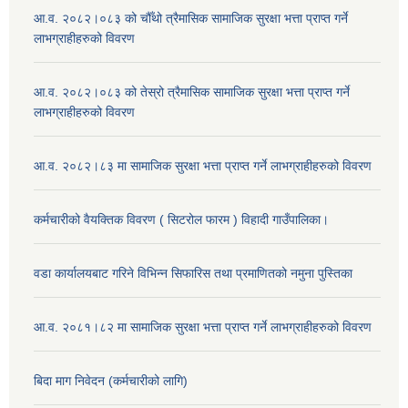
आ.व. २०८२।०८३ को चौँथो त्रैमासिक सामाजिक सुरक्षा भत्ता प्राप्त गर्ने
लाभग्राहीहरुको विवरण
आ.व. २०८२।०८३ को तेस्रो त्रैमासिक सामाजिक सुरक्षा भत्ता प्राप्त गर्ने
लाभग्राहीहरुको विवरण
आ.व. २०८२।८३ मा सामाजिक सुरक्षा भत्ता प्राप्त गर्ने लाभग्राहीहरुको विवरण
कर्मचारीको वैयक्तिक विवरण ( सिटरोल फारम ) विहादी गाउँपालिका।
वडा कार्यालयबाट गरिने विभिन्न सिफारिस तथा प्रमाणितको नमुना पुस्तिका
आ.व. २०८१।८२ मा सामाजिक सुरक्षा भत्ता प्राप्त गर्ने लाभग्राहीहरुको विवरण
बिदा माग निवेदन (कर्मचारीको लागि)