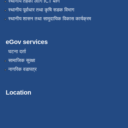
स्थानीय तहको लागि ICT ब्लग
स्थानीय पूर्वाधार तथा कृषि सडक विभाग
स्थानीय शासन तथा सामुदायिक विकास कार्यक्रम
eGov services
घटना दर्ता
सामाजिक सुरक्षा
नागरिक वडापत्र
Location