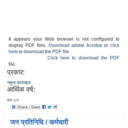
It appears your Web browser is not configured to
display PDF files.
Download adobe Acrobat
or
click
here to download the PDF file.
Click here to download the PDF
file.
प्रकार:
नमुना फारमहरु
आर्थिक वर्ष:
७९-८०
जन प्रतिनिधि / कर्मचारी