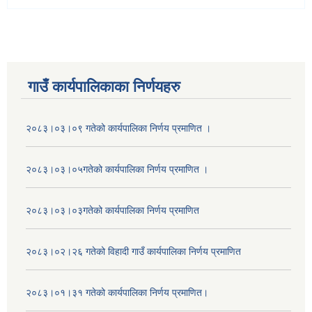
गाउँ कार्यपालिकाका निर्णयहरु
२०८३।०३।०९ गतेको कार्यपालिका निर्णय प्रमाणित ।
२०८३।०३।०५गतेको कार्यपालिका निर्णय प्रमाणित ।
२०८३।०३।०३गतेको कार्यपालिका निर्णय प्रमाणित
२०८३।०२।२६ गतेको विहादी गाउँ कार्यपालिका निर्णय प्रमाणित
२०८३।०१।३१ गतेको कार्यपालिका निर्णय प्रमाणित।