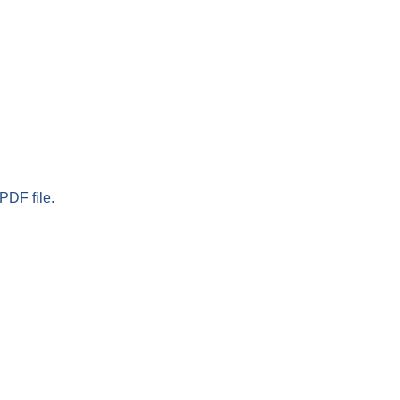
PDF file.