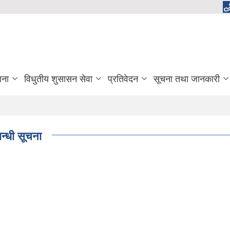
जना
विधुतीय शुसासन सेवा
प्रतिवेदन
सूचना तथा जानकारी
न्धी सूचना