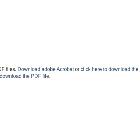
F files.
Download adobe Acrobat
or
click here to download the 
 download the PDF file.