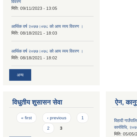
विवरण
मिति:
09/11/2023 - 13:05
आर्थिक वर्ष २०७७।०७८ को आय व्यय विवरण ।
मिति:
08/18/2021 - 18:03
आर्थिक वर्ष २०७७।०७८ को आय व्यय विवरण ।
मिति:
08/18/2021 - 18:02
अन्य
विधुतीय शुसासन सेवा
ऐन, कानु
Pages
« first
‹ previous
1
विहादी गाउँपाल
कार्यविधि, २०
2
3
मिति:
05/05/