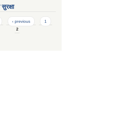
सुरक्षा
‹ previous
1
2