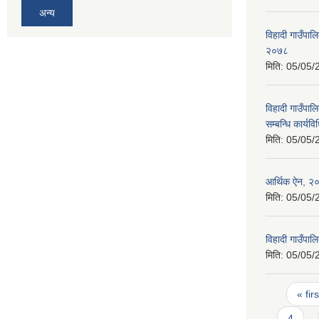
अन्य
विहादी गाउँपालि
२०७८
मिति:
05/05/
विहादी गाउँपा
सम्बन्धि कार्य
मिति:
05/05/
आर्थिक ऐन, २
मिति:
05/05/
विहादी गाउँपा
मिति:
05/05/
Pages
« firs
4