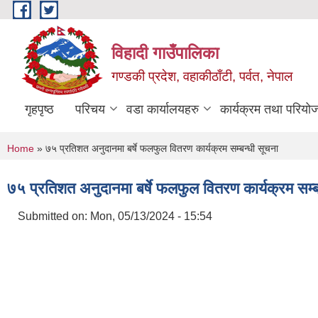
Skip to main content
विहादी गाउँपालिका
गण्डकी प्रदेश, वहाकीठाँटी, पर्वत, नेपाल
गृहपृष्ठ
परिचय
वडा कार्यालयहरु
कार्यक्रम तथा परियो
You are here
Home
» ७५ प्रतिशत अनुदानमा बर्षे फलफुल वितरण कार्यक्रम सम्बन्धी सूचना
७५ प्रतिशत अनुदानमा बर्षे फलफुल वितरण कार्यक्रम सम्ब
Submitted on:
Mon, 05/13/2024 - 15:54