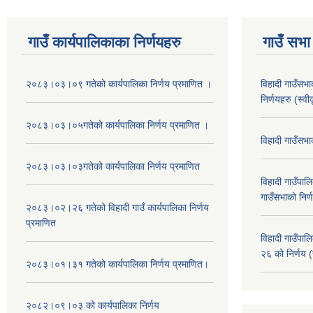
गाउँ कार्यपालिकाका निर्णयहरु
गाउँ सभा 
२०८३।०३।०९ गतेको कार्यपालिका निर्णय प्रमाणित ।
विहादी गाउँसभ
निर्णयहरु (स्व
२०८३।०३।०५गतेको कार्यपालिका निर्णय प्रमाणित ।
विहादी गाउँसभ
२०८३।०३।०३गतेको कार्यपालिका निर्णय प्रमाणित
विहादी गाउँप
गाउँसभाको निर्
२०८३।०२।२६ गतेको विहादी गाउँ कार्यपालिका निर्णय
प्रमाणित
विहादी गाउँप
२६ को निर्णय (
२०८३।०१।३१ गतेको कार्यपालिका निर्णय प्रमाणित।
२०८२।०९।०३ को कार्यपालिका निर्णय