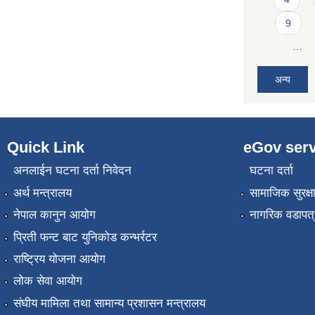
9
…
अन्य
Quick Link
eGov serv
अनलाईन घटना दर्ता निवेदन
घटना दर्ता
अर्थ मन्त्रालय
सामाजिक सुरक्ष
नेपाल कानुन आयोग
नागरिक वडापत्
प्रिती फन्ट बाट युनिकोड कन्भर्रटर
राष्ट्रिय योजना आयोग
लोक सेवा आयोग
संघीय मामिला तथा सामान्य प्रशासन मन्त्रालय