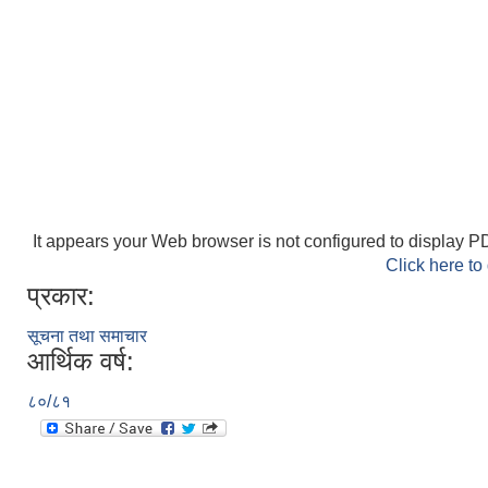
It appears your Web browser is not configured to display PD
Click here to
प्रकार:
सूचना तथा समाचार
आर्थिक वर्ष:
८०/८१