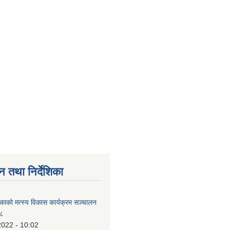
न तथा निर्देशिका
िकाको मत्स्य विकास कार्यक्रम सञ्चालन
७८
2022 - 10:02