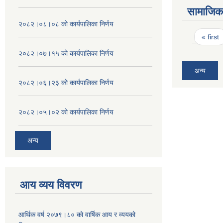
सामाजिक 
२०८२।०८।०८ को कार्यपालिका निर्णय
Pages
« first
२०८२।०७।१५ को कार्यपालिका निर्णय
अन्य
२०८२।०६।२३ को कार्यपालिका निर्णय
२०८२।०५।०२ को कार्यपालिका निर्णय
अन्य
आय व्यय विवरण
आर्थिक वर्ष २०७९।८० को वार्षिक आय र व्ययको