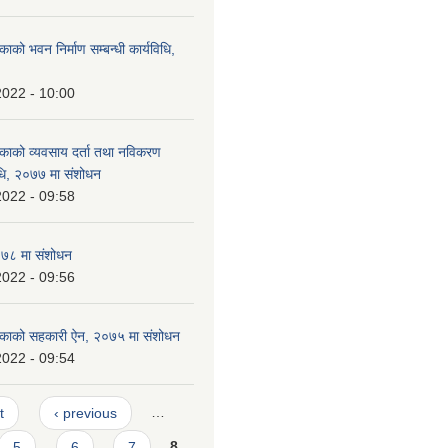
काको भवन निर्माण सम्बन्धी कार्यविधि,
2022 - 10:00
लिकाको व्यवसाय दर्ता तथा नविकरण
विधि, २०७७ मा संशोधन
2022 - 09:58
०७८ मा संशोधन
2022 - 09:56
लिकाको सहकारी ऐन, २०७५ मा संशोधन
2022 - 09:54
t
‹ previous
…
5
6
7
8