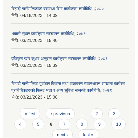
विहादी गाउँपालिकाको स्वास्थ्य विमा कार्यक्रम कार्यविधि, २०८०
मिति:
04/18/2023 - 14:09
भकारो सुधार कार्यक्रम सञ्चालन कार्यविधि, २०७९
मिति:
03/21/2023 - 15:40
एकिकृत खोर सुधार अनुदान कार्यक्रम सञ्चालन कार्यविधि, २०७९
मिति:
03/21/2023 - 15:39
विहादी गाउँपालिका पूर्वाधार विकास तथा वातावरण व्यवस्थापन शाखामा कार्यरत
प्राविधिकहरुको फिल्ड भत्ता र अन्य सुविधा सम्बन्धी कार्यविधि, २०७९
मिति:
03/21/2023 - 15:38
Pages
« first
‹ previous
…
2
3
4
5
6
7
8
9
10
…
next ›
last »