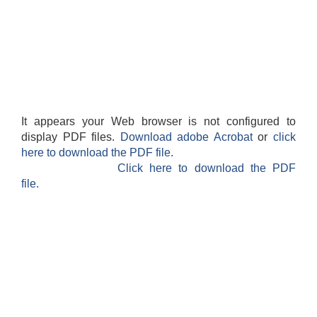
It appears your Web browser is not configured to
display PDF files.
Download adobe Acrobat
or
click
here to download the PDF file.
Click here to download the PDF
file.