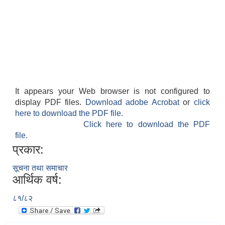
It appears your Web browser is not configured to
display PDF files.
Download adobe Acrobat
or
click
here to download the PDF file.
Click here to download the PDF
file.
प्रकार:
सूचना तथा समाचार
आर्थिक वर्ष:
८१/८२