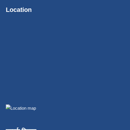
Location