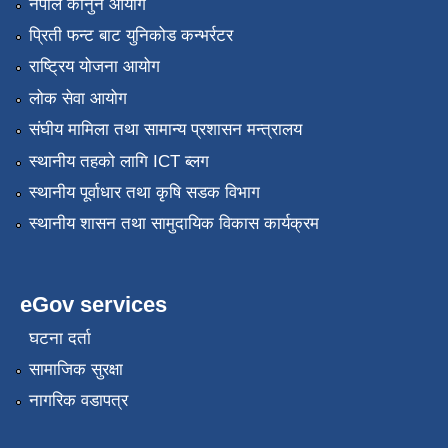
नेपाल कानुन आयोग
प्रिती फन्ट बाट युनिकोड कन्भर्रटर
राष्ट्रिय योजना आयोग
लोक सेवा आयोग
संघीय मामिला तथा सामान्य प्रशासन मन्त्रालय
स्थानीय तहको लागि ICT ब्लग
स्थानीय पूर्वाधार तथा कृषि सडक विभाग
स्थानीय शासन तथा सामुदायिक विकास कार्यक्रम
eGov services
घटना दर्ता
सामाजिक सुरक्षा
नागरिक वडापत्र