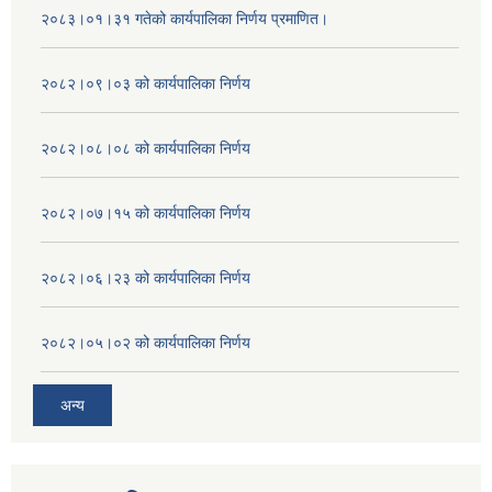
२०८३।०१।३१ गतेको कार्यपालिका निर्णय प्रमाणित।
२०८२।०९।०३ को कार्यपालिका निर्णय
२०८२।०८।०८ को कार्यपालिका निर्णय
२०८२।०७।१५ को कार्यपालिका निर्णय
२०८२।०६।२३ को कार्यपालिका निर्णय
२०८२।०५।०२ को कार्यपालिका निर्णय
अन्य