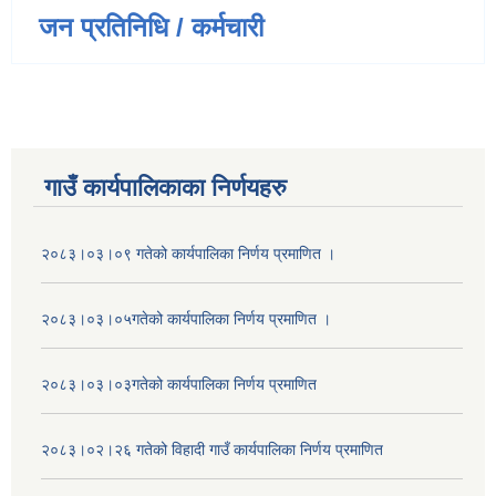
जन प्रतिनिधि / कर्मचारी
गाउँ कार्यपालिकाका निर्णयहरु
२०८३।०३।०९ गतेको कार्यपालिका निर्णय प्रमाणित ।
२०८३।०३।०५गतेको कार्यपालिका निर्णय प्रमाणित ।
२०८३।०३।०३गतेको कार्यपालिका निर्णय प्रमाणित
२०८३।०२।२६ गतेको विहादी गाउँ कार्यपालिका निर्णय प्रमाणित