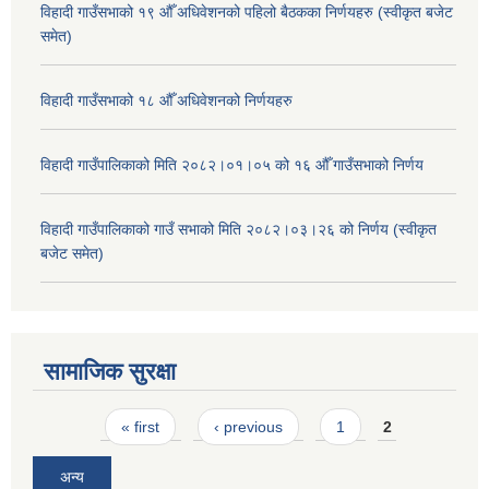
विहादी गाउँसभाको १९ औँ अधिवेशनको पहिलो बैठकका निर्णयहरु (स्वीकृत बजेट
समेत)
विहादी गाउँसभाको १८ औँ अधिवेशनको निर्णयहरु
विहादी गाउँपालिकाको मिति २०८२।०१।०५ को १६ औँ गाउँसभाको निर्णय
विहादी गाउँपालिकाको गाउँ सभाको मिति २०८२।०३।२६ को निर्णय (स्वीकृत
बजेट समेत)
सामाजिक सुरक्षा
Pages
« first
‹ previous
1
2
अन्य