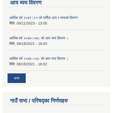
आय व्यय विवरण
आर्थिक वर्ष २०७९।८० को वार्षिक आय र व्ययको विवरण
मिति:
09/11/2023 - 13:05
आर्थिक वर्ष २०७७।०७८ को आय व्यय विवरण ।
मिति:
08/18/2021 - 18:03
आर्थिक वर्ष २०७७।०७८ को आय व्यय विवरण ।
मिति:
08/18/2021 - 18:02
अन्य
गाउँ सभा / परिषद्का निर्णयहरु