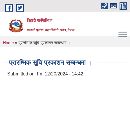
Skip to main content
विहादी गाउँपालिका
गण्डकी प्रदेश, वहाकीठाँटी, पर्वत, नेपाल
You are here
Home
» प्रारम्भिक सूचि प्रकाशन सम्बन्धमा ।
प्रारम्भिक सूचि प्रकाशन सम्बन्धमा ।
Submitted on:
Fri, 12/20/2024 - 14:42