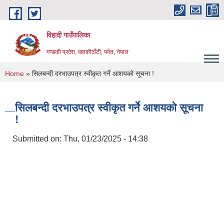
Skip to main content
विहादी गाउँपालिका
गण्डकी प्रदेश, वहाकीठाँटी, पर्वत, नेपाल
You are here
Home
» सिलबन्दी दरभाउपत्र स्वीकृत गर्ने आशयको सूचना !
सिलबन्दी दरभाउपत्र स्वीकृत गर्ने आशयको सूचना
!
Submitted on:
Thu, 01/23/2025 - 14:38