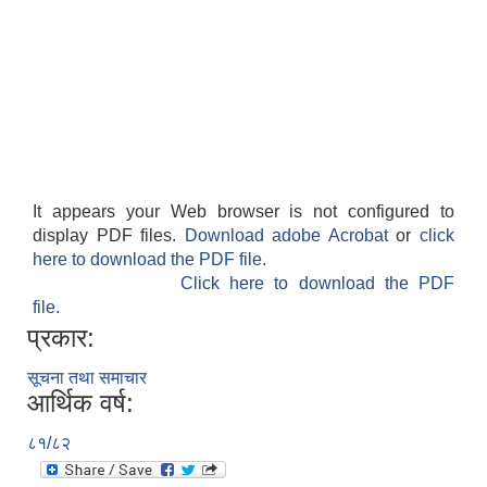
It appears your Web browser is not configured to
display PDF files.
Download adobe Acrobat
or
click
here to download the PDF file.
Click here to download the PDF
file.
प्रकार:
सूचना तथा समाचार
आर्थिक वर्ष:
८१/८२