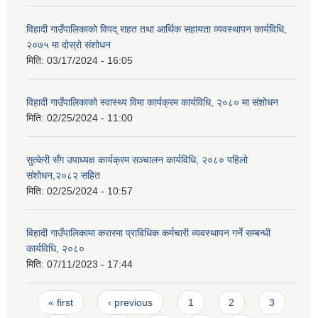
विहादी गाउँपालिकाको विपद् राहत तथा आर्थिक सहायता व्यवस्थापन कार्यविधि,
२०७५ मा दोस्रो संशोधन
मिति:
03/17/2024 - 16:05
विहादी गाउँपालिकाको स्वास्थ्य विमा कार्यक्रम कार्यविधि, २०८० मा संशोधन
मिति:
02/25/2024 - 11:00
सुत्केरी सँग उपाध्यक्ष कार्यक्रम सञ्चालन कार्यविधि, २०८० पहिलो
संशोधन,२०८२ सहित
मिति:
02/25/2024 - 10:57
विहादी गाउँपालिकामा करारमा प्राविधिक कर्मचारी व्यवस्थापन गर्ने सम्बन्धी
कार्यविधि, २०८०
मिति:
07/11/2023 - 17:44
Pages
« first
‹ previous
1
2
3