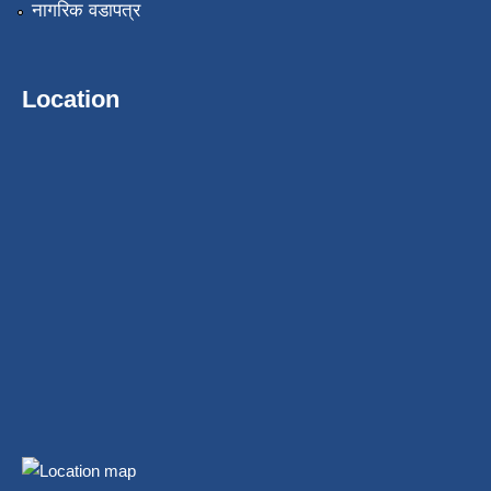
नागरिक वडापत्र
Location