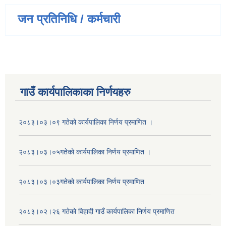
जन प्रतिनिधि / कर्मचारी
गाउँ कार्यपालिकाका निर्णयहरु
२०८३।०३।०९ गतेको कार्यपालिका निर्णय प्रमाणित ।
२०८३।०३।०५गतेको कार्यपालिका निर्णय प्रमाणित ।
२०८३।०३।०३गतेको कार्यपालिका निर्णय प्रमाणित
२०८३।०२।२६ गतेको विहादी गाउँ कार्यपालिका निर्णय प्रमाणित