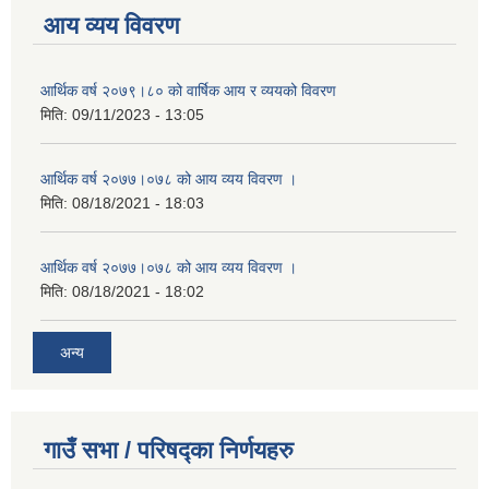
आय व्यय विवरण
आर्थिक वर्ष २०७९।८० को वार्षिक आय र व्ययको विवरण
मिति:
09/11/2023 - 13:05
आर्थिक वर्ष २०७७।०७८ को आय व्यय विवरण ।
मिति:
08/18/2021 - 18:03
आर्थिक वर्ष २०७७।०७८ को आय व्यय विवरण ।
मिति:
08/18/2021 - 18:02
अन्य
गाउँ सभा / परिषद्का निर्णयहरु