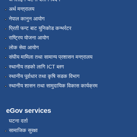
अर्थ मन्त्रालय
नेपाल कानुन आयोग
प्रिती फन्ट बाट युनिकोड कन्भर्रटर
राष्ट्रिय योजना आयोग
लोक सेवा आयोग
संघीय मामिला तथा सामान्य प्रशासन मन्त्रालय
स्थानीय तहको लागि ICT ब्लग
स्थानीय पूर्वाधार तथा कृषि सडक विभाग
स्थानीय शासन तथा सामुदायिक विकास कार्यक्रम
eGov services
घटना दर्ता
सामाजिक सुरक्षा