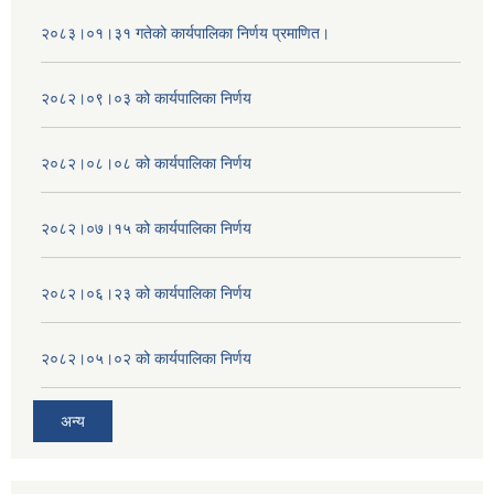
२०८३।०१।३१ गतेको कार्यपालिका निर्णय प्रमाणित।
२०८२।०९।०३ को कार्यपालिका निर्णय
२०८२।०८।०८ को कार्यपालिका निर्णय
२०८२।०७।१५ को कार्यपालिका निर्णय
२०८२।०६।२३ को कार्यपालिका निर्णय
२०८२।०५।०२ को कार्यपालिका निर्णय
अन्य