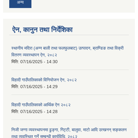
अन्य
ऐन, कानुन तथा निर्देशिका
स्थानीय मदिरा (अन्न बाली तथा फलफुलबाट) उत्पादन, ब्राण्डिङ तथा विक्री
वितरण व्यवस्थापन ऐन, २०८२
मिति:
07/16/2025 - 14:30
विहादी गाउँपालिकाको विनियोजन ऐन, २०८२
मिति:
07/16/2025 - 14:29
विहादी गाउँपालिकाको आर्थिक ऐन २०८२
मिति:
07/16/2025 - 14:28
निजी जग्गा व्यवस्थापनमा ढुङ्गा, गिट्टी, बालुवा, माटो आदि उत्खनन् सङ्कलन
तथा व्यवस्थित गर्ने सम्बन्धी कार्यविधि, २०८२