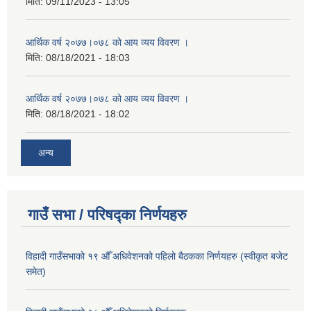
मिति:
09/11/2023 - 13:05
आर्थिक वर्ष २०७७।०७८ को आय व्यय विवरण ।
मिति:
08/18/2021 - 18:03
आर्थिक वर्ष २०७७।०७८ को आय व्यय विवरण ।
मिति:
08/18/2021 - 18:02
अन्य
गाउँ सभा / परिषद्का निर्णयहरु
विहादी गाउँसभाको १९ औँ अधिवेशनको पहिलो बैठकका निर्णयहरु (स्वीकृत बजेट
समेत)