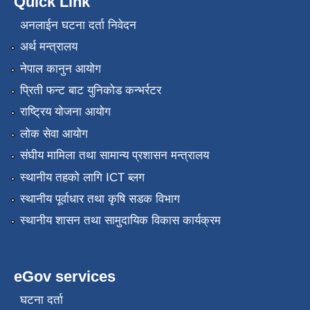
Quick Link
अनलाईन घटना दर्ता निवेदन
अर्थ मन्त्रालय
नेपाल कानुन आयोग
प्रिती फन्ट बाट युनिकोड कन्भर्रटर
राष्ट्रिय योजना आयोग
लोक सेवा आयोग
संघीय मामिला तथा सामान्य प्रशासन मन्त्रालय
स्थानीय तहको लागि ICT ब्लग
स्थानीय पूर्वाधार तथा कृषि सडक विभाग
स्थानीय शासन तथा सामुदायिक विकास कार्यक्रम
eGov services
घटना दर्ता