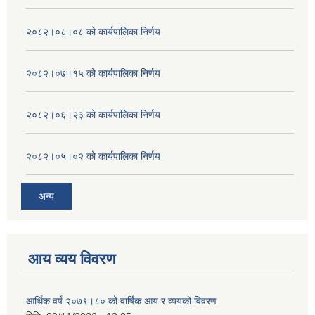
२०८२।०८।०८ को कार्यपालिका निर्णय
२०८२।०७।१५ को कार्यपालिका निर्णय
२०८२।०६।२३ को कार्यपालिका निर्णय
२०८२।०५।०२ को कार्यपालिका निर्णय
अन्य
आय व्यय विवरण
आर्थिक वर्ष २०७९।८० को वार्षिक आय र व्ययको विवरण