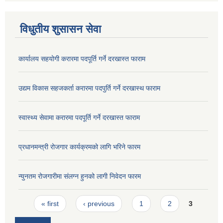
विधुतीय शुसासन सेवा
कार्यालय सहयोगी करारमा पदपूर्ति गर्ने दरखास्त फाराम
उद्यम विकास सहजकर्ता करारमा पदपुर्ति गर्ने दरखास्थ फाराम
स्वास्थ्य सेवामा करारमा पदपूर्ति गर्ने दरखास्त फाराम
प्रधानमन्त्री रोजगार कार्यक्रमको लागि भरिने फारम
न्युनतम रोजगारीमा संलग्न हुनको लागी निवेदन फारम
Pages
« first
‹ previous
1
2
3