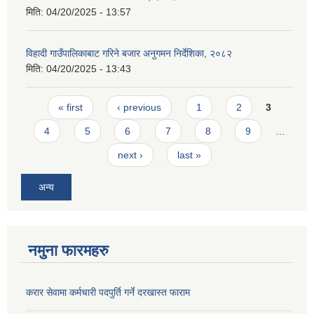
मिति:
04/20/2025 - 13:57
विहादी गाउँपालिकाबाट गरिने बजार अनुगमन निर्देशिका, २०८२
मिति:
04/20/2025 - 13:43
Pages
« first
‹ previous
1
2
3
4
5
6
7
8
9
…
next ›
last »
अन्य
नमुना फारमहरु
करार सेवामा कर्मचारी पदपुर्ति गर्ने दरखास्त फाराम