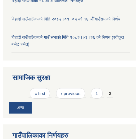
विहादी गाउँसभाको १८ औँ अधिवेशनको निर्णयहरु
विहादी गाउँपालिकाको मिति २०८२।०१।०५ को १६ औँ गाउँसभाको निर्णय
विहादी गाउँपालिकाको गाउँ सभाको मिति २०८२।०३।२६ को निर्णय (स्वीकृत
बजेट समेत)
सामाजिक सुरक्षा
Pages
« first
‹ previous
1
2
अन्य
गाउँपालिकाका निर्णयहरु