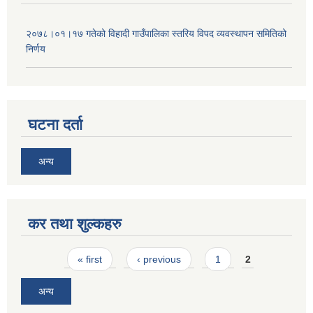
२०७८।०१।१७ गतेको विहादी गाउँपालिका स्तरिय विपद व्यवस्थापन समितिको
निर्णय
घटना दर्ता
अन्य
कर तथा शुल्कहरु
Pages
« first
‹ previous
1
2
अन्य