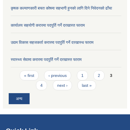
कृषक कल्याणकारी बचत कोषमा सहभागी हुनको लागि दिने निवेदनको ढाँचा
कार्यालय सहयोगी करारमा पदपूर्ति गर्ने दरखास्त फाराम
उद्यम विकास सहजकर्ता करारमा पदपुर्ति गर्ने दरखास्थ फाराम
स्वास्थ्य सेवामा करारमा पदपूर्ति गर्ने दरखास्त फाराम
Pages
« first
‹ previous
1
2
3
4
next ›
last »
अन्य