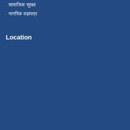
सामाजिक सुरक्षा
नागरिक वडापत्र
Location