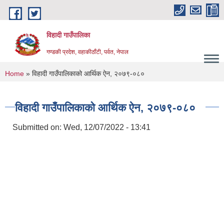
Skip to main content
विहादी गाउँपालिका
गण्डकी प्रदेश, वहाकीठाँटी, पर्वत, नेपाल
You are here
Home
» विहादी गाउँपालिकाको आर्थिक ऐन, २०७९-०८०
विहादी गाउँपालिकाको आर्थिक ऐन, २०७९-०८०
Submitted on:
Wed, 12/07/2022 - 13:41