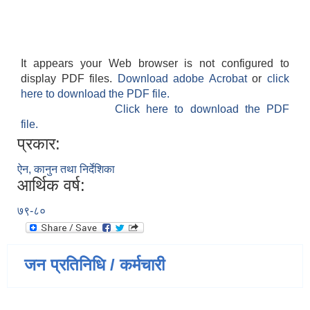
It appears your Web browser is not configured to
display PDF files.
Download adobe Acrobat
or
click
here to download the PDF file.
Click here to download the PDF
file.
प्रकार:
ऐन, कानुन तथा निर्देशिका
आर्थिक वर्ष:
७९-८०
जन प्रतिनिधि / कर्मचारी