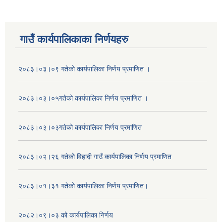
गाउँ कार्यपालिकाका निर्णयहरु
२०८३।०३।०९ गतेको कार्यपालिका निर्णय प्रमाणित ।
२०८३।०३।०५गतेको कार्यपालिका निर्णय प्रमाणित ।
२०८३।०३।०३गतेको कार्यपालिका निर्णय प्रमाणित
२०८३।०२।२६ गतेको विहादी गाउँ कार्यपालिका निर्णय प्रमाणित
२०८३।०१।३१ गतेको कार्यपालिका निर्णय प्रमाणित।
२०८२।०९।०३ को कार्यपालिका निर्णय