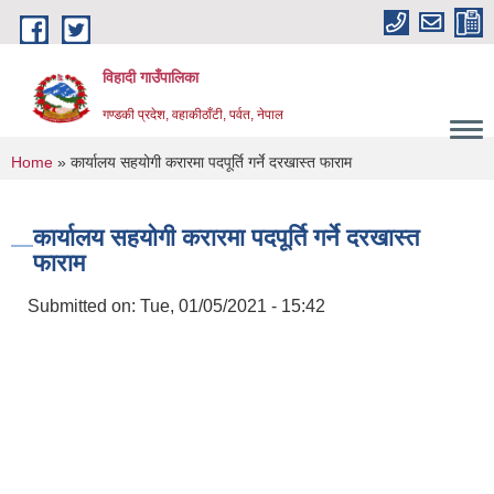
Skip to main content
विहादी गाउँपालिका
गण्डकी प्रदेश, वहाकीठाँटी, पर्वत, नेपाल
You are here
Home
» कार्यालय सहयोगी करारमा पदपूर्ति गर्ने दरखास्त फाराम
कार्यालय सहयोगी करारमा पदपूर्ति गर्ने दरखास्त
फाराम
Submitted on:
Tue, 01/05/2021 - 15:42