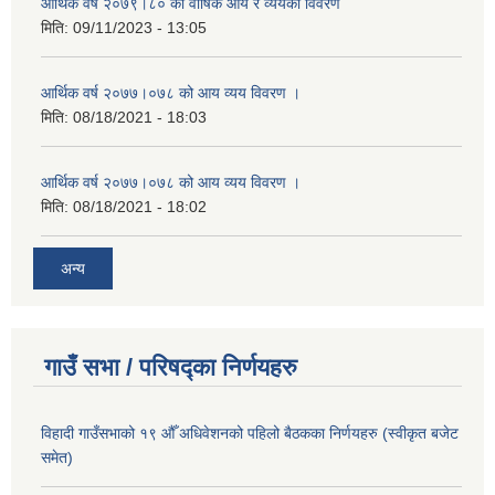
आर्थिक वर्ष २०७९।८० को वार्षिक आय र व्ययको विवरण
मिति:
09/11/2023 - 13:05
आर्थिक वर्ष २०७७।०७८ को आय व्यय विवरण ।
मिति:
08/18/2021 - 18:03
आर्थिक वर्ष २०७७।०७८ को आय व्यय विवरण ।
मिति:
08/18/2021 - 18:02
अन्य
गाउँ सभा / परिषद्का निर्णयहरु
विहादी गाउँसभाको १९ औँ अधिवेशनको पहिलो बैठकका निर्णयहरु (स्वीकृत बजेट
समेत)