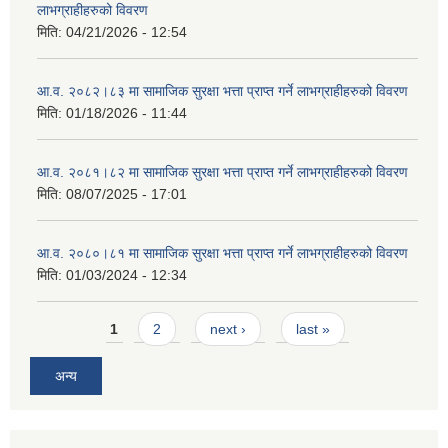
लाभग्राहीहरुको विवरण
मिति:
04/21/2026 - 12:54
आ.व. २०८२।८३ मा सामाजिक सुरक्षा भत्ता प्राप्त गर्ने लाभग्राहीहरुको विवरण
मिति:
01/18/2026 - 11:44
आ.व. २०८१।८२ मा सामाजिक सुरक्षा भत्ता प्राप्त गर्ने लाभग्राहीहरुको विवरण
मिति:
08/07/2025 - 17:01
आ.व. २०८०।८१ मा सामाजिक सुरक्षा भत्ता प्राप्त गर्ने लाभग्राहीहरुको विवरण
मिति:
01/03/2024 - 12:34
Pages
1
2
next ›
last »
अन्य