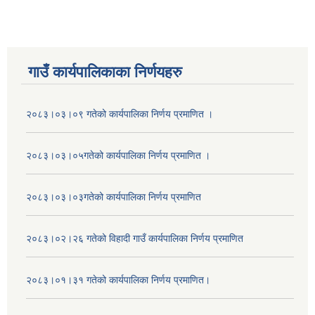
गाउँ कार्यपालिकाका निर्णयहरु
२०८३।०३।०९ गतेको कार्यपालिका निर्णय प्रमाणित ।
२०८३।०३।०५गतेको कार्यपालिका निर्णय प्रमाणित ।
२०८३।०३।०३गतेको कार्यपालिका निर्णय प्रमाणित
२०८३।०२।२६ गतेको विहादी गाउँ कार्यपालिका निर्णय प्रमाणित
२०८३।०१।३१ गतेको कार्यपालिका निर्णय प्रमाणित।