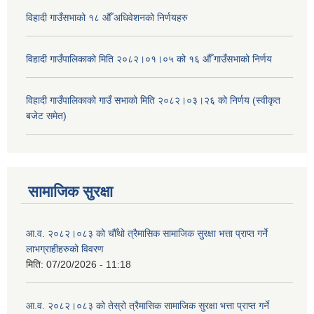
विहादी गाउँसभाको १८ औँ अधिवेशनको निर्णयहरु
विहादी गाउँपालिकाको मिति २०८२।०१।०५ को १६ औँ गाउँसभाको निर्णय
विहादी गाउँपालिकाको गाउँ सभाको मिति २०८२।०३।२६ को निर्णय (स्वीकृत
बजेट समेत)
सामाजिक सुरक्षा
आ.व. २०८२।०८३ को चौँथो त्रैमासिक सामाजिक सुरक्षा भत्ता प्राप्त गर्ने
लाभग्राहीहरुको विवरण
मिति:
07/20/2026 - 11:18
आ.व. २०८२।०८३ को तेस्रो त्रैमासिक सामाजिक सुरक्षा भत्ता प्राप्त गर्ने