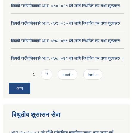
विहादी गाउँपालिकाको आ.व. ०८०।०८१ को लागि निर्धारित कर तथा शुल्कहरु
विहादी गाउँपालिकाको आ.व. ०७९।०८० को लागि निर्धारित कर तथा शुल्कहरु
विहादी गाउँपालिकाको आ.व. ०७८।०७९ को लागि निर्धारित कर तथा शुल्कहरु
विहादी गाउँपालिकाको आ.व. ०७८।०७९ को लागि निर्धारित कर तथा शुल्कहरु ।
Pages
1
2
next ›
last »
अन्य
विधुतीय शुसासन सेवा
आ.व. २०८२।०८३ को चौँथो त्रैमासिक सामाजिक सुरक्षा भत्ता प्राप्त गर्ने