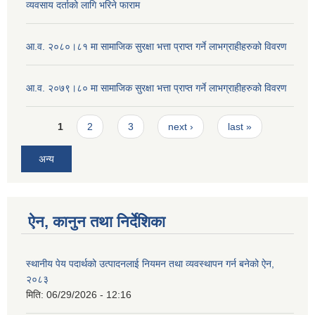
व्यवसाय दर्ताको लागि भरिने फाराम
आ.व. २०८०।८१ मा सामाजिक सुरक्षा भत्ता प्राप्त गर्ने लाभग्राहीहरुको विवरण
आ.व. २०७९।८० मा सामाजिक सुरक्षा भत्ता प्राप्त गर्ने लाभग्राहीहरुको विवरण
Pages
1
2
3
next ›
last »
अन्य
ऐन, कानुन तथा निर्देशिका
स्थानीय पेय पदार्थको उत्पादनलाई नियमन तथा व्यवस्थापन गर्न बनेको ऐन,
२०८३
मिति:
06/29/2026 - 12:16