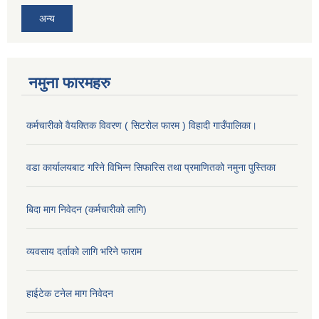
अन्य
नमुना फारमहरु
कर्मचारीको वैयक्तिक विवरण ( सिटरोल फारम ) विहादी गाउँपालिका।
वडा कार्यालयबाट गरिने विभिन्न सिफारिस तथा प्रमाणितको नमुना पुस्तिका
बिदा माग निवेदन (कर्मचारीको लागि)
व्यवसाय दर्ताको लागि भरिने फाराम
हाईटेक टनेल माग निवेदन