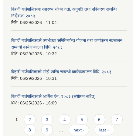
विहादी गाउँपालिकामा स्वास्थ्य संस्था दर्ता, अनुमति तथा नविकरण सम्वन्धि
निर्देशिका २०८३
मिति:
06/29/2026 - 11:04
विहादी गाउँपालिकाको उपभोक्ता समितिमार्फत् योजना तथा कार्यक्रम सञ्चालन
सम्बन्धी कार्यसञ्चालन विधि, २०८३
मिति:
06/29/2026 - 10:32
विहादी गाउँपालिकाको सोझै खरिद सम्बन्धी कार्यसञ्चालन विधि, २०८३
मिति:
06/29/2026 - 10:31
विहादी गाउँपालिकाको आर्थिक ऐन, २०८३ (संशोधन सहित)
मिति:
06/25/2026 - 16:09
Pages
1
2
3
4
5
6
7
8
9
…
next ›
last »