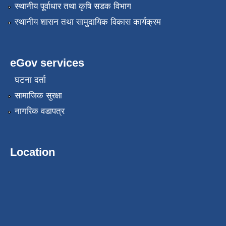
स्थानीय पूर्वाधार तथा कृषि सडक विभाग
स्थानीय शासन तथा सामुदायिक विकास कार्यक्रम
eGov services
घटना दर्ता
सामाजिक सुरक्षा
नागरिक वडापत्र
Location