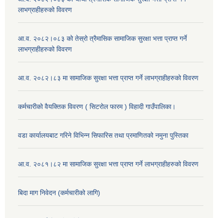
लाभग्राहीहरुको विवरण
आ.व. २०८२।०८३ को तेस्रो त्रैमासिक सामाजिक सुरक्षा भत्ता प्राप्त गर्ने
लाभग्राहीहरुको विवरण
आ.व. २०८२।८३ मा सामाजिक सुरक्षा भत्ता प्राप्त गर्ने लाभग्राहीहरुको विवरण
कर्मचारीको वैयक्तिक विवरण ( सिटरोल फारम ) विहादी गाउँपालिका।
वडा कार्यालयबाट गरिने विभिन्न सिफारिस तथा प्रमाणितको नमुना पुस्तिका
आ.व. २०८१।८२ मा सामाजिक सुरक्षा भत्ता प्राप्त गर्ने लाभग्राहीहरुको विवरण
बिदा माग निवेदन (कर्मचारीको लागि)