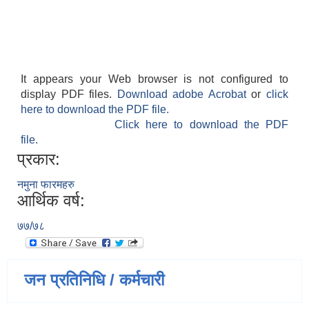
It appears your Web browser is not configured to
display PDF files.
Download adobe Acrobat
or
click
here to download the PDF file.
Click here to download the PDF
file.
प्रकार:
नमुना फारमहरु
आर्थिक वर्ष:
७७/७८
जन प्रतिनिधि / कर्मचारी