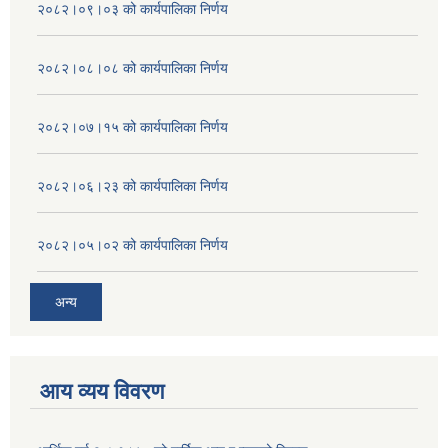
२०८२।०९।०३ को कार्यपालिका निर्णय
२०८२।०८।०८ को कार्यपालिका निर्णय
२०८२।०७।१५ को कार्यपालिका निर्णय
२०८२।०६।२३ को कार्यपालिका निर्णय
२०८२।०५।०२ को कार्यपालिका निर्णय
अन्य
आय व्यय विवरण