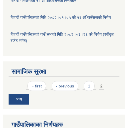
विहादी गाउँसभाको १८ औँ अधिवेशनको निर्णयहरु
विहादी गाउँपालिकाको मिति २०८२।०१।०५ को १६ औँ गाउँसभाको निर्णय
विहादी गाउँपालिकाको गाउँ सभाको मिति २०८२।०३।२६ को निर्णय (स्वीकृत
बजेट समेत)
सामाजिक सुरक्षा
Pages
« first
‹ previous
1
2
अन्य
गाउँपालिकाका निर्णयहरु