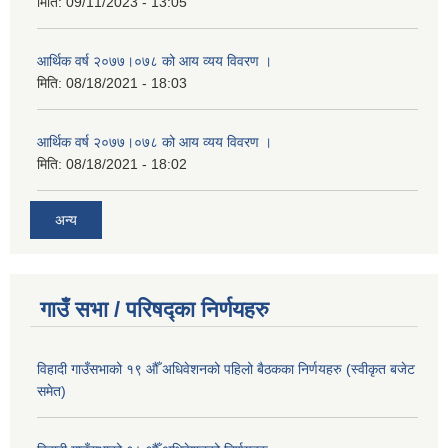
मिति:
09/11/2023 - 13:05
आर्थिक वर्ष २०७७।०७८ को आय व्यय विवरण ।
मिति:
08/18/2021 - 18:03
आर्थिक वर्ष २०७७।०७८ को आय व्यय विवरण ।
मिति:
08/18/2021 - 18:02
अन्य
गाउँ सभा / परिषद्का निर्णयहरु
विहादी गाउँसभाको १९ औँ अधिवेशनको पहिलो बैठकका निर्णयहरु (स्वीकृत बजेट
समेत)