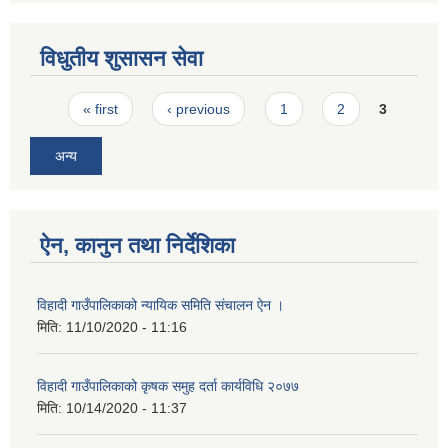
विधुतीय शुसासन सेवा
Pages
« first
‹ previous
1
2
3
अन्य
ऐन, कानुन तथा निर्देशिका
विहादी गाउँपालिकाको न्यायिक समिति संचालन ऐन ।
मिति:
11/10/2020 - 11:16
विहादी गाउँपालिकाको कृषक समुह दर्ता कार्यविधि २०७७
मिति:
10/14/2020 - 11:37