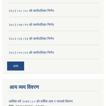
२०८२।०८।०८ को कार्यपालिका निर्णय
२०८२।०७।१५ को कार्यपालिका निर्णय
२०८२।०६।२३ को कार्यपालिका निर्णय
२०८२।०५।०२ को कार्यपालिका निर्णय
अन्य
आय व्यय विवरण
आर्थिक वर्ष २०७९।८० को वार्षिक आय र व्ययको विवरण