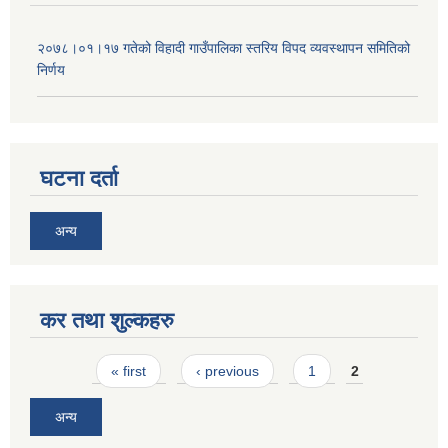
२०७८।०१।१७ गतेको विहादी गाउँपालिका स्तरिय विपद व्यवस्थापन समितिको
निर्णय
घटना दर्ता
अन्य
कर तथा शुल्कहरु
Pages
« first
‹ previous
1
2
अन्य