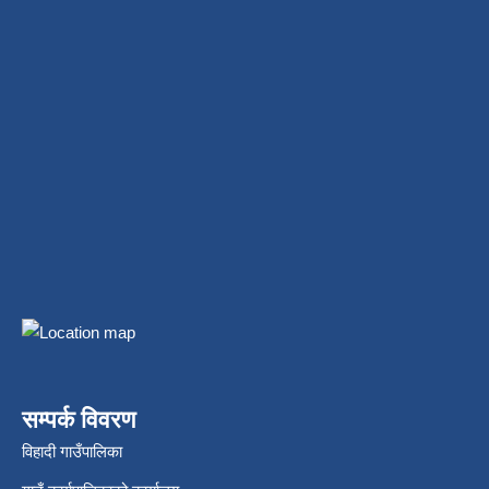
सम्पर्क विवरण
विहादी गाउँपालिका