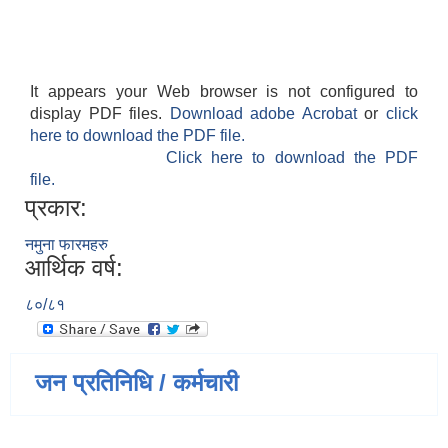
It appears your Web browser is not configured to
display PDF files.
Download adobe Acrobat
or
click
here to download the PDF file.
Click here to download the PDF
file.
प्रकार:
नमुना फारमहरु
आर्थिक वर्ष:
८०/८१
जन प्रतिनिधि / कर्मचारी