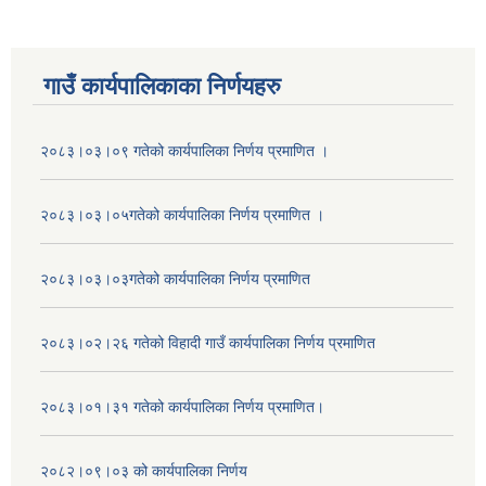
गाउँ कार्यपालिकाका निर्णयहरु
२०८३।०३।०९ गतेको कार्यपालिका निर्णय प्रमाणित ।
२०८३।०३।०५गतेको कार्यपालिका निर्णय प्रमाणित ।
२०८३।०३।०३गतेको कार्यपालिका निर्णय प्रमाणित
२०८३।०२।२६ गतेको विहादी गाउँ कार्यपालिका निर्णय प्रमाणित
२०८३।०१।३१ गतेको कार्यपालिका निर्णय प्रमाणित।
२०८२।०९।०३ को कार्यपालिका निर्णय