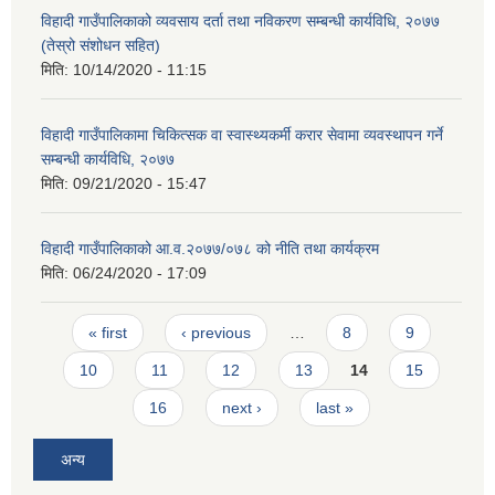
विहादी गाउँपालिकाको व्यवसाय दर्ता तथा नविकरण सम्बन्धी कार्यविधि, २०७७
(तेस्रो संशोधन सहित)
मिति:
10/14/2020 - 11:15
विहादी गाउँपालिकामा चिकित्सक वा स्वास्थ्यकर्मी करार सेवामा व्यवस्थापन गर्ने
सम्बन्धी कार्यविधि, २०७७
मिति:
09/21/2020 - 15:47
विहादी गाउँपालिकाको आ.व.२०७७/०७८ को नीति तथा कार्यक्रम
मिति:
06/24/2020 - 17:09
Pages
« first
‹ previous
…
8
9
10
11
12
13
14
15
16
next ›
last »
अन्य