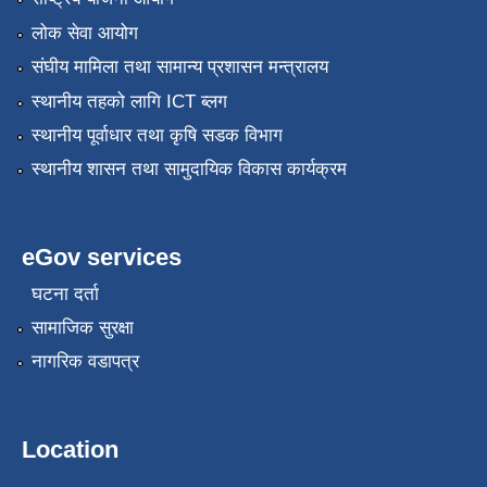
लोक सेवा आयोग
संघीय मामिला तथा सामान्य प्रशासन मन्त्रालय
स्थानीय तहको लागि ICT ब्लग
स्थानीय पूर्वाधार तथा कृषि सडक विभाग
स्थानीय शासन तथा सामुदायिक विकास कार्यक्रम
eGov services
घटना दर्ता
सामाजिक सुरक्षा
नागरिक वडापत्र
Location