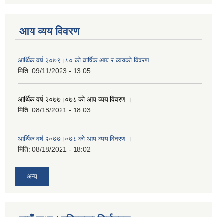
आय व्यय विवरण
आर्थिक वर्ष २०७९।८० को वार्षिक आय र व्ययको विवरण
मिति:
09/11/2023 - 13:05
आर्थिक वर्ष २०७७।०७८ को आय व्यय विवरण ।
मिति:
08/18/2021 - 18:03
आर्थिक वर्ष २०७७।०७८ को आय व्यय विवरण ।
मिति:
08/18/2021 - 18:02
अन्य