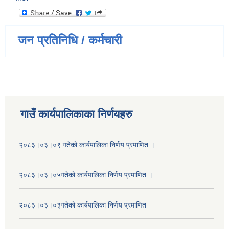
जन प्रतिनिधि / कर्मचारी
गाउँ कार्यपालिकाका निर्णयहरु
२०८३।०३।०९ गतेको कार्यपालिका निर्णय प्रमाणित ।
२०८३।०३।०५गतेको कार्यपालिका निर्णय प्रमाणित ।
२०८३।०३।०३गतेको कार्यपालिका निर्णय प्रमाणित