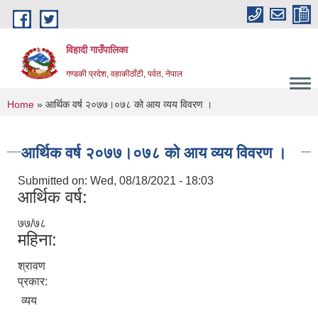
Skip to main content
विहादी गाउँपालिका
गण्डकी प्रदेश, वहाकीठाँटी, पर्वत, नेपाल
You are here
Home
» आर्थिक वर्ष २०७७।०७८ को आय व्यय विवरण ।
आर्थिक वर्ष २०७७।०७८ को आय व्यय विवरण ।
Submitted on:
Wed, 08/18/2021 - 18:03
आर्थिक वर्ष:
७७/७८
महिना:
श्रावण
प्रकार:
व्यय