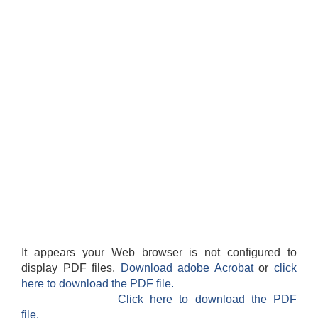
It appears your Web browser is not configured to
display PDF files.
Download adobe Acrobat
or
click
here to download the PDF file.
Click here to download the PDF
file.