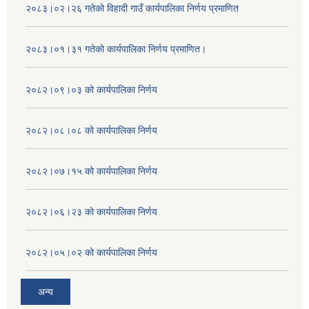
२०८३।०२।२६ गतेको विहादी गाउँ कार्यपालिका निर्णय प्रमाणित
२०८३।०१।३१ गतेको कार्यपालिका निर्णय प्रमाणित।
२०८२।०९।०३ को कार्यपालिका निर्णय
२०८२।०८।०८ को कार्यपालिका निर्णय
२०८२।०७।१५ को कार्यपालिका निर्णय
२०८२।०६।२३ को कार्यपालिका निर्णय
२०८२।०५।०२ को कार्यपालिका निर्णय
अन्य