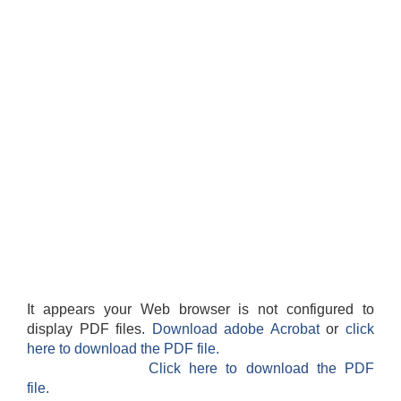
It appears your Web browser is not configured to
display PDF files.
Download adobe Acrobat
or
click
here to download the PDF file.
Click here to download the PDF
file.