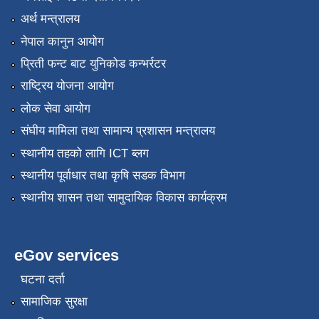
अर्थ मन्त्रालय
नेपाल कानुन आयोग
प्रिती फन्ट बाट युनिकोड कन्भर्रटर
राष्ट्रिय योजना आयोग
लोक सेवा आयोग
संघीय मामिला तथा सामान्य प्रशासन मन्त्रालय
स्थानीय तहको लागि ICT ब्लग
स्थानीय पूर्वाधार तथा कृषि सडक विभाग
स्थानीय शासन तथा सामुदायिक विकास कार्यक्रम
eGov services
घटना दर्ता
सामाजिक सुरक्षा