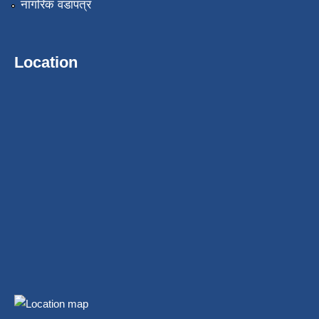
नागरिक वडापत्र
Location