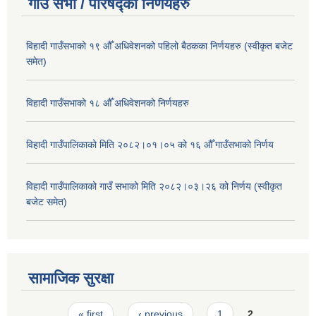
गाउँ सभा / परिषद्का निर्णयहरु
विहादी गाउँसभाको १९ औँ अधिवेशनको पहिलो बैठकका निर्णयहरु (स्वीकृत बजेट
समेत)
विहादी गाउँसभाको १८ औँ अधिवेशनको निर्णयहरु
विहादी गाउँपालिकाको मिति २०८२।०१।०५ को १६ औँ गाउँसभाको निर्णय
विहादी गाउँपालिकाको गाउँ सभाको मिति २०८२।०३।२६ को निर्णय (स्वीकृत
बजेट समेत)
सामाजिक सुरक्षा
Pages
« first
‹ previous
1
2