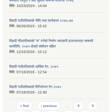
कर्मचारी पदपुर्ती र सेवा सुविधा सम्वन्धी मापदण्ड २०७६
मिति:
10/23/2019 - 14:04
विहादी गाउँपालिकाको नीति तथा कार्यक्रम २०७६-७७
मिति:
06/26/2019 - 15:42
विहादी गाँउपालिकाको "घ" वर्गको निर्माण व्यवसायी इजाजतपत्र सम्बन्धी
कार्यविधि, २०७५ दोस्रो संशोधन सहित
मिति:
12/16/2018 - 10:12
विहादी गाउँपालिकाको आर्थिक ऐन, २०७५
मिति:
07/18/2018 - 12:54
विहादी गाउँपालिकाको विनियोजन ऐन २०७५
मिति:
07/18/2018 - 12:40
Pages
« first
‹ previous
…
8
9