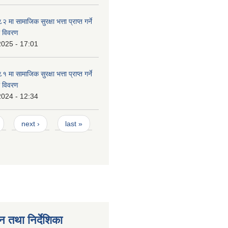
ा सामाजिक सुरक्षा भत्ता प्राप्त गर्ने
ो विवरण
2025 - 17:01
ा सामाजिक सुरक्षा भत्ता प्राप्त गर्ने
ो विवरण
2024 - 12:34
next ›
last »
न तथा निर्देशिका