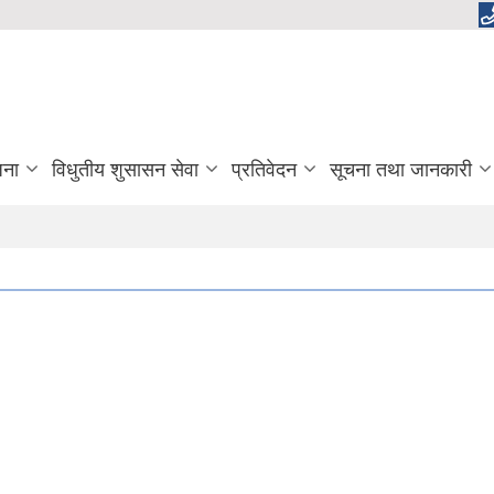
जना
विधुतीय शुसासन सेवा
प्रतिवेदन
सूचना तथा जानकारी