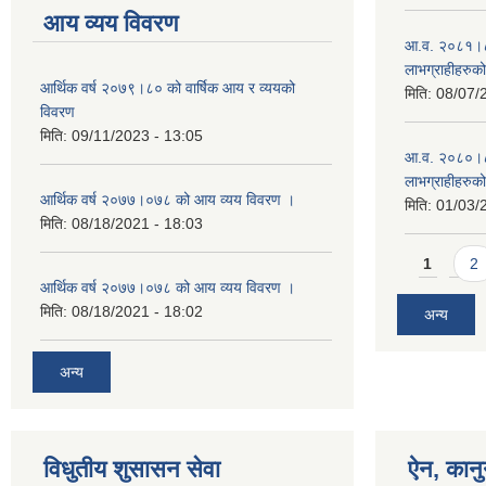
आय व्यय विवरण
आ.व. २०८१।८२ म
लाभग्राहीहरुक
आर्थिक वर्ष २०७९।८० को वार्षिक आय र व्ययको
मिति:
08/07/
विवरण
मिति:
09/11/2023 - 13:05
आ.व. २०८०।८१ म
लाभग्राहीहरुक
आर्थिक वर्ष २०७७।०७८ को आय व्यय विवरण ।
मिति:
01/03/
मिति:
08/18/2021 - 18:03
Pages
1
2
आर्थिक वर्ष २०७७।०७८ को आय व्यय विवरण ।
मिति:
08/18/2021 - 18:02
अन्य
अन्य
विधुतीय शुसासन सेवा
ऐन, कानु