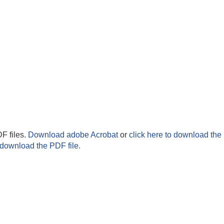
F files.
Download adobe Acrobat
or
click here to download the 
 download the PDF file.