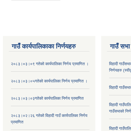
गाउँ कार्यपालिकाका निर्णयहरु
गाउँ सभा 
२०८३।०३।०९ गतेको कार्यपालिका निर्णय प्रमाणित ।
विहादी गाउँसभ
निर्णयहरु (स्व
२०८३।०३।०५गतेको कार्यपालिका निर्णय प्रमाणित ।
विहादी गाउँसभ
२०८३।०३।०३गतेको कार्यपालिका निर्णय प्रमाणित
विहादी गाउँप
गाउँसभाको निर्
२०८३।०२।२६ गतेको विहादी गाउँ कार्यपालिका निर्णय
प्रमाणित
विहादी गाउँप