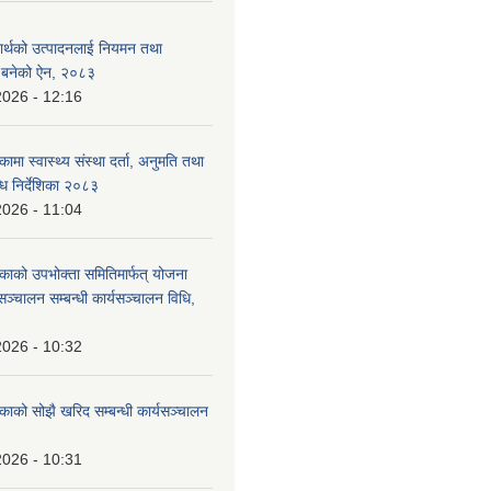
दार्थको उत्पादनलाई नियमन तथा
्न बनेको ऐन, २०८३
2026 - 12:16
कामा स्वास्थ्य संस्था दर्ता, अनुमति तथा
ि निर्देशिका २०८३
2026 - 11:04
िकाको उपभोक्ता समितिमार्फत् योजना
सञ्चालन सम्बन्धी कार्यसञ्चालन विधि,
2026 - 10:32
िकाको सोझै खरिद सम्बन्धी कार्यसञ्चालन
2026 - 10:31