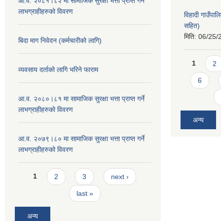
आ.व. २०८१।८२ मा सामाजिक सुरक्षा भत्ता प्राप्त गर्ने
लाभग्राहीहरुको विवरण
विहादी गाउँपा
सहित)
मिति:
06/25/
बिदा माग निवेदन (कर्मचारीको लागि)
Pages
1
2
व्यवसाय दर्ताको लागि भरिने फाराम
6
आ.व. २०८०।८१ मा सामाजिक सुरक्षा भत्ता प्राप्त गर्ने
लाभग्राहीहरुको विवरण
अन्य
आ.व. २०७९।८० मा सामाजिक सुरक्षा भत्ता प्राप्त गर्ने
लाभग्राहीहरुको विवरण
Pages
1
2
3
next ›
last »
अन्य