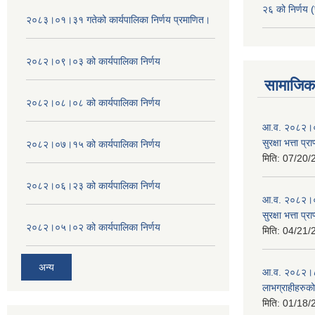
२६ को निर्णय (
२०८३।०१।३१ गतेको कार्यपालिका निर्णय प्रमाणित।
२०८२।०९।०३ को कार्यपालिका निर्णय
सामाजिक 
२०८२।०८।०८ को कार्यपालिका निर्णय
आ.व. २०८२।०८
सुरक्षा भत्ता प्
२०८२।०७।१५ को कार्यपालिका निर्णय
मिति:
07/20/
२०८२।०६।२३ को कार्यपालिका निर्णय
आ.व. २०८२।०८
सुरक्षा भत्ता प्
२०८२।०५।०२ को कार्यपालिका निर्णय
मिति:
04/21/
अन्य
आ.व. २०८२।८३ म
लाभग्राहीहरुक
मिति:
01/18/