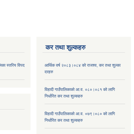
कर तथा शुल्कहरु
िका स्तरिय विपद
आर्थिक वर्ष २०८३।०८४ को राजश्व, कर तथा शुल्का
दरहरु
विहादी गाउँपालिकाको आ.व. ०८०।०८१ को लागि
निर्धारित कर तथा शुल्कहरु
विहादी गाउँपालिकाको आ.व. ०७९।०८० को लागि
निर्धारित कर तथा शुल्कहरु