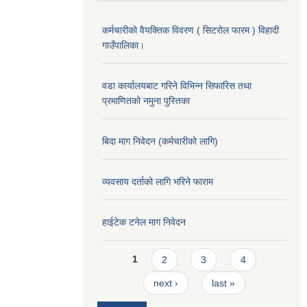
कर्मचारीको वैयक्तिक विवरण ( सिटरोल फारम ) विहादी
गाउँपालिका।
वडा कार्यालयबाट गरिने विभिन्न सिफारिस तथा
प्रमाणितको नमुना पुस्तिका
बिदा माग निवेदन (कर्मचारीको लागि)
व्यवसाय दर्ताको लागि भरिने फाराम
हाईटेक टनेल माग निवेदन
Pages
1
2
3
4
next ›
last »