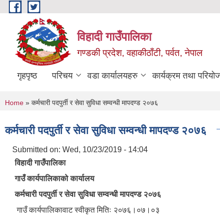
Skip to main content
विहादी गाउँपालिका
गण्डकी प्रदेश, वहाकीठाँटी, पर्वत, नेपाल
गृहपृष्ठ
परिचय
वडा कार्यालयहरु
कार्यक्रम तथा परियो
You are here
Home
» कर्मचारी पदपुर्ती र सेवा सुविधा सम्वन्धी मापदण्ड २०७६
कर्मचारी पदपुर्ती र सेवा सुविधा सम्वन्धी मापदण्ड २०७६
Submitted on:
Wed, 10/23/2019 - 14:04
विहादी गाउँपालिका
गाउँ कार्यपालिकाको कार्यालय
कर्मचारी पदपुर्ती र सेवा सुविधा सम्वन्धी मापदण्ड २०७६
गाउँ कार्यपालिकावाट स्वीकृत मितिः २०७६।०७।०३