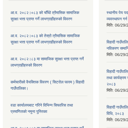
आ.व. २०८२।०८३ को चौँथो त्रैमासिक सामाजिक
स्थानीय पेय प
सुरक्षा भत्ता प्राप्त गर्ने लाभग्राहीहरुको विवरण
व्यवस्थापन गर
मिति:
06/29/
आ.व. २०८२।०८३ को तेस्रो त्रैमासिक सामाजिक
सुरक्षा भत्ता प्राप्त गर्ने लाभग्राहीहरुको विवरण
विहादी गाउँपालि
नविकरण सम्वन्ध
मिति:
06/29/
आ.व. २०८२।८३ मा सामाजिक सुरक्षा भत्ता प्राप्त गर्ने
लाभग्राहीहरुको विवरण
विहादी गाउँपाल
तथा कार्यक्रम 
कर्मचारीको वैयक्तिक विवरण ( सिटरोल फारम ) विहादी
२०८३
गाउँपालिका।
मिति:
06/29/
वडा कार्यालयबाट गरिने विभिन्न सिफारिस तथा
विहादी गाउँपाल
प्रमाणितको नमुना पुस्तिका
विधि, २०८३
मिति:
06/29/