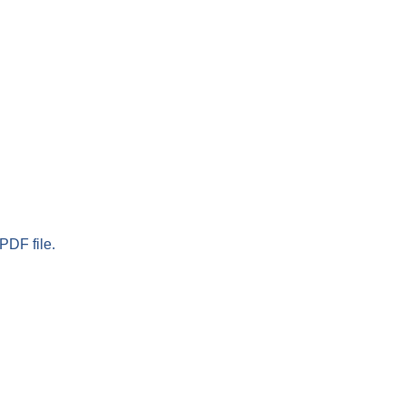
PDF file.