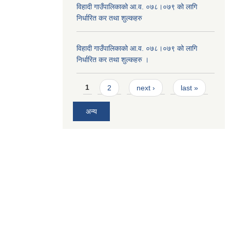
विहादी गाउँपालिकाको आ.व. ०७८।०७९ को लागि
निर्धारित कर तथा शुल्कहरु
विहादी गाउँपालिकाको आ.व. ०७८।०७९ को लागि
निर्धारित कर तथा शुल्कहरु ।
Pages
1
2
next ›
last »
अन्य