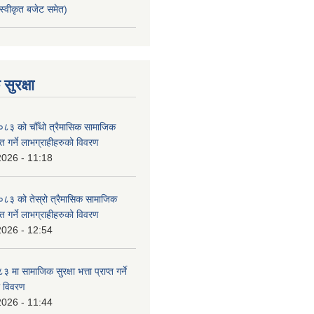
स्वीकृत बजेट समेत)
सुरक्षा
३ को चौँथो त्रैमासिक सामाजिक
राप्त गर्ने लाभग्राहीहरुको विवरण
2026 - 11:18
३ को तेस्रो त्रैमासिक सामाजिक
राप्त गर्ने लाभग्राहीहरुको विवरण
2026 - 12:54
ा सामाजिक सुरक्षा भत्ता प्राप्त गर्ने
ो विवरण
2026 - 11:44