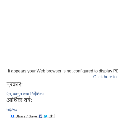
It appears your Web browser is not configured to display PD
Click here to
प्रकार:
ऐन, कानुन तथा निर्देशिका
आर्थिक वर्ष:
७६/७७