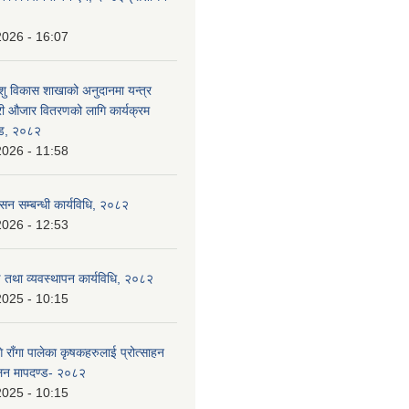
2026 - 16:07
ु विकास शाखाको अनुदानमा यन्त्र
ी औजार वितरणको लागि कार्यक्रम
्ड, २०८२
2026 - 11:58
ासन सम्बन्धी कार्यविधि, २०८२
2026 - 12:53
ण तथा व्यवस्थापन कार्यविधि, २०८२
2025 - 10:15
राँगा पालेका कृषकहरुलाई प्रोत्साहन
ालन मापदण्ड- २०८२
2025 - 10:15