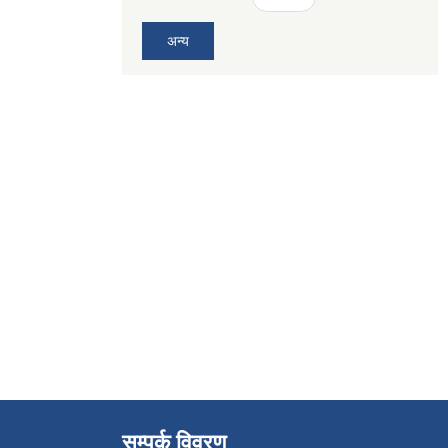
अन्य
सम्पर्क विवरण