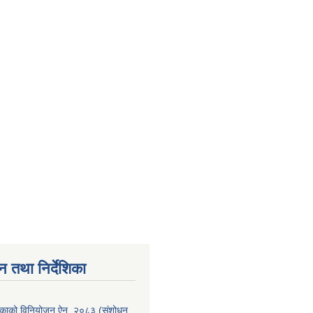
न तथा निर्देशिका
लिकाको विनियोजन ऐन, २०८३ (संशोधन