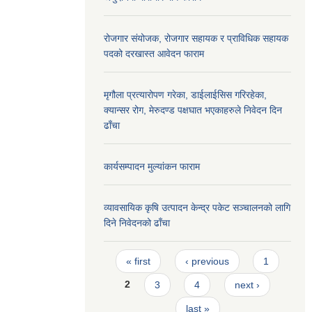
रोजगार संयोजक, रोजगार सहायक र प्राविधिक सहायक
पदको दरखास्त आवेदन फाराम
मृगौला प्रत्यारोपण गरेका, डाईलाईसिस गरिरहेका,
क्यान्सर रोग, मेरुदण्ड पक्षघात भएकाहरुले निवेदन दिन
ढाँचा
कार्यसम्पादन मुल्यांकन फाराम
व्यावसायिक कृषि उत्पादन केन्द्र पकेट सञ्चालनको लागि
दिने निवेदनको ढाँचा
Pages
« first
‹ previous
1
2
3
4
next ›
last »