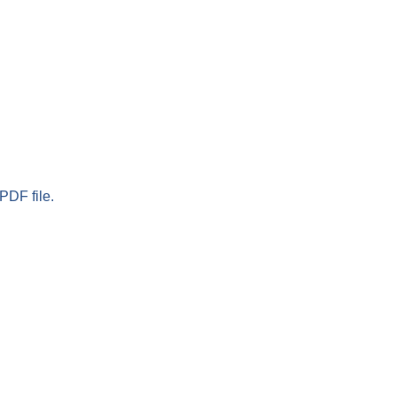
PDF file.