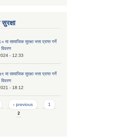
सुरक्षा
ा सामाजिक सुरक्षा भत्ता प्राप्त गर्ने
ो विवरण
2024 - 12:33
ा सामाजिक सुरक्षा भत्ता प्राप्त गर्ने
ो विवरण
2021 - 18:12
‹ previous
1
2