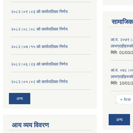
२०८२।०९।०३ को कार्यपालिका निर्णय
सामाजिक 
२०८२।०८।०८ को कार्यपालिका निर्णय
आ.व. २०७९।८० म
लाभग्राहीहरुक
२०८२।०७।१५ को कार्यपालिका निर्णय
मिति:
01/03/
२०८२।०६।२३ को कार्यपालिका निर्णय
आ.व. ०७८।०७९ म
लाभग्राहीहरुक
२०८२।०५।०२ को कार्यपालिका निर्णय
मिति:
10/01/
Pages
अन्य
« first
अन्य
आय व्यय विवरण