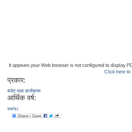
It appears your Web browser is not configured to display PD
Click here to
प्रकार:
बजेट तथा कार्यक्रम
आर्थिक वर्ष:
७७/७८