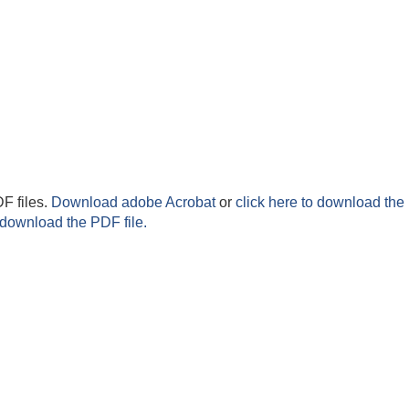
F files.
Download adobe Acrobat
or
click here to download the 
 download the PDF file.