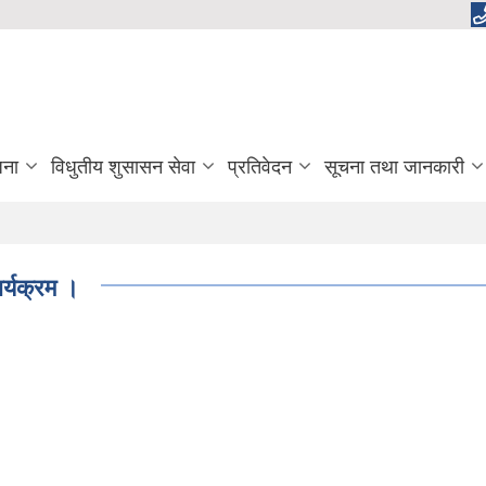
जना
विधुतीय शुसासन सेवा
प्रतिवेदन
सूचना तथा जानकारी
्यक्रम ।