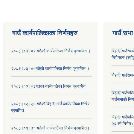
गाउँ कार्यपालिकाका निर्णयहरु
गाउँ सभा 
२०८३।०३।०९ गतेको कार्यपालिका निर्णय प्रमाणित ।
विहादी गाउँसभ
निर्णयहरु (स्व
२०८३।०३।०५गतेको कार्यपालिका निर्णय प्रमाणित ।
विहादी गाउँसभ
२०८३।०३।०३गतेको कार्यपालिका निर्णय प्रमाणित
विहादी गाउँप
गाउँसभाको निर्
२०८३।०२।२६ गतेको विहादी गाउँ कार्यपालिका निर्णय
प्रमाणित
विहादी गाउँप
२६ को निर्णय (
२०८३।०१।३१ गतेको कार्यपालिका निर्णय प्रमाणित।