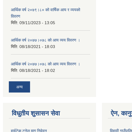
आर्थिक वर्ष २०७९।८० को वार्षिक आय र व्ययको
विवरण
मिति:
09/11/2023 - 13:05
आर्थिक वर्ष २०७७।०७८ को आय व्यय विवरण ।
मिति:
08/18/2021 - 18:03
आर्थिक वर्ष २०७७।०७८ को आय व्यय विवरण ।
मिति:
08/18/2021 - 18:02
अन्य
विधुतीय शुसासन सेवा
ऐन, कानु
हाईटेक टनेल माग निवेदन
विहादी गाउँपा