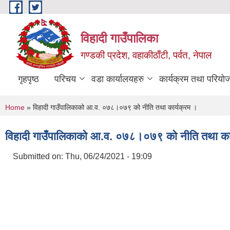
Skip to main content
विहादी गाउँपालिका
गण्डकी प्रदेश, वहाकीठाँटी, पर्वत, नेपाल
गृहपृष्ठ
परिचय
वडा कार्यालयहरु
कार्यक्रम तथा परियो
You are here
Home
» विहादी गाउँपालिकाको आ.व. ०७८।०७९ को नीति तथा कार्यक्रम ।
विहादी गाउँपालिकाको आ.व. ०७८।०७९ को नीति तथा कार
Submitted on:
Thu, 06/24/2021 - 19:09