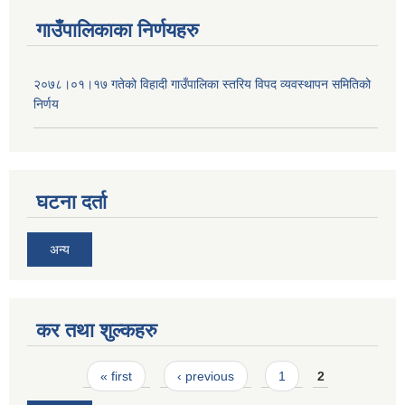
गाउँपालिकाका निर्णयहरु
२०७८।०१।१७ गतेको विहादी गाउँपालिका स्तरिय विपद व्यवस्थापन समितिको
निर्णय
घटना दर्ता
अन्य
कर तथा शुल्कहरु
Pages
« first
‹ previous
1
2