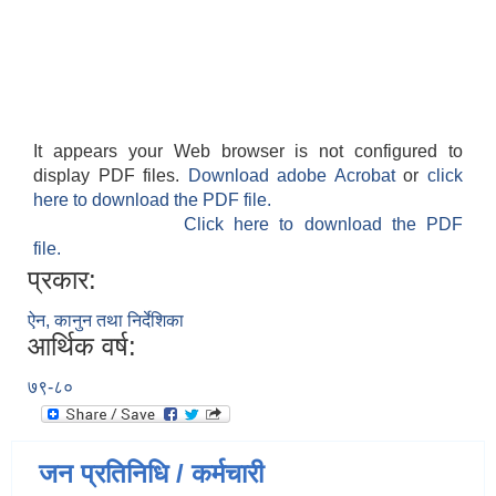
It appears your Web browser is not configured to
display PDF files.
Download adobe Acrobat
or
click
here to download the PDF file.
Click here to download the PDF
file.
प्रकार:
ऐन, कानुन तथा निर्देशिका
आर्थिक वर्ष:
७९-८०
जन प्रतिनिधि / कर्मचारी