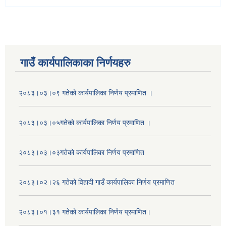
गाउँ कार्यपालिकाका निर्णयहरु
२०८३।०३।०९ गतेको कार्यपालिका निर्णय प्रमाणित ।
२०८३।०३।०५गतेको कार्यपालिका निर्णय प्रमाणित ।
२०८३।०३।०३गतेको कार्यपालिका निर्णय प्रमाणित
२०८३।०२।२६ गतेको विहादी गाउँ कार्यपालिका निर्णय प्रमाणित
२०८३।०१।३१ गतेको कार्यपालिका निर्णय प्रमाणित।