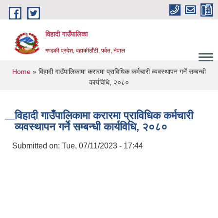
Skip to main content
विहादी गाउँपालिका
गण्डकी प्रदेश, वहाकीठाँटी, पर्वत, नेपाल
You are here
Home
» विहादी गाउँपालिकामा करारमा प्राविधिक कर्मचारी व्यवस्थापन गर्ने सम्बन्धी
कार्यविधि, २०८०
विहादी गाउँपालिकामा करारमा प्राविधिक कर्मचारी
व्यवस्थापन गर्ने सम्बन्धी कार्यविधि, २०८०
Submitted on:
Tue, 07/11/2023 - 17:44