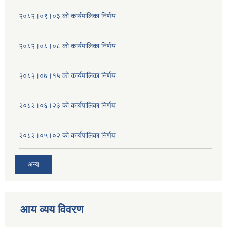
२०८२।०९।०३ को कार्यपालिका निर्णय
२०८२।०८।०८ को कार्यपालिका निर्णय
२०८२।०७।१५ को कार्यपालिका निर्णय
२०८२।०६।२३ को कार्यपालिका निर्णय
२०८२।०५।०२ को कार्यपालिका निर्णय
अन्य
आय व्यय विवरण