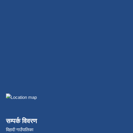
सम्पर्क विवरण
विहादी गाउँपालिका