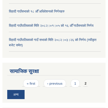
विहादी गाउँसभाको १८ औँ अधिवेशनको निर्णयहरु
विहादी गाउँपालिकाको मिति २०८२।०१।०५ को १६ औँ गाउँसभाको निर्णय
विहादी गाउँपालिकाको गाउँ सभाको मिति २०८२।०३।२६ को निर्णय (स्वीकृत
बजेट समेत)
सामाजिक सुरक्षा
Pages
« first
‹ previous
1
2
अन्य