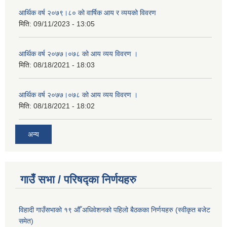
आर्थिक वर्ष २०७९।८० को वार्षिक आय र व्ययको विवरण
मिति:
09/11/2023 - 13:05
आर्थिक वर्ष २०७७।०७८ को आय व्यय विवरण ।
मिति:
08/18/2021 - 18:03
आर्थिक वर्ष २०७७।०७८ को आय व्यय विवरण ।
मिति:
08/18/2021 - 18:02
अन्य
गाउँ सभा / परिषद्का निर्णयहरु
विहादी गाउँसभाको १९ औँ अधिवेशनको पहिलो बैठकका निर्णयहरु (स्वीकृत बजेट
समेत)