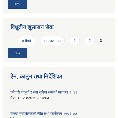
अन्य
विधुतीय शुसासन सेवा
Pages
« first
‹ previous
1
2
3
अन्य
ऐन, कानुन तथा निर्देशिका
कर्मचारी पदपुर्ती र सेवा सुविधा सम्वन्धी मापदण्ड २०७६
मिति:
10/23/2019 - 14:04
विहादी गाउँपालिकाको नीति तथा कार्यक्रम २०७६-७७