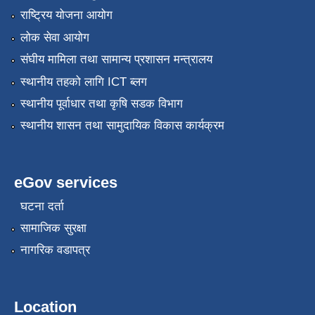
राष्ट्रिय योजना आयोग
लोक सेवा आयोग
संघीय मामिला तथा सामान्य प्रशासन मन्त्रालय
स्थानीय तहको लागि ICT ब्लग
स्थानीय पूर्वाधार तथा कृषि सडक विभाग
स्थानीय शासन तथा सामुदायिक विकास कार्यक्रम
eGov services
घटना दर्ता
सामाजिक सुरक्षा
नागरिक वडापत्र
Location