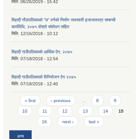
मिति:
06/26/2019 - 15:42
विहादी गाँउपालिकाको "घ" वर्गको निर्माण व्यवसायी इजाजतपत्र सम्बन्धी
कार्यविधि, २०७५ दोस्रो संशोधन सहित
मिति:
12/16/2018 - 10:12
विहादी गाउँपालिकाको आर्थिक ऐन, २०७५
मिति:
07/18/2018 - 12:54
विहादी गाउँपालिकाको विनियोजन ऐन २०७५
मिति:
07/18/2018 - 12:40
Pages
« first
‹ previous
…
8
9
10
11
12
13
14
15
16
next ›
last »
अन्य