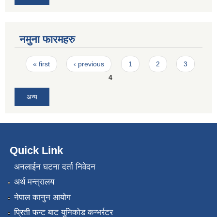
नमुना फारमहरु
Pages
« first
‹ previous
1
2
3
4
अन्य
Quick Link
अनलाईन घटना दर्ता निवेदन
अर्थ मन्त्रालय
नेपाल कानुन आयोग
प्रिती फन्ट बाट युनिकोड कन्भर्रटर