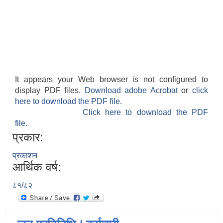
It appears your Web browser is not configured to
display PDF files.
Download adobe Acrobat
or
click
here to download the PDF file.
Click here to download the PDF
file.
प्रकार:
प्रकाशन
आर्थिक वर्ष:
८१/८२