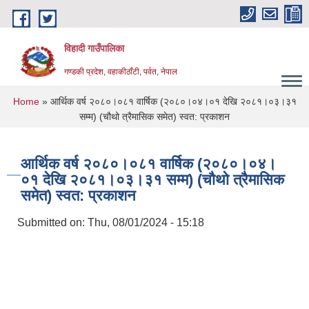
Skip to main content
विहादी गाउँपालिका
गण्डकी प्रदेश, वहाकीठाँटी, पर्वत, नेपाल
You are here
Home
» आर्थिक वर्ष २०८०।०८१ वार्षिक (२०८०।०४।०१ देखि २०८१।०३।३१
सम्म) (चौथो त्रैमासिक समेत) स्वत: प्रकाशन
आर्थिक वर्ष २०८०।०८१ वार्षिक (२०८०।०४।
०१ देखि २०८१।०३।३१ सम्म) (चौथो त्रैमासिक
समेत) स्वत: प्रकाशन
Submitted on:
Thu, 08/01/2024 - 15:18