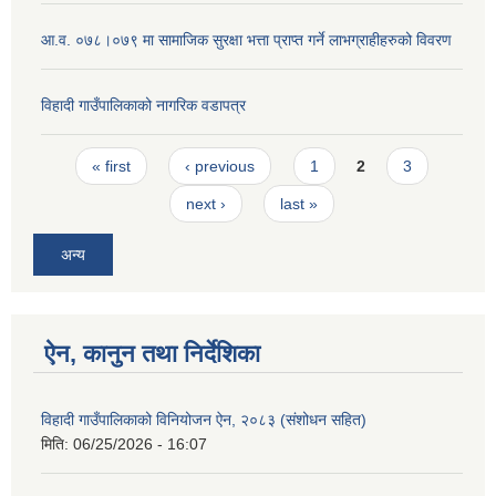
आ.व. ०७८।०७९ मा सामाजिक सुरक्षा भत्ता प्राप्त गर्ने लाभग्राहीहरुको विवरण
विहादी गाउँपालिकाको नागरिक वडापत्र
Pages
« first
‹ previous
1
2
3
next ›
last »
अन्य
ऐन, कानुन तथा निर्देशिका
विहादी गाउँपालिकाको विनियोजन ऐन, २०८३ (संशोधन सहित)
मिति:
06/25/2026 - 16:07