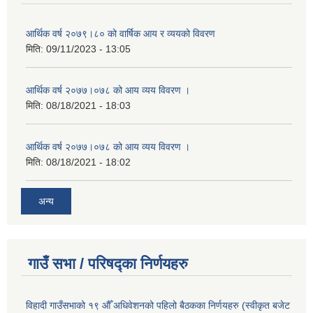
आर्थिक वर्ष २०७९।८० को वार्षिक आय र व्ययको विवरण
मिति:
09/11/2023 - 13:05
आर्थिक वर्ष २०७७।०७८ को आय व्यय विवरण ।
मिति:
08/18/2021 - 18:03
आर्थिक वर्ष २०७७।०७८ को आय व्यय विवरण ।
मिति:
08/18/2021 - 18:02
अन्य
गाउँ सभा / परिषद्का निर्णयहरु
विहादी गाउँसभाको १९ औँ अधिवेशनको पहिलो बैठकका निर्णयहरु (स्वीकृत बजेट