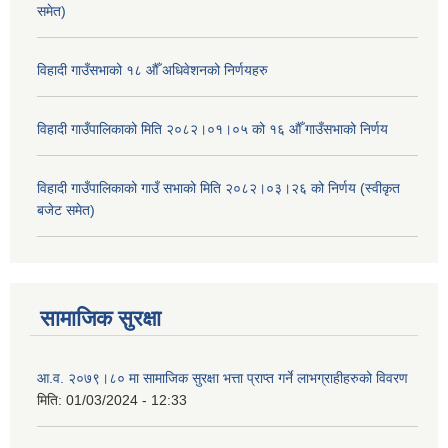
समेत)
विहादी गाउँसभाको १८ औँ अधिवेशनको निर्णयहरु
विहादी गाउँपालिकाको मिति २०८२।०१।०५ को १६ औँ गाउँसभाको निर्णय
विहादी गाउँपालिकाको गाउँ सभाको मिति २०८२।०३।२६ को निर्णय (स्वीकृत
बजेट समेत)
सामाजिक सुरक्षा
आ.व. २०७९।८० मा सामाजिक सुरक्षा भत्ता प्राप्त गर्ने लाभग्राहीहरुको विवरण
मिति:
01/03/2024 - 12:33