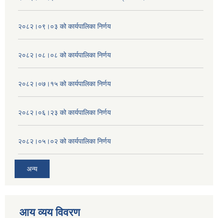
२०८२।०९।०३ को कार्यपालिका निर्णय
२०८२।०८।०८ को कार्यपालिका निर्णय
२०८२।०७।१५ को कार्यपालिका निर्णय
२०८२।०६।२३ को कार्यपालिका निर्णय
२०८२।०५।०२ को कार्यपालिका निर्णय
अन्य
आय व्यय विवरण