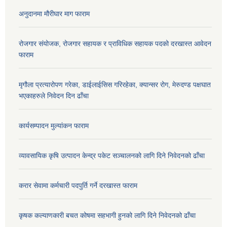
अनुदानमा मौरीघार माग फाराम
रोजगार संयोजक, रोजगार सहायक र प्राविधिक सहायक पदको दरखास्त आवेदन
फाराम
मृगौला प्रत्यारोपण गरेका, डाईलाईसिस गरिरहेका, क्यान्सर रोग, मेरुदण्ड पक्षघात
भएकाहरुले निवेदन दिन ढाँचा
कार्यसम्पादन मुल्यांकन फाराम
व्यावसायिक कृषि उत्पादन केन्द्र पकेट सञ्चालनको लागि दिने निवेदनको ढाँचा
करार सेवामा कर्मचारी पदपुर्ति गर्ने दरखास्त फाराम
कृषक कल्याणकारी बचत कोषमा सहभागी हुनको लागि दिने निवेदनको ढाँचा