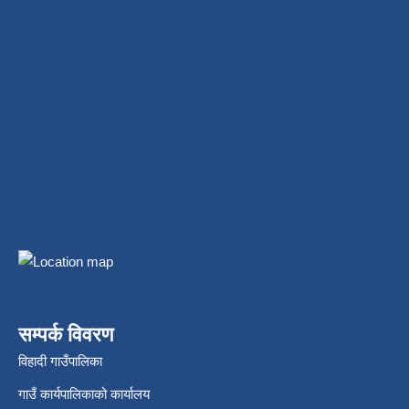
सम्पर्क विवरण
विहादी गाउँपालिका
गाउँ कार्यपालिकाको कार्यालय