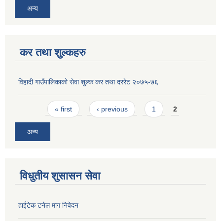
अन्य
कर तथा शुल्कहरु
विहादी गाउँपालिकाको सेवा शुल्क कर तथा दररेट २०७५-७६
Pages
« first
‹ previous
1
2
अन्य
विधुतीय शुसासन सेवा
हाईटेक टनेल माग निवेदन