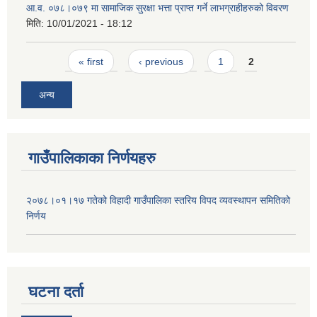
आ.व. ०७८।०७९ मा सामाजिक सुरक्षा भत्ता प्राप्त गर्ने लाभग्राहीहरुको विवरण
मिति:
10/01/2021 - 18:12
Pages
« first
‹ previous
1
2
अन्य
गाउँपालिकाका निर्णयहरु
२०७८।०१।१७ गतेको विहादी गाउँपालिका स्तरिय विपद व्यवस्थापन समितिको
निर्णय
घटना दर्ता