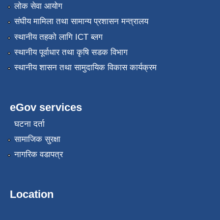
लोक सेवा आयोग
संघीय मामिला तथा सामान्य प्रशासन मन्त्रालय
स्थानीय तहको लागि ICT ब्लग
स्थानीय पूर्वाधार तथा कृषि सडक विभाग
स्थानीय शासन तथा सामुदायिक विकास कार्यक्रम
eGov services
घटना दर्ता
सामाजिक सुरक्षा
नागरिक वडापत्र
Location