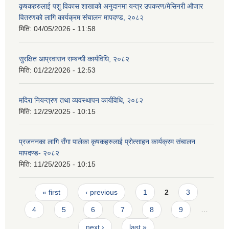
कृषकहरुलाई पशु विकास शाखाको अनुदानमा यन्त्र उपकरण/मेसिनरी औजार
वितरणको लागि कार्यक्रम संचालन मापदण्ड, २०८२
मिति:
04/05/2026 - 11:58
सुरक्षित आप्रवासन सम्बन्धी कार्यविधि, २०८२
मिति:
01/22/2026 - 12:53
मदिरा नियन्त्रण तथा व्यवस्थापन कार्यविधि, २०८२
मिति:
12/29/2025 - 10:15
प्रजननका लागि राँगा पालेका कृषकहरुलाई प्रोत्साहन कार्यक्रम संचालन
मापदण्ड- २०८२
मिति:
11/25/2025 - 10:15
Pages
« first
‹ previous
1
2
3
4
5
6
7
8
9
…
next ›
last »