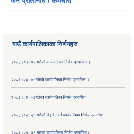
जन प्रतिनिधि / कर्मचारी
गाउँ कार्यपालिकाका निर्णयहरु
२०८३।०३।०९ गतेको कार्यपालिका निर्णय प्रमाणित ।
२०८३।०३।०५गतेको कार्यपालिका निर्णय प्रमाणित ।
२०८३।०३।०३गतेको कार्यपालिका निर्णय प्रमाणित
२०८३।०२।२६ गतेको विहादी गाउँ कार्यपालिका निर्णय प्रमाणित
२०८३।०१।३१ गतेको कार्यपालिका निर्णय प्रमाणित।