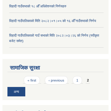
विहादी गाउँसभाको १८ औँ अधिवेशनको निर्णयहरु
विहादी गाउँपालिकाको मिति २०८२।०१।०५ को १६ औँ गाउँसभाको निर्णय
विहादी गाउँपालिकाको गाउँ सभाको मिति २०८२।०३।२६ को निर्णय (स्वीकृत
बजेट समेत)
सामाजिक सुरक्षा
Pages
« first
‹ previous
1
2
अन्य