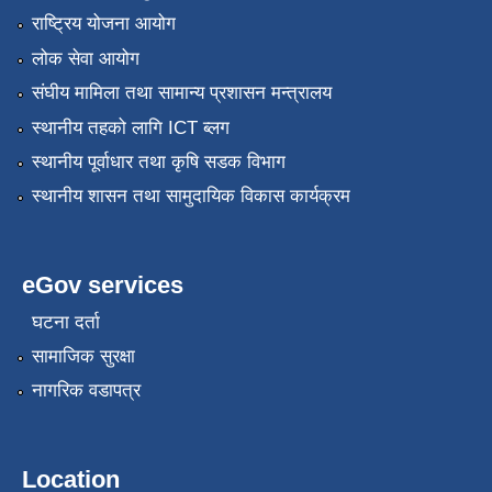
राष्ट्रिय योजना आयोग
लोक सेवा आयोग
संघीय मामिला तथा सामान्य प्रशासन मन्त्रालय
स्थानीय तहको लागि ICT ब्लग
स्थानीय पूर्वाधार तथा कृषि सडक विभाग
स्थानीय शासन तथा सामुदायिक विकास कार्यक्रम
eGov services
घटना दर्ता
सामाजिक सुरक्षा
नागरिक वडापत्र
Location