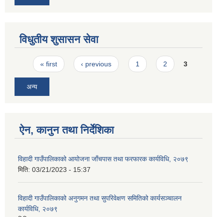
विधुतीय शुसासन सेवा
Pages
« first
‹ previous
1
2
3
अन्य
ऐन, कानुन तथा निर्देशिका
विहादी गाउँपालिकाको आयोजना जाँचपास तथा फरफारक कार्यविधि, २०७९
मिति:
03/21/2023 - 15:37
विहादी गाउँपालिकाको अनुगमन तथा सुपरिवेक्षण समितिको कार्यसञ्चालन
कार्यविधि, २०७९