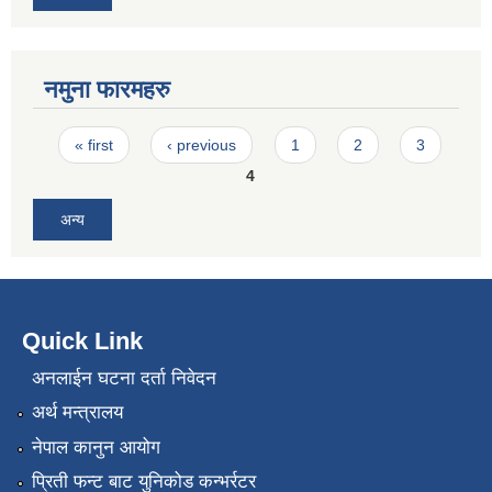
नमुना फारमहरु
Pages
« first
‹ previous
1
2
3
4
अन्य
Quick Link
अनलाईन घटना दर्ता निवेदन
अर्थ मन्त्रालय
नेपाल कानुन आयोग
प्रिती फन्ट बाट युनिकोड कन्भर्रटर