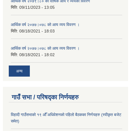
आर्थिक वर्ष २०७९।८० को वार्षिक आय र व्ययको विवरण
मिति:
09/11/2023 - 13:05
आर्थिक वर्ष २०७७।०७८ को आय व्यय विवरण ।
मिति:
08/18/2021 - 18:03
आर्थिक वर्ष २०७७।०७८ को आय व्यय विवरण ।
मिति:
08/18/2021 - 18:02
अन्य
गाउँ सभा / परिषद्का निर्णयहरु
विहादी गाउँसभाको १९ औँ अधिवेशनको पहिलो बैठकका निर्णयहरु (स्वीकृत बजेट
समेत)