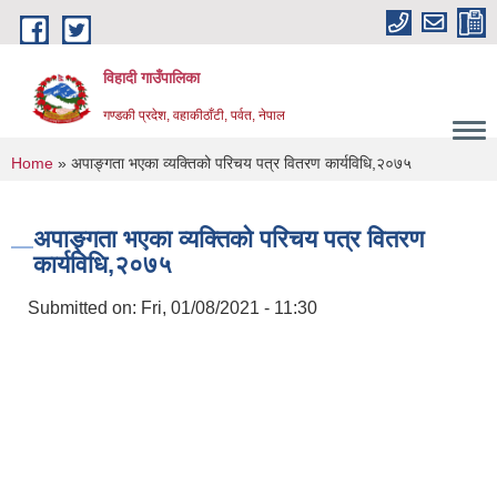
Skip to main content
विहादी गाउँपालिका
गण्डकी प्रदेश, वहाकीठाँटी, पर्वत, नेपाल
You are here
Home
» अपाङ्गता भएका व्यक्तिको परिचय पत्र वितरण कार्यविधि,२०७५
अपाङ्गता भएका व्यक्तिको परिचय पत्र वितरण
कार्यविधि,२०७५
Submitted on:
Fri, 01/08/2021 - 11:30