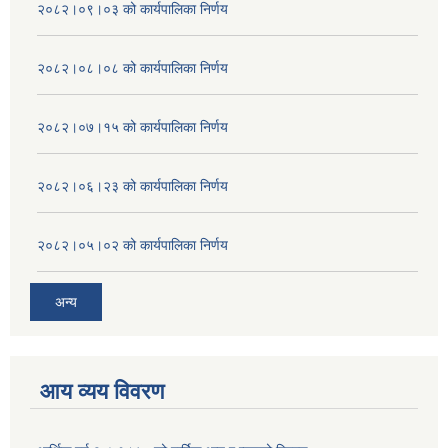
२०८२।०९।०३ को कार्यपालिका निर्णय
२०८२।०८।०८ को कार्यपालिका निर्णय
२०८२।०७।१५ को कार्यपालिका निर्णय
२०८२।०६।२३ को कार्यपालिका निर्णय
२०८२।०५।०२ को कार्यपालिका निर्णय
अन्य
आय व्यय विवरण