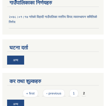
गाउँपालिकाका निर्णयहरु
२०७८।०१।१७ गतेको विहादी गाउँपालिका स्तरिय विपद व्यवस्थापन समितिको
निर्णय
घटना दर्ता
अन्य
कर तथा शुल्कहरु
Pages
« first
‹ previous
1
2
अन्य