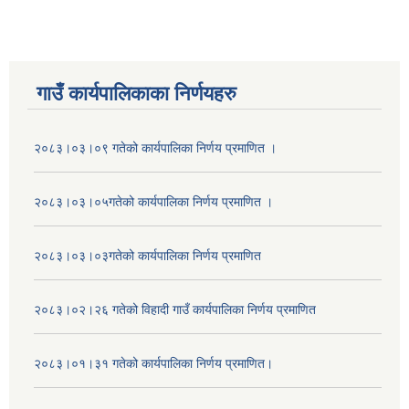
गाउँ कार्यपालिकाका निर्णयहरु
२०८३।०३।०९ गतेको कार्यपालिका निर्णय प्रमाणित ।
२०८३।०३।०५गतेको कार्यपालिका निर्णय प्रमाणित ।
२०८३।०३।०३गतेको कार्यपालिका निर्णय प्रमाणित
२०८३।०२।२६ गतेको विहादी गाउँ कार्यपालिका निर्णय प्रमाणित
२०८३।०१।३१ गतेको कार्यपालिका निर्णय प्रमाणित।