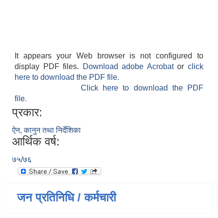
It appears your Web browser is not configured to
display PDF files.
Download adobe Acrobat
or
click
here to download the PDF file.
Click here to download the PDF
file.
प्रकार:
ऐन, कानुन तथा निर्देशिका
आर्थिक वर्ष:
७५/७६
जन प्रतिनिधि / कर्मचारी