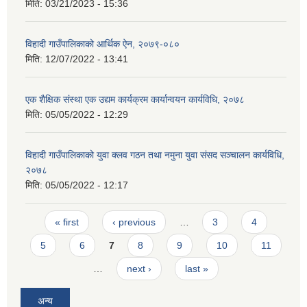
मिति:
03/21/2023 - 15:36
विहादी गाउँपालिकाको आर्थिक ऐन, २०७९-०८०
मिति:
12/07/2022 - 13:41
एक शैक्षिक संस्था एक उद्यम कार्यक्रम कार्यान्वयन कार्यविधि, २०७८
मिति:
05/05/2022 - 12:29
विहादी गाउँपालिकाको युवा क्लव गठन तथा नमुना युवा संसद सञ्चालन कार्यविधि,
२०७८
मिति:
05/05/2022 - 12:17
Pages
« first
‹ previous
…
3
4
5
6
7
8
9
10
11
…
next ›
last »
अन्य