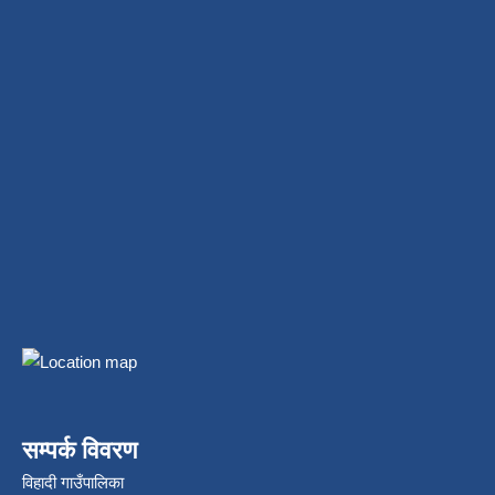
सम्पर्क विवरण
विहादी गाउँपालिका