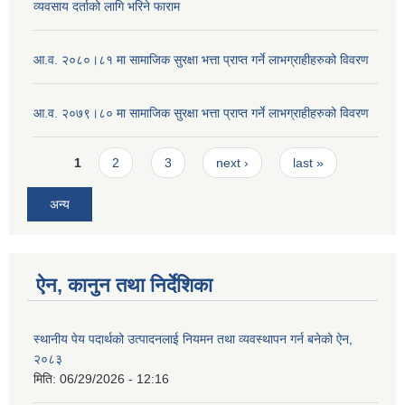
व्यवसाय दर्ताको लागि भरिने फाराम
आ.व. २०८०।८१ मा सामाजिक सुरक्षा भत्ता प्राप्त गर्ने लाभग्राहीहरुको विवरण
आ.व. २०७९।८० मा सामाजिक सुरक्षा भत्ता प्राप्त गर्ने लाभग्राहीहरुको विवरण
Pages
1
2
3
next ›
last »
अन्य
ऐन, कानुन तथा निर्देशिका
स्थानीय पेय पदार्थको उत्पादनलाई नियमन तथा व्यवस्थापन गर्न बनेको ऐन,
२०८३
मिति:
06/29/2026 - 12:16