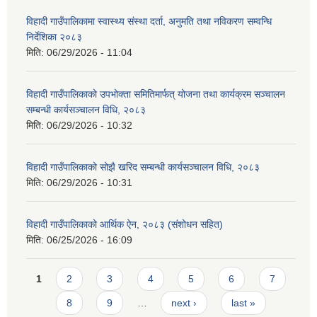
विहादी गाउँपालिकामा स्वास्थ्य संस्था दर्ता, अनुमति तथा नविकरण सम्वन्धि
निर्देशिका २०८३
मिति:
06/29/2026 - 11:04
विहादी गाउँपालिकाको उपभोक्ता समितिमार्फत् योजना तथा कार्यक्रम सञ्चालन
सम्बन्धी कार्यसञ्चालन विधि, २०८३
मिति:
06/29/2026 - 10:32
विहादी गाउँपालिकाको सोझै खरिद सम्बन्धी कार्यसञ्चालन विधि, २०८३
मिति:
06/29/2026 - 10:31
विहादी गाउँपालिकाको आर्थिक ऐन, २०८३ (संशोधन सहित)
मिति:
06/25/2026 - 16:09
Pages
1
2
3
4
5
6
7
8
9
…
next ›
last »