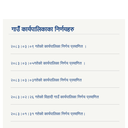
गाउँ कार्यपालिकाका निर्णयहरु
२०८३।०३।०९ गतेको कार्यपालिका निर्णय प्रमाणित ।
२०८३।०३।०५गतेको कार्यपालिका निर्णय प्रमाणित ।
२०८३।०३।०३गतेको कार्यपालिका निर्णय प्रमाणित
२०८३।०२।२६ गतेको विहादी गाउँ कार्यपालिका निर्णय प्रमाणित
२०८३।०१।३१ गतेको कार्यपालिका निर्णय प्रमाणित।