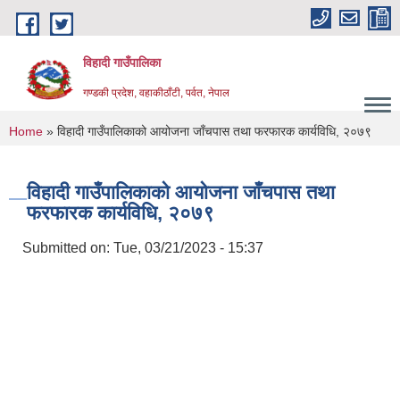
Skip to main content
विहादी गाउँपालिका
गण्डकी प्रदेश, वहाकीठाँटी, पर्वत, नेपाल
You are here
Home
» विहादी गाउँपालिकाको आयोजना जाँचपास तथा फरफारक कार्यविधि, २०७९
विहादी गाउँपालिकाको आयोजना जाँचपास तथा
फरफारक कार्यविधि, २०७९
Submitted on:
Tue, 03/21/2023 - 15:37