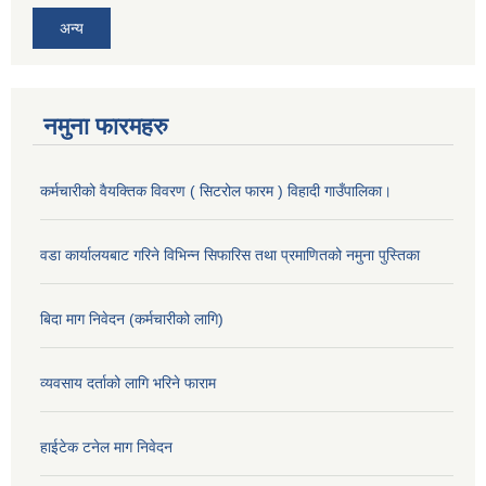
अन्य
नमुना फारमहरु
कर्मचारीको वैयक्तिक विवरण ( सिटरोल फारम ) विहादी गाउँपालिका।
वडा कार्यालयबाट गरिने विभिन्न सिफारिस तथा प्रमाणितको नमुना पुस्तिका
बिदा माग निवेदन (कर्मचारीको लागि)
व्यवसाय दर्ताको लागि भरिने फाराम
हाईटेक टनेल माग निवेदन