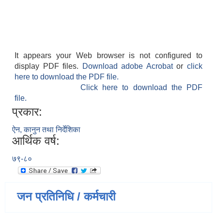
It appears your Web browser is not configured to
display PDF files.
Download adobe Acrobat
or
click
here to download the PDF file.
Click here to download the PDF
file.
प्रकार:
ऐन, कानुन तथा निर्देशिका
आर्थिक वर्ष:
७९-८०
जन प्रतिनिधि / कर्मचारी