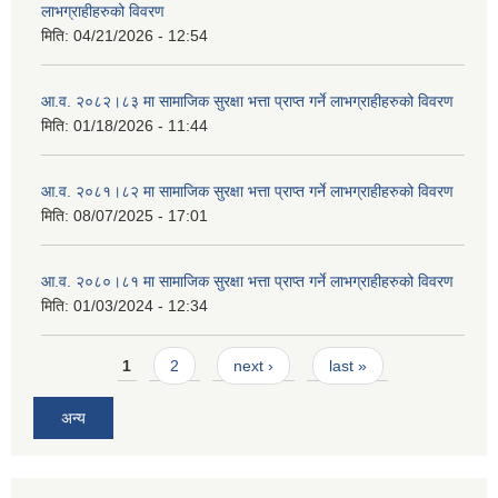
लाभग्राहीहरुको विवरण
मिति:
04/21/2026 - 12:54
आ.व. २०८२।८३ मा सामाजिक सुरक्षा भत्ता प्राप्त गर्ने लाभग्राहीहरुको विवरण
मिति:
01/18/2026 - 11:44
आ.व. २०८१।८२ मा सामाजिक सुरक्षा भत्ता प्राप्त गर्ने लाभग्राहीहरुको विवरण
मिति:
08/07/2025 - 17:01
आ.व. २०८०।८१ मा सामाजिक सुरक्षा भत्ता प्राप्त गर्ने लाभग्राहीहरुको विवरण
मिति:
01/03/2024 - 12:34
Pages
1
2
next ›
last »
अन्य