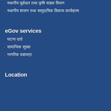
स्थानीय पूर्वाधार तथा कृषि सडक विभाग
स्थानीय शासन तथा सामुदायिक विकास कार्यक्रम
eGov services
घटना दर्ता
सामाजिक सुरक्षा
नागरिक वडापत्र
Location