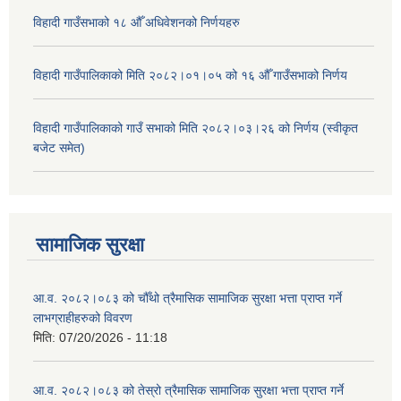
विहादी गाउँसभाको १८ औँ अधिवेशनको निर्णयहरु
विहादी गाउँपालिकाको मिति २०८२।०१।०५ को १६ औँ गाउँसभाको निर्णय
विहादी गाउँपालिकाको गाउँ सभाको मिति २०८२।०३।२६ को निर्णय (स्वीकृत
बजेट समेत)
सामाजिक सुरक्षा
आ.व. २०८२।०८३ को चौँथो त्रैमासिक सामाजिक सुरक्षा भत्ता प्राप्त गर्ने
लाभग्राहीहरुको विवरण
मिति:
07/20/2026 - 11:18
आ.व. २०८२।०८३ को तेस्रो त्रैमासिक सामाजिक सुरक्षा भत्ता प्राप्त गर्ने