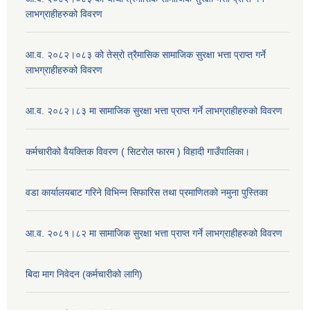
लाभग्राहीहरुको विवरण
आ.व. २०८२।०८३ को तेस्रो त्रैमासिक सामाजिक सुरक्षा भत्ता प्राप्त गर्ने
लाभग्राहीहरुको विवरण
आ.व. २०८२।८३ मा सामाजिक सुरक्षा भत्ता प्राप्त गर्ने लाभग्राहीहरुको विवरण
कर्मचारीको वैयक्तिक विवरण ( सिटरोल फारम ) विहादी गाउँपालिका।
वडा कार्यालयबाट गरिने विभिन्न सिफारिस तथा प्रमाणितको नमुना पुस्तिका
आ.व. २०८१।८२ मा सामाजिक सुरक्षा भत्ता प्राप्त गर्ने लाभग्राहीहरुको विवरण
बिदा माग निवेदन (कर्मचारीको लागि)