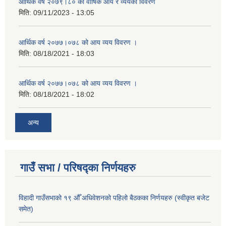
आर्थिक वर्ष २०७९।८० को वार्षिक आय र व्ययको विवरण
मिति:
09/11/2023 - 13:05
आर्थिक वर्ष २०७७।०७८ को आय व्यय विवरण ।
मिति:
08/18/2021 - 18:03
आर्थिक वर्ष २०७७।०७८ को आय व्यय विवरण ।
मिति:
08/18/2021 - 18:02
अन्य
गाउँ सभा / परिषद्का निर्णयहरु
विहादी गाउँसभाको १९ औँ अधिवेशनको पहिलो बैठकका निर्णयहरु (स्वीकृत बजेट
समेत)