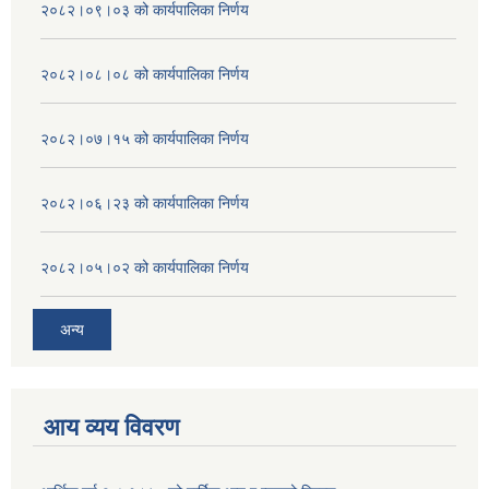
२०८२।०९।०३ को कार्यपालिका निर्णय
२०८२।०८।०८ को कार्यपालिका निर्णय
२०८२।०७।१५ को कार्यपालिका निर्णय
२०८२।०६।२३ को कार्यपालिका निर्णय
२०८२।०५।०२ को कार्यपालिका निर्णय
अन्य
आय व्यय विवरण