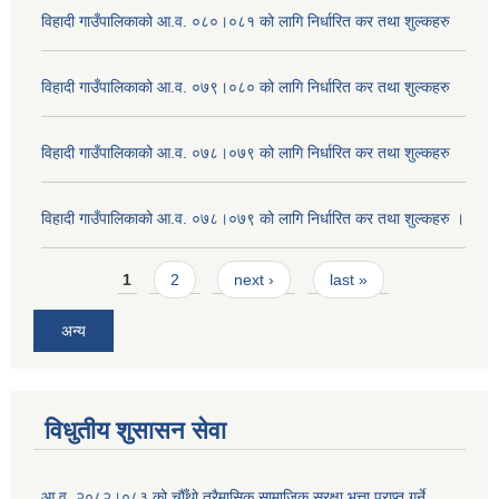
विहादी गाउँपालिकाको आ.व. ०८०।०८१ को लागि निर्धारित कर तथा शुल्कहरु
विहादी गाउँपालिकाको आ.व. ०७९।०८० को लागि निर्धारित कर तथा शुल्कहरु
विहादी गाउँपालिकाको आ.व. ०७८।०७९ को लागि निर्धारित कर तथा शुल्कहरु
विहादी गाउँपालिकाको आ.व. ०७८।०७९ को लागि निर्धारित कर तथा शुल्कहरु ।
Pages
1
2
next ›
last »
अन्य
विधुतीय शुसासन सेवा
आ.व. २०८२।०८३ को चौँथो त्रैमासिक सामाजिक सुरक्षा भत्ता प्राप्त गर्ने