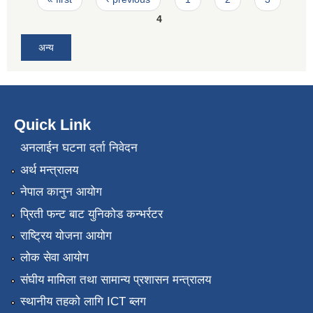
4
अन्य
Quick Link
अनलाईन घटना दर्ता निवेदन
अर्थ मन्त्रालय
नेपाल कानुन आयोग
प्रिती फन्ट बाट युनिकोड कन्भर्रटर
राष्ट्रिय योजना आयोग
लोक सेवा आयोग
संघीय मामिला तथा सामान्य प्रशासन मन्त्रालय
स्थानीय तहको लागि ICT ब्लग