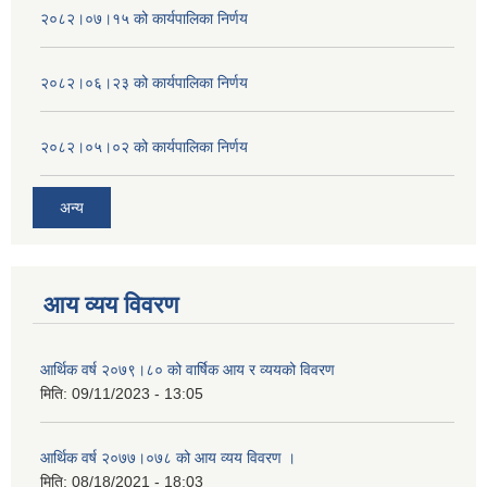
२०८२।०७।१५ को कार्यपालिका निर्णय
२०८२।०६।२३ को कार्यपालिका निर्णय
२०८२।०५।०२ को कार्यपालिका निर्णय
अन्य
आय व्यय विवरण
आर्थिक वर्ष २०७९।८० को वार्षिक आय र व्ययको विवरण
मिति:
09/11/2023 - 13:05
आर्थिक वर्ष २०७७।०७८ को आय व्यय विवरण ।
मिति:
08/18/2021 - 18:03