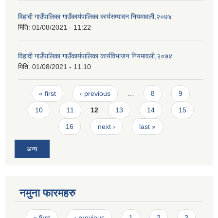
विहादी गाउँपालिका गाउँकार्यपालिका कार्यसम्पादन नियमावली,२०७४
मिति:
01/08/2021 - 11:22
विहादी गाउँपालिका गाउँकार्यपालिका कार्यविभाजन नियमावली,२०७४
मिति:
01/08/2021 - 11:10
Pages
« first
‹ previous
…
8
9
10
11
12
13
14
15
16
next ›
last »
अन्य
नमुना फारमहरु
Pages
« first
‹ previous
1
2
3