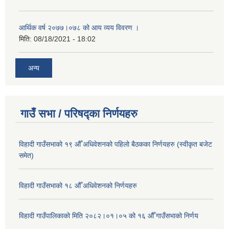
आर्थिक वर्ष २०७७।०७८ को आय व्यय विवरण ।
मिति:
08/18/2021 - 18:02
अन्य
गाउँ सभा / परिषद्का निर्णयहरु
विहादी गाउँसभाको १९ औँ अधिवेशनको पहिलो बैठकका निर्णयहरु (स्वीकृत बजेट
समेत)
विहादी गाउँसभाको १८ औँ अधिवेशनको निर्णयहरु
विहादी गाउँपालिकाको मिति २०८२।०१।०५ को १६ औँ गाउँसभाको निर्णय