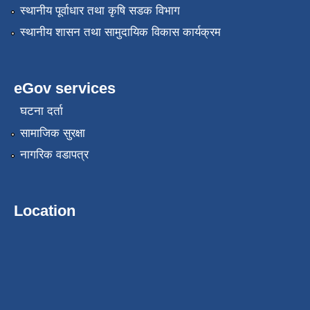
स्थानीय पूर्वाधार तथा कृषि सडक विभाग
स्थानीय शासन तथा सामुदायिक विकास कार्यक्रम
eGov services
घटना दर्ता
सामाजिक सुरक्षा
नागरिक वडापत्र
Location