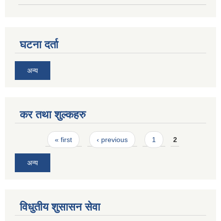
घटना दर्ता
अन्य
कर तथा शुल्कहरु
Pages
« first
‹ previous
1
2
अन्य
विधुतीय शुसासन सेवा