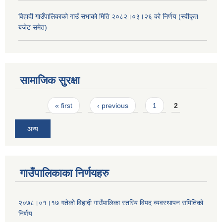
विहादी गाउँपालिकाको गाउँ सभाको मिति २०८२।०३।२६ को निर्णय (स्वीकृत
बजेट समेत)
सामाजिक सुरक्षा
Pages
« first
‹ previous
1
2
अन्य
गाउँपालिकाका निर्णयहरु
२०७८।०१।१७ गतेको विहादी गाउँपालिका स्तरिय विपद व्यवस्थापन समितिको
निर्णय