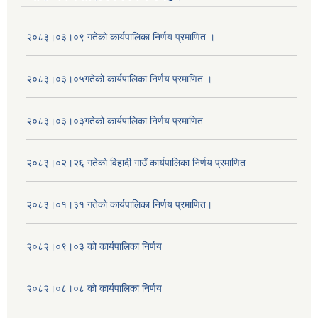
२०८३।०३।०९ गतेको कार्यपालिका निर्णय प्रमाणित ।
२०८३।०३।०५गतेको कार्यपालिका निर्णय प्रमाणित ।
२०८३।०३।०३गतेको कार्यपालिका निर्णय प्रमाणित
२०८३।०२।२६ गतेको विहादी गाउँ कार्यपालिका निर्णय प्रमाणित
२०८३।०१।३१ गतेको कार्यपालिका निर्णय प्रमाणित।
२०८२।०९।०३ को कार्यपालिका निर्णय
२०८२।०८।०८ को कार्यपालिका निर्णय