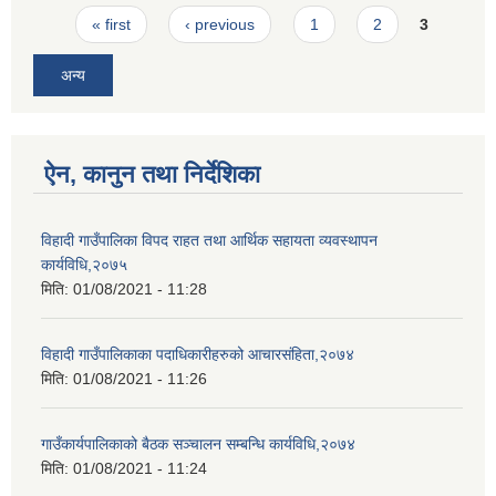
Pages
« first
‹ previous
1
2
3
अन्य
ऐन, कानुन तथा निर्देशिका
विहादी गाउँपालिका विपद राहत तथा आर्थिक सहायता व्यवस्थापन
कार्यविधि,२०७५
मिति:
01/08/2021 - 11:28
विहादी गाउँपालिकाका पदाधिकारीहरुको आचारसंहिता,२०७४
मिति:
01/08/2021 - 11:26
गाउँकार्यपालिकाको बैठक सञ्चालन सम्बन्धि कार्यविधि,२०७४
मिति:
01/08/2021 - 11:24