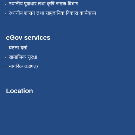
स्थानीय पूर्वाधार तथा कृषि सडक विभाग
स्थानीय शासन तथा सामुदायिक विकास कार्यक्रम
eGov services
घटना दर्ता
सामाजिक सुरक्षा
नागरिक वडापत्र
Location