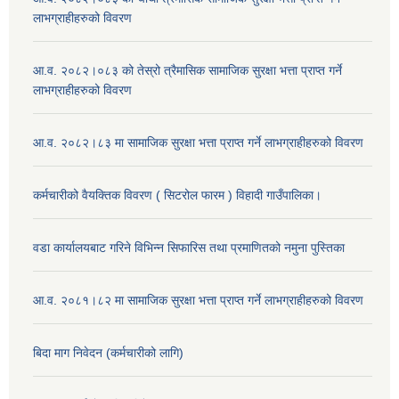
लाभग्राहीहरुको विवरण
आ.व. २०८२।०८३ को तेस्रो त्रैमासिक सामाजिक सुरक्षा भत्ता प्राप्त गर्ने
लाभग्राहीहरुको विवरण
आ.व. २०८२।८३ मा सामाजिक सुरक्षा भत्ता प्राप्त गर्ने लाभग्राहीहरुको विवरण
कर्मचारीको वैयक्तिक विवरण ( सिटरोल फारम ) विहादी गाउँपालिका।
वडा कार्यालयबाट गरिने विभिन्न सिफारिस तथा प्रमाणितको नमुना पुस्तिका
आ.व. २०८१।८२ मा सामाजिक सुरक्षा भत्ता प्राप्त गर्ने लाभग्राहीहरुको विवरण
बिदा माग निवेदन (कर्मचारीको लागि)