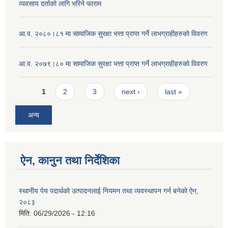
व्यवसाय दर्ताको लागि भरिने फाराम
आ.व. २०८०।८१ मा सामाजिक सुरक्षा भत्ता प्राप्त गर्ने लाभग्राहीहरुको विवरण
आ.व. २०७९।८० मा सामाजिक सुरक्षा भत्ता प्राप्त गर्ने लाभग्राहीहरुको विवरण
Pages
1
2
3
next ›
last »
अन्य
ऐन, कानुन तथा निर्देशिका
स्थानीय पेय पदार्थको उत्पादनलाई नियमन तथा व्यवस्थापन गर्न बनेको ऐन,
२०८३
मिति:
06/29/2026 - 12:16