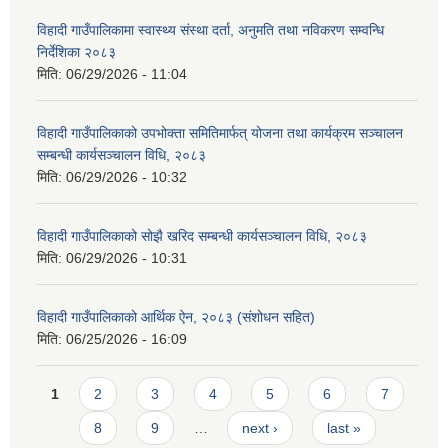
विहादी गाउँपालिकामा स्वास्थ्य संस्था दर्ता, अनुमति तथा नविकरण सम्वन्धि
निर्देशिका २०८३
मिति:
06/29/2026 - 11:04
विहादी गाउँपालिकाको उपभोक्ता समितिमार्फत् योजना तथा कार्यक्रम सञ्चालन
सम्बन्धी कार्यसञ्चालन विधि, २०८३
मिति:
06/29/2026 - 10:32
विहादी गाउँपालिकाको सोझै खरिद सम्बन्धी कार्यसञ्चालन विधि, २०८३
मिति:
06/29/2026 - 10:31
विहादी गाउँपालिकाको आर्थिक ऐन, २०८३ (संशोधन सहित)
मिति:
06/25/2026 - 16:09
Pages
1
2
3
4
5
6
7
8
9
…
next ›
last »