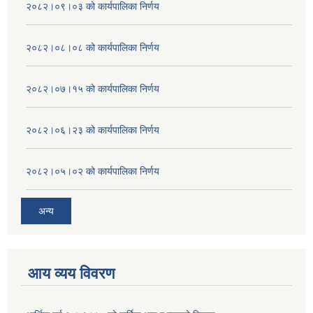
२०८२।०९।०३ को कार्यपालिका निर्णय
२०८२।०८।०८ को कार्यपालिका निर्णय
२०८२।०७।१५ को कार्यपालिका निर्णय
२०८२।०६।२३ को कार्यपालिका निर्णय
२०८२।०५।०२ को कार्यपालिका निर्णय
अन्य
आय व्यय विवरण