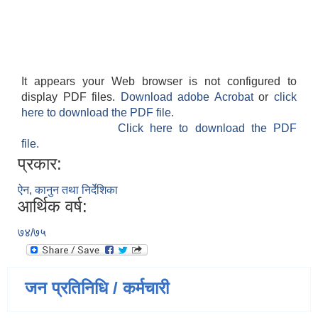
It appears your Web browser is not configured to
display PDF files.
Download adobe Acrobat
or
click
here to download the PDF file.
Click here to download the PDF
file.
प्रकार:
ऐन, कानुन तथा निर्देशिका
आर्थिक वर्ष:
७४/७५
जन प्रतिनिधि / कर्मचारी