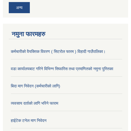
अन्य
नमुना फारमहरु
कर्मचारीको वैयक्तिक विवरण ( सिटरोल फारम ) विहादी गाउँपालिका।
वडा कार्यालयबाट गरिने विभिन्न सिफारिस तथा प्रमाणितको नमुना पुस्तिका
बिदा माग निवेदन (कर्मचारीको लागि)
व्यवसाय दर्ताको लागि भरिने फाराम
हाईटेक टनेल माग निवेदन