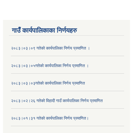
गाउँ कार्यपालिकाका निर्णयहरु
२०८३।०३।०९ गतेको कार्यपालिका निर्णय प्रमाणित ।
२०८३।०३।०५गतेको कार्यपालिका निर्णय प्रमाणित ।
२०८३।०३।०३गतेको कार्यपालिका निर्णय प्रमाणित
२०८३।०२।२६ गतेको विहादी गाउँ कार्यपालिका निर्णय प्रमाणित
२०८३।०१।३१ गतेको कार्यपालिका निर्णय प्रमाणित।