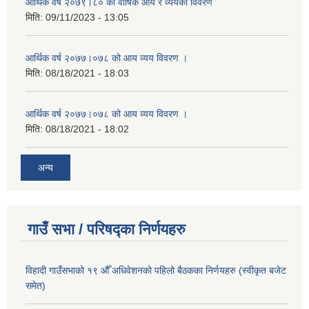
आर्थिक वर्ष २०७९।८० को वार्षिक आय र व्ययको विवरण
मिति:
09/11/2023 - 13:05
आर्थिक वर्ष २०७७।०७८ को आय व्यय विवरण ।
मिति:
08/18/2021 - 18:03
आर्थिक वर्ष २०७७।०७८ को आय व्यय विवरण ।
मिति:
08/18/2021 - 18:02
अन्य
गाउँ सभा / परिषद्का निर्णयहरु
विहादी गाउँसभाको १९ औँ अधिवेशनको पहिलो बैठकका निर्णयहरु (स्वीकृत बजेट
समेत)