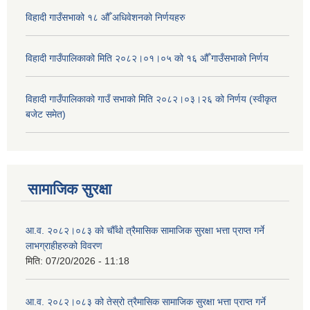
विहादी गाउँसभाको १८ औँ अधिवेशनको निर्णयहरु
विहादी गाउँपालिकाको मिति २०८२।०१।०५ को १६ औँ गाउँसभाको निर्णय
विहादी गाउँपालिकाको गाउँ सभाको मिति २०८२।०३।२६ को निर्णय (स्वीकृत
बजेट समेत)
सामाजिक सुरक्षा
आ.व. २०८२।०८३ को चौँथो त्रैमासिक सामाजिक सुरक्षा भत्ता प्राप्त गर्ने
लाभग्राहीहरुको विवरण
मिति:
07/20/2026 - 11:18
आ.व. २०८२।०८३ को तेस्रो त्रैमासिक सामाजिक सुरक्षा भत्ता प्राप्त गर्ने