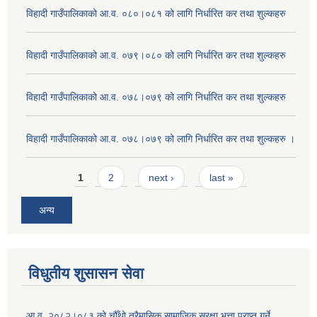
विहादी गाउँपालिकाको आ.व. ०८०।०८१ को लागि निर्धारित कर तथा शुल्कहरु
विहादी गाउँपालिकाको आ.व. ०७९।०८० को लागि निर्धारित कर तथा शुल्कहरु
विहादी गाउँपालिकाको आ.व. ०७८।०७९ को लागि निर्धारित कर तथा शुल्कहरु
विहादी गाउँपालिकाको आ.व. ०७८।०७९ को लागि निर्धारित कर तथा शुल्कहरु ।
Pages
1
2
next ›
last »
अन्य
विधुतीय शुसासन सेवा
आ.व. २०८२।०८३ को चौँथो त्रैमासिक सामाजिक सुरक्षा भत्ता प्राप्त गर्ने