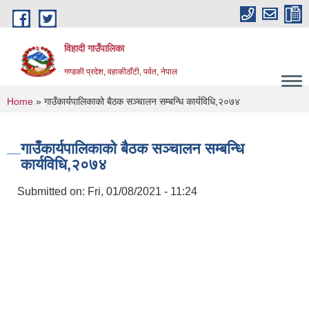
Skip to main content
विहादी गाउँपालिका
गण्डकी प्रदेश, वहाकीठाँटी, पर्वत, नेपाल
You are here
Home
» गाउँकार्यपालिकाको बैठक सञ्चालन सम्बन्धि कार्यविधि,२०७४
गाउँकार्यपालिकाको बैठक सञ्चालन सम्बन्धि
कार्यविधि,२०७४
Submitted on:
Fri, 01/08/2021 - 11:24