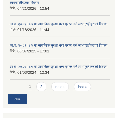
लाभग्राहीहरुको विवरण
मिति:
04/21/2026 - 12:54
आ.व. २०८२।८३ मा सामाजिक सुरक्षा भत्ता प्राप्त गर्ने लाभग्राहीहरुको विवरण
मिति:
01/18/2026 - 11:44
आ.व. २०८१।८२ मा सामाजिक सुरक्षा भत्ता प्राप्त गर्ने लाभग्राहीहरुको विवरण
मिति:
08/07/2025 - 17:01
आ.व. २०८०।८१ मा सामाजिक सुरक्षा भत्ता प्राप्त गर्ने लाभग्राहीहरुको विवरण
मिति:
01/03/2024 - 12:34
Pages
1
2
next ›
last »
अन्य