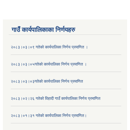
गाउँ कार्यपालिकाका निर्णयहरु
२०८३।०३।०९ गतेको कार्यपालिका निर्णय प्रमाणित ।
२०८३।०३।०५गतेको कार्यपालिका निर्णय प्रमाणित ।
२०८३।०३।०३गतेको कार्यपालिका निर्णय प्रमाणित
२०८३।०२।२६ गतेको विहादी गाउँ कार्यपालिका निर्णय प्रमाणित
२०८३।०१।३१ गतेको कार्यपालिका निर्णय प्रमाणित।