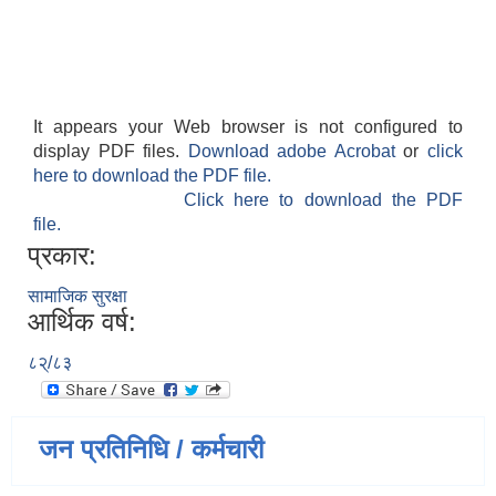
It appears your Web browser is not configured to
display PDF files.
Download adobe Acrobat
or
click
here to download the PDF file.
Click here to download the PDF
file.
प्रकार:
सामाजिक सुरक्षा
आर्थिक वर्ष:
८२्/८३
जन प्रतिनिधि / कर्मचारी