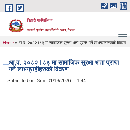
Skip to main content
विहादी गाउँपालिका
गण्डकी प्रदेश, वहाकीठाँटी, पर्वत, नेपाल
You are here
Home
» आ.व. २०८२।८३ मा सामाजिक सुरक्षा भत्ता प्राप्त गर्ने लाभग्राहीहरुको विवरण
आ.व. २०८२।८३ मा सामाजिक सुरक्षा भत्ता प्राप्त
गर्ने लाभग्राहीहरुको विवरण
Submitted on:
Sun, 01/18/2026 - 11:44