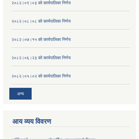
२०८२।०९।०३ को कार्यपालिका निर्णय
२०८२।०८।०८ को कार्यपालिका निर्णय
२०८२।०७।१५ को कार्यपालिका निर्णय
२०८२।०६।२३ को कार्यपालिका निर्णय
२०८२।०५।०२ को कार्यपालिका निर्णय
अन्य
आय व्यय विवरण