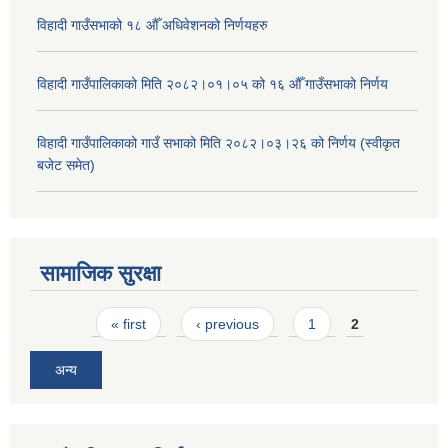
विहादी गाउँसभाको १८ औँ अधिवेशनको निर्णयहरु
विहादी गाउँपालिकाको मिति २०८२।०१।०५ को १६ औँ गाउँसभाको निर्णय
विहादी गाउँपालिकाको गाउँ सभाको मिति २०८२।०३।२६ को निर्णय (स्वीकृत
बजेट समेत)
सामाजिक सुरक्षा
Pages
« first
‹ previous
1
2
अन्य