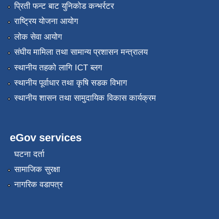
प्रिती फन्ट बाट युनिकोड कन्भर्रटर
राष्ट्रिय योजना आयोग
लोक सेवा आयोग
संघीय मामिला तथा सामान्य प्रशासन मन्त्रालय
स्थानीय तहको लागि ICT ब्लग
स्थानीय पूर्वाधार तथा कृषि सडक विभाग
स्थानीय शासन तथा सामुदायिक विकास कार्यक्रम
eGov services
घटना दर्ता
सामाजिक सुरक्षा
नागरिक वडापत्र