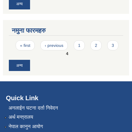
अन्य
नमुना फारमहरु
Pages
« first
‹ previous
1
2
3
4
अन्य
Quick Link
अनलाईन घटना दर्ता निवेदन
अर्थ मन्त्रालय
नेपाल कानुन आयोग