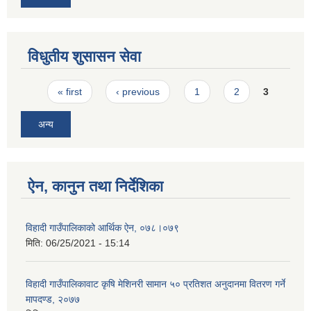
विधुतीय शुसासन सेवा
Pages
« first
‹ previous
1
2
3
अन्य
ऐन, कानुन तथा निर्देशिका
विहादी गाउँपालिकाको आर्थिक ऐन, ०७८।०७९
मिति:
06/25/2021 - 15:14
विहादी गाउँपालिकावाट कृषि मेशिनरी सामान ५० प्रतिशत अनुदानमा वितरण गर्ने
मापदण्ड, २०७७