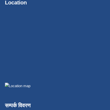
Location
सम्पर्क विवरण