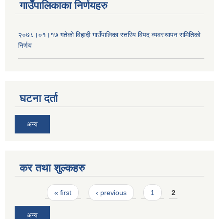
गाउँपालिकाका निर्णयहरु
२०७८।०१।१७ गतेको विहादी गाउँपालिका स्तरिय विपद व्यवस्थापन समितिको
निर्णय
घटना दर्ता
अन्य
कर तथा शुल्कहरु
Pages
« first
‹ previous
1
2
अन्य