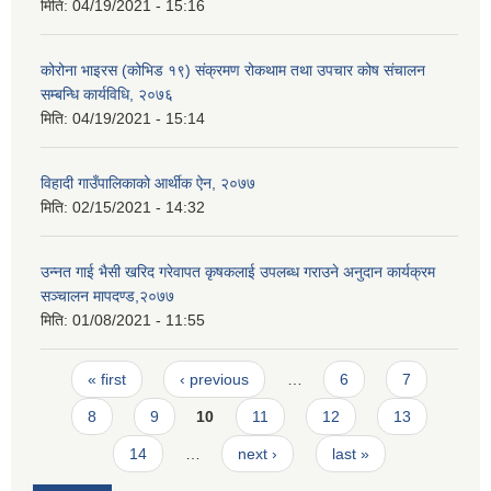
मिति:
04/19/2021 - 15:16
कोरोना भाइरस (कोभिड १९) संक्रमण रोकथाम तथा उपचार कोष संचालन
सम्बन्धि कार्यविधि, २०७६
मिति:
04/19/2021 - 15:14
विहादी गाउँपालिकाको आर्थीक ऐन, २०७७
मिति:
02/15/2021 - 14:32
उन्नत गाई भैसी खरिद गरेवापत कृषकलाई उपलब्ध गराउने अनुदान कार्यक्रम
सञ्चालन मापदण्ड,२०७७
मिति:
01/08/2021 - 11:55
Pages
« first
‹ previous
…
6
7
8
9
10
11
12
13
14
…
next ›
last »