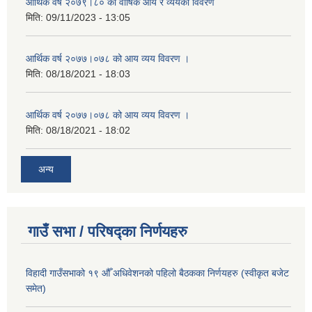
आर्थिक वर्ष २०७९।८० को वार्षिक आय र व्ययको विवरण
मिति:
09/11/2023 - 13:05
आर्थिक वर्ष २०७७।०७८ को आय व्यय विवरण ।
मिति:
08/18/2021 - 18:03
आर्थिक वर्ष २०७७।०७८ को आय व्यय विवरण ।
मिति:
08/18/2021 - 18:02
अन्य
गाउँ सभा / परिषद्का निर्णयहरु
विहादी गाउँसभाको १९ औँ अधिवेशनको पहिलो बैठकका निर्णयहरु (स्वीकृत बजेट
समेत)