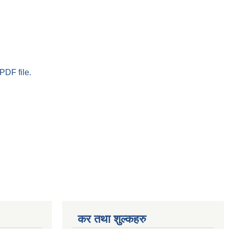
PDF file.
कर तथा शुल्कहरु