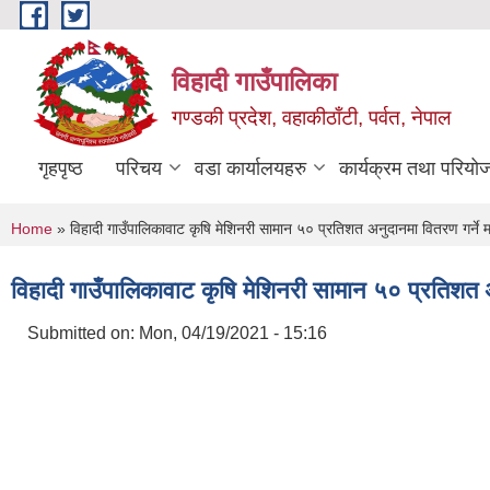
Skip to main content
विहादी गाउँपालिका
गण्डकी प्रदेश, वहाकीठाँटी, पर्वत, नेपाल
गृहपृष्ठ
परिचय
वडा कार्यालयहरु
कार्यक्रम तथा परियो
You are here
Home
» विहादी गाउँपालिकावाट कृषि मेशिनरी सामान ५० प्रतिशत अनुदानमा वितरण गर्ने
विहादी गाउँपालिकावाट कृषि मेशिनरी सामान ५० प्रतिशत 
Submitted on:
Mon, 04/19/2021 - 15:16