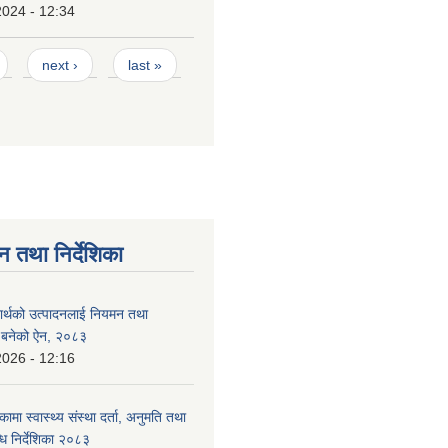
2024 - 12:34
next ›
last »
न तथा निर्देशिका
दार्थको उत्पादनलाई नियमन तथा
्न बनेको ऐन, २०८३
2026 - 12:16
कामा स्वास्थ्य संस्था दर्ता, अनुमति तथा
ि निर्देशिका २०८३