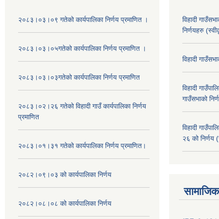
२०८३।०३।०९ गतेको कार्यपालिका निर्णय प्रमाणित ।
विहादी गाउँसभ
निर्णयहरु (स्व
२०८३।०३।०५गतेको कार्यपालिका निर्णय प्रमाणित ।
विहादी गाउँसभ
२०८३।०३।०३गतेको कार्यपालिका निर्णय प्रमाणित
विहादी गाउँप
गाउँसभाको निर्
२०८३।०२।२६ गतेको विहादी गाउँ कार्यपालिका निर्णय
प्रमाणित
विहादी गाउँप
२६ को निर्णय (
२०८३।०१।३१ गतेको कार्यपालिका निर्णय प्रमाणित।
२०८२।०९।०३ को कार्यपालिका निर्णय
सामाजिक 
२०८२।०८।०८ को कार्यपालिका निर्णय