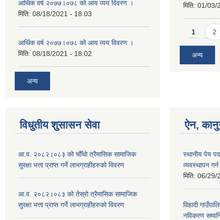
आर्थिक वर्ष २०७७।०७८ को आय व्यय विवरण ।
मिति:
01/03/
मिति:
08/18/2021 - 18:03
Pages
1
2
आर्थिक वर्ष २०७७।०७८ को आय व्यय विवरण ।
मिति:
08/18/2021 - 18:02
अन्य
अन्य
विधुतीय शुसासन सेवा
ऐन, कानु
आ.व. २०८२।०८३ को चौँथो त्रैमासिक सामाजिक
स्थानीय पेय प
सुरक्षा भत्ता प्राप्त गर्ने लाभग्राहीहरुको विवरण
व्यवस्थापन गर
मिति:
06/29/
आ.व. २०८२।०८३ को तेस्रो त्रैमासिक सामाजिक
सुरक्षा भत्ता प्राप्त गर्ने लाभग्राहीहरुको विवरण
विहादी गाउँपालि
नविकरण सम्वन्ध