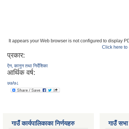
It appears your Web browser is not configured to display PD
Click here to
प्रकार:
ऐन, कानुन तथा निर्देशिका
आर्थिक वर्ष:
७७/७८
गाउँ कार्यपालिकाका निर्णयहरु
गाउँ सभा 