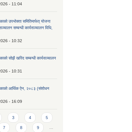
2026 - 11:04
िकाको उपभोक्ता समितिमार्फत् योजना
सञ्चालन सम्बन्धी कार्यसञ्चालन विधि,
2026 - 10:32
िकाको सोझै खरिद सम्बन्धी कार्यसञ्चालन
2026 - 10:31
लिकाको आर्थिक ऐन, २०८३ (संशोधन
2026 - 16:09
3
4
5
7
8
9
…