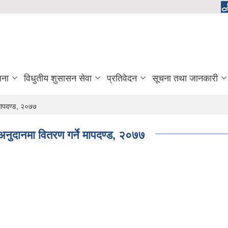
जना
विधुतीय शुसासन सेवा
प्रतिवेदन
सूचना तथा जानकारी
 मापदण्ड, २०७७
अनुदानमा वितरण गर्ने मापदण्ड, २०७७