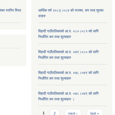
िका स्तरिय विपद
आर्थिक वर्ष २०८३।०८४ को राजश्व, कर तथा शुल्का
दरहरु
विहादी गाउँपालिकाको आ.व. ०८०।०८१ को लागि
निर्धारित कर तथा शुल्कहरु
विहादी गाउँपालिकाको आ.व. ०७९।०८० को लागि
निर्धारित कर तथा शुल्कहरु
विहादी गाउँपालिकाको आ.व. ०७८।०७९ को लागि
निर्धारित कर तथा शुल्कहरु
विहादी गाउँपालिकाको आ.व. ०७८।०७९ को लागि
निर्धारित कर तथा शुल्कहरु ।
Pages
1
2
next ›
last »