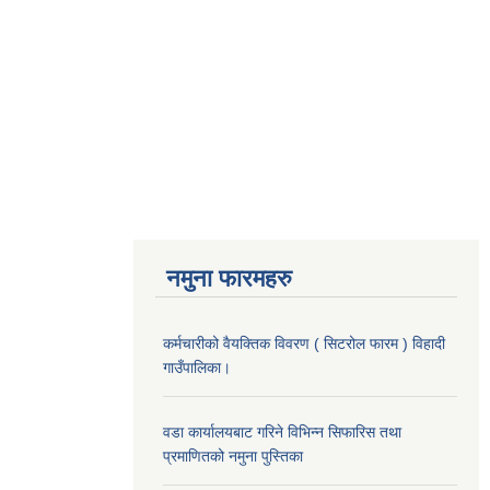
नमुना फारमहरु
कर्मचारीको वैयक्तिक विवरण ( सिटरोल फारम ) विहादी
गाउँपालिका।
वडा कार्यालयबाट गरिने विभिन्न सिफारिस तथा
प्रमाणितको नमुना पुस्तिका