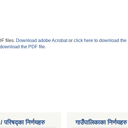
F files.
Download adobe Acrobat
or
click here to download the 
 download the PDF file.
/ परिषद्का निर्णयहरु
गाउँपालिकाका निर्णयहरु