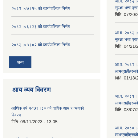
आ.व. २०८२।०८
सुरक्षा भत्ता प्
२०८२।०७।१५ को कार्यपालिका निर्णय
मिति:
07/20/
२०८२।०६।२३ को कार्यपालिका निर्णय
आ.व. २०८२।०८
सुरक्षा भत्ता प्
२०८२।०५।०२ को कार्यपालिका निर्णय
मिति:
04/21/
अन्य
आ.व. २०८२।८३ म
लाभग्राहीहरुक
मिति:
01/18/
आय व्यय विवरण
आ.व. २०८१।८२ म
लाभग्राहीहरुक
आर्थिक वर्ष २०७९।८० को वार्षिक आय र व्ययको
मिति:
08/07/
विवरण
मिति:
09/11/2023 - 13:05
आ.व. २०८०।८१ म
लाभग्राहीहरुक