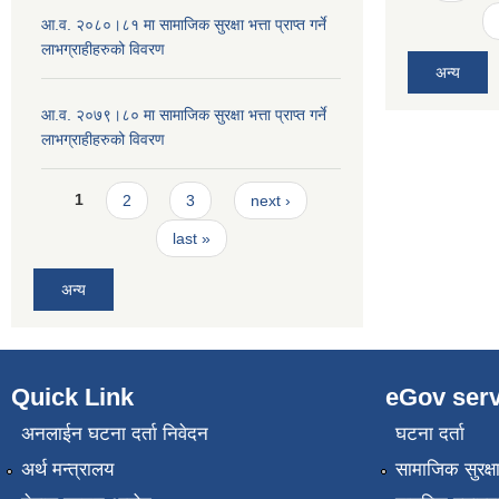
आ.व. २०८०।८१ मा सामाजिक सुरक्षा भत्ता प्राप्त गर्ने
लाभग्राहीहरुको विवरण
अन्य
आ.व. २०७९।८० मा सामाजिक सुरक्षा भत्ता प्राप्त गर्ने
लाभग्राहीहरुको विवरण
Pages
1
2
3
next ›
last »
अन्य
Quick Link
eGov serv
अनलाईन घटना दर्ता निवेदन
घटना दर्ता
अर्थ मन्त्रालय
सामाजिक सुरक्ष