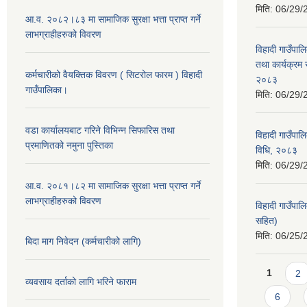
मिति:
06/29/
आ.व. २०८२।८३ मा सामाजिक सुरक्षा भत्ता प्राप्त गर्ने
लाभग्राहीहरुको विवरण
विहादी गाउँपाल
तथा कार्यक्रम 
कर्मचारीको वैयक्तिक विवरण ( सिटरोल फारम ) विहादी
२०८३
गाउँपालिका।
मिति:
06/29/
वडा कार्यालयबाट गरिने विभिन्न सिफारिस तथा
विहादी गाउँपाल
प्रमाणितको नमुना पुस्तिका
विधि, २०८३
मिति:
06/29/
आ.व. २०८१।८२ मा सामाजिक सुरक्षा भत्ता प्राप्त गर्ने
लाभग्राहीहरुको विवरण
विहादी गाउँपा
सहित)
मिति:
06/25/
बिदा माग निवेदन (कर्मचारीको लागि)
Pages
1
2
व्यवसाय दर्ताको लागि भरिने फाराम
6