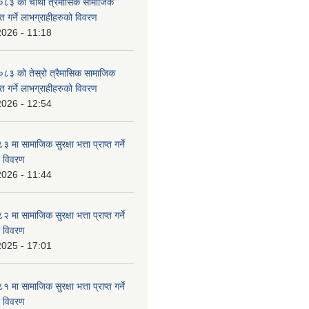
३ को चौँथो त्रैमासिक सामाजिक
राप्त गर्ने लाभग्राहीहरुको विवरण
2026 - 11:18
३ को तेस्रो त्रैमासिक सामाजिक
राप्त गर्ने लाभग्राहीहरुको विवरण
2026 - 12:54
ा सामाजिक सुरक्षा भत्ता प्राप्त गर्ने
ो विवरण
2026 - 11:44
ा सामाजिक सुरक्षा भत्ता प्राप्त गर्ने
ो विवरण
2025 - 17:01
ा सामाजिक सुरक्षा भत्ता प्राप्त गर्ने
ो विवरण