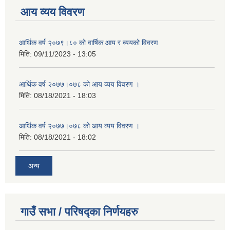
आय व्यय विवरण
आर्थिक वर्ष २०७९।८० को वार्षिक आय र व्ययको विवरण
मिति:
09/11/2023 - 13:05
आर्थिक वर्ष २०७७।०७८ को आय व्यय विवरण ।
मिति:
08/18/2021 - 18:03
आर्थिक वर्ष २०७७।०७८ को आय व्यय विवरण ।
मिति:
08/18/2021 - 18:02
अन्य
गाउँ सभा / परिषद्का निर्णयहरु