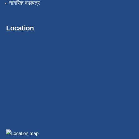
नागरिक वडापत्र
Location