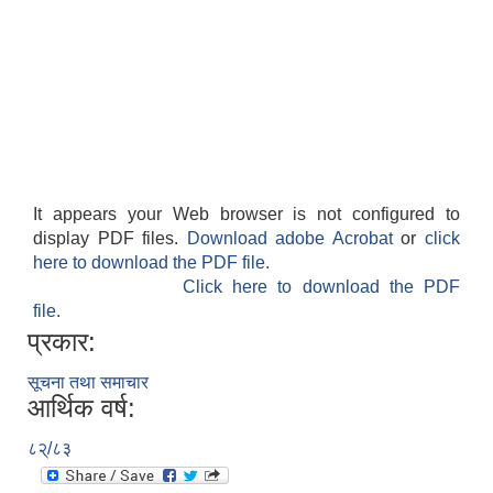
It appears your Web browser is not configured to
display PDF files.
Download adobe Acrobat
or
click
here to download the PDF file.
Click here to download the PDF
file.
प्रकार:
सूचना तथा समाचार
आर्थिक वर्ष:
८२्/८३