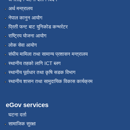
अर्थ मन्त्रालय
नेपाल कानुन आयोग
प्रिती फन्ट बाट युनिकोड कन्भर्रटर
राष्ट्रिय योजना आयोग
लोक सेवा आयोग
संघीय मामिला तथा सामान्य प्रशासन मन्त्रालय
स्थानीय तहको लागि ICT ब्लग
स्थानीय पूर्वाधार तथा कृषि सडक विभाग
स्थानीय शासन तथा सामुदायिक विकास कार्यक्रम
eGov services
घटना दर्ता
सामाजिक सुरक्षा