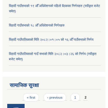
विहादी गाउँसभाको १९ औँ अधिवेशनको पहिलो बैठकका निर्णयहरु (स्वीकृत बजेट
समेत)
विहादी गाउँसभाको १८ औँ अधिवेशनको निर्णयहरु
विहादी गाउँपालिकाको मिति २०८२।०१।०५ को १६ औँ गाउँसभाको निर्णय
विहादी गाउँपालिकाको गाउँ सभाको मिति २०८२।०३।२६ को निर्णय (स्वीकृत
बजेट समेत)
सामाजिक सुरक्षा
Pages
« first
‹ previous
1
2