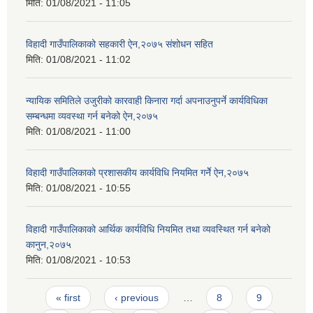
मिति:
01/08/2021 - 11:05
विहादी गाउँपालिकाको सहकारी ऐन,२०७५ संशोधन सहित
मिति:
01/08/2021 - 11:02
न्यायिक समितिले उजुरीको कारवाही किनारा गर्दा अपनाउनुपर्ने कार्यविधिका
सम्बन्धमा व्यवस्था गर्न बनेको ऐन,२०७५
मिति:
01/08/2021 - 11:00
विहादी गाउँपालिकाको प्रशासकीय कार्यविधि नियमित गर्नेे ऐन,२०७५
मिति:
01/08/2021 - 10:55
विहादी गाउँपालिकाको आर्थिक कार्यविधि नियमित तथा व्यवस्थित गर्न बनेको
कानुन,२०७५
मिति:
01/08/2021 - 10:53
Pages
« first
‹ previous
…
8
9