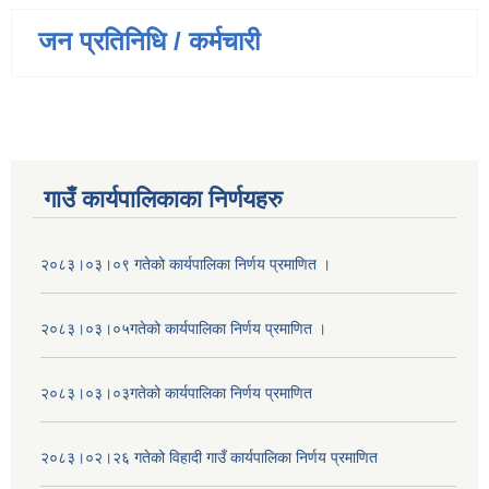
जन प्रतिनिधि / कर्मचारी
गाउँ कार्यपालिकाका निर्णयहरु
२०८३।०३।०९ गतेको कार्यपालिका निर्णय प्रमाणित ।
२०८३।०३।०५गतेको कार्यपालिका निर्णय प्रमाणित ।
२०८३।०३।०३गतेको कार्यपालिका निर्णय प्रमाणित
२०८३।०२।२६ गतेको विहादी गाउँ कार्यपालिका निर्णय प्रमाणित