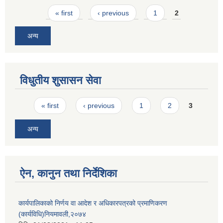
Pages
« first
‹ previous
1
2
अन्य
विधुतीय शुसासन सेवा
Pages
« first
‹ previous
1
2
3
अन्य
ऐन, कानुन तथा निर्देशिका
कार्यपालिकाको निर्णय वा आदेश र अधिकारपत्रको प्रमाणिकरण
(कार्यविधि)नियमावली,२०७४