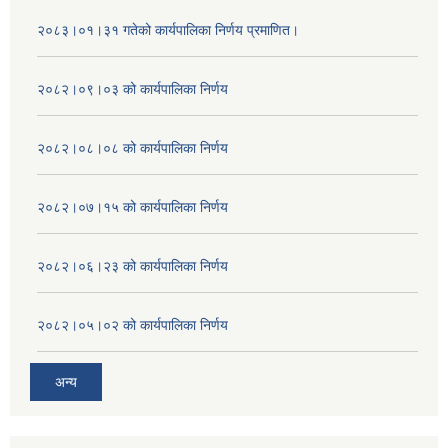
२०८३।०१।३१ गतेको कार्यपालिका निर्णय प्रमाणित।
२०८२।०९।०३ को कार्यपालिका निर्णय
२०८२।०८।०८ को कार्यपालिका निर्णय
२०८२।०७।१५ को कार्यपालिका निर्णय
२०८२।०६।२३ को कार्यपालिका निर्णय
२०८२।०५।०२ को कार्यपालिका निर्णय
अन्य