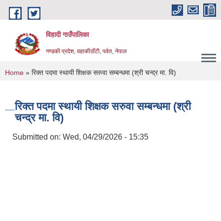
Skip to main content
विहादी गाउँपालिका
गण्डकी प्रदेश, वहाकीठाँटी, पर्वत, नेपाल
You are here
Home
» रिक्त पदमा स्थायी शिक्षक सरुवा सम्बन्धमा (श्री चन्द्र मा. वि)
रिक्त पदमा स्थायी शिक्षक सरुवा सम्बन्धमा (श्री
चन्द्र मा. वि)
Submitted on:
Wed, 04/29/2026 - 15:35