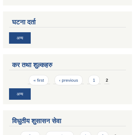
घटना दर्ता
अन्य
कर तथा शुल्कहरु
Pages
« first
‹ previous
1
2
अन्य
विधुतीय शुसासन सेवा