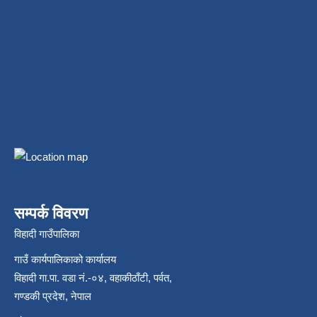
सम्पर्क विवरण
विहादी गाउँपालिका
गाउँ कार्यपालिकाको कार्यालय
विहादी गा.पा. वडा नं.-०४, वहाकीठाँटी, पर्वत,
गण्डकी प्रदेश, नेपाल