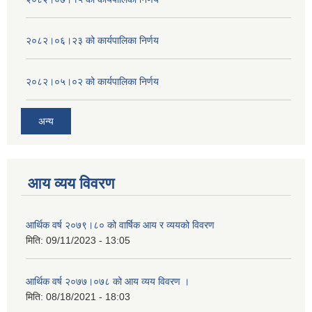
२०८२।०६।२३ को कार्यपालिका निर्णय
२०८२।०५।०२ को कार्यपालिका निर्णय
अन्य
आय व्यय विवरण
आर्थिक वर्ष २०७९।८० को वार्षिक आय र व्ययको विवरण
मिति:
09/11/2023 - 13:05
आर्थिक वर्ष २०७७।०७८ को आय व्यय विवरण ।
मिति:
08/18/2021 - 18:03