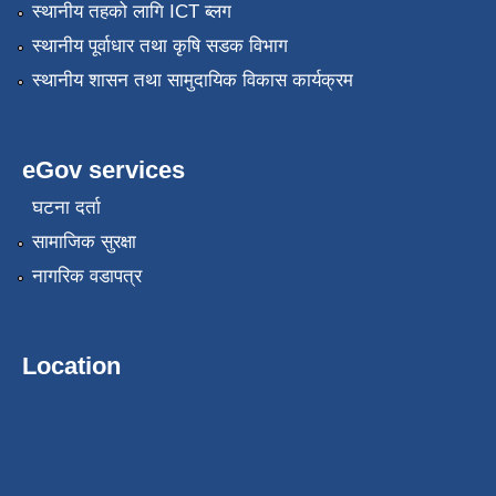
स्थानीय तहको लागि ICT ब्लग
स्थानीय पूर्वाधार तथा कृषि सडक विभाग
स्थानीय शासन तथा सामुदायिक विकास कार्यक्रम
eGov services
घटना दर्ता
सामाजिक सुरक्षा
नागरिक वडापत्र
Location