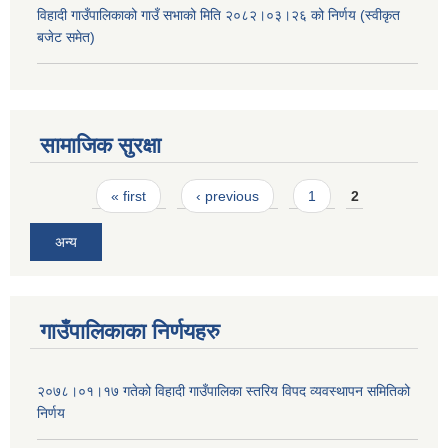
विहादी गाउँपालिकाको गाउँ सभाको मिति २०८२।०३।२६ को निर्णय (स्वीकृत
बजेट समेत)
सामाजिक सुरक्षा
Pages
« first
‹ previous
1
2
अन्य
गाउँपालिकाका निर्णयहरु
२०७८।०१।१७ गतेको विहादी गाउँपालिका स्तरिय विपद व्यवस्थापन समितिको
निर्णय