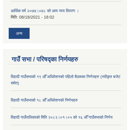
आर्थिक वर्ष २०७७।०७८ को आय व्यय विवरण ।
मिति:
08/18/2021 - 18:02
अन्य
गाउँ सभा / परिषद्का निर्णयहरु
विहादी गाउँसभाको १९ औँ अधिवेशनको पहिलो बैठकका निर्णयहरु (स्वीकृत बजेट
समेत)
विहादी गाउँसभाको १८ औँ अधिवेशनको निर्णयहरु
विहादी गाउँपालिकाको मिति २०८२।०१।०५ को १६ औँ गाउँसभाको निर्णय