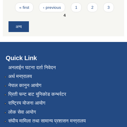
Pages
« first
‹ previous
1
2
3
4
अन्य
Quick Link
अनलाईन घटना दर्ता निवेदन
अर्थ मन्त्रालय
नेपाल कानुन आयोग
प्रिती फन्ट बाट युनिकोड कन्भर्रटर
राष्ट्रिय योजना आयोग
लोक सेवा आयोग
संघीय मामिला तथा सामान्य प्रशासन मन्त्रालय