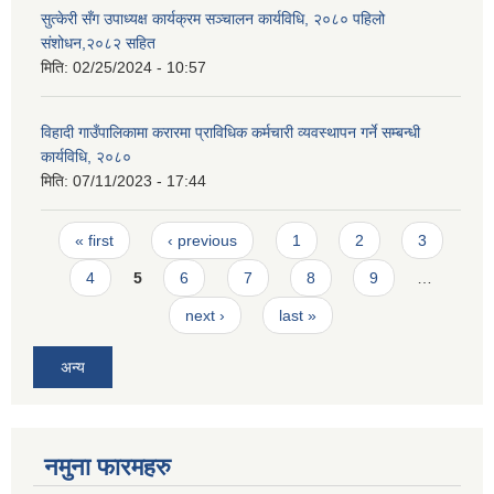
सुत्केरी सँग उपाध्यक्ष कार्यक्रम सञ्चालन कार्यविधि, २०८० पहिलो
संशोधन,२०८२ सहित
मिति:
02/25/2024 - 10:57
विहादी गाउँपालिकामा करारमा प्राविधिक कर्मचारी व्यवस्थापन गर्ने सम्बन्धी
कार्यविधि, २०८०
मिति:
07/11/2023 - 17:44
Pages
« first
‹ previous
1
2
3
4
5
6
7
8
9
…
next ›
last »
अन्य
नमुना फारमहरु