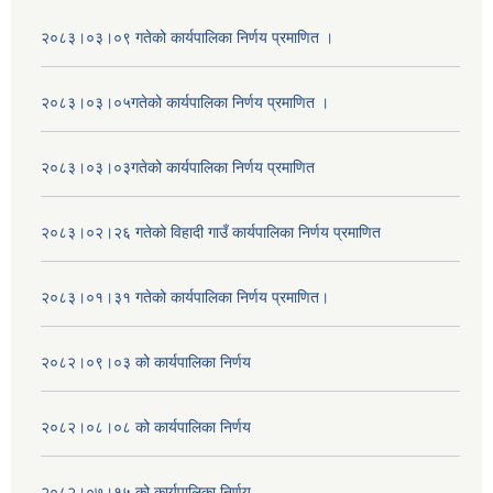
२०८३।०३।०९ गतेको कार्यपालिका निर्णय प्रमाणित ।
२०८३।०३।०५गतेको कार्यपालिका निर्णय प्रमाणित ।
२०८३।०३।०३गतेको कार्यपालिका निर्णय प्रमाणित
२०८३।०२।२६ गतेको विहादी गाउँ कार्यपालिका निर्णय प्रमाणित
२०८३।०१।३१ गतेको कार्यपालिका निर्णय प्रमाणित।
२०८२।०९।०३ को कार्यपालिका निर्णय
२०८२।०८।०८ को कार्यपालिका निर्णय
२०८२।०७।१५ को कार्यपालिका निर्णय