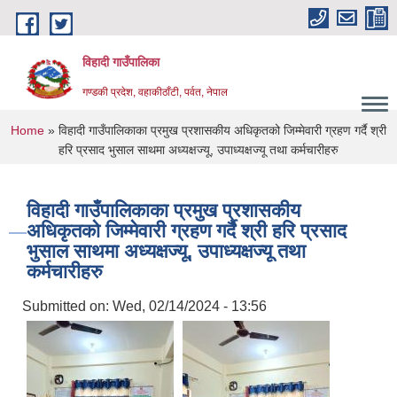
Skip to main content
विहादी गाउँपालिका
गण्डकी प्रदेश, वहाकीठाँटी, पर्वत, नेपाल
You are here
Home
» विहादी गाउँपालिकाका प्रमुख प्रशासकीय अधिकृतको जिम्मेवारी ग्रहण गर्दै श्री
हरि प्रसाद भुसाल साथमा अध्यक्षज्यू, उपाध्यक्षज्यू तथा कर्मचारीहरु
विहादी गाउँपालिकाका प्रमुख प्रशासकीय
अधिकृतको जिम्मेवारी ग्रहण गर्दै श्री हरि प्रसाद
भुसाल साथमा अध्यक्षज्यू, उपाध्यक्षज्यू तथा
कर्मचारीहरु
Submitted on:
Wed, 02/14/2024 - 13:56