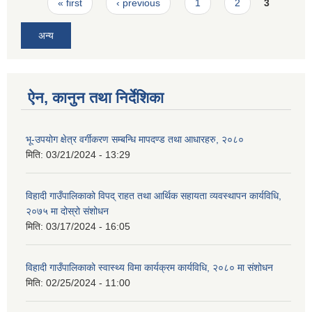
Pages
« first
‹ previous
1
2
3
अन्य
ऐन, कानुन तथा निर्देशिका
भू-उपयोग क्षेत्र वर्गीकरण सम्बन्धि मापदण्ड तथा आधारहरु, २०८०
मिति:
03/21/2024 - 13:29
विहादी गाउँपालिकाको विपद् राहत तथा आर्थिक सहायता व्यवस्थापन कार्यविधि,
२०७५ मा दोस्रो संशोधन
मिति:
03/17/2024 - 16:05
विहादी गाउँपालिकाको स्वास्थ्य विमा कार्यक्रम कार्यविधि, २०८० मा संशोधन
मिति:
02/25/2024 - 11:00