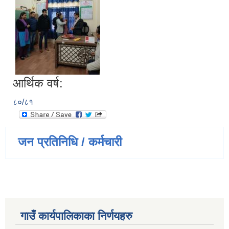
आर्थिक वर्ष:
८०/८१
जन प्रतिनिधि / कर्मचारी
गाउँ कार्यपालिकाका निर्णयहरु