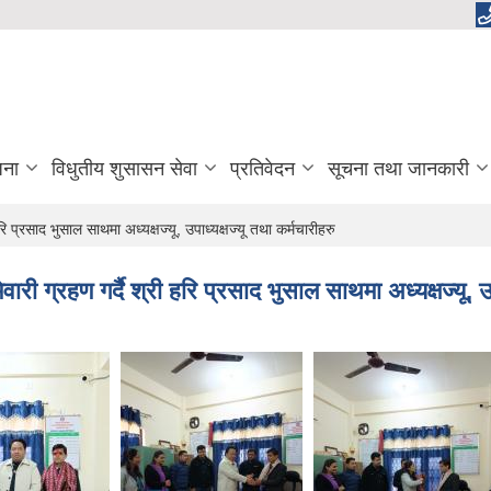
जना
विधुतीय शुसासन सेवा
प्रतिवेदन
सूचना तथा जानकारी
 प्रसाद भुसाल साथमा अध्यक्षज्यू, उपाध्यक्षज्यू तथा कर्मचारीहरु
ी ग्रहण गर्दै श्री हरि प्रसाद भुसाल साथमा अध्यक्षज्यू, उपा