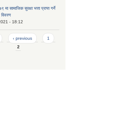
ा सामाजिक सुरक्षा भत्ता प्राप्त गर्ने
ो विवरण
2021 - 18:12
‹ previous
1
2