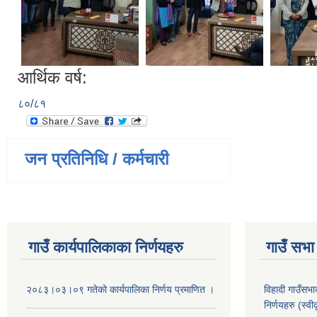
आर्थिक वर्ष:
८०/८१
जन प्रतिनिधि / कर्मचारी
गाउँ कार्यपालिकाका निर्णयहरु
गाउँ सभा 
२०८३।०३।०९ गतेको कार्यपालिका निर्णय प्रमाणित ।
विहादी गाउँसभ
निर्णयहरु (स्व