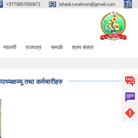
+9779857650871
bihadi.ruralmun@gmail.com
ग्यालरी
राजपत्र
सम्पर्क
श्रम संसार
ध्यक्षज्यू तथा कर्मचारीहरु