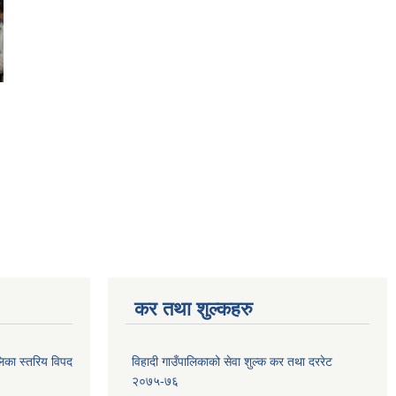
कर तथा शुल्कहरु
िका स्तरिय विपद
विहादी गाउँपालिकाको सेवा शुल्क कर तथा दररेट
२०७५-७६