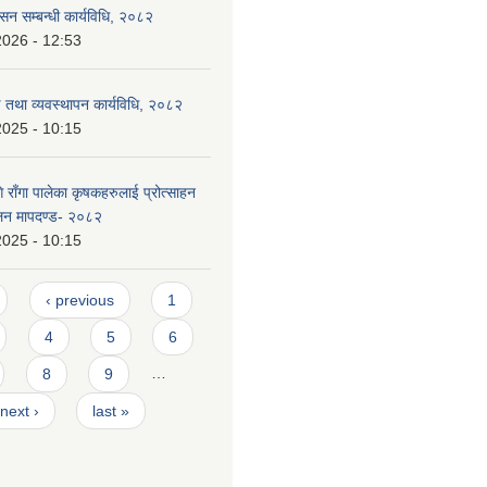
ासन सम्बन्धी कार्यविधि, २०८२
2026 - 12:53
ण तथा व्यवस्थापन कार्यविधि, २०८२
2025 - 10:15
राँगा पालेका कृषकहरुलाई प्रोत्साहन
ालन मापदण्ड- २०८२
2025 - 10:15
‹ previous
1
4
5
6
8
9
…
next ›
last »