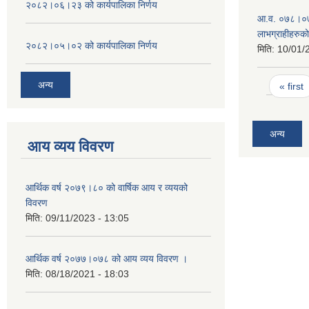
२०८२।०६।२३ को कार्यपालिका निर्णय
आ.व. ०७८।०७९ म
लाभग्राहीहरुक
२०८२।०५।०२ को कार्यपालिका निर्णय
मिति:
10/01/
Pages
अन्य
« first
अन्य
आय व्यय विवरण
आर्थिक वर्ष २०७९।८० को वार्षिक आय र व्ययको
विवरण
मिति:
09/11/2023 - 13:05
आर्थिक वर्ष २०७७।०७८ को आय व्यय विवरण ।
मिति:
08/18/2021 - 18:03