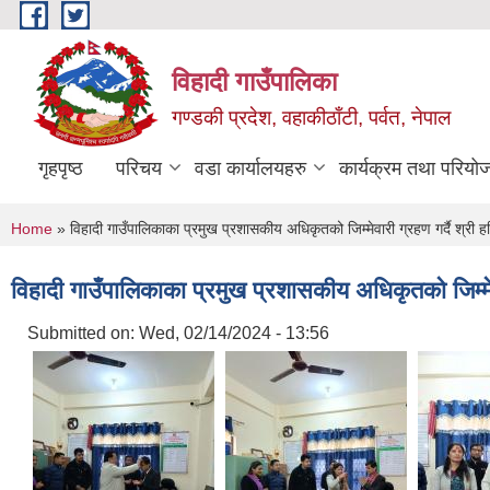
Skip to main content
विहादी गाउँपालिका
गण्डकी प्रदेश, वहाकीठाँटी, पर्वत, नेपाल
गृहपृष्ठ
परिचय
वडा कार्यालयहरु
कार्यक्रम तथा परियो
You are here
Home
» विहादी गाउँपालिकाका प्रमुख प्रशासकीय अधिकृतको जिम्मेवारी ग्रहण गर्दै श्री हरि
विहादी गाउँपालिकाका प्रमुख प्रशासकीय अधिकृतको जिम्मेवार
Submitted on:
Wed, 02/14/2024 - 13:56