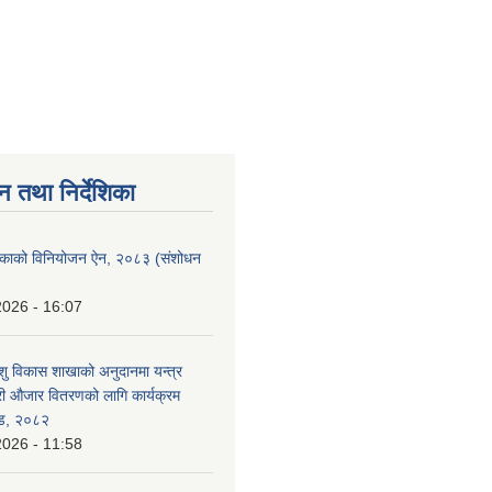
न तथा निर्देशिका
लिकाको विनियोजन ऐन, २०८३ (संशोधन
2026 - 16:07
ु विकास शाखाको अनुदानमा यन्त्र
ी औजार वितरणको लागि कार्यक्रम
्ड, २०८२
2026 - 11:58