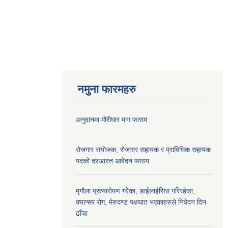
नमुना फारमहरु
अनुदानमा मौरीघार माग फाराम
रोजगार संयोजक, रोजगार सहायक र प्राविधिक सहायक
पदको दरखास्त आवेदन फाराम
मृगौला प्रत्यारोपण गरेका, डाईलाईसिस गरिरहेका,
क्यान्सर रोग, मेरुदण्ड पक्षघात भएकाहरुले निवेदन दिन
ढाँचा