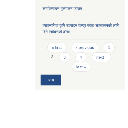
कार्यसम्पादन मुल्यांकन फाराम
व्यावसायिक कृषि उत्पादन केन्द्र पकेट सञ्चालनको लागि
दिने निवेदनको ढाँचा
Pages
« first
‹ previous
1
2
3
4
next ›
last »
अन्य