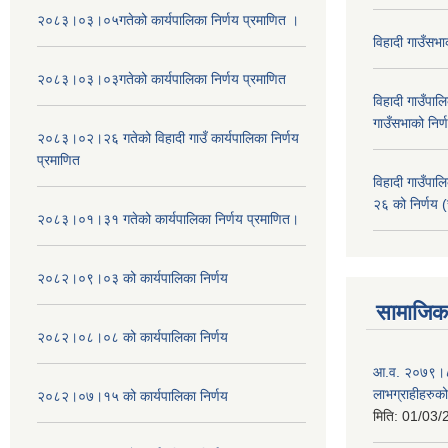
२०८३।०३।०५गतेको कार्यपालिका निर्णय प्रमाणित ।
विहादी गाउँसभ
२०८३।०३।०३गतेको कार्यपालिका निर्णय प्रमाणित
विहादी गाउँप
गाउँसभाको निर्
२०८३।०२।२६ गतेको विहादी गाउँ कार्यपालिका निर्णय
प्रमाणित
विहादी गाउँप
२६ को निर्णय (
२०८३।०१।३१ गतेको कार्यपालिका निर्णय प्रमाणित।
२०८२।०९।०३ को कार्यपालिका निर्णय
सामाजिक 
२०८२।०८।०८ को कार्यपालिका निर्णय
आ.व. २०७९।८० म
लाभग्राहीहरुक
२०८२।०७।१५ को कार्यपालिका निर्णय
मिति:
01/03/