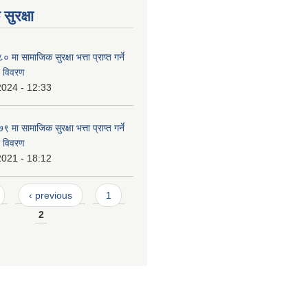
सुरक्षा
ा सामाजिक सुरक्षा भत्ता प्राप्त गर्ने
ो विवरण
2024 - 12:33
ा सामाजिक सुरक्षा भत्ता प्राप्त गर्ने
ो विवरण
2021 - 18:12
‹ previous
1
2