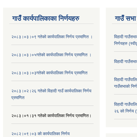
गाउँ कार्यपालिकाका निर्णयहरु
गाउँ सभा 
२०८३।०३।०९ गतेको कार्यपालिका निर्णय प्रमाणित ।
विहादी गाउँसभ
निर्णयहरु (स्व
२०८३।०३।०५गतेको कार्यपालिका निर्णय प्रमाणित ।
विहादी गाउँसभ
२०८३।०३।०३गतेको कार्यपालिका निर्णय प्रमाणित
विहादी गाउँप
गाउँसभाको निर्
२०८३।०२।२६ गतेको विहादी गाउँ कार्यपालिका निर्णय
प्रमाणित
विहादी गाउँप
२६ को निर्णय (
२०८३।०१।३१ गतेको कार्यपालिका निर्णय प्रमाणित।
२०८२।०९।०३ को कार्यपालिका निर्णय