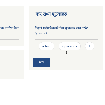
कर तथा शुल्कहरु
िका स्तरिय विपद
विहादी गाउँपालिकाको सेवा शुल्क कर तथा दररेट
२०७५-७६
Pages
« first
‹ previous
1
2
अन्य