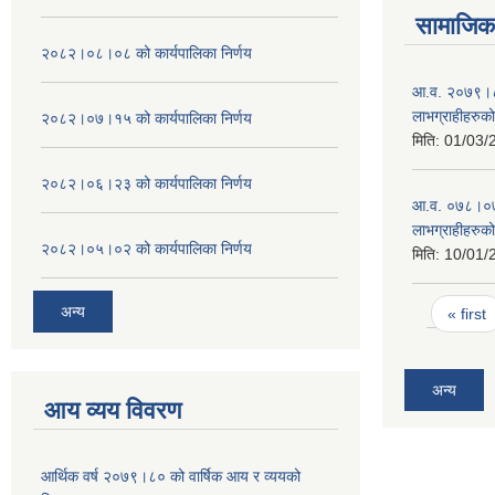
सामाजिक 
२०८२।०८।०८ को कार्यपालिका निर्णय
आ.व. २०७९।८० म
लाभग्राहीहरुक
२०८२।०७।१५ को कार्यपालिका निर्णय
मिति:
01/03/
२०८२।०६।२३ को कार्यपालिका निर्णय
आ.व. ०७८।०७९ म
लाभग्राहीहरुक
२०८२।०५।०२ को कार्यपालिका निर्णय
मिति:
10/01/
Pages
अन्य
« first
अन्य
आय व्यय विवरण
आर्थिक वर्ष २०७९।८० को वार्षिक आय र व्ययको