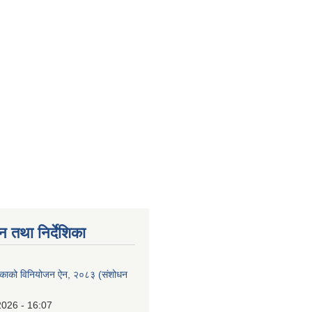
न तथा निर्देशिका
लिकाको विनियोजन ऐन, २०८३ (संशोधन
2026 - 16:07