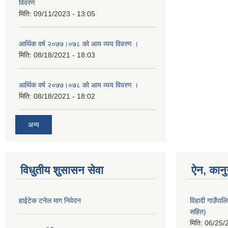
विवरण
मिति:
09/11/2023 - 13:05
आर्थिक वर्ष २०७७।०७८ को आय व्यय विवरण ।
मिति:
08/18/2021 - 18:03
आर्थिक वर्ष २०७७।०७८ को आय व्यय विवरण ।
मिति:
08/18/2021 - 18:02
अन्य
विधुतीय शुसासन सेवा
ऐन, कानु
हाईटेक टनेल माग निवेदन
विहादी गाउँपा
सहित)
मिति:
06/25/