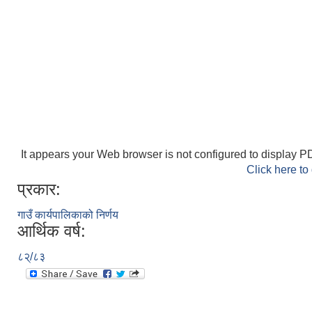
It appears your Web browser is not configured to display PD
Click here to
प्रकार:
गाउँ कार्यपालिकाको निर्णय
आर्थिक वर्ष:
८२्/८३