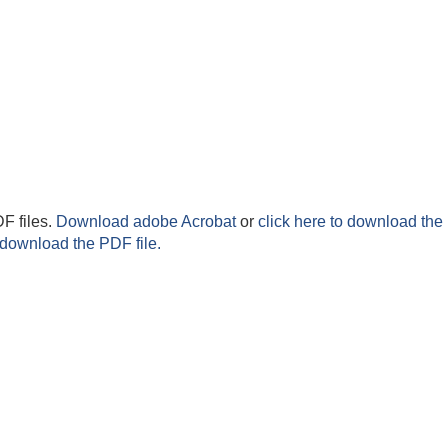
F files.
Download adobe Acrobat
or
click here to download the 
 download the PDF file.