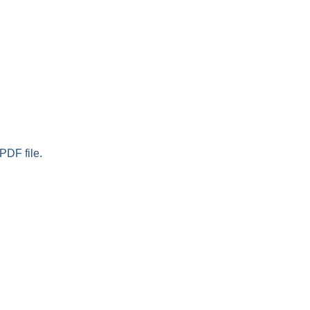
PDF file.