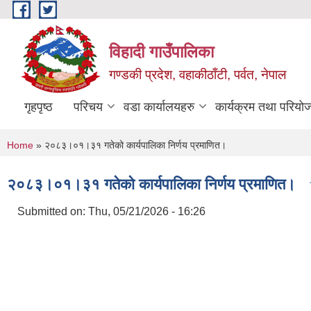
Skip to main content
विहादी गाउँपालिका
गण्डकी प्रदेश, वहाकीठाँटी, पर्वत, नेपाल
गृहपृष्ठ
परिचय
वडा कार्यालयहरु
कार्यक्रम तथा परियो
You are here
Home
» २०८३।०१।३१ गतेको कार्यपालिका निर्णय प्रमाणित।
२०८३।०१।३१ गतेको कार्यपालिका निर्णय प्रमाणित।
Submitted on:
Thu, 05/21/2026 - 16:26