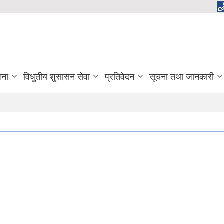
जना
विधुतीय शुसासन सेवा
प्रतिवेदन
सूचना तथा जानकारी