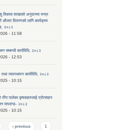
ु विकास शाखाको अनुदानमा यन्त्र
ी औजार वितरणको लागि कार्यक्रम
्ड, २०८२
2026 - 11:58
ासन सम्बन्धी कार्यविधि, २०८२
2026 - 12:53
ण तथा व्यवस्थापन कार्यविधि, २०८२
2025 - 10:15
राँगा पालेका कृषकहरुलाई प्रोत्साहन
ालन मापदण्ड- २०८२
2025 - 10:15
‹ previous
1