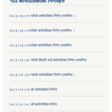
गाउँ कार्यपालिकाका निर्णयहरु
२०८३।०३।०९ गतेको कार्यपालिका निर्णय प्रमाणित ।
२०८३।०३।०५गतेको कार्यपालिका निर्णय प्रमाणित ।
२०८३।०३।०३गतेको कार्यपालिका निर्णय प्रमाणित
२०८३।०२।२६ गतेको विहादी गाउँ कार्यपालिका निर्णय प्रमाणित
२०८३।०१।३१ गतेको कार्यपालिका निर्णय प्रमाणित।
२०८२।०९।०३ को कार्यपालिका निर्णय
२०८२।०८।०८ को कार्यपालिका निर्णय