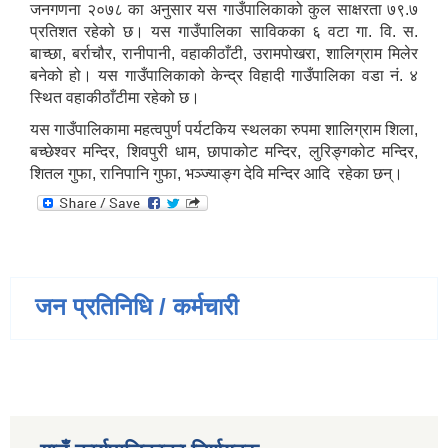
जनगणना २०७८ का अनुसार यस गाउँपालिकाको कुल साक्षरता ७९.७
प्रतिशत रहेको छ। यस गाउँपालिका साविकका ६ वटा गा. वि. स.
बाच्छा, बर्राचौर, रानीपानी, वहाकीठाँटी, उरामपोखरा, शालिग्राम मिलेर
बनेको हो। यस गाउँपालिकाको केन्द्र विहादी गाउँपालिका वडा नं. ४
स्थित वहाकीठाँटीमा रहेको छ।
यस गाउँपालिकामा महत्वपुर्ण पर्यटकिय स्थलका रुपमा शालिग्राम शिला,
बच्छेश्वर मन्दिर, शिवपुरी धाम, छापाकोट मन्दिर, लुरिङ्गकोट मन्दिर,
शितल गुफा, रानिपानि गुफा, भञ्ज्याङ्ग देवि मन्दिर आदि रहेका छन्।
जन प्रतिनिधि / कर्मचारी