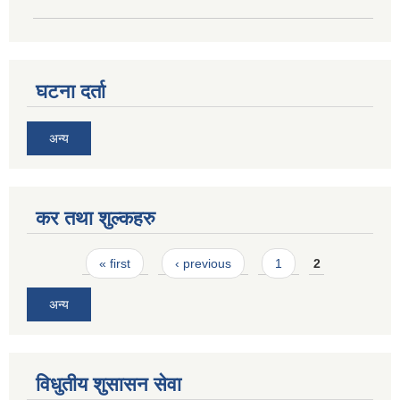
घटना दर्ता
अन्य
कर तथा शुल्कहरु
Pages
« first
‹ previous
1
2
अन्य
विधुतीय शुसासन सेवा