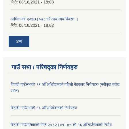
मिति:
08/18/2021 - 18:03
आर्थिक वर्ष २०७७।०७८ को आय व्यय विवरण ।
मिति:
08/18/2021 - 18:02
अन्य
गाउँ सभा / परिषद्का निर्णयहरु
विहादी गाउँसभाको १९ औँ अधिवेशनको पहिलो बैठकका निर्णयहरु (स्वीकृत बजेट
समेत)
विहादी गाउँसभाको १८ औँ अधिवेशनको निर्णयहरु
विहादी गाउँपालिकाको मिति २०८२।०१।०५ को १६ औँ गाउँसभाको निर्णय