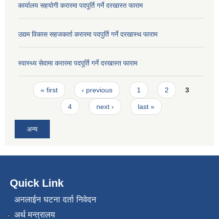
कार्यालय सहयोगी करारमा पदपूर्ति गर्ने दरखास्त फाराम
उद्यम विकास सहजकर्ता करारमा पदपुर्ति गर्ने दरखास्थ फाराम
स्वास्थ्य सेवामा करारमा पदपूर्ति गर्ने दरखास्त फाराम
Pages
« first
‹ previous
1
2
3
4
next ›
last »
अन्य
Quick Link
अनलाईन घटना दर्ता निवेदन
अर्थ मन्त्रालय