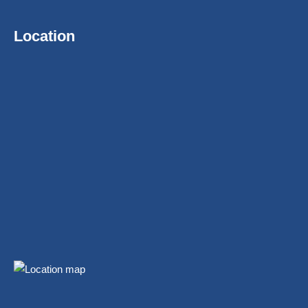
Location