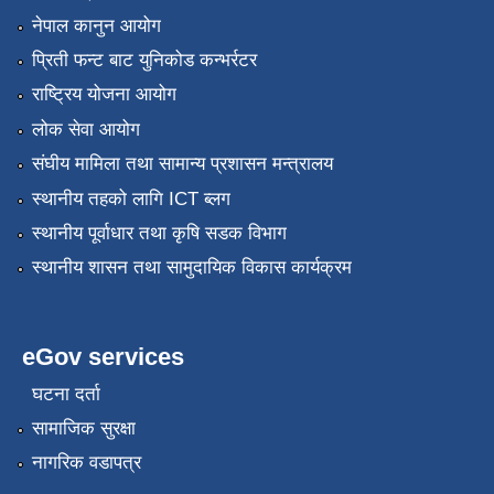
नेपाल कानुन आयोग
प्रिती फन्ट बाट युनिकोड कन्भर्रटर
राष्ट्रिय योजना आयोग
लोक सेवा आयोग
संघीय मामिला तथा सामान्य प्रशासन मन्त्रालय
स्थानीय तहको लागि ICT ब्लग
स्थानीय पूर्वाधार तथा कृषि सडक विभाग
स्थानीय शासन तथा सामुदायिक विकास कार्यक्रम
eGov services
घटना दर्ता
सामाजिक सुरक्षा
नागरिक वडापत्र