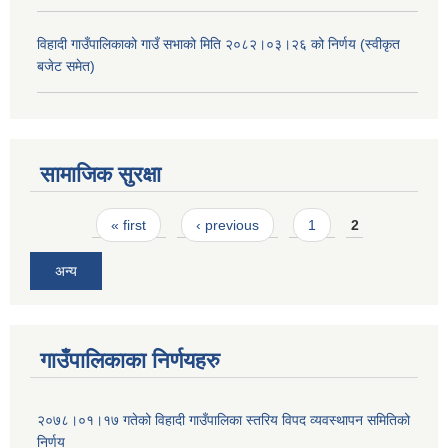
विहादी गाउँपालिकाको गाउँ सभाको मिति २०८२।०३।२६ को निर्णय (स्वीकृत
बजेट समेत)
सामाजिक सुरक्षा
Pages
« first
‹ previous
1
2
अन्य
गाउँपालिकाका निर्णयहरु
२०७८।०१।१७ गतेको विहादी गाउँपालिका स्तरिय विपद व्यवस्थापन समितिको
निर्णय