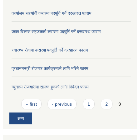
कार्यालय सहयोगी करारमा पदपूर्ति गर्ने दरखास्त फाराम
उद्यम विकास सहजकर्ता करारमा पदपुर्ति गर्ने दरखास्थ फाराम
स्वास्थ्य सेवामा करारमा पदपूर्ति गर्ने दरखास्त फाराम
प्रधानमन्त्री रोजगार कार्यक्रमको लागि भरिने फारम
न्युनतम रोजगारीमा संलग्न हुनको लागी निवेदन फारम
Pages
« first
‹ previous
1
2
3
अन्य