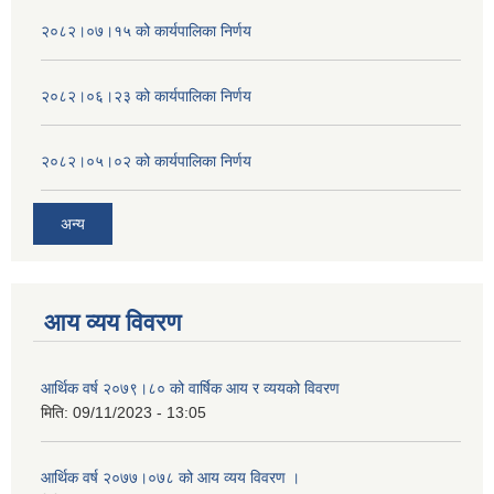
२०८२।०७।१५ को कार्यपालिका निर्णय
२०८२।०६।२३ को कार्यपालिका निर्णय
२०८२।०५।०२ को कार्यपालिका निर्णय
अन्य
आय व्यय विवरण
आर्थिक वर्ष २०७९।८० को वार्षिक आय र व्ययको विवरण
मिति:
09/11/2023 - 13:05
आर्थिक वर्ष २०७७।०७८ को आय व्यय विवरण ।