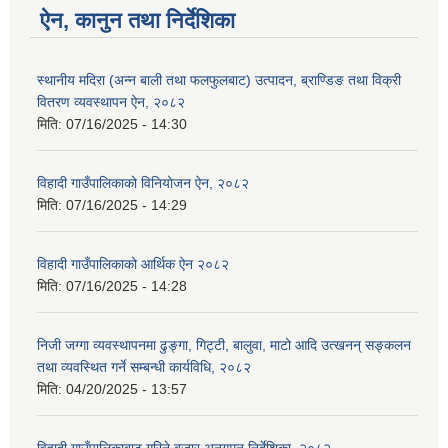
ऐन, कानुन तथा निर्देशिका
स्थानीय मदिरा (अन्न बाली तथा फलफुलबाट) उत्पादन, ब्राण्डिङ तथा विक्री
वितरण व्यवस्थापन ऐन, २०८२
मिति:
07/16/2025 - 14:30
विहादी गाउँपालिकाको विनियोजन ऐन, २०८२
मिति:
07/16/2025 - 14:29
विहादी गाउँपालिकाको आर्थिक ऐन २०८२
मिति:
07/16/2025 - 14:28
निजी जग्गा व्यवस्थापनमा ढुङ्गा, गिट्टी, बालुवा, माटो आदि उत्खनन् सङ्कलन
तथा व्यवस्थित गर्ने सम्बन्धी कार्यविधि, २०८२
मिति:
04/20/2025 - 13:57