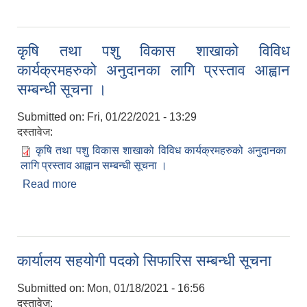
कृषि तथा पशु विकास शाखाको विविध
कार्यक्रमहरुको अनुदानका लागि प्रस्ताव आह्वान
सम्बन्धी सूचना ।
Submitted on:
Fri, 01/22/2021 - 13:29
दस्तावेज:
कृषि तथा पशु विकास शाखाको विविध कार्यक्रमहरुको अनुदानका
लागि प्रस्ताव आह्वान सम्बन्धी सूचना ।
Read more
about कृषि तथा पशु विकास शाखाको विविध
कार्यक्रमहरुको अनुदानका लागि प्रस्ताव आह्वान सम्बन्धी
सूचना ।
कार्यालय सहयोगी पदको सिफारिस सम्बन्धी सूचना
Submitted on:
Mon, 01/18/2021 - 16:56
दस्तावेज: