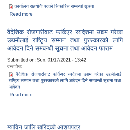
कार्यालय सहयोगी पदको सिफारिस सम्बन्धी सूचना
Read more
about कार्यालय सहयोगी पदको सिफारिस सम्बन्धी सूचना
वैदेशिक रोजगारीवाट फर्किएर स्वदेशमा उद्यम गरेका
उद्यमीलाई राष्टृिय सम्मान तथा पुरस्कारको लागि
आवेदन दिने समबन्धी सूचना तथा आवेदन फाराम ।
Submitted on:
Sun, 01/17/2021 - 13:42
दस्तावेज:
वैदेशिक रोजगारीवाट फर्किएर स्वदेशमा उद्यम गरेका उद्यमीलाई
राष्टृिय सम्मान तथा पुरस्कारको लागि आवेदन दिने समबन्धी सूचना तथा
आवेदन
Read more
about वैदेशिक रोजगारीवाट फर्किएर स्वदेशमा उद्यम गरेका
उद्यमीलाई राष्टृिय सम्मान तथा पुरस्कारको लागि आवेदन दिने
समबन्धी सूचना तथा आवेदन फाराम ।
ग्याविन जालि खरिदको आशयपत्र