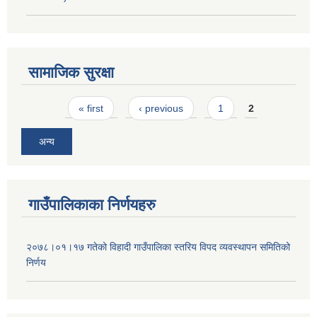
सामाजिक सुरक्षा
Pages
« first
‹ previous
1
2
अन्य
गाउँपालिकाका निर्णयहरु
२०७८।०१।१७ गतेको विहादी गाउँपालिका स्तरिय विपद व्यवस्थापन समितिको
निर्णय