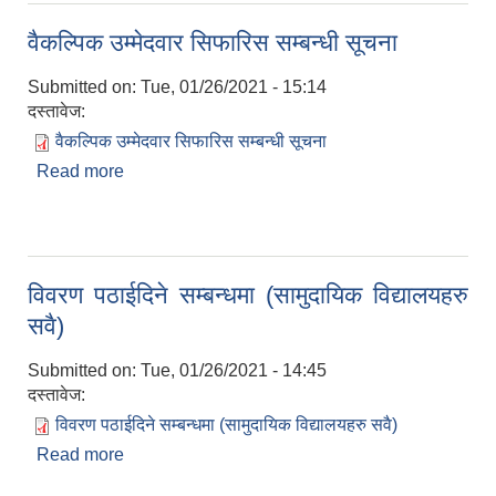
वैकल्पिक उम्मेदवार सिफारिस सम्बन्धी सूचना
Submitted on:
Tue, 01/26/2021 - 15:14
दस्तावेज:
वैकल्पिक उम्मेदवार सिफारिस सम्बन्धी सूचना
Read more
about वैकल्पिक उम्मेदवार सिफारिस सम्बन्धी सूचना
विवरण पठाईदिने सम्बन्धमा (सामुदायिक विद्यालयहरु
सवै)
Submitted on:
Tue, 01/26/2021 - 14:45
दस्तावेज:
विवरण पठाईदिने सम्बन्धमा (सामुदायिक विद्यालयहरु सवै)
Read more
about विवरण पठाईदिने सम्बन्धमा (सामुदायिक विद्यालयहरु
सवै)