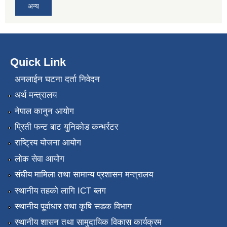
अन्य
Quick Link
अनलाईन घटना दर्ता निवेदन
अर्थ मन्त्रालय
नेपाल कानुन आयोग
प्रिती फन्ट बाट युनिकोड कन्भर्रटर
राष्ट्रिय योजना आयोग
लोक सेवा आयोग
संघीय मामिला तथा सामान्य प्रशासन मन्त्रालय
स्थानीय तहको लागि ICT ब्लग
स्थानीय पूर्वाधार तथा कृषि सडक विभाग
स्थानीय शासन तथा सामुदायिक विकास कार्यक्रम