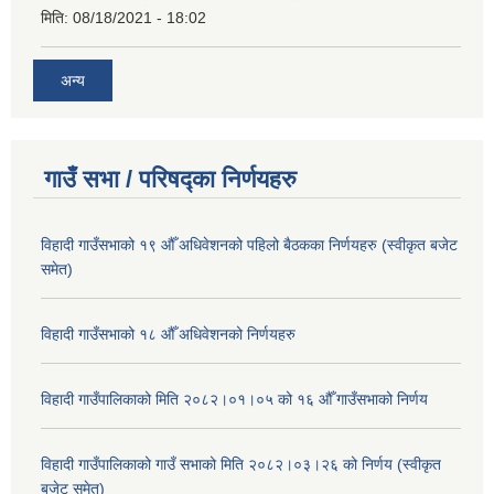
मिति:
08/18/2021 - 18:02
अन्य
गाउँ सभा / परिषद्का निर्णयहरु
विहादी गाउँसभाको १९ औँ अधिवेशनको पहिलो बैठकका निर्णयहरु (स्वीकृत बजेट
समेत)
विहादी गाउँसभाको १८ औँ अधिवेशनको निर्णयहरु
विहादी गाउँपालिकाको मिति २०८२।०१।०५ को १६ औँ गाउँसभाको निर्णय
विहादी गाउँपालिकाको गाउँ सभाको मिति २०८२।०३।२६ को निर्णय (स्वीकृत
बजेट समेत)