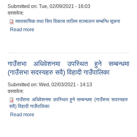
Submitted on:
Tue, 02/09/2021 - 16:03
दस्तावेज:
व्यावसायिक तथा सिप विकास तालिम सञ्चालन सम्बन्धि सूचना
Read more
about व्यावसायिक तथा सिप विकास तालिम सञ्चालन
सम्बन्धि सूचना
गाउँसभा अधिवेशनमा उपस्थित हुने सम्बन्धमा
(गाउँसभा सदस्यहरु सवै) विहादी गाउँपालिका
Submitted on:
Wed, 02/03/2021 - 14:13
दस्तावेज:
गाउँसभा अधिवेशनमा उपस्थित हुने सम्बन्धमा (गाउँसभा सदस्यहरु
सवै) विहादी गाउँपालिका
Read more
about गाउँसभा अधिवेशनमा उपस्थित हुने सम्बन्धमा
(गाउँसभा सदस्यहरु सवै) विहादी गाउँपालिका