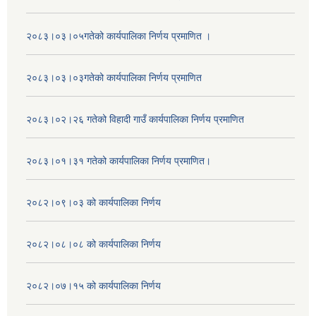
२०८३।०३।०५गतेको कार्यपालिका निर्णय प्रमाणित ।
२०८३।०३।०३गतेको कार्यपालिका निर्णय प्रमाणित
२०८३।०२।२६ गतेको विहादी गाउँ कार्यपालिका निर्णय प्रमाणित
२०८३।०१।३१ गतेको कार्यपालिका निर्णय प्रमाणित।
२०८२।०९।०३ को कार्यपालिका निर्णय
२०८२।०८।०८ को कार्यपालिका निर्णय
२०८२।०७।१५ को कार्यपालिका निर्णय