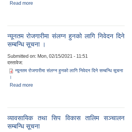
Read more
about बैकल्पिक उमेद्वार सिफारिस गरिएको सूचना ।
न्यूनतम रोजगारीमा संलग्न हुनको लागि निवेदन दिने
सम्बन्धि सूचना ।
Submitted on:
Mon, 02/15/2021 - 11:51
दस्तावेज:
न्यूनतम रोजगारीमा संलग्न हुनको लागि निवेदन दिने सम्बन्धि सूचना
।
Read more
about न्यूनतम रोजगारीमा संलग्न हुनको लागि निवेदन दिने
सम्बन्धि सूचना ।
व्यावसायिक तथा सिप विकास तालिम सञ्चालन
सम्बन्धि सूचना