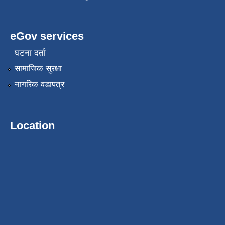
eGov services
घटना दर्ता
सामाजिक सुरक्षा
नागरिक वडापत्र
Location