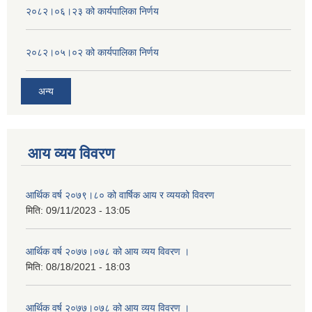
२०८२।०६।२३ को कार्यपालिका निर्णय
२०८२।०५।०२ को कार्यपालिका निर्णय
अन्य
आय व्यय विवरण
आर्थिक वर्ष २०७९।८० को वार्षिक आय र व्ययको विवरण
मिति:
09/11/2023 - 13:05
आर्थिक वर्ष २०७७।०७८ को आय व्यय विवरण ।
मिति:
08/18/2021 - 18:03
आर्थिक वर्ष २०७७।०७८ को आय व्यय विवरण ।