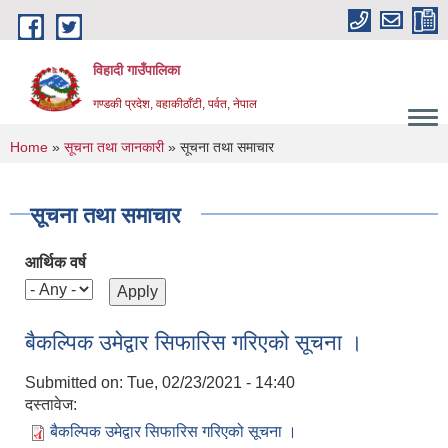
Skip to main content
विहादी गाउँपालिका
गण्डकी प्रदेश, वहाकीठाँटी, पर्वत, नेपाल
You are here
Home
»
सूचना तथा जानकारी
» सूचना तथा समाचार
सूचना तथा समाचार
आर्थिक वर्ष
बैकल्पिक उमेद्वार सिफारिस गरिएको सूचना ।
Submitted on:
Tue, 02/23/2021 - 14:40
दस्तावेज:
बैकल्पिक उमेद्वार सिफारिस गरिएको सूचना ।