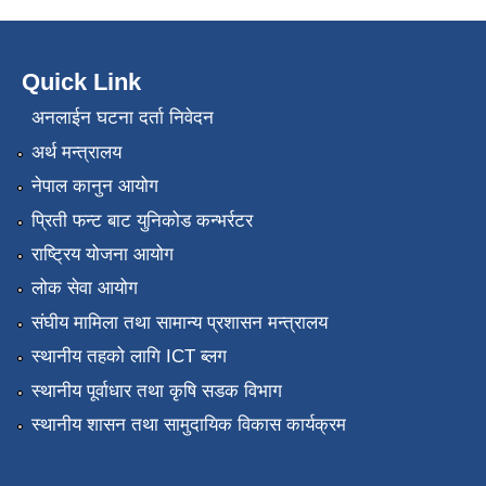
Quick Link
अनलाईन घटना दर्ता निवेदन
अर्थ मन्त्रालय
नेपाल कानुन आयोग
प्रिती फन्ट बाट युनिकोड कन्भर्रटर
राष्ट्रिय योजना आयोग
लोक सेवा आयोग
संघीय मामिला तथा सामान्य प्रशासन मन्त्रालय
स्थानीय तहको लागि ICT ब्लग
स्थानीय पूर्वाधार तथा कृषि सडक विभाग
स्थानीय शासन तथा सामुदायिक विकास कार्यक्रम