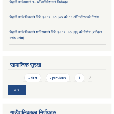
विहादी गाउँसभाको १८ औँ अधिवेशनको निर्णयहरु
विहादी गाउँपालिकाको मिति २०८२।०१।०५ को १६ औँ गाउँसभाको निर्णय
विहादी गाउँपालिकाको गाउँ सभाको मिति २०८२।०३।२६ को निर्णय (स्वीकृत
बजेट समेत)
सामाजिक सुरक्षा
Pages
« first
‹ previous
1
2
अन्य
गाउँपालिकाका निर्णयहरु