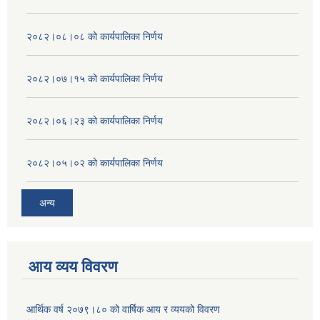
२०८२।०८।०८ को कार्यपालिका निर्णय
२०८२।०७।१५ को कार्यपालिका निर्णय
२०८२।०६।२३ को कार्यपालिका निर्णय
२०८२।०५।०२ को कार्यपालिका निर्णय
अन्य
आय व्यय विवरण
आर्थिक वर्ष २०७९।८० को वार्षिक आय र व्ययको विवरण