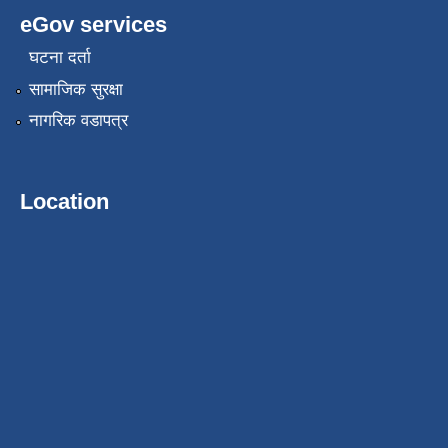
eGov services
घटना दर्ता
सामाजिक सुरक्षा
नागरिक वडापत्र
Location