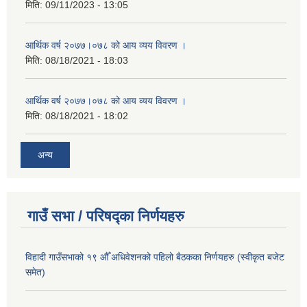
मिति:
09/11/2023 - 13:05
आर्थिक वर्ष २०७७।०७८ को आय व्यय विवरण ।
मिति:
08/18/2021 - 18:03
आर्थिक वर्ष २०७७।०७८ को आय व्यय विवरण ।
मिति:
08/18/2021 - 18:02
अन्य
गाउँ सभा / परिषद्का निर्णयहरु
विहादी गाउँसभाको १९ औँ अधिवेशनको पहिलो बैठकका निर्णयहरु (स्वीकृत बजेट
समेत)