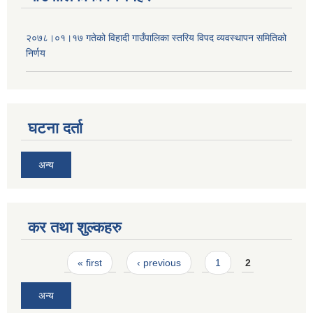
२०७८।०१।१७ गतेको विहादी गाउँपालिका स्तरिय विपद व्यवस्थापन समितिको
निर्णय
घटना दर्ता
अन्य
कर तथा शुल्कहरु
Pages
« first
‹ previous
1
2
अन्य