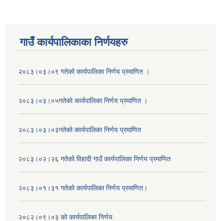
गाउँ कार्यपालिकाका निर्णयहरु
२०८३।०३।०९ गतेको कार्यपालिका निर्णय प्रमाणित ।
२०८३।०३।०५गतेको कार्यपालिका निर्णय प्रमाणित ।
२०८३।०३।०३गतेको कार्यपालिका निर्णय प्रमाणित
२०८३।०२।२६ गतेको विहादी गाउँ कार्यपालिका निर्णय प्रमाणित
२०८३।०१।३१ गतेको कार्यपालिका निर्णय प्रमाणित।
२०८२।०९।०३ को कार्यपालिका निर्णय