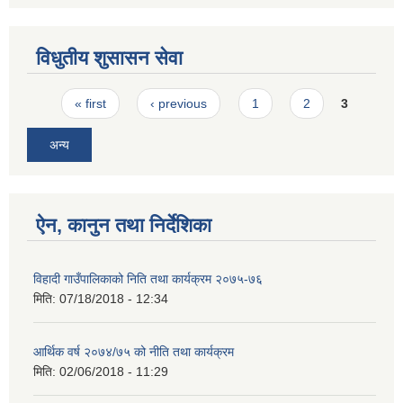
विधुतीय शुसासन सेवा
Pages
« first
‹ previous
1
2
3
अन्य
ऐन, कानुन तथा निर्देशिका
विहादी गाउँपालिकाको निति तथा कार्यक्रम २०७५-७६
मिति:
07/18/2018 - 12:34
आर्थिक वर्ष २०७४/७५ को नीति तथा कार्यक्रम
मिति:
02/06/2018 - 11:29