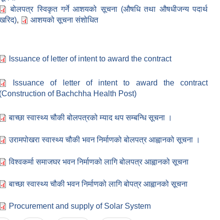
बोलपत्र स्विकृत गर्ने आशयको सूचना (औषधि तथा औषधीजन्य पदार्थ
खरिद)
,
आशयको सूचना संशोधित
Issuance of letter of intent to award the contract
Issuance of letter of intent to award the contract
(Construction of Bachchha Health Post)
बाच्छा स्वास्थ्य चौकी बोलपत्रको म्याद थप सम्बन्धि सूचना ।
उरामपोखरा स्वास्थ्य चौकी भवन निर्माणको बोलपत्र आह्वानको सूचना ।
विश्वकर्मा समाजघर भवन निर्माणको लागि बोलपत्र आह्वानको सूचना
बाच्छा स्वास्थ्य चौकी भवन निर्माणको लागि बोपत्र आह्वानको सूचना
Procurement and supply of Solar System