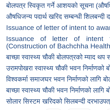
बोलपत्र स्विकृत गर्ने आशयको सूचना (औष
औषधिजन्य पदार्थ खरिद सम्बन्धी शिलबन्दी 
Issuance of letter of intent to awa
Issuance of letter of intent
(Construction of Bachchha Health
बाच्छा स्वास्थ्य चौकी बोलपत्रको म्याद थप 
उरामपोखरा स्वास्थ्य चौकी भवन निर्माणको 
विश्वकर्मा समाजघर भवन निर्माणको लागि बो
बाच्छा स्वास्थ्य चौकी भवन निर्माणको लागि 
सोलार सिस्टम खरिदको सिलबन्दी दरभाउपत्