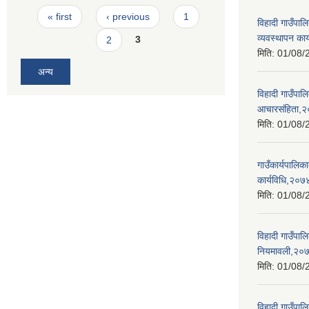
Pages
« first
‹ previous
1
विहादी गाउँपा
व्यवस्थापन का
2
3
मिति:
01/08/
अन्य
विहादी गाउँपा
आचारसंहिता,
मिति:
01/08/
गाउँकार्यपालिक
कार्यविधि,२०७
मिति:
01/08/
विहादी गाउँपालि
नियमावली,२०
मिति:
01/08/
विहादी गाउँपाल