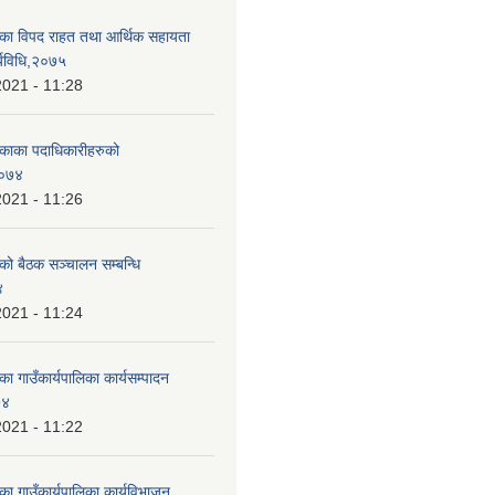
लिका विपद राहत तथा आर्थिक सहायता
र्यविधि,२०७५
2021 - 11:28
लिकाका पदाधिकारीहरुको
२०७४
2021 - 11:26
ाको बैठक सञ्चालन सम्बन्धि
४
2021 - 11:24
का गाउँकार्यपालिका कार्यसम्पादन
७४
2021 - 11:22
िका गाउँकार्यपालिका कार्यविभाजन