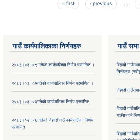
Pages
« first
‹ previous
…
गाउँ कार्यपालिकाका निर्णयहरु
गाउँ सभा 
२०८३।०३।०९ गतेको कार्यपालिका निर्णय प्रमाणित ।
विहादी गाउँसभ
निर्णयहरु (स्व
२०८३।०३।०५गतेको कार्यपालिका निर्णय प्रमाणित ।
विहादी गाउँसभ
२०८३।०३।०३गतेको कार्यपालिका निर्णय प्रमाणित
विहादी गाउँप
गाउँसभाको निर्
२०८३।०२।२६ गतेको विहादी गाउँ कार्यपालिका निर्णय
प्रमाणित
विहादी गाउँप