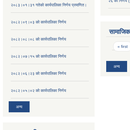
२६ को निर्णय (
२०८३।०१।३१ गतेको कार्यपालिका निर्णय प्रमाणित।
२०८२।०९।०३ को कार्यपालिका निर्णय
सामाजिक 
२०८२।०८।०८ को कार्यपालिका निर्णय
Pages
« first
२०८२।०७।१५ को कार्यपालिका निर्णय
अन्य
२०८२।०६।२३ को कार्यपालिका निर्णय
२०८२।०५।०२ को कार्यपालिका निर्णय
अन्य