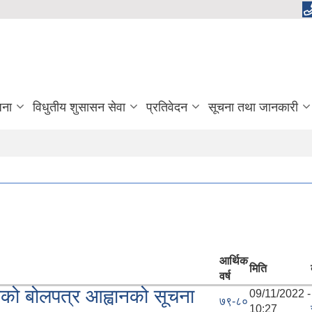
जना
विधुतीय शुसासन सेवा
प्रतिवेदन
सूचना तथा जानकारी
आर्थिक
मिति
वर्ष
ाणको बोलपत्र आह्वानको सूचना
09/11/2022 -
७९-८०
10:27