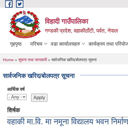
Skip to main content
विहादी गाउँपालिका
गण्डकी प्रदेश, वहाकीठाँटी, पर्वत, नेपाल
गृहपृष्ठ
परिचय
वडा कार्यालयहरु
कार्यक्रम तथा परियो
You are here
Home
»
सूचना तथा जानकारी
» सार्वजनिक खरिद/बोलपत्र सूचना
सार्वजनिक खरिद/बोलपत्र सूचना
आर्थिक वर्ष
शिर्षक
वहाकी मा.वि. मा नमूना विद्यालय भवन निर्म