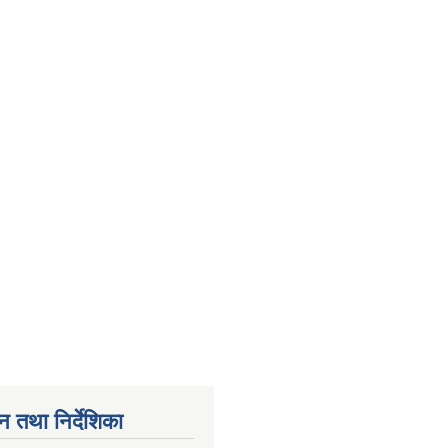
न तथा निर्देशिका