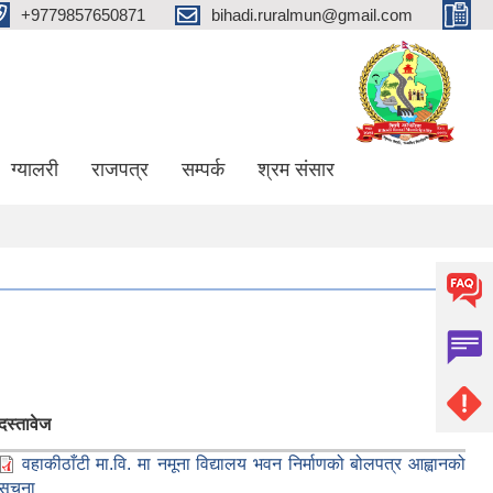
+9779857650871
bihadi.ruralmun@gmail.com
ग्यालरी
राजपत्र
सम्पर्क
श्रम संसार
दस्तावेज
वहाकीठाँटी मा.वि. मा नमूना विद्यालय भवन निर्माणको बोलपत्र आह्वानको
सूचना