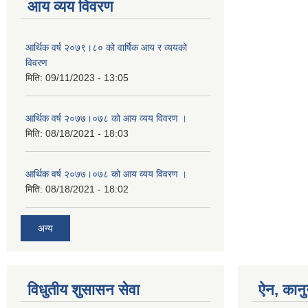
आय व्यय विवरण
आर्थिक वर्ष २०७९।८० को वार्षिक आय र व्ययको
विवरण
मिति:
09/11/2023 - 13:05
आर्थिक वर्ष २०७७।०७८ को आय व्यय विवरण ।
मिति:
08/18/2021 - 18:03
आर्थिक वर्ष २०७७।०७८ को आय व्यय विवरण ।
मिति:
08/18/2021 - 18:02
अन्य
विधुतीय शुसासन सेवा
ऐन, कानु