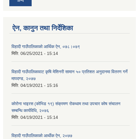
अन्य
ऐन, कानुन तथा निर्देशिका
विहादी गाउँपालिकाको आर्थिक ऐन, ०७८।०७९
मिति:
06/25/2021 - 15:14
विहादी गाउँपालिकावाट कृषि मेशिनरी सामान ५० प्रतिशत अनुदानमा वितरण गर्ने
मापदण्ड, २०७७
मिति:
04/19/2021 - 15:16
कोरोना भाइरस (कोभिड १९) संक्रमण रोकथाम तथा उपचार कोष संचालन
सम्बन्धि कार्यविधि, २०७६
मिति:
04/19/2021 - 15:14
विहादी गाउँपालिकाको आर्थीक ऐन, २०७७