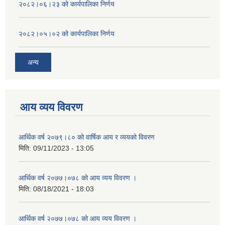
२०८२।०६।२३ को कार्यपालिका निर्णय
२०८२।०५।०२ को कार्यपालिका निर्णय
अन्य
आय व्यय विवरण
आर्थिक वर्ष २०७९।८० को वार्षिक आय र व्ययको विवरण
मिति:
09/11/2023 - 13:05
आर्थिक वर्ष २०७७।०७८ को आय व्यय विवरण ।
मिति:
08/18/2021 - 18:03
आर्थिक वर्ष २०७७।०७८ को आय व्यय विवरण ।