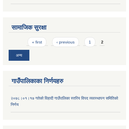
सामाजिक सुरक्षा
Pages
« first
‹ previous
1
2
अन्य
गाउँपालिकाका निर्णयहरु
२०७८।०१।१७ गतेको विहादी गाउँपालिका स्तरिय विपद व्यवस्थापन समितिको
निर्णय