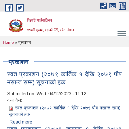
Skip to main content
विहादी गाउँपालिका
गण्डकी प्रदेश, वहाकीठाँटी, पर्वत, नेपाल
You are here
Home
» प्रकाशन
प्रकाशन
स्वत प्रकाशन (२०७९ कार्तिक १ देखि २०७९ पौष
मसान्त सम्म) सूचनाको हक
Submitted on:
Wed, 04/12/2023 - 11:12
दस्तावेज:
स्वत प्रकाशन (२०७९ कार्तिक १ देखि २०७९ पौष मसान्त सम्म)
सूचनाको हक
Read more
about स्वत प्रकाशन (२०७९ कार्तिक १ देखि २०७९ पौष
मसान्त सम्म) सूचनाको हक