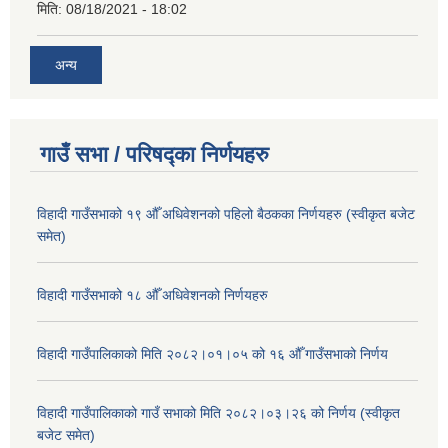
मिति:
08/18/2021 - 18:02
अन्य
गाउँ सभा / परिषद्का निर्णयहरु
विहादी गाउँसभाको १९ औँ अधिवेशनको पहिलो बैठकका निर्णयहरु (स्वीकृत बजेट
समेत)
विहादी गाउँसभाको १८ औँ अधिवेशनको निर्णयहरु
विहादी गाउँपालिकाको मिति २०८२।०१।०५ को १६ औँ गाउँसभाको निर्णय
विहादी गाउँपालिकाको गाउँ सभाको मिति २०८२।०३।२६ को निर्णय (स्वीकृत
बजेट समेत)