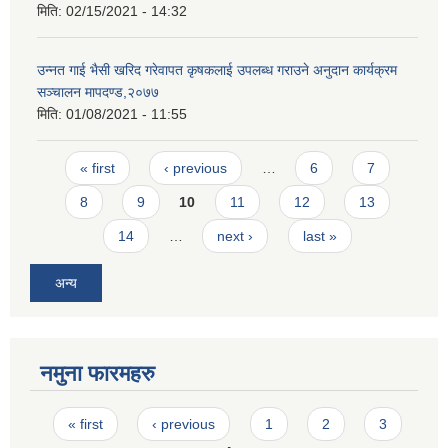
मिति:
02/15/2021 - 14:32
उन्नत गाई भैसी खरिद गरेवापत कृषकलाई उपलब्ध गराउने अनुदान कार्यक्रम
सञ्चालन मापदण्ड,२०७७
मिति:
01/08/2021 - 11:55
Pages
« first
‹ previous
…
6
7
8
9
10
11
12
13
14
…
next ›
last »
अन्य
नमुना फारमहरु
Pages
« first
‹ previous
1
2
3