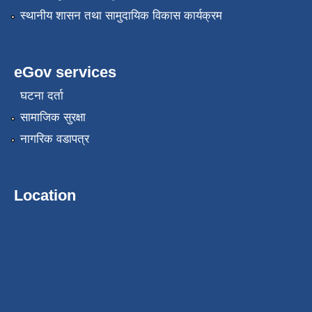
स्थानीय शासन तथा सामुदायिक विकास कार्यक्रम
eGov services
घटना दर्ता
सामाजिक सुरक्षा
नागरिक वडापत्र
Location