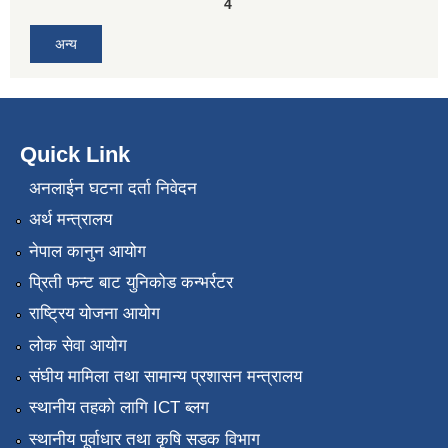
4
अन्य
Quick Link
अनलाईन घटना दर्ता निवेदन
अर्थ मन्त्रालय
नेपाल कानुन आयोग
प्रिती फन्ट बाट युनिकोड कन्भर्रटर
राष्ट्रिय योजना आयोग
लोक सेवा आयोग
संघीय मामिला तथा सामान्य प्रशासन मन्त्रालय
स्थानीय तहको लागि ICT ब्लग
स्थानीय पूर्वाधार तथा कृषि सडक विभाग