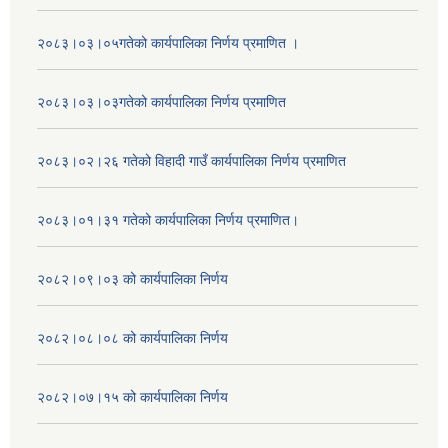
२०८३।०३।०५गतेको कार्यपालिका निर्णय प्रमाणित ।
२०८३।०३।०३गतेको कार्यपालिका निर्णय प्रमाणित
२०८३।०२।२६ गतेको विहादी गाउँ कार्यपालिका निर्णय प्रमाणित
२०८३।०१।३१ गतेको कार्यपालिका निर्णय प्रमाणित।
२०८२।०९।०३ को कार्यपालिका निर्णय
२०८२।०८।०८ को कार्यपालिका निर्णय
२०८२।०७।१५ को कार्यपालिका निर्णय