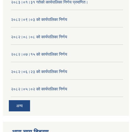
२०८३।०१।३१ गतेको कार्यपालिका निर्णय प्रमाणित।
२०८२।०९।०३ को कार्यपालिका निर्णय
२०८२।०८।०८ को कार्यपालिका निर्णय
२०८२।०७।१५ को कार्यपालिका निर्णय
२०८२।०६।२३ को कार्यपालिका निर्णय
२०८२।०५।०२ को कार्यपालिका निर्णय
अन्य