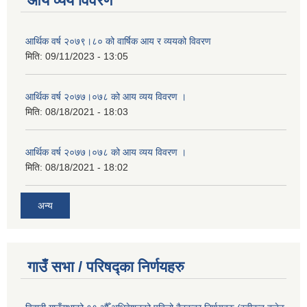
आय व्यय विवरण
आर्थिक वर्ष २०७९।८० को वार्षिक आय र व्ययको विवरण
मिति:
09/11/2023 - 13:05
आर्थिक वर्ष २०७७।०७८ को आय व्यय विवरण ।
मिति:
08/18/2021 - 18:03
आर्थिक वर्ष २०७७।०७८ को आय व्यय विवरण ।
मिति:
08/18/2021 - 18:02
अन्य
गाउँ सभा / परिषद्का निर्णयहरु