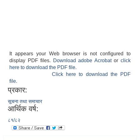
It appears your Web browser is not configured to
display PDF files.
Download adobe Acrobat
or
click
here to download the PDF file.
Click here to download the PDF
file.
प्रकार:
सूचना तथा समाचार
आर्थिक वर्ष:
८१/८२