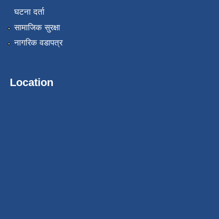
घटना दर्ता
सामाजिक सुरक्षा
नागरिक वडापत्र
Location