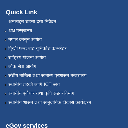
Quick Link
अनलाईन घटना दर्ता निवेदन
अर्थ मन्त्रालय
नेपाल कानुन आयोग
प्रिती फन्ट बाट युनिकोड कन्भर्रटर
राष्ट्रिय योजना आयोग
लोक सेवा आयोग
संघीय मामिला तथा सामान्य प्रशासन मन्त्रालय
स्थानीय तहको लागि ICT ब्लग
स्थानीय पूर्वाधार तथा कृषि सडक विभाग
स्थानीय शासन तथा सामुदायिक विकास कार्यक्रम
eGov services