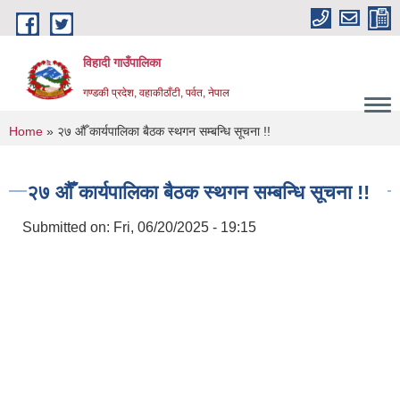
Skip to main content
विहादी गाउँपालिका
गण्डकी प्रदेश, वहाकीठाँटी, पर्वत, नेपाल
You are here
Home
» २७ औँ कार्यपालिका बैठक स्थगन सम्बन्धि सूचना !!
२७ औँ कार्यपालिका बैठक स्थगन सम्बन्धि सूचना !!
Submitted on:
Fri, 06/20/2025 - 19:15