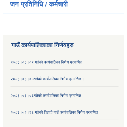
जन प्रतिनिधि / कर्मचारी
गाउँ कार्यपालिकाका निर्णयहरु
२०८३।०३।०९ गतेको कार्यपालिका निर्णय प्रमाणित ।
२०८३।०३।०५गतेको कार्यपालिका निर्णय प्रमाणित ।
२०८३।०३।०३गतेको कार्यपालिका निर्णय प्रमाणित
२०८३।०२।२६ गतेको विहादी गाउँ कार्यपालिका निर्णय प्रमाणित