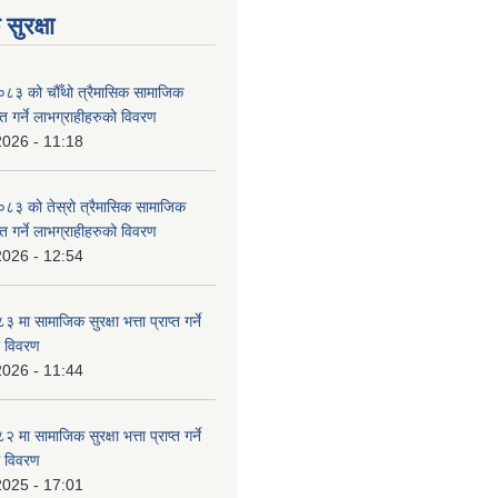
सुरक्षा
३ को चौँथो त्रैमासिक सामाजिक
राप्त गर्ने लाभग्राहीहरुको विवरण
2026 - 11:18
३ को तेस्रो त्रैमासिक सामाजिक
राप्त गर्ने लाभग्राहीहरुको विवरण
2026 - 12:54
ा सामाजिक सुरक्षा भत्ता प्राप्त गर्ने
ो विवरण
2026 - 11:44
ा सामाजिक सुरक्षा भत्ता प्राप्त गर्ने
ो विवरण
2025 - 17:01