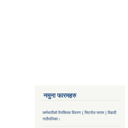
नमुना फारमहरु
कर्मचारीको वैयक्तिक विवरण ( सिटरोल फारम ) विहादी
गाउँपालिका।