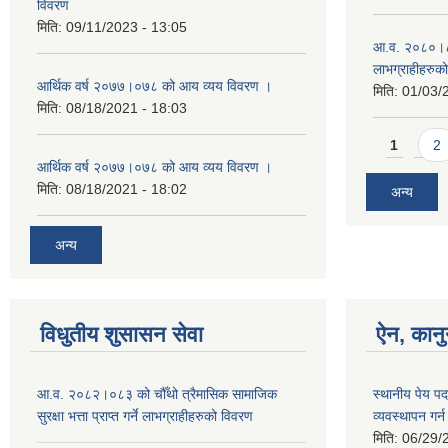
विवरण
मिति:
09/11/2023 - 13:05
आ.व. २०८०।८१ म
लाभग्राहीहरुक
आर्थिक वर्ष २०७७।०७८ को आय व्यय विवरण ।
मिति:
01/03/
मिति:
08/18/2021 - 18:03
Pages
1
2
आर्थिक वर्ष २०७७।०७८ को आय व्यय विवरण ।
मिति:
08/18/2021 - 18:02
अन्य
अन्य
विधुतीय शुसासन सेवा
ऐन, कानु
आ.व. २०८२।०८३ को चौँथो त्रैमासिक सामाजिक
स्थानीय पेय प
सुरक्षा भत्ता प्राप्त गर्ने लाभग्राहीहरुको विवरण
व्यवस्थापन गर
मिति:
06/29/