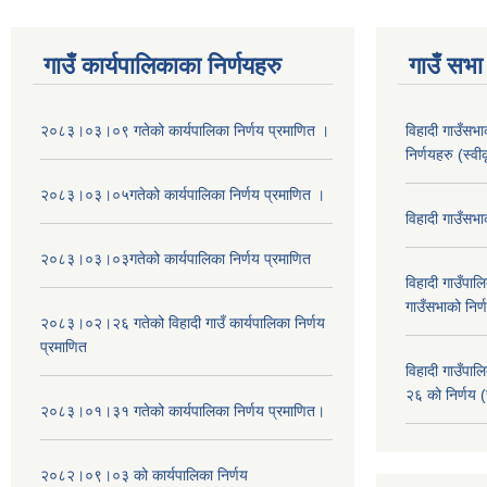
गाउँ कार्यपालिकाका निर्णयहरु
गाउँ सभा 
२०८३।०३।०९ गतेको कार्यपालिका निर्णय प्रमाणित ।
विहादी गाउँसभ
निर्णयहरु (स्व
२०८३।०३।०५गतेको कार्यपालिका निर्णय प्रमाणित ।
विहादी गाउँसभ
२०८३।०३।०३गतेको कार्यपालिका निर्णय प्रमाणित
विहादी गाउँप
गाउँसभाको निर्
२०८३।०२।२६ गतेको विहादी गाउँ कार्यपालिका निर्णय
प्रमाणित
विहादी गाउँप
२६ को निर्णय (
२०८३।०१।३१ गतेको कार्यपालिका निर्णय प्रमाणित।
२०८२।०९।०३ को कार्यपालिका निर्णय