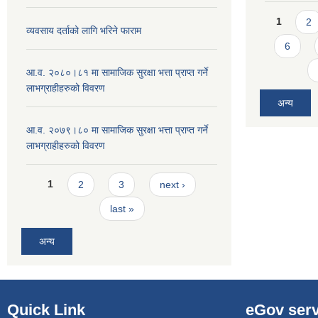
Pages
1
2
व्यवसाय दर्ताको लागि भरिने फाराम
6
आ.व. २०८०।८१ मा सामाजिक सुरक्षा भत्ता प्राप्त गर्ने
लाभग्राहीहरुको विवरण
अन्य
आ.व. २०७९।८० मा सामाजिक सुरक्षा भत्ता प्राप्त गर्ने
लाभग्राहीहरुको विवरण
Pages
1
2
3
next ›
last »
अन्य
Quick Link
eGov serv