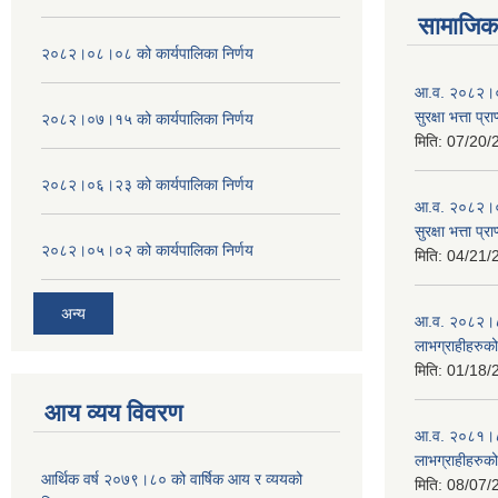
सामाजिक 
२०८२।०८।०८ को कार्यपालिका निर्णय
आ.व. २०८२।०८
सुरक्षा भत्ता प्
२०८२।०७।१५ को कार्यपालिका निर्णय
मिति:
07/20/
२०८२।०६।२३ को कार्यपालिका निर्णय
आ.व. २०८२।०८
सुरक्षा भत्ता प्
२०८२।०५।०२ को कार्यपालिका निर्णय
मिति:
04/21/
अन्य
आ.व. २०८२।८३ म
लाभग्राहीहरुक
मिति:
01/18/
आय व्यय विवरण
आ.व. २०८१।८२ म
लाभग्राहीहरुक
आर्थिक वर्ष २०७९।८० को वार्षिक आय र व्ययको
मिति:
08/07/