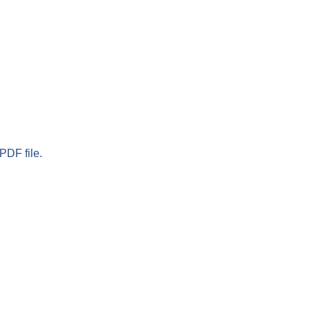
PDF file.