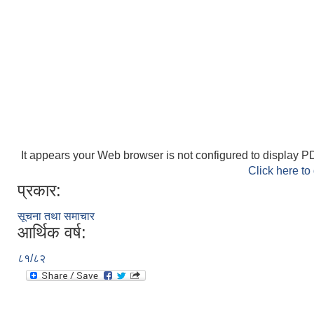
It appears your Web browser is not configured to display PD
Click here to
प्रकार:
सूचना तथा समाचार
आर्थिक वर्ष:
८१/८२