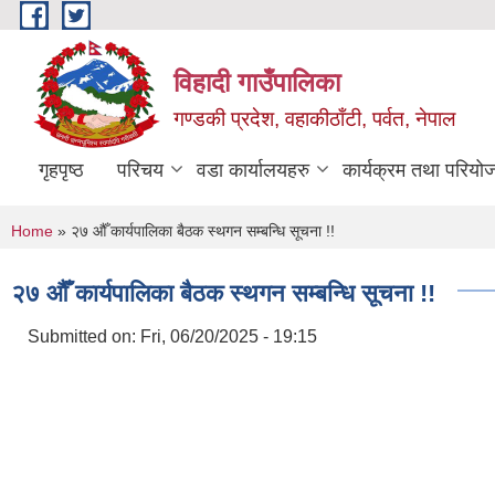
Skip to main content
विहादी गाउँपालिका
गण्डकी प्रदेश, वहाकीठाँटी, पर्वत, नेपाल
गृहपृष्ठ
परिचय
वडा कार्यालयहरु
कार्यक्रम तथा परियो
You are here
Home
» २७ औँ कार्यपालिका बैठक स्थगन सम्बन्धि सूचना !!
२७ औँ कार्यपालिका बैठक स्थगन सम्बन्धि सूचना !!
Submitted on:
Fri, 06/20/2025 - 19:15