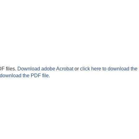
F files.
Download adobe Acrobat
or
click here to download the 
 download the PDF file.