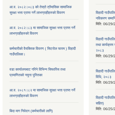
आ.व. २०८२।०८३ को तेस्रो त्रैमासिक सामाजिक
सुरक्षा भत्ता प्राप्त गर्ने लाभग्राहीहरुको विवरण
विहादी गाउँपालि
नविकरण सम्वन्ध
मिति:
06/29/
आ.व. २०८२।८३ मा सामाजिक सुरक्षा भत्ता प्राप्त गर्ने
लाभग्राहीहरुको विवरण
विहादी गाउँपाल
तथा कार्यक्रम 
कर्मचारीको वैयक्तिक विवरण ( सिटरोल फारम ) विहादी
२०८३
गाउँपालिका।
मिति:
06/29/
वडा कार्यालयबाट गरिने विभिन्न सिफारिस तथा
विहादी गाउँपाल
प्रमाणितको नमुना पुस्तिका
विधि, २०८३
मिति:
06/29/
आ.व. २०८१।८२ मा सामाजिक सुरक्षा भत्ता प्राप्त गर्ने
लाभग्राहीहरुको विवरण
विहादी गाउँपा
सहित)
मिति:
06/25/
बिदा माग निवेदन (कर्मचारीको लागि)