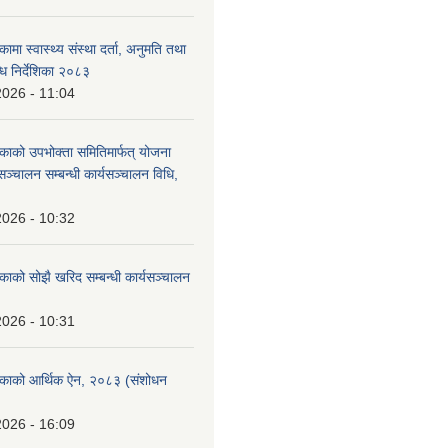
कामा स्वास्थ्य संस्था दर्ता, अनुमति तथा
ि निर्देशिका २०८३
2026 - 11:04
िकाको उपभोक्ता समितिमार्फत् योजना
सञ्चालन सम्बन्धी कार्यसञ्चालन विधि,
2026 - 10:32
िकाको सोझै खरिद सम्बन्धी कार्यसञ्चालन
2026 - 10:31
लिकाको आर्थिक ऐन, २०८३ (संशोधन
2026 - 16:09