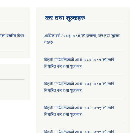
कर तथा शुल्कहरु
िका स्तरिय विपद
आर्थिक वर्ष २०८३।०८४ को राजश्व, कर तथा शुल्का
दरहरु
विहादी गाउँपालिकाको आ.व. ०८०।०८१ को लागि
निर्धारित कर तथा शुल्कहरु
विहादी गाउँपालिकाको आ.व. ०७९।०८० को लागि
निर्धारित कर तथा शुल्कहरु
विहादी गाउँपालिकाको आ.व. ०७८।०७९ को लागि
निर्धारित कर तथा शुल्कहरु
विहादी गाउँपालिकाको आ.व. ०७८।०७९ को लागि