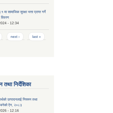
ा सामाजिक सुरक्षा भत्ता प्राप्त गर्ने
ो विवरण
2024 - 12:34
next ›
last »
न तथा निर्देशिका
दार्थको उत्पादनलाई नियमन तथा
्न बनेको ऐन, २०८३
2026 - 12:16