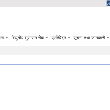
जना
विधुतीय शुसासन सेवा
प्रतिवेदन
सूचना तथा जानकारी