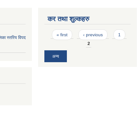
कर तथा शुल्कहरु
Pages
« first
‹ previous
1
िका स्तरिय विपद
2
अन्य