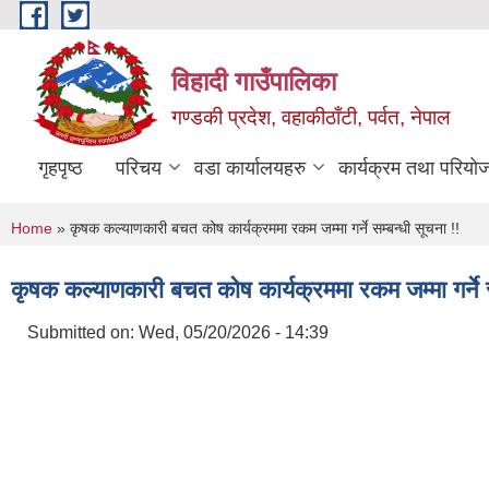
Skip to main content
विहादी गाउँपालिका
गण्डकी प्रदेश, वहाकीठाँटी, पर्वत, नेपाल
गृहपृष्ठ
परिचय
वडा कार्यालयहरु
कार्यक्रम तथा परियो
You are here
Home
» कृषक कल्याणकारी बचत कोष कार्यक्रममा रकम जम्मा गर्ने सम्बन्धी सूचना !!
कृषक कल्याणकारी बचत कोष कार्यक्रममा रकम जम्मा गर्ने स
Submitted on:
Wed, 05/20/2026 - 14:39