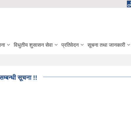
जना
विधुतीय शुसासन सेवा
प्रतिवेदन
सूचना तथा जानकारी
म्बन्धी सूचना !!