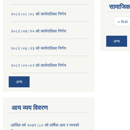
सामाजिक 
२०८२।०८।०८ को कार्यपालिका निर्णय
Pages
« first
२०८२।०७।१५ को कार्यपालिका निर्णय
अन्य
२०८२।०६।२३ को कार्यपालिका निर्णय
२०८२।०५।०२ को कार्यपालिका निर्णय
अन्य
आय व्यय विवरण
आर्थिक वर्ष २०७९।८० को वार्षिक आय र व्ययको