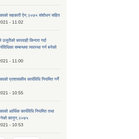
ालिकाको सहकारी ऐन,२०७५ संशोधन सहित
2021 - 11:02
े उजुरीको कारवाही किनारा गर्दा
र्यविधिका सम्बन्धमा व्यवस्था गर्न बनेको
2021 - 11:00
काको प्रशासकीय कार्यविधि नियमित गर्नेे
2021 - 10:55
िकाको आर्थिक कार्यविधि नियमित तथा
 बनेको कानुन,२०७५
2021 - 10:53