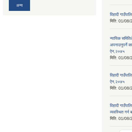
अन्य
विहादी गाउँप
मिति:
01/08/
न्यायिक समितिल
अपनाउनुपर्ने का
ऐन,२०७५
मिति:
01/08/
विहादी गाउँपालि
ऐन,२०७५
मिति:
01/08/
विहादी गाउँपाल
व्यवस्थित गर्न
मिति:
01/08/