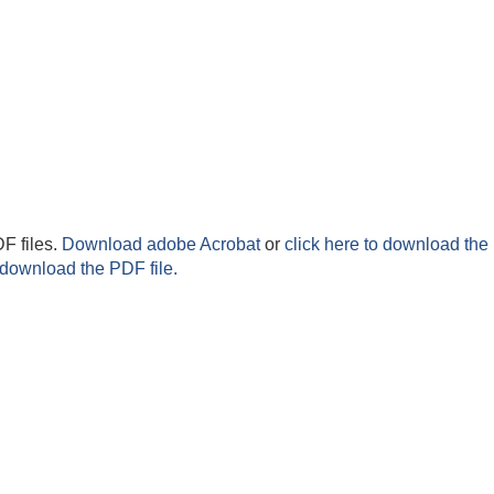
F files.
Download adobe Acrobat
or
click here to download the 
 download the PDF file.