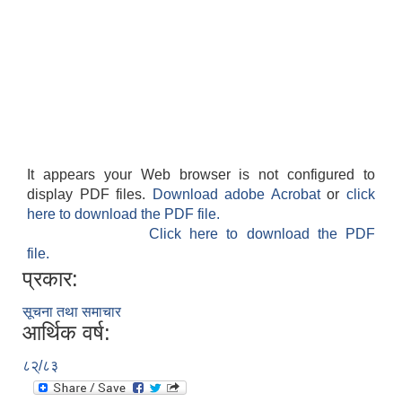
It appears your Web browser is not configured to
display PDF files.
Download adobe Acrobat
or
click
here to download the PDF file.
Click here to download the PDF
file.
प्रकार:
सूचना तथा समाचार
आर्थिक वर्ष:
८२्/८३