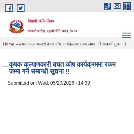
Skip to main content
विहादी गाउँपालिका
गण्डकी प्रदेश, वहाकीठाँटी, पर्वत, नेपाल
You are here
Home
» कृषक कल्याणकारी बचत कोष कार्यक्रममा रकम जम्मा गर्ने सम्बन्धी सूचना !!
कृषक कल्याणकारी बचत कोष कार्यक्रममा रकम
जम्मा गर्ने सम्बन्धी सूचना !!
Submitted on:
Wed, 05/20/2026 - 14:39