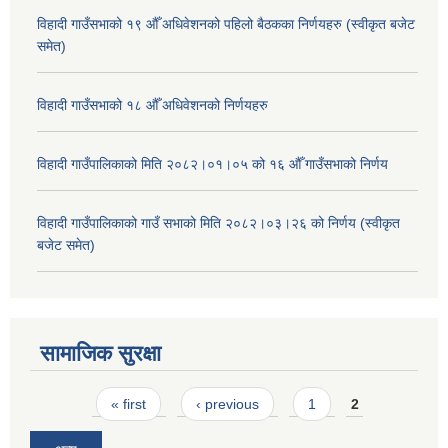
विहादी गाउँसभाको १९ औँ अधिवेशनको पहिलो बैठकका निर्णयहरु (स्वीकृत बजेट
समेत)
विहादी गाउँसभाको १८ औँ अधिवेशनको निर्णयहरु
विहादी गाउँपालिकाको मिति २०८२।०१।०५ को १६ औँ गाउँसभाको निर्णय
विहादी गाउँपालिकाको गाउँ सभाको मिति २०८२।०३।२६ को निर्णय (स्वीकृत
बजेट समेत)
सामाजिक सुरक्षा
Pages
« first
‹ previous
1
2