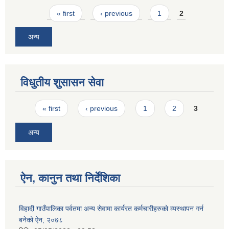
Pages
« first
‹ previous
1
2
अन्य
विधुतीय शुसासन सेवा
Pages
« first
‹ previous
1
2
3
अन्य
ऐन, कानुन तथा निर्देशिका
विहादी गाउँपालिका पर्वतमा अन्य सेवामा कार्यरत कर्मचारीहरुको व्यस्थापन गर्न
बनेको ऐन, २०७८