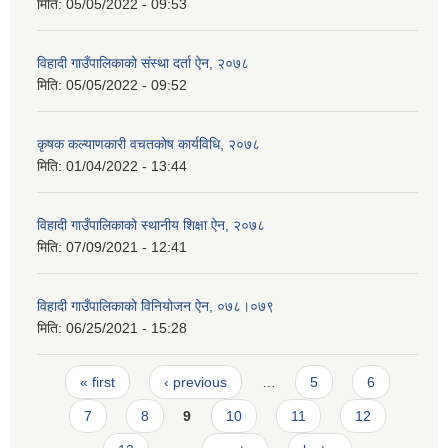
मिति:
05/05/2022 - 09:53
विहादी गाउँपालिकाको संस्था दर्ता ऐन, २०७८
मिति:
05/05/2022 - 09:52
कृषक कल्याणकारी वचतकोष कार्यविधि, २०७८
मिति:
01/04/2022 - 13:44
विहादी गाउँपालिकाको स्थानीय शिक्षा ऐन, २०७८
मिति:
07/09/2021 - 12:41
विहादी गाउँपालिकाको विनियोजन ऐन, ०७८।०७९
मिति:
06/25/2021 - 15:28
Pages
« first
‹ previous
…
5
6
7
8
9
10
11
12