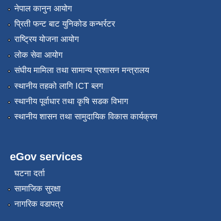
नेपाल कानुन आयोग
प्रिती फन्ट बाट युनिकोड कन्भर्रटर
राष्ट्रिय योजना आयोग
लोक सेवा आयोग
संघीय मामिला तथा सामान्य प्रशासन मन्त्रालय
स्थानीय तहको लागि ICT ब्लग
स्थानीय पूर्वाधार तथा कृषि सडक विभाग
स्थानीय शासन तथा सामुदायिक विकास कार्यक्रम
eGov services
घटना दर्ता
सामाजिक सुरक्षा
नागरिक वडापत्र