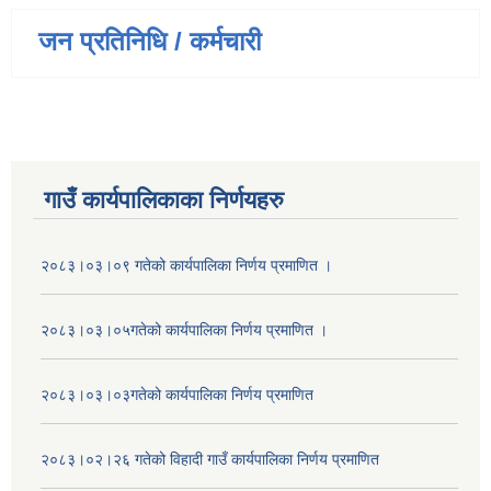
जन प्रतिनिधि / कर्मचारी
गाउँ कार्यपालिकाका निर्णयहरु
२०८३।०३।०९ गतेको कार्यपालिका निर्णय प्रमाणित ।
२०८३।०३।०५गतेको कार्यपालिका निर्णय प्रमाणित ।
२०८३।०३।०३गतेको कार्यपालिका निर्णय प्रमाणित
२०८३।०२।२६ गतेको विहादी गाउँ कार्यपालिका निर्णय प्रमाणित