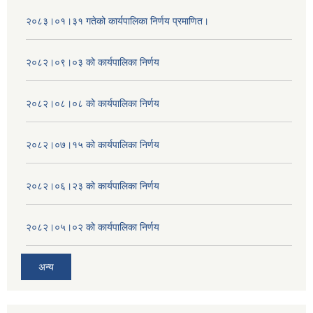
२०८३।०१।३१ गतेको कार्यपालिका निर्णय प्रमाणित।
२०८२।०९।०३ को कार्यपालिका निर्णय
२०८२।०८।०८ को कार्यपालिका निर्णय
२०८२।०७।१५ को कार्यपालिका निर्णय
२०८२।०६।२३ को कार्यपालिका निर्णय
२०८२।०५।०२ को कार्यपालिका निर्णय
अन्य