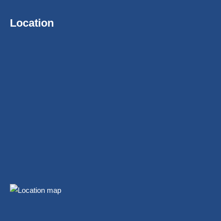
Location