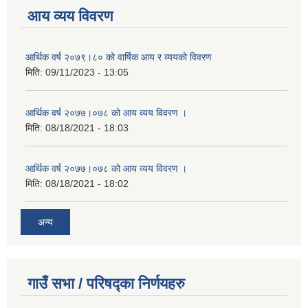
आय व्यय विवरण
आर्थिक वर्ष २०७९।८० को वार्षिक आय र व्ययको विवरण
मिति:
09/11/2023 - 13:05
आर्थिक वर्ष २०७७।०७८ को आय व्यय विवरण ।
मिति:
08/18/2021 - 18:03
आर्थिक वर्ष २०७७।०७८ को आय व्यय विवरण ।
मिति:
08/18/2021 - 18:02
अन्य
गाउँ सभा / परिषद्का निर्णयहरु