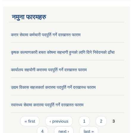
नमुना फारमहरु
करार सेवामा कर्मचारी पदपुर्ति गर्ने दरखास्त फाराम
कृषक कल्याणकारी बचत कोषमा सहभागी हुनको लागि दिने निवेदनको ढाँचा
कार्यालय सहयोगी करारमा पदपूर्ति गर्ने दरखास्त फाराम
उद्यम विकास सहजकर्ता करारमा पदपुर्ति गर्ने दरखास्थ फाराम
स्वास्थ्य सेवामा करारमा पदपूर्ति गर्ने दरखास्त फाराम
Pages
« first
‹ previous
1
2
3
4
next ›
last »