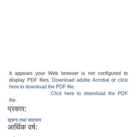
It appears your Web browser is not configured to
display PDF files.
Download adobe Acrobat
or
click
here to download the PDF file.
Click here to download the PDF
file.
प्रकार:
सूचना तथा समाचार
आर्थिक वर्ष: