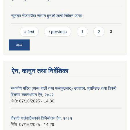
न्युनतम रोजगारीमा संलग्न हुनको लागी निवेदन फारम
Pages
« first
‹ previous
1
2
3
अन्य
ऐन, कानुन तथा निर्देशिका
स्थानीय मदिरा (अन्न बाली तथा फलफुलबाट) उत्पादन, ब्राण्डिङ तथा विक्री
वितरण व्यवस्थापन ऐन, २०८२
मिति:
07/16/2025 - 14:30
विहादी गाउँपालिकाको विनियोजन ऐन, २०८२
मिति:
07/16/2025 - 14:29