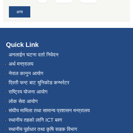
अन्य
Quick Link
अनलाईन घटना दर्ता निवेदन
अर्थ मन्त्रालय
नेपाल कानुन आयोग
प्रिती फन्ट बाट युनिकोड कन्भर्रटर
राष्ट्रिय योजना आयोग
लोक सेवा आयोग
संघीय मामिला तथा सामान्य प्रशासन मन्त्रालय
स्थानीय तहको लागि ICT ब्लग
स्थानीय पूर्वाधार तथा कृषि सडक विभाग