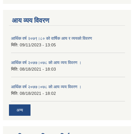
आय व्यय विवरण
आर्थिक वर्ष २०७९।८० को वार्षिक आय र व्ययको विवरण
मिति:
09/11/2023 - 13:05
आर्थिक वर्ष २०७७।०७८ को आय व्यय विवरण ।
मिति:
08/18/2021 - 18:03
आर्थिक वर्ष २०७७।०७८ को आय व्यय विवरण ।
मिति:
08/18/2021 - 18:02
अन्य