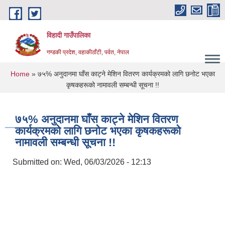
Skip to main content
विहादी गाउँपालिका
गण्डकी प्रदेश, वहाकीठाँटी, पर्वत, नेपाल
You are here
Home
» ७५% अनुदानमा घाँस काट्ने मेशिन वितरण कार्यक्रमको लागि छनोट भएका
कृषकहरूको नामावली सम्बन्धी सूचना !!
७५% अनुदानमा घाँस काट्ने मेशिन वितरण
कार्यक्रमको लागि छनोट भएका कृषकहरूको
नामावली सम्बन्धी सूचना !!
Submitted on:
Wed, 06/03/2026 - 12:13