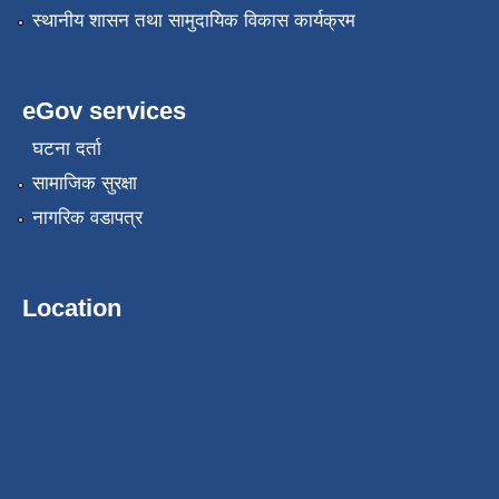
स्थानीय शासन तथा सामुदायिक विकास कार्यक्रम
eGov services
घटना दर्ता
सामाजिक सुरक्षा
नागरिक वडापत्र
Location