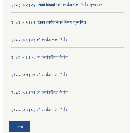
२०८३।०२।२६ गतेको विहादी गाउँ कार्यपालिका निर्णय प्रमाणित
२०८३।०१।३१ गतेको कार्यपालिका निर्णय प्रमाणित।
२०८२।०९।०३ को कार्यपालिका निर्णय
२०८२।०८।०८ को कार्यपालिका निर्णय
२०८२।०७।१५ को कार्यपालिका निर्णय
२०८२।०६।२३ को कार्यपालिका निर्णय
२०८२।०५।०२ को कार्यपालिका निर्णय
अन्य