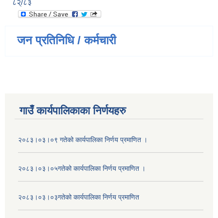
८२्/८३
जन प्रतिनिधि / कर्मचारी
गाउँ कार्यपालिकाका निर्णयहरु
२०८३।०३।०९ गतेको कार्यपालिका निर्णय प्रमाणित ।
२०८३।०३।०५गतेको कार्यपालिका निर्णय प्रमाणित ।
२०८३।०३।०३गतेको कार्यपालिका निर्णय प्रमाणित