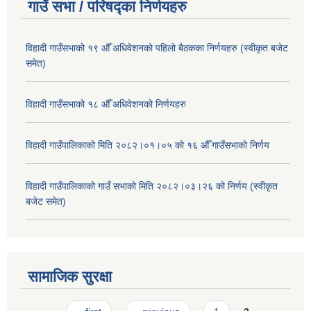
गाउँ सभा / परिषद्का निर्णयहरु
विहादी गाउँसभाको १९ औँ अधिवेशनको पहिलो बैठकका निर्णयहरु (स्वीकृत बजेट
समेत)
विहादी गाउँसभाको १८ औँ अधिवेशनको निर्णयहरु
विहादी गाउँपालिकाको मिति २०८२।०१।०५ को १६ औँ गाउँसभाको निर्णय
विहादी गाउँपालिकाको गाउँ सभाको मिति २०८२।०३।२६ को निर्णय (स्वीकृत
बजेट समेत)
सामाजिक सुरक्षा