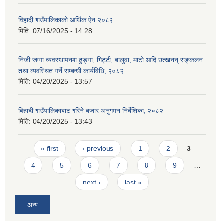
विहादी गाउँपालिकाको आर्थिक ऐन २०८२
मिति:
07/16/2025 - 14:28
निजी जग्गा व्यवस्थापनमा ढुङ्गा, गिट्टी, बालुवा, माटो आदि उत्खनन् सङ्कलन
तथा व्यवस्थित गर्ने सम्बन्धी कार्यविधि, २०८२
मिति:
04/20/2025 - 13:57
विहादी गाउँपालिकाबाट गरिने बजार अनुगमन निर्देशिका, २०८२
मिति:
04/20/2025 - 13:43
Pages
« first
‹ previous
1
2
3
4
5
6
7
8
9
…
next ›
last »
अन्य