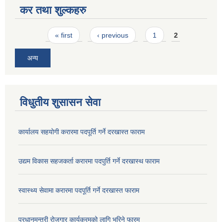
कर तथा शुल्कहरु
Pages
« first
‹ previous
1
2
अन्य
विधुतीय शुसासन सेवा
कार्यालय सहयोगी करारमा पदपूर्ति गर्ने दरखास्त फाराम
उद्यम विकास सहजकर्ता करारमा पदपुर्ति गर्ने दरखास्थ फाराम
स्वास्थ्य सेवामा करारमा पदपूर्ति गर्ने दरखास्त फाराम
प्रधानमन्त्री रोजगार कार्यक्रमको लागि भरिने फारम