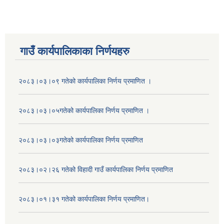
गाउँ कार्यपालिकाका निर्णयहरु
२०८३।०३।०९ गतेको कार्यपालिका निर्णय प्रमाणित ।
२०८३।०३।०५गतेको कार्यपालिका निर्णय प्रमाणित ।
२०८३।०३।०३गतेको कार्यपालिका निर्णय प्रमाणित
२०८३।०२।२६ गतेको विहादी गाउँ कार्यपालिका निर्णय प्रमाणित
२०८३।०१।३१ गतेको कार्यपालिका निर्णय प्रमाणित।