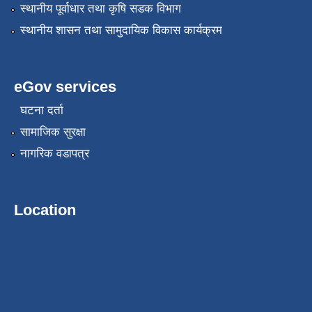
स्थानीय पूर्वाधार तथा कृषि सडक विभाग
स्थानीय शासन तथा सामुदायिक विकास कार्यक्रम
eGov services
घटना दर्ता
सामाजिक सुरक्षा
नागरिक वडापत्र
Location