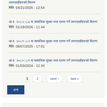
लाभग्राहीहरुको विवरण
मिति:
04/21/2026 - 12:54
आ.व. २०८२।८३ मा सामाजिक सुरक्षा भत्ता प्राप्त गर्ने लाभग्राहीहरुको विवरण
मिति:
01/18/2026 - 11:44
आ.व. २०८१।८२ मा सामाजिक सुरक्षा भत्ता प्राप्त गर्ने लाभग्राहीहरुको विवरण
मिति:
08/07/2025 - 17:01
आ.व. २०८०।८१ मा सामाजिक सुरक्षा भत्ता प्राप्त गर्ने लाभग्राहीहरुको विवरण
मिति:
01/03/2024 - 12:34
Pages
1
2
next ›
last »
अन्य