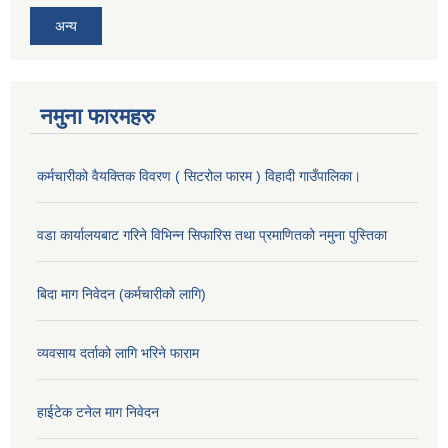
अन्य
नमुना फारमहरु
कर्मचारीको वैयक्तिक विवरण ( सिटरोल फारम ) विहादी गाउँपालिका।
वडा कार्यालयबाट गरिने विभिन्न सिफारिस तथा प्रमाणितको नमुना पुस्तिका
बिदा माग निवेदन (कर्मचारीको लागि)
व्यवसाय दर्ताको लागि भरिने फाराम
हाईटेक टनेल माग निवेदन