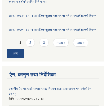
व्यवसाय दर्ताको लागि भरिने फाराम
आ.व. २०८०।८१ मा सामाजिक सुरक्षा भत्ता प्राप्त गर्ने लाभग्राहीहरुको विवरण
आ.व. २०७९।८० मा सामाजिक सुरक्षा भत्ता प्राप्त गर्ने लाभग्राहीहरुको विवरण
Pages
1
2
3
next ›
last »
अन्य
ऐन, कानुन तथा निर्देशिका
स्थानीय पेय पदार्थको उत्पादनलाई नियमन तथा व्यवस्थापन गर्न बनेको ऐन,
२०८३
मिति:
06/29/2026 - 12:16