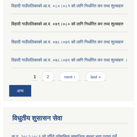
विहादी गाउँपालिकाको आ.व. ०८०।०८१ को लागि निर्धारित कर तथा शुल्कहरु
विहादी गाउँपालिकाको आ.व. ०७९।०८० को लागि निर्धारित कर तथा शुल्कहरु
विहादी गाउँपालिकाको आ.व. ०७८।०७९ को लागि निर्धारित कर तथा शुल्कहरु
विहादी गाउँपालिकाको आ.व. ०७८।०७९ को लागि निर्धारित कर तथा शुल्कहरु ।
Pages
1
2
next ›
last »
अन्य
विधुतीय शुसासन सेवा
आ.व. २०८२।०८३ को चौँथो त्रैमासिक सामाजिक सुरक्षा भत्ता प्राप्त गर्ने