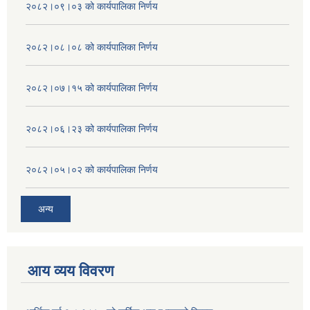
२०८२।०९।०३ को कार्यपालिका निर्णय
२०८२।०८।०८ को कार्यपालिका निर्णय
२०८२।०७।१५ को कार्यपालिका निर्णय
२०८२।०६।२३ को कार्यपालिका निर्णय
२०८२।०५।०२ को कार्यपालिका निर्णय
अन्य
आय व्यय विवरण