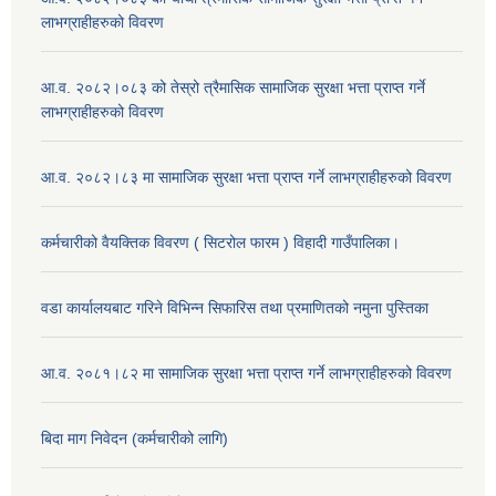
लाभग्राहीहरुको विवरण
आ.व. २०८२।०८३ को तेस्रो त्रैमासिक सामाजिक सुरक्षा भत्ता प्राप्त गर्ने
लाभग्राहीहरुको विवरण
आ.व. २०८२।८३ मा सामाजिक सुरक्षा भत्ता प्राप्त गर्ने लाभग्राहीहरुको विवरण
कर्मचारीको वैयक्तिक विवरण ( सिटरोल फारम ) विहादी गाउँपालिका।
वडा कार्यालयबाट गरिने विभिन्न सिफारिस तथा प्रमाणितको नमुना पुस्तिका
आ.व. २०८१।८२ मा सामाजिक सुरक्षा भत्ता प्राप्त गर्ने लाभग्राहीहरुको विवरण
बिदा माग निवेदन (कर्मचारीको लागि)