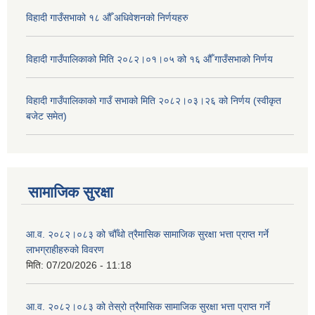
विहादी गाउँसभाको १८ औँ अधिवेशनको निर्णयहरु
विहादी गाउँपालिकाको मिति २०८२।०१।०५ को १६ औँ गाउँसभाको निर्णय
विहादी गाउँपालिकाको गाउँ सभाको मिति २०८२।०३।२६ को निर्णय (स्वीकृत
बजेट समेत)
सामाजिक सुरक्षा
आ.व. २०८२।०८३ को चौँथो त्रैमासिक सामाजिक सुरक्षा भत्ता प्राप्त गर्ने
लाभग्राहीहरुको विवरण
मिति:
07/20/2026 - 11:18
आ.व. २०८२।०८३ को तेस्रो त्रैमासिक सामाजिक सुरक्षा भत्ता प्राप्त गर्ने