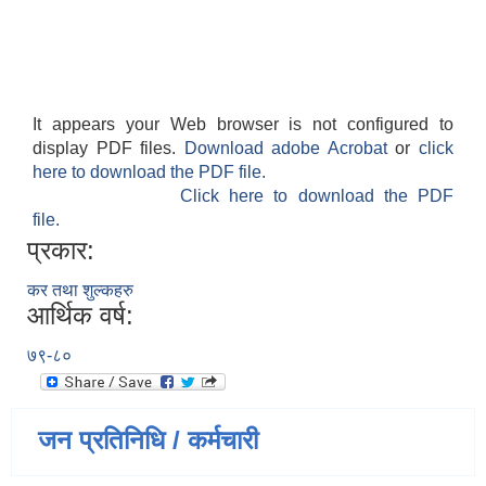
It appears your Web browser is not configured to
display PDF files.
Download adobe Acrobat
or
click
here to download the PDF file.
Click here to download the PDF
file.
प्रकार:
कर तथा शुल्कहरु
आर्थिक वर्ष:
७९-८०
जन प्रतिनिधि / कर्मचारी