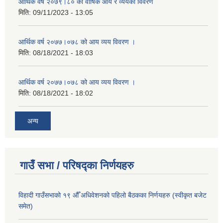
आर्थिक वर्ष २०७९।८० को वार्षिक आय र व्ययको विवरण
मिति:
09/11/2023 - 13:05
आर्थिक वर्ष २०७७।०७८ को आय व्यय विवरण ।
मिति:
08/18/2021 - 18:03
आर्थिक वर्ष २०७७।०७८ को आय व्यय विवरण ।
मिति:
08/18/2021 - 18:02
अन्य
गाउँ सभा / परिषद्का निर्णयहरु
विहादी गाउँसभाको १९ औँ अधिवेशनको पहिलो बैठकका निर्णयहरु (स्वीकृत बजेट
समेत)