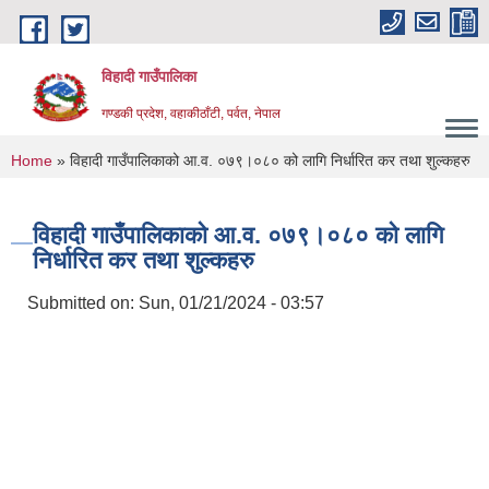
Skip to main content
विहादी गाउँपालिका
गण्डकी प्रदेश, वहाकीठाँटी, पर्वत, नेपाल
You are here
Home
» विहादी गाउँपालिकाको आ.व. ०७९।०८० को लागि निर्धारित कर तथा शुल्कहरु
विहादी गाउँपालिकाको आ.व. ०७९।०८० को लागि
निर्धारित कर तथा शुल्कहरु
Submitted on:
Sun, 01/21/2024 - 03:57