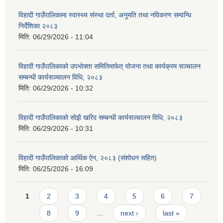
विहादी गाउँपालिकामा स्वास्थ्य संस्था दर्ता, अनुमति तथा नविकरण सम्वन्धि
निर्देशिका २०८३
मिति:
06/29/2026 - 11:04
विहादी गाउँपालिकाको उपभोक्ता समितिमार्फत् योजना तथा कार्यक्रम सञ्चालन
सम्बन्धी कार्यसञ्चालन विधि, २०८३
मिति:
06/29/2026 - 10:32
विहादी गाउँपालिकाको सोझै खरिद सम्बन्धी कार्यसञ्चालन विधि, २०८३
मिति:
06/29/2026 - 10:31
विहादी गाउँपालिकाको आर्थिक ऐन, २०८३ (संशोधन सहित)
मिति:
06/25/2026 - 16:09
Pages
1
2
3
4
5
6
7
8
9
…
next ›
last »