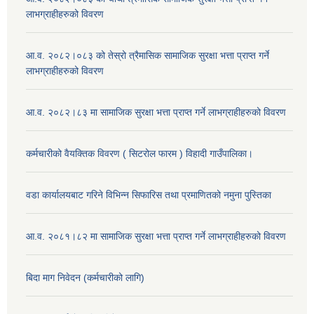
लाभग्राहीहरुको विवरण
आ.व. २०८२।०८३ को तेस्रो त्रैमासिक सामाजिक सुरक्षा भत्ता प्राप्त गर्ने
लाभग्राहीहरुको विवरण
आ.व. २०८२।८३ मा सामाजिक सुरक्षा भत्ता प्राप्त गर्ने लाभग्राहीहरुको विवरण
कर्मचारीको वैयक्तिक विवरण ( सिटरोल फारम ) विहादी गाउँपालिका।
वडा कार्यालयबाट गरिने विभिन्न सिफारिस तथा प्रमाणितको नमुना पुस्तिका
आ.व. २०८१।८२ मा सामाजिक सुरक्षा भत्ता प्राप्त गर्ने लाभग्राहीहरुको विवरण
बिदा माग निवेदन (कर्मचारीको लागि)