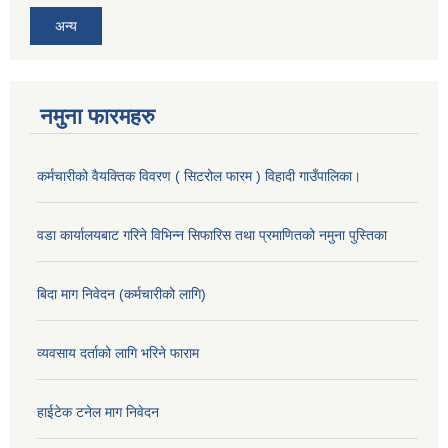
अन्य
नमुना फारमहरु
कर्मचारीको वैयक्तिक विवरण ( सिटरोल फारम ) विहादी गाउँपालिका।
वडा कार्यालयबाट गरिने विभिन्न सिफारिस तथा प्रमाणितको नमुना पुस्तिका
बिदा माग निवेदन (कर्मचारीको लागि)
व्यवसाय दर्ताको लागि भरिने फाराम
हाईटेक टनेल माग निवेदन