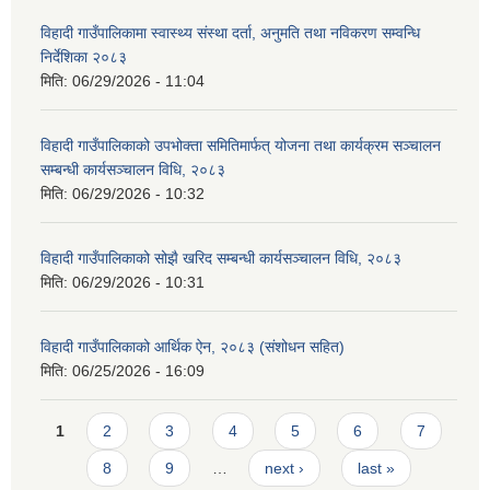
विहादी गाउँपालिकामा स्वास्थ्य संस्था दर्ता, अनुमति तथा नविकरण सम्वन्धि
निर्देशिका २०८३
मिति:
06/29/2026 - 11:04
विहादी गाउँपालिकाको उपभोक्ता समितिमार्फत् योजना तथा कार्यक्रम सञ्चालन
सम्बन्धी कार्यसञ्चालन विधि, २०८३
मिति:
06/29/2026 - 10:32
विहादी गाउँपालिकाको सोझै खरिद सम्बन्धी कार्यसञ्चालन विधि, २०८३
मिति:
06/29/2026 - 10:31
विहादी गाउँपालिकाको आर्थिक ऐन, २०८३ (संशोधन सहित)
मिति:
06/25/2026 - 16:09
Pages
1
2
3
4
5
6
7
8
9
…
next ›
last »