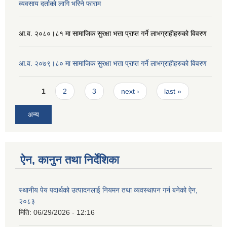
व्यवसाय दर्ताको लागि भरिने फाराम
आ.व. २०८०।८१ मा सामाजिक सुरक्षा भत्ता प्राप्त गर्ने लाभग्राहीहरुको विवरण
आ.व. २०७९।८० मा सामाजिक सुरक्षा भत्ता प्राप्त गर्ने लाभग्राहीहरुको विवरण
Pages
1
2
3
next ›
last »
अन्य
ऐन, कानुन तथा निर्देशिका
स्थानीय पेय पदार्थको उत्पादनलाई नियमन तथा व्यवस्थापन गर्न बनेको ऐन,
२०८३
मिति:
06/29/2026 - 12:16