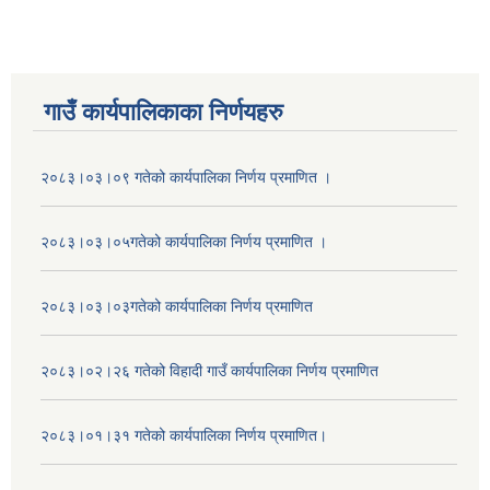
गाउँ कार्यपालिकाका निर्णयहरु
२०८३।०३।०९ गतेको कार्यपालिका निर्णय प्रमाणित ।
२०८३।०३।०५गतेको कार्यपालिका निर्णय प्रमाणित ।
२०८३।०३।०३गतेको कार्यपालिका निर्णय प्रमाणित
२०८३।०२।२६ गतेको विहादी गाउँ कार्यपालिका निर्णय प्रमाणित
२०८३।०१।३१ गतेको कार्यपालिका निर्णय प्रमाणित।