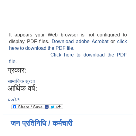
It appears your Web browser is not configured to
display PDF files.
Download adobe Acrobat
or
click
here to download the PDF file.
Click here to download the PDF
file.
प्रकार:
सामाजिक सुरक्षा
आर्थिक वर्ष:
८०/८१
जन प्रतिनिधि / कर्मचारी