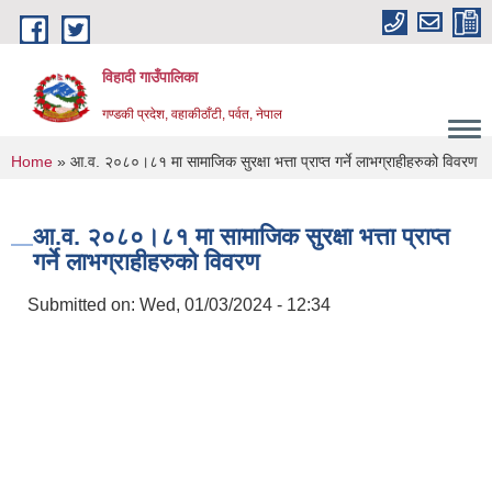
Skip to main content
विहादी गाउँपालिका
गण्डकी प्रदेश, वहाकीठाँटी, पर्वत, नेपाल
You are here
Home
» आ.व. २०८०।८१ मा सामाजिक सुरक्षा भत्ता प्राप्त गर्ने लाभग्राहीहरुको विवरण
आ.व. २०८०।८१ मा सामाजिक सुरक्षा भत्ता प्राप्त
गर्ने लाभग्राहीहरुको विवरण
Submitted on:
Wed, 01/03/2024 - 12:34