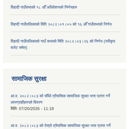
विहादी गाउँसभाको १८ औँ अधिवेशनको निर्णयहरु
विहादी गाउँपालिकाको मिति २०८२।०१।०५ को १६ औँ गाउँसभाको निर्णय
विहादी गाउँपालिकाको गाउँ सभाको मिति २०८२।०३।२६ को निर्णय (स्वीकृत
बजेट समेत)
सामाजिक सुरक्षा
आ.व. २०८२।०८३ को चौँथो त्रैमासिक सामाजिक सुरक्षा भत्ता प्राप्त गर्ने
लाभग्राहीहरुको विवरण
मिति:
07/20/2026 - 11:18
आ.व. २०८२।०८३ को तेस्रो त्रैमासिक सामाजिक सुरक्षा भत्ता प्राप्त गर्ने