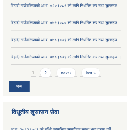
विहादी गाउँपालिकाको आ.व. ०८०।०८१ को लागि निर्धारित कर तथा शुल्कहरु
विहादी गाउँपालिकाको आ.व. ०७९।०८० को लागि निर्धारित कर तथा शुल्कहरु
विहादी गाउँपालिकाको आ.व. ०७८।०७९ को लागि निर्धारित कर तथा शुल्कहरु
विहादी गाउँपालिकाको आ.व. ०७८।०७९ को लागि निर्धारित कर तथा शुल्कहरु ।
Pages
1
2
next ›
last »
अन्य
विधुतीय शुसासन सेवा
आ.व. २०८२।०८३ को चौँथो त्रैमासिक सामाजिक सुरक्षा भत्ता प्राप्त गर्ने