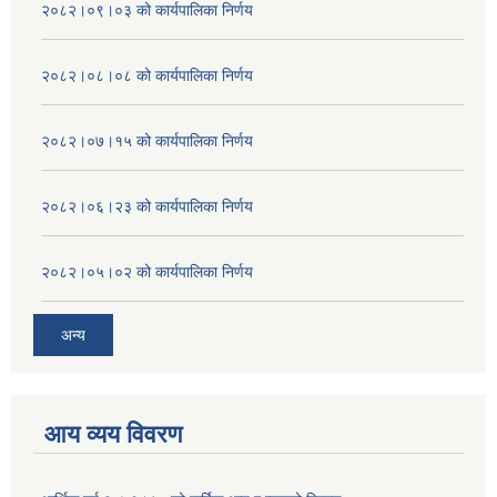
२०८२।०९।०३ को कार्यपालिका निर्णय
२०८२।०८।०८ को कार्यपालिका निर्णय
२०८२।०७।१५ को कार्यपालिका निर्णय
२०८२।०६।२३ को कार्यपालिका निर्णय
२०८२।०५।०२ को कार्यपालिका निर्णय
अन्य
आय व्यय विवरण