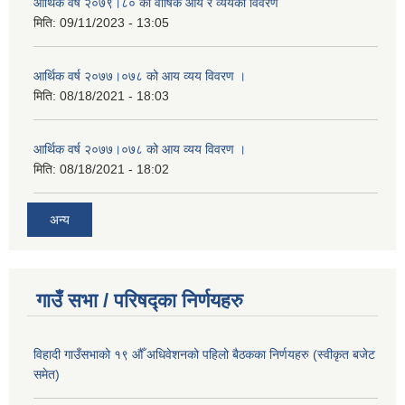
आर्थिक वर्ष २०७९।८० को वार्षिक आय र व्ययको विवरण
मिति:
09/11/2023 - 13:05
आर्थिक वर्ष २०७७।०७८ को आय व्यय विवरण ।
मिति:
08/18/2021 - 18:03
आर्थिक वर्ष २०७७।०७८ को आय व्यय विवरण ।
मिति:
08/18/2021 - 18:02
अन्य
गाउँ सभा / परिषद्का निर्णयहरु
विहादी गाउँसभाको १९ औँ अधिवेशनको पहिलो बैठकका निर्णयहरु (स्वीकृत बजेट
समेत)