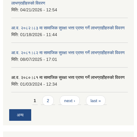
लाभग्राहीहरुको विवरण
मिति:
04/21/2026 - 12:54
आ.व. २०८२।८३ मा सामाजिक सुरक्षा भत्ता प्राप्त गर्ने लाभग्राहीहरुको विवरण
मिति:
01/18/2026 - 11:44
आ.व. २०८१।८२ मा सामाजिक सुरक्षा भत्ता प्राप्त गर्ने लाभग्राहीहरुको विवरण
मिति:
08/07/2025 - 17:01
आ.व. २०८०।८१ मा सामाजिक सुरक्षा भत्ता प्राप्त गर्ने लाभग्राहीहरुको विवरण
मिति:
01/03/2024 - 12:34
Pages
1
2
next ›
last »
अन्य