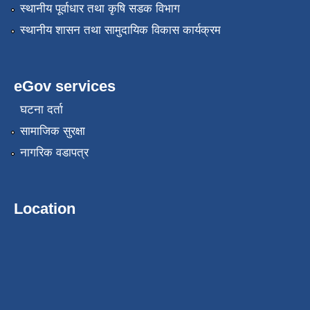
स्थानीय पूर्वाधार तथा कृषि सडक विभाग
स्थानीय शासन तथा सामुदायिक विकास कार्यक्रम
eGov services
घटना दर्ता
सामाजिक सुरक्षा
नागरिक वडापत्र
Location