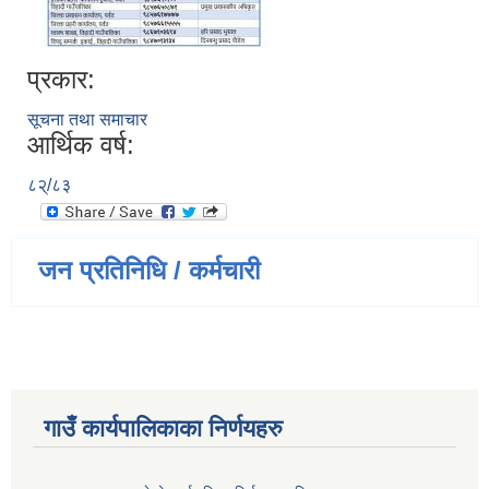
प्रकार:
सूचना तथा समाचार
आर्थिक वर्ष:
८२्/८३
जन प्रतिनिधि / कर्मचारी
गाउँ कार्यपालिकाका निर्णयहरु