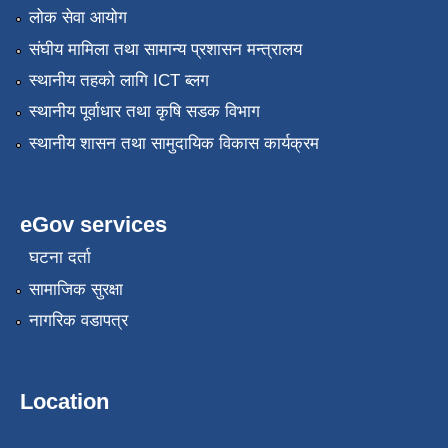
लोक सेवा आयोग
संघीय मामिला तथा सामान्य प्रशासन मन्त्रालय
स्थानीय तहको लागि ICT ब्लग
स्थानीय पूर्वाधार तथा कृषि सडक विभाग
स्थानीय शासन तथा सामुदायिक विकास कार्यक्रम
eGov services
घटना दर्ता
सामाजिक सुरक्षा
नागरिक वडापत्र
Location