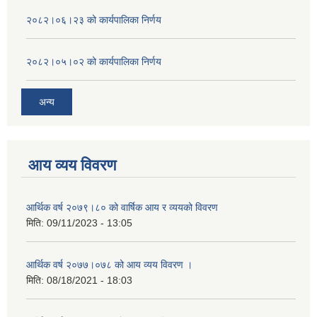
२०८२।०६।२३ को कार्यपालिका निर्णय
२०८२।०५।०२ को कार्यपालिका निर्णय
अन्य
आय व्यय विवरण
आर्थिक वर्ष २०७९।८० को वार्षिक आय र व्ययको विवरण
मिति:
09/11/2023 - 13:05
आर्थिक वर्ष २०७७।०७८ को आय व्यय विवरण ।
मिति:
08/18/2021 - 18:03