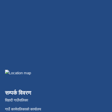
सम्पर्क विवरण
विहादी गाउँपालिका
गाउँ कार्यपालिकाको कार्यालय