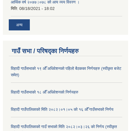
आर्थिक वर्ष २०७७।०७८ को आय व्यय विवरण ।
मिति:
08/18/2021 - 18:02
अन्य
गाउँ सभा / परिषद्का निर्णयहरु
विहादी गाउँसभाको १९ औँ अधिवेशनको पहिलो बैठकका निर्णयहरु (स्वीकृत बजेट
समेत)
विहादी गाउँसभाको १८ औँ अधिवेशनको निर्णयहरु
विहादी गाउँपालिकाको मिति २०८२।०१।०५ को १६ औँ गाउँसभाको निर्णय
विहादी गाउँपालिकाको गाउँ सभाको मिति २०८२।०३।२६ को निर्णय (स्वीकृत