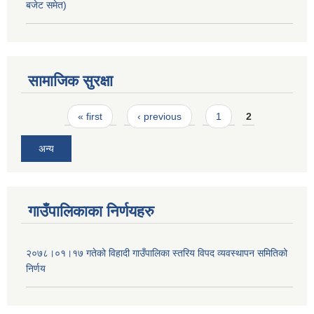
बजेट समेत)
सामाजिक सुरक्षा
Pages
« first
‹ previous
1
2
अन्य
गाउँपालिकाका निर्णयहरु
२०७८।०१।१७ गतेको विहादी गाउँपालिका स्तरिय विपद व्यवस्थापन समितिको
निर्णय