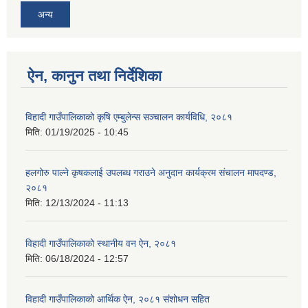
अन्य
ऐन, कानुन तथा निर्देशिका
विहादी गाउँपालिकाको कृषि एम्बुलेन्स सञ्चालन कार्यविधि, २०८१
मिति:
01/19/2025 - 10:45
हलगोरु पाल्ने कृषकलाई उपलब्ध गराउने अनुदान कार्यक्रम संचालन मापदण्ड,
२०८१
मिति:
12/13/2024 - 11:13
विहादी गाउँपालिकाको स्थानीय वन ऐन, २०८१
मिति:
06/18/2024 - 12:57
विहादी गाउँपालिकाको आर्थिक ऐन, २०८१ संशोधन सहित