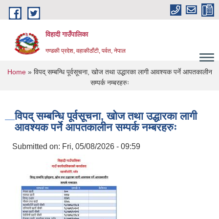
Skip to main content
विहादी गाउँपालिका
गण्डकी प्रदेश, वहाकीठाँटी, पर्वत, नेपाल
You are here
Home
» विपद् सम्बन्धि पूर्वसूचना, खोज तथा उद्धारका लागी आवश्यक पर्ने आपतकालीन
सम्पर्क नम्बरहरुः
विपद् सम्बन्धि पूर्वसूचना, खोज तथा उद्धारका लागी
आवश्यक पर्ने आपतकालीन सम्पर्क नम्बरहरुः
Submitted on:
Fri, 05/08/2026 - 09:59