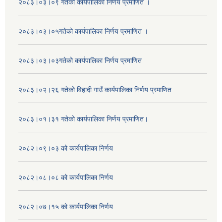
२०८३।०३।०९ गतेको कार्यपालिका निर्णय प्रमाणित ।
२०८३।०३।०५गतेको कार्यपालिका निर्णय प्रमाणित ।
२०८३।०३।०३गतेको कार्यपालिका निर्णय प्रमाणित
२०८३।०२।२६ गतेको विहादी गाउँ कार्यपालिका निर्णय प्रमाणित
२०८३।०१।३१ गतेको कार्यपालिका निर्णय प्रमाणित।
२०८२।०९।०३ को कार्यपालिका निर्णय
२०८२।०८।०८ को कार्यपालिका निर्णय
२०८२।०७।१५ को कार्यपालिका निर्णय