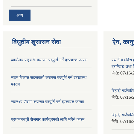
अन्य
विधुतीय शुसासन सेवा
ऐन, कानु
कार्यालय सहयोगी करारमा पदपूर्ति गर्ने दरखास्त फाराम
स्थानीय मदिरा
ब्राण्डिङ तथा
मिति:
07/16/
उद्यम विकास सहजकर्ता करारमा पदपुर्ति गर्ने दरखास्थ
फाराम
विहादी गाउँपा
मिति:
07/16/
स्वास्थ्य सेवामा करारमा पदपूर्ति गर्ने दरखास्त फाराम
विहादी गाउँपा
प्रधानमन्त्री रोजगार कार्यक्रमको लागि भरिने फारम
मिति:
07/16/