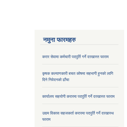
नमुना फारमहरु
करार सेवामा कर्मचारी पदपुर्ति गर्ने दरखास्त फाराम
कृषक कल्याणकारी बचत कोषमा सहभागी हुनको लागि
दिने निवेदनको ढाँचा
कार्यालय सहयोगी करारमा पदपूर्ति गर्ने दरखास्त फाराम
उद्यम विकास सहजकर्ता करारमा पदपुर्ति गर्ने दरखास्थ
फाराम