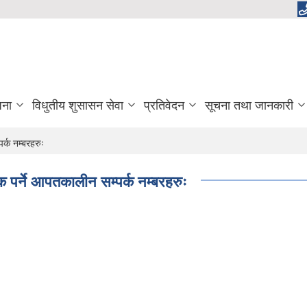
जना
विधुतीय शुसासन सेवा
प्रतिवेदन
सूचना तथा जानकारी
र्क नम्बरहरुः
क पर्ने आपतकालीन सम्पर्क नम्बरहरुः