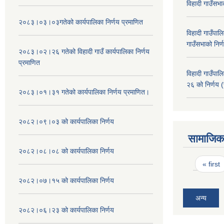
विहादी गाउँसभ
२०८३।०३।०३गतेको कार्यपालिका निर्णय प्रमाणित
विहादी गाउँप
गाउँसभाको निर्
२०८३।०२।२६ गतेको विहादी गाउँ कार्यपालिका निर्णय
प्रमाणित
विहादी गाउँप
२६ को निर्णय (
२०८३।०१।३१ गतेको कार्यपालिका निर्णय प्रमाणित।
२०८२।०९।०३ को कार्यपालिका निर्णय
सामाजिक 
२०८२।०८।०८ को कार्यपालिका निर्णय
Pages
« first
२०८२।०७।१५ को कार्यपालिका निर्णय
अन्य
२०८२।०६।२३ को कार्यपालिका निर्णय