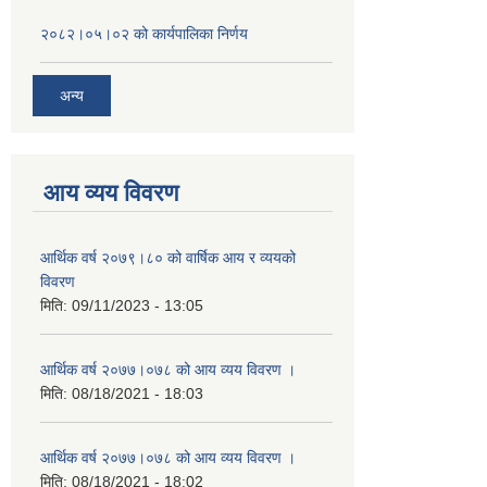
२०८२।०५।०२ को कार्यपालिका निर्णय
अन्य
आय व्यय विवरण
आर्थिक वर्ष २०७९।८० को वार्षिक आय र व्ययको
विवरण
मिति:
09/11/2023 - 13:05
आर्थिक वर्ष २०७७।०७८ को आय व्यय विवरण ।
मिति:
08/18/2021 - 18:03
आर्थिक वर्ष २०७७।०७८ को आय व्यय विवरण ।
मिति:
08/18/2021 - 18:02