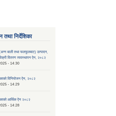
न तथा निर्देशिका
 (अन्न बाली तथा फलफुलबाट) उत्पादन,
 विक्री वितरण व्यवस्थापन ऐन, २०८२
2025 - 14:30
लिकाको विनियोजन ऐन, २०८२
2025 - 14:29
लिकाको आर्थिक ऐन २०८२
2025 - 14:28