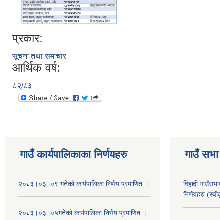
प्रकार:
सूचना तथा समाचार
आर्थिक वर्ष:
८२्/८३
गाउँ कार्यपालिकाका निर्णयहरु
गाउँ सभा 
२०८३।०३।०९ गतेको कार्यपालिका निर्णय प्रमाणित ।
विहादी गाउँसभ
निर्णयहरु (स्व
२०८३।०३।०५गतेको कार्यपालिका निर्णय प्रमाणित ।