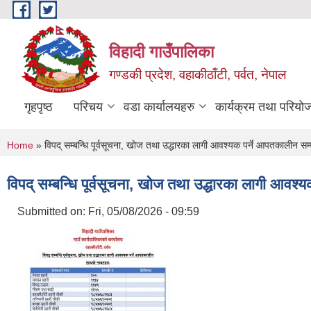
Skip to main content
विहादी गाउँपालिका
गण्डकी प्रदेश, वहाकीठाँटी, पर्वत, नेपाल
गृहपृष्ठ
परिचय
वडा कार्यालयहरु
कार्यक्रम तथा परियो
You are here
Home
» विपद् सम्बन्धि पूर्वसूचना, खोज तथा उद्धारका लागी आवश्यक पर्ने आपतकालीन सम्प
विपद् सम्बन्धि पूर्वसूचना, खोज तथा उद्धारका लागी आवश्य
Submitted on:
Fri, 05/08/2026 - 09:59