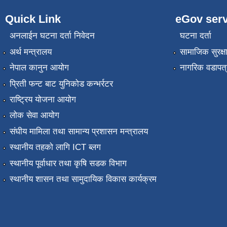
Quick Link
eGov serv
अनलाईन घटना दर्ता निवेदन
घटना दर्ता
अर्थ मन्त्रालय
सामाजिक सुरक्ष
नेपाल कानुन आयोग
नागरिक वडापत्
प्रिती फन्ट बाट युनिकोड कन्भर्रटर
राष्ट्रिय योजना आयोग
लोक सेवा आयोग
संघीय मामिला तथा सामान्य प्रशासन मन्त्रालय
स्थानीय तहको लागि ICT ब्लग
स्थानीय पूर्वाधार तथा कृषि सडक विभाग
स्थानीय शासन तथा सामुदायिक विकास कार्यक्रम