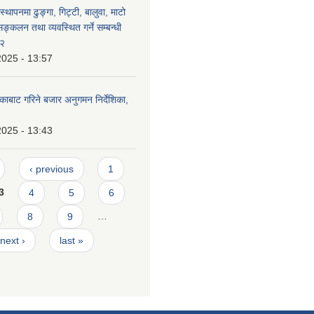
स्थापनमा ढुङ्गा, गिट्टी, बालुवा, माटो
्कलन तथा व्यवस्थित गर्ने सम्बन्धी
८२
2025 - 13:57
िकाबाट गरिने बजार अनुगमन निर्देशिका,
2025 - 13:43
‹ previous
1
3
4
5
6
8
9
…
next ›
last »