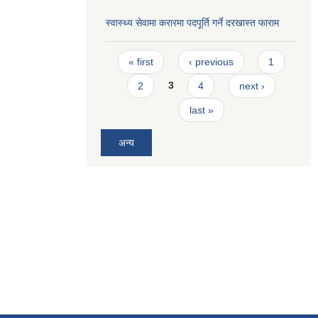
स्वास्थ्य सेवामा करारमा पदपूर्ति गर्ने दरखास्त फाराम
Pages
« first
‹ previous
1
2
3
4
next ›
last »
अन्य