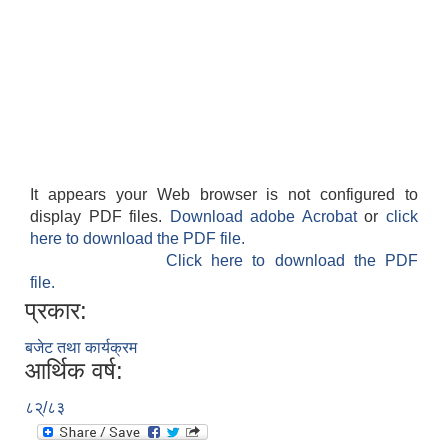
It appears your Web browser is not configured to
display PDF files.
Download adobe Acrobat
or
click
here to download the PDF file.
Click here to download the PDF
file.
प्रकार:
बजेट तथा कार्यक्रम
आर्थिक वर्ष:
८२्/८३