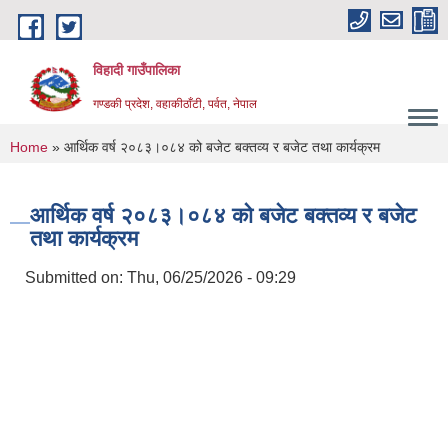
Skip to main content
विहादी गाउँपालिका
गण्डकी प्रदेश, वहाकीठाँटी, पर्वत, नेपाल
You are here
Home
» आर्थिक वर्ष २०८३।०८४ को बजेट बक्तव्य र बजेट तथा कार्यक्रम
आर्थिक वर्ष २०८३।०८४ को बजेट बक्तव्य र बजेट
तथा कार्यक्रम
Submitted on:
Thu, 06/25/2026 - 09:29