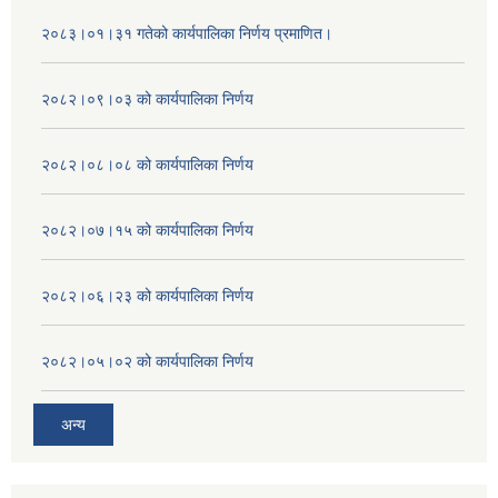
२०८३।०१।३१ गतेको कार्यपालिका निर्णय प्रमाणित।
२०८२।०९।०३ को कार्यपालिका निर्णय
२०८२।०८।०८ को कार्यपालिका निर्णय
२०८२।०७।१५ को कार्यपालिका निर्णय
२०८२।०६।२३ को कार्यपालिका निर्णय
२०८२।०५।०२ को कार्यपालिका निर्णय
अन्य