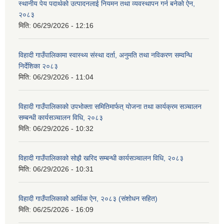
स्थानीय पेय पदार्थको उत्पादनलाई नियमन तथा व्यवस्थापन गर्न बनेको ऐन,
२०८३
मिति:
06/29/2026 - 12:16
विहादी गाउँपालिकामा स्वास्थ्य संस्था दर्ता, अनुमति तथा नविकरण सम्वन्धि
निर्देशिका २०८३
मिति:
06/29/2026 - 11:04
विहादी गाउँपालिकाको उपभोक्ता समितिमार्फत् योजना तथा कार्यक्रम सञ्चालन
सम्बन्धी कार्यसञ्चालन विधि, २०८३
मिति:
06/29/2026 - 10:32
विहादी गाउँपालिकाको सोझै खरिद सम्बन्धी कार्यसञ्चालन विधि, २०८३
मिति:
06/29/2026 - 10:31
विहादी गाउँपालिकाको आर्थिक ऐन, २०८३ (संशोधन सहित)
मिति:
06/25/2026 - 16:09