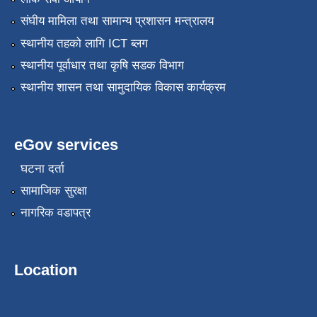
संघीय मामिला तथा सामान्य प्रशासन मन्त्रालय
स्थानीय तहको लागि ICT ब्लग
स्थानीय पूर्वाधार तथा कृषि सडक विभाग
स्थानीय शासन तथा सामुदायिक विकास कार्यक्रम
eGov services
घटना दर्ता
सामाजिक सुरक्षा
नागरिक वडापत्र
Location