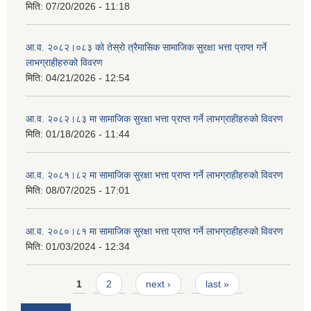
मिति:
07/20/2026 - 11:18
आ.व. २०८२।०८३ को तेस्रो त्रैमासिक सामाजिक सुरक्षा भत्ता प्राप्त गर्ने
लाभग्राहीहरुको विवरण
मिति:
04/21/2026 - 12:54
आ.व. २०८२।८३ मा सामाजिक सुरक्षा भत्ता प्राप्त गर्ने लाभग्राहीहरुको विवरण
मिति:
01/18/2026 - 11:44
आ.व. २०८१।८२ मा सामाजिक सुरक्षा भत्ता प्राप्त गर्ने लाभग्राहीहरुको विवरण
मिति:
08/07/2025 - 17:01
आ.व. २०८०।८१ मा सामाजिक सुरक्षा भत्ता प्राप्त गर्ने लाभग्राहीहरुको विवरण
मिति:
01/03/2024 - 12:34
Pages
1
2
next ›
last »