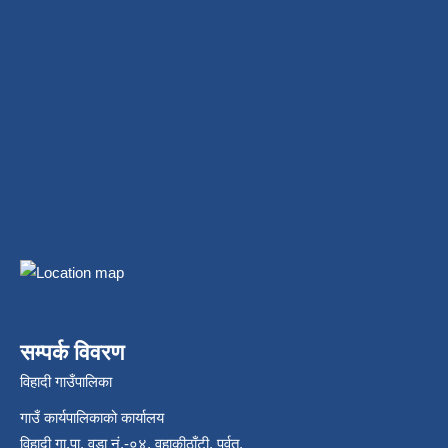
सम्पर्क विवरण
विहादी गाउँपालिका
गाउँ कार्यपालिकाको कार्यालय
विहादी गा.पा. वडा नं.-०४, वहाकीठाँटी, पर्वत,