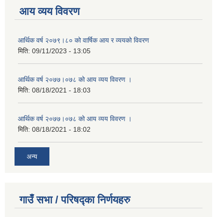
आय व्यय विवरण
आर्थिक वर्ष २०७९।८० को वार्षिक आय र व्ययको विवरण
मिति:
09/11/2023 - 13:05
आर्थिक वर्ष २०७७।०७८ को आय व्यय विवरण ।
मिति:
08/18/2021 - 18:03
आर्थिक वर्ष २०७७।०७८ को आय व्यय विवरण ।
मिति:
08/18/2021 - 18:02
अन्य
गाउँ सभा / परिषद्का निर्णयहरु