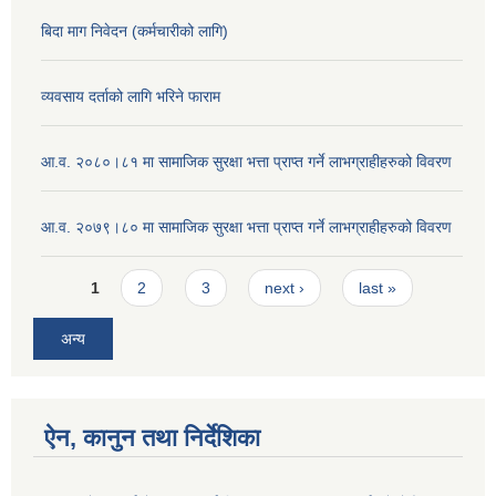
बिदा माग निवेदन (कर्मचारीको लागि)
व्यवसाय दर्ताको लागि भरिने फाराम
आ.व. २०८०।८१ मा सामाजिक सुरक्षा भत्ता प्राप्त गर्ने लाभग्राहीहरुको विवरण
आ.व. २०७९।८० मा सामाजिक सुरक्षा भत्ता प्राप्त गर्ने लाभग्राहीहरुको विवरण
Pages
1
2
3
next ›
last »
अन्य
ऐन, कानुन तथा निर्देशिका