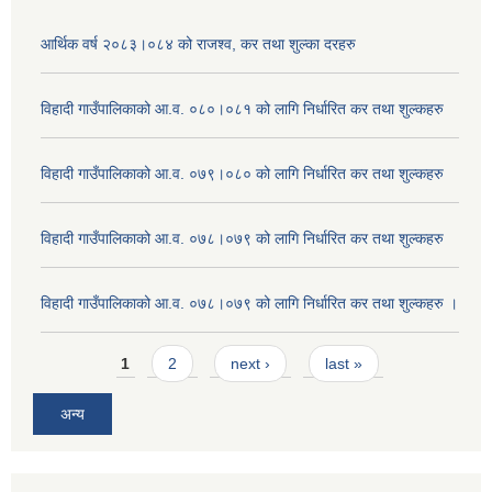
आर्थिक वर्ष २०८३।०८४ को राजश्व, कर तथा शुल्का दरहरु
विहादी गाउँपालिकाको आ.व. ०८०।०८१ को लागि निर्धारित कर तथा शुल्कहरु
विहादी गाउँपालिकाको आ.व. ०७९।०८० को लागि निर्धारित कर तथा शुल्कहरु
विहादी गाउँपालिकाको आ.व. ०७८।०७९ को लागि निर्धारित कर तथा शुल्कहरु
विहादी गाउँपालिकाको आ.व. ०७८।०७९ को लागि निर्धारित कर तथा शुल्कहरु ।
Pages
1
2
next ›
last »
अन्य