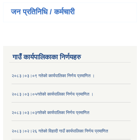
जन प्रतिनिधि / कर्मचारी
गाउँ कार्यपालिकाका निर्णयहरु
२०८३।०३।०९ गतेको कार्यपालिका निर्णय प्रमाणित ।
२०८३।०३।०५गतेको कार्यपालिका निर्णय प्रमाणित ।
२०८३।०३।०३गतेको कार्यपालिका निर्णय प्रमाणित
२०८३।०२।२६ गतेको विहादी गाउँ कार्यपालिका निर्णय प्रमाणित