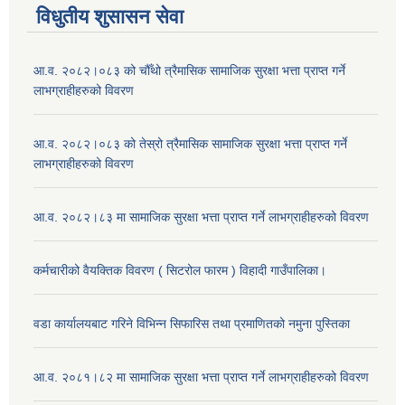
विधुतीय शुसासन सेवा
आ.व. २०८२।०८३ को चौँथो त्रैमासिक सामाजिक सुरक्षा भत्ता प्राप्त गर्ने
लाभग्राहीहरुको विवरण
आ.व. २०८२।०८३ को तेस्रो त्रैमासिक सामाजिक सुरक्षा भत्ता प्राप्त गर्ने
लाभग्राहीहरुको विवरण
आ.व. २०८२।८३ मा सामाजिक सुरक्षा भत्ता प्राप्त गर्ने लाभग्राहीहरुको विवरण
कर्मचारीको वैयक्तिक विवरण ( सिटरोल फारम ) विहादी गाउँपालिका।
वडा कार्यालयबाट गरिने विभिन्न सिफारिस तथा प्रमाणितको नमुना पुस्तिका
आ.व. २०८१।८२ मा सामाजिक सुरक्षा भत्ता प्राप्त गर्ने लाभग्राहीहरुको विवरण