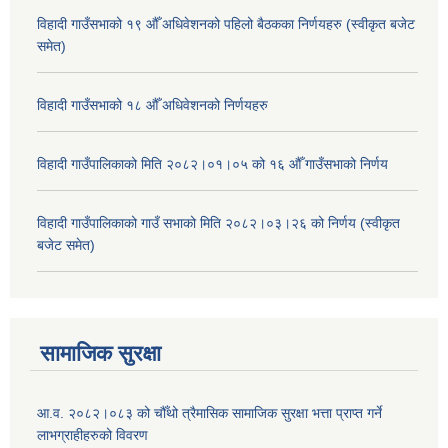
विहादी गाउँसभाको १९ औँ अधिवेशनको पहिलो बैठकका निर्णयहरु (स्वीकृत बजेट
समेत)
विहादी गाउँसभाको १८ औँ अधिवेशनको निर्णयहरु
विहादी गाउँपालिकाको मिति २०८२।०१।०५ को १६ औँ गाउँसभाको निर्णय
विहादी गाउँपालिकाको गाउँ सभाको मिति २०८२।०३।२६ को निर्णय (स्वीकृत
बजेट समेत)
सामाजिक सुरक्षा
आ.व. २०८२।०८३ को चौँथो त्रैमासिक सामाजिक सुरक्षा भत्ता प्राप्त गर्ने
लाभग्राहीहरुको विवरण