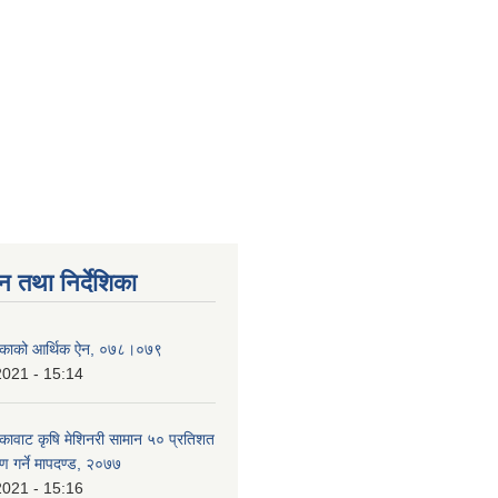
न तथा निर्देशिका
ालिकाको आर्थिक ऐन, ०७८।०७९
2021 - 15:14
लिकावाट कृषि मेशिनरी सामान ५० प्रतिशत
ण गर्ने मापदण्ड, २०७७
2021 - 15:16