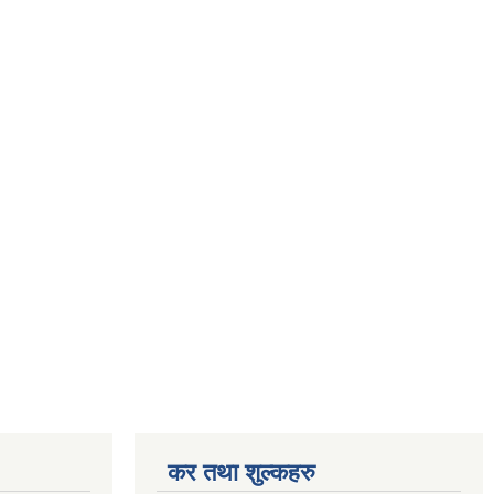
कर तथा शुल्कहरु