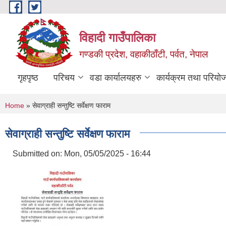
Skip to main content
विहादी गाउँपालिका
गण्डकी प्रदेश, वहाकीठाँटी, पर्वत, नेपाल
गृहपृष्ठ
परिचय
वडा कार्यालयहरु
कार्यक्रम तथा परियो
You are here
Home
» सेवाग्राही सन्तुष्टि सर्वेक्षण फाराम
सेवाग्राही सन्तुष्टि सर्वेक्षण फाराम
Submitted on:
Mon, 05/05/2025 - 16:44