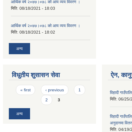
आर्थिक वर्ष २०७७।०७८ को आय व्यय विवरण ।
मिति:
08/18/2021 - 18:03
आर्थिक वर्ष २०७७।०७८ को आय व्यय विवरण ।
मिति:
08/18/2021 - 18:02
अन्य
विधुतीय शुसासन सेवा
ऐन, कानु
Pages
« first
‹ previous
1
विहादी गाउँप
मिति:
06/25/
2
3
अन्य
विहादी गाउँपा
अनुदानमा वितर
मिति:
04/19/