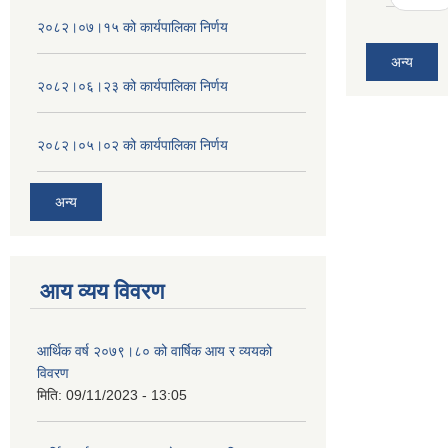
२०८२।०७।१५ को कार्यपालिका निर्णय
अन्य
२०८२।०६।२३ को कार्यपालिका निर्णय
२०८२।०५।०२ को कार्यपालिका निर्णय
अन्य
आय व्यय विवरण
आर्थिक वर्ष २०७९।८० को वार्षिक आय र व्ययको
विवरण
मिति:
09/11/2023 - 13:05