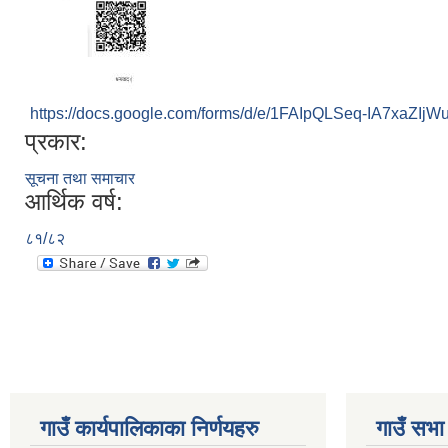
https://docs.google.com/forms/d/e/1FAIpQLSeq-IA7xaZIj
प्रकार:
सूचना तथा समाचार
आर्थिक वर्ष:
८१/८२
गाउँ कार्यपालिकाका निर्णयहरु
गाउँ सभा 