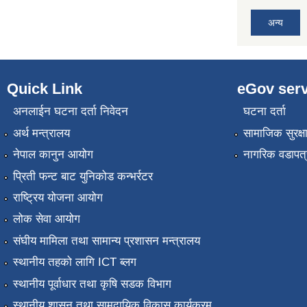
अन्य
Quick Link
eGov serv
अनलाईन घटना दर्ता निवेदन
घटना दर्ता
अर्थ मन्त्रालय
सामाजिक सुरक्ष
नेपाल कानुन आयोग
नागरिक वडापत्
प्रिती फन्ट बाट युनिकोड कन्भर्रटर
राष्ट्रिय योजना आयोग
लोक सेवा आयोग
संघीय मामिला तथा सामान्य प्रशासन मन्त्रालय
स्थानीय तहको लागि ICT ब्लग
स्थानीय पूर्वाधार तथा कृषि सडक विभाग
स्थानीय शासन तथा सामुदायिक विकास कार्यक्रम