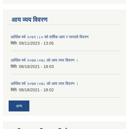
आय व्यय विवरण
आर्थिक वर्ष २०७९।८० को वार्षिक आय र व्ययको विवरण
मिति:
09/11/2023 - 13:05
आर्थिक वर्ष २०७७।०७८ को आय व्यय विवरण ।
मिति:
08/18/2021 - 18:03
आर्थिक वर्ष २०७७।०७८ को आय व्यय विवरण ।
मिति:
08/18/2021 - 18:02
अन्य