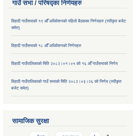
गाउँ सभा / परिषद्का निर्णयहरु
विहादी गाउँसभाको १९ औँ अधिवेशनको पहिलो बैठकका निर्णयहरु (स्वीकृत बजेट
समेत)
विहादी गाउँसभाको १८ औँ अधिवेशनको निर्णयहरु
विहादी गाउँपालिकाको मिति २०८२।०१।०५ को १६ औँ गाउँसभाको निर्णय
विहादी गाउँपालिकाको गाउँ सभाको मिति २०८२।०३।२६ को निर्णय (स्वीकृत
बजेट समेत)
सामाजिक सुरक्षा