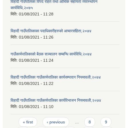
विहादी गाउँपालिका विपद राहत तथा आर्थिक सहायता व्यवस्थापन
कार्यविधि,२०७५
मिति:
01/08/2021 - 11:28
विहादी गाउँपालिकाका पदाधिकारीहरुको आचारसंहिता,२०७४
मिति:
01/08/2021 - 11:26
गाउँकार्यपालिकाको बैठक सञ्चालन सम्बन्धि कार्यविधि,२०७४
मिति:
01/08/2021 - 11:24
विहादी गाउँपालिका गाउँकार्यपालिका कार्यसम्पादन नियमावली,२०७४
मिति:
01/08/2021 - 11:22
विहादी गाउँपालिका गाउँकार्यपालिका कार्यविभाजन नियमावली,२०७४
मिति:
01/08/2021 - 11:10
Pages
« first
‹ previous
…
8
9