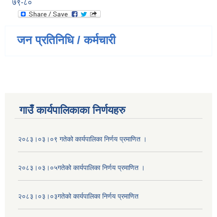
७९-८०
जन प्रतिनिधि / कर्मचारी
गाउँ कार्यपालिकाका निर्णयहरु
२०८३।०३।०९ गतेको कार्यपालिका निर्णय प्रमाणित ।
२०८३।०३।०५गतेको कार्यपालिका निर्णय प्रमाणित ।
२०८३।०३।०३गतेको कार्यपालिका निर्णय प्रमाणित