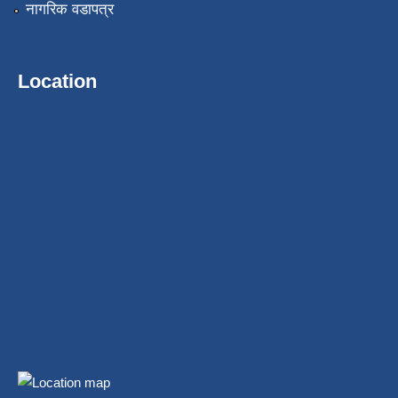
नागरिक वडापत्र
Location