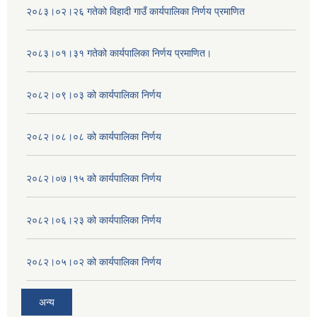
२०८३।०२।२६ गतेको विहादी गाउँ कार्यपालिका निर्णय प्रमाणित
२०८३।०१।३१ गतेको कार्यपालिका निर्णय प्रमाणित।
२०८२।०९।०३ को कार्यपालिका निर्णय
२०८२।०८।०८ को कार्यपालिका निर्णय
२०८२।०७।१५ को कार्यपालिका निर्णय
२०८२।०६।२३ को कार्यपालिका निर्णय
२०८२।०५।०२ को कार्यपालिका निर्णय
अन्य