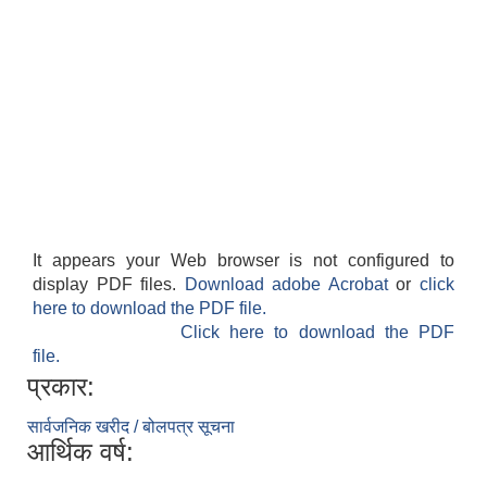
It appears your Web browser is not configured to
display PDF files.
Download adobe Acrobat
or
click
here to download the PDF file.
Click here to download the PDF
file.
प्रकार:
सार्वजनिक खरीद / बोलपत्र सूचना
आर्थिक वर्ष: