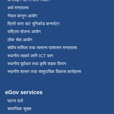
अर्थ मन्त्रालय
नेपाल कानुन आयोग
प्रिती फन्ट बाट युनिकोड कन्भर्रटर
राष्ट्रिय योजना आयोग
लोक सेवा आयोग
संघीय मामिला तथा सामान्य प्रशासन मन्त्रालय
स्थानीय तहको लागि ICT ब्लग
स्थानीय पूर्वाधार तथा कृषि सडक विभाग
स्थानीय शासन तथा सामुदायिक विकास कार्यक्रम
eGov services
घटना दर्ता
सामाजिक सुरक्षा